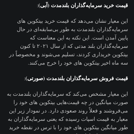
قیمت خرید سرمایه‌گذاران بلندمدت (آبی)
:
این معیار نشان می‌دهد که قیمت خرید بیتکوین های
سرمایه‌گذاران بلندمدت به طور بی‌سابقه‌ای در حال
پایین آمدن است. این نکته به این معناست که
سرمایه‌گذاران بلند مدتی که از سال ۲۰۲۱ تا کنون
بیتکوین خریداری کردند، تسلیم می‌شوند و مخصوصاً در
سه ماه اخیر بیتکوین های خود را خرج می‌کنند.
قیمت فروش سرمایه‌گذاران بلندمدت (صورتی)
:
این معیار مشخص می‌کند که سرمایه‌گذاران بلندمدت به‌
صورت میانگین در چه قیمت‌هایی بیتکوین های خود را
می‌فروشند و فعلاً روند صعودی دارد. در نمودار زیر این
معیار به قیمت اسپات رسیده که یعنی سرمایه‌گذاران به
طور میانگین بیتکوین های خود را با ترس در نقطه خرید