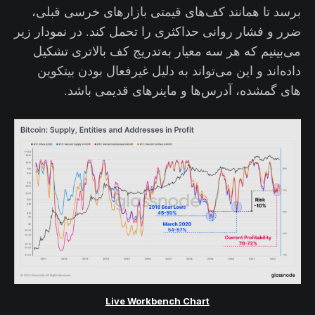
برسد تا همانند کف‌های قیمتی بازارهای خرسی قبلی،
ضرر و فشار روانی حداکثری را تحمل کند. در نمودار زیر
می‌بینیم که هر سه معیار به‌تدریج کف بالاتری تشکیل
داده‌اند و این می‌تواند به دلیل غیرفعال بودن بیتکوین
های گمشده، آدرس‌ها و ماینرهای قدیمی باشد.
Live Workbench Chart