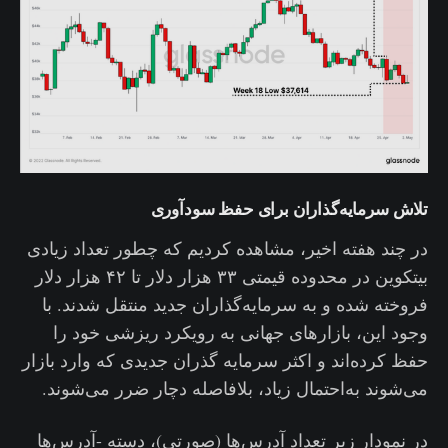
تلاش سرمایه‌گذاران برای حفظ سودآوری
در چند هفته اخیر، مشاهده کردیم که چطور تعداد زیادی
بیتکوین در محدوده قیمتی ۳۳ هزار دلار تا ۴۲ هزار دلار
فروخته شده و به سرمایه‌گذاران جدید منتقل شدند. با
وجود این، بازارهای جهانی به رویکرد ریزشی خود را
حفظ کرده‌اند و اکثر سرمایه گذران جدیدی که وارد بازار
می‌شوند به‌احتمال زیاد، بلافاصله دچار ضرر می‌شوند.
در نمودار زیر تعداد آدرس‌ها (صورتی)، دسته -آدرس‌ها