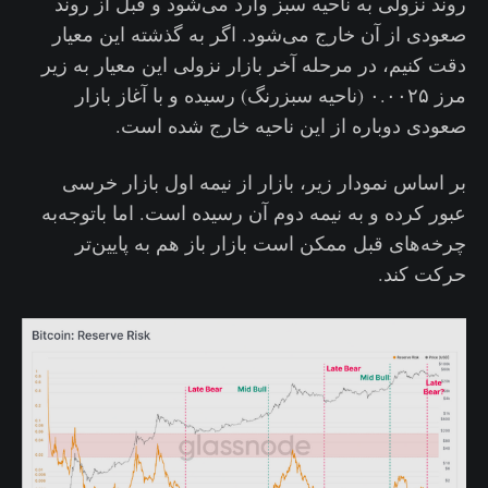
روند نزولی به ناحیه سبز وارد می‌شود و قبل از روند
صعودی از آن خارج می‌شود. اگر به گذشته این معیار
دقت کنیم، در مرحله آخر بازار نزولی این معیار به زیر
مرز ۰.۰۰۲۵ (ناحیه سبزرنگ) رسیده و با آغاز بازار
صعودی دوباره از این ناحیه خارج شده است.
بر اساس نمودار زیر، بازار از نیمه اول بازار خرسی
عبور کرده و به نیمه دوم آن رسیده است. اما باتوجه‌به
چرخه‌های قبل ممکن است بازار باز هم به پایین‌تر
حرکت کند.