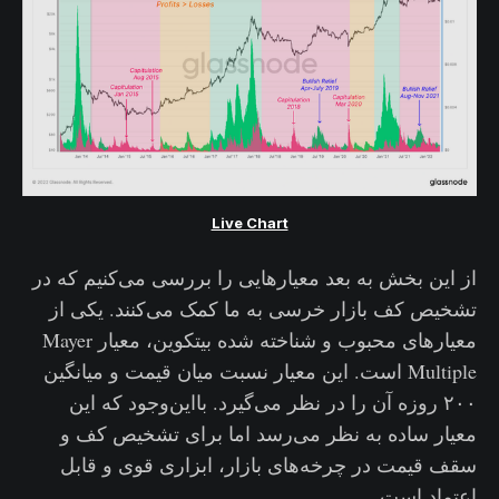
Live Chart
از این بخش به بعد معیارهایی را بررسی می‌کنیم که در
تشخیص کف بازار خرسی به ما کمک می‌کنند. یکی از
معیارهای محبوب و شناخته شده بیتکوین، معیار Mayer
Multiple است. این معیار نسبت میان قیمت و میانگین
۲۰۰ روزه آن را در نظر می‌گیرد. بااین‌وجود که این
معیار ساده به نظر می‌رسد اما برای تشخیص کف و
سقف قیمت در چرخه‌های بازار، ابزاری قوی و قابل
‌اعتماد است.