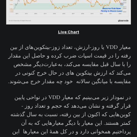
Live Chart
معیار VDD یا روز-ارزش، تعداد زوز-بیتکوین‌های از بین
رفته را در قیمت اسپات ضرب کرده و حاصل این مقدار
را با سال قبل مقایسه می‌کند، به‌عبارت‌دیگر مشخص
می‌کند که ارزش بیتکوین های در حال خرج کنونی در
مقایسه با میانگین سالانه خود چه مقدار خرج می‌شوند.
در نمودار زیر می‌بینیم که معیار VDD در نواحی پایین
قرار گرفته و نشان می‌دهد که حجم و تعداد روز -
کوین‌هایی که اکنون از بین رفته، نسبت به سال گذشته
کمتر هستند. این معیار با دیگر معیارهایی که به آن
پرداختیم همخوانی دارد و در کل همهٔ این معیارها این