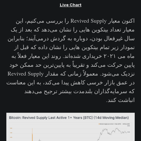
Live Chart
اکنون معیار Revived Supply را بررسی می‌کنیم، این
معیار تعداد بیتکوین هایی را نشان می‌دهد که بعد از یک
سال غیرفعال بودن، دوباره به گردش درمی‌آیند؛ بنابراین
نمودار زیر تمام بیتکوین هایی را نشان داده که قبل از
ماه می ۲۰۲۱ خریداری شده‌اند. روند این معیار فعلاً به
پایین حرکت می‌کند و تقریباً به پایین‌ترین حد ممکن خود
نزدیک می‌شود. معمولاً زمانی که مقدار Revived Supply
در عمق بازار خرسی کاهش پیدا می‌کند، به این معناست
که سرمایه‌گذاران بلندمدت بیشتر ترجیح می‌دهند
انباشت کنند‌.