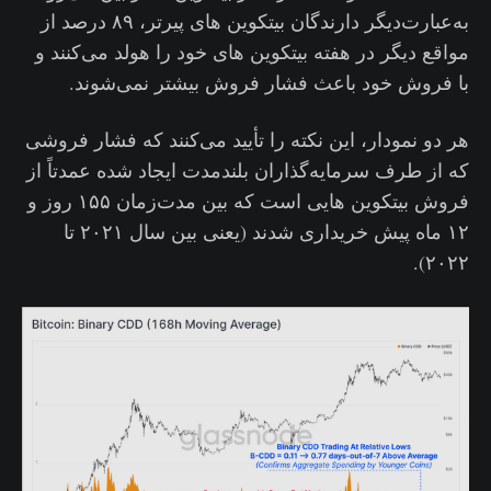
به‌عبارت‌دیگر دارندگان بیتکوین های پیرتر، ۸۹ درصد از
مواقع دیگر در هفته بیتکوین های خود را هولد می‌کنند و
با فروش خود باعث فشار فروش بیشتر نمی‌شوند.
هر دو نمودار، این نکته را تأیید می‌کنند که فشار فروشی
که از طرف سرمایه‌گذاران بلندمدت ایجاد شده عمدتاً از
فروش بیتکوین هایی است که بین مدت‌زمان ۱۵۵ روز و
۱۲ ماه پیش خریداری شدند (یعنی بین سال ۲۰۲۱ تا
۲۰۲۲).