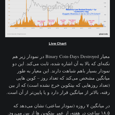
Live Chart
معیار Binary Coin-Days Destroyed در نمودار زیر هم
نکته‌ای که بالا به آن اشاره شده، ثابت می‌کند. این دو
نمودار بسیار باهم شباهت دارند. این معیار به طور
میانگین مشخص می‌کند که تعداد روز – کوین هایی
(تعداد روزهایی که بیتکوین خرج نشده است) که از بین
رفته، بالاتر از میانگین قرار دارد و یا پایین‌تر از آن است.
در میانگین ۷ روزه (نمودار ساعتی) نشان می‌دهد که
۱۸.۵ ساعت در هفته، از عمر بیتکوین ها از بین می‌رود.