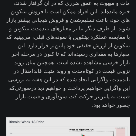
مات و مبهوت به عمق ضرری که در آن گرفتار شدند،
خیره مانده‌اند. این افراد ممکن است با فروش بیتکوین
های خود، باعث تسلیم‌شدن و فروش هیجانی بیشتر بازار
شوند. از طرف دیگر بنا بر معیارهای بلندمدت بیتکوین و
با مقایسه عملکرد بیتکوین با نمونه‌های قبلی، می‌بینیم که
بیتکوین از ارزش حقیقی خود پایین‌تر قرار دارد. این
معیارها به مقداری رسیده‌اند که تا کنون در مرحله آخر
بازار خرسی مشاهده نشده است. همچنین میان روند
نزولی قیمت در کوتاه‌مدت و روند مثبت فاندامنتال در
بلندمدت، واگرایی ایجاد شده که در این هفته به بررسی
این واگرایی خواهیم پرداخت و خواهیم دید درصورتی‌که
قیمت به پایین‌تر حرکت کند، سودآوری و قیمت بازار
چطور خواهد بود.