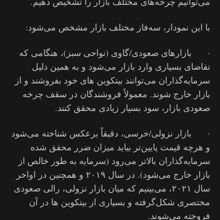
می‌توانیم چرخه‌های مختلف بازار را تشخیص دهیم.
با این نمودار، سه‌فاز مختلف بازار مشخص می‌شود:
· بازارهای صعودی/گاوی (نواحی سبز)، هنگامی که
تقاضای بسیاری وارد بازار می‌شود و به همین دلیل
سرمایه‌گذاران می‌توانند بیتکوین های خود بفروشند و از
بازار خارج شوند. معمولاً فروشندگان در سقف چرخه
صعودی بازار، سود بسیار زیادی محقق کنند.
· بازار نزولی/خرسی، دقیقاً برعکس شناخته می‌شود
و هرچه قیمت پایین‌تر بیاید میزان ضرر محقق شده
سرمایه‌گذاران بالاتر می‌رود (سرمایه به طور خالص از
بازار خارج می‌شود). در سال ۲۰۱۹ و همچنین در اواخر
سال ۲۰۲۱، می‌بینیم که میان بازار نزولی، رالی صعودی
مختصری شکل‌گرفته و بسیاری از بیتکوین ها در آن
فروخته می‌شوند.