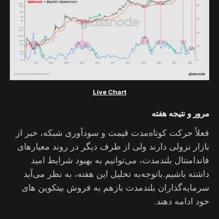
Live Chart
مرور و نتیجه هفته
فعلاً حرکت کوتاه‌مدت قیمت و سودآوری شبکه، خبر از
بازار نزولی دارند ولی از طرف دیگر در روند معیارهای
فاندامنتال بلندمدت، می‌توانیم به بهبود شرایط امید
داشته باشیم‌.باتوجه‌به تحلیل این هفته، به نظر می‌آید
سرمایه‌گذاران بلندمدت بازهم به فروش بیتکوین های
خود ادامه دهند.