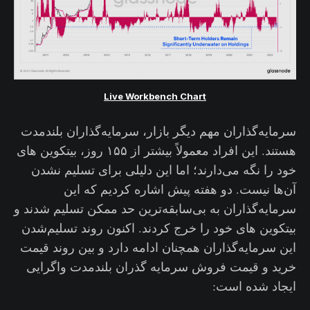
Live Workbench Chart
سرمایه‌گذاران مهم دیگر بازار، سرمایه‌گذاران بلندمدت
هستند. این افراد معمولاً بیشتر از ۱۵۵ روز، بیتکوین های
خود را نگه می‌دارند؛ اما این دلیلی برای تسلیم نشدن
آن‌ها نیست. دو هفته پیش اشاره کردیم که این
سرمایه‌گذاران به بی‌سابقه‌ترین حد ممکن تسلیم شدند و
بیتکوین های خود را خرج کردند. اکنون روند تسلیم‌شدن
این سرمایه‌گذاران همچنان ادامه دارد و بین روند قیمت
خرید و قیمت فروش سرمایه گذران بلندمدت واگرایی
ایجاد شده است: