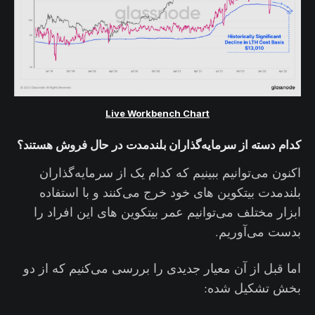
Live Workbench Chart
کدام دسته از سرمایه‌گذاران بلندمدت در حال فروش هستند؟
اکنون می‌توانیم ببینیم که کدام یک از سرمایه‌گذاران
بلندمدت بیتکوین های خود خرج می‌کنند و با استفاده
ابزار مختلف می‌توانیم عمر بیتکوین های این افراد را
بدست می‌آوریم.
اما قبل از آن معیار جدیدی را بررسی می‌کنیم که از دو
بخش تشکیل شده: