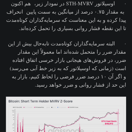
· اوسیلاتور STH-MVRV در نمودار زیر، هم اکنون
به مقدار ۰.۷۵ درصد از میانگین به سمت پایین انحراف
پیدا کرده و به این معناست که سرمایه‌گذاران کوتاه‌مدت
تا این نقطه فشار روانی بسیاری را تحمل کرده‌اند.
· البته سرمایه‌گذاران کوتاه‌مدت تابه‌حال بیش از این
مقدار ضرر را متحمل شده‌اند اما معمولاً این مقدار
ضرر، در فروش‌های هیجانی بازار خرسی اتفاق افتاده
است (زمانی که اوسیلاتور که به زیر خط آبی می‌رسد)
و اگر آن ۱۰ درصد ضرر فرضی را لحاظ کنیم، بازار به
این حد از فشار روانی و ضرر خواهد رسید.