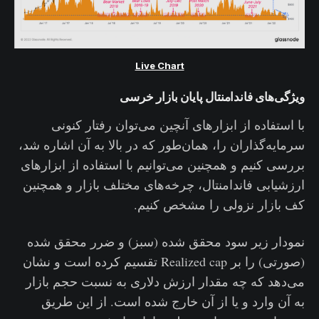
Live Chart
ویژگی‌های فاندامنتال پایان بازار خرسی
با استفاده از ابزارهای آنچین می‌توان رفتار کنونی
سرمایه‌گذاران را، همان‌طور که در بالا به آن اشاره شد،
بررسی کنیم و همچنین می‌توانیم با استفاده از ابزارهای
ارزشیابی فاندامنتال، چرخه‌های مختلف بازار و همچنین
کف بازار نزولی را مشخص کنیم.
نمودار زیر سود محقق شده (سبز) و ضرر محقق شده
(صورتی) را بر Realized cap تقسیم کرده است و نشان
می‌دهد که چه مقدار ارزش دلاری به نسبت حجم بازار
به آن وارد و یا از آن خارج شده است. از این طریق