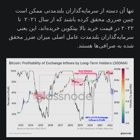
تنها آن دسته از سرمایه‌گذاران بلندمدتی ممکن است
چنین ضرری محقق کرده باشند که از سال ۲۰۲۱ تا
۲۰۲۲ در قیمت خرید بالا بیتکوین خریده‌اند، این یعنی
سرمایه‌گذاران بلندمدت عامل اصلی میزان ضرر محقق
شده به صرافی‌ها هستند.