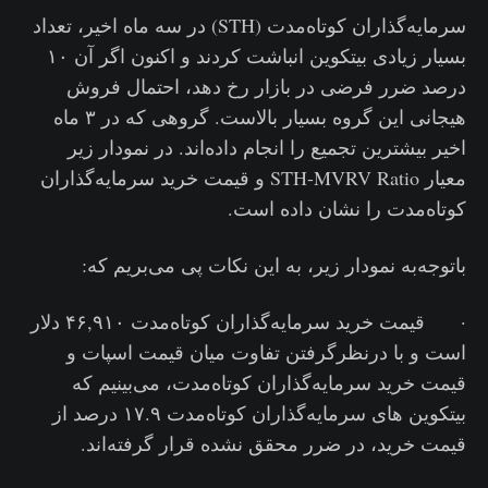
سرمایه‌گذاران کوتاه‌مدت (STH) در سه ماه اخیر، تعداد
بسیار زیادی بیتکوین انباشت کردند و اکنون اگر آن ۱۰
درصد ضرر فرضی در بازار رخ دهد، احتمال فروش
هیجانی این گروه بسیار بالاست. گروهی که در ۳ ماه
اخیر بیشترین تجمیع را انجام داده‌اند. در نمودار زیر
معیار STH-MVRV Ratio و قیمت خرید سرمایه‌گذاران
کوتاه‌مدت را نشان داده است.
باتوجه‌به نمودار زیر، به این نکات پی می‌بریم که:
· قیمت خرید سرمایه‌گذاران کوتاه‌مدت ۴۶,۹۱۰ دلار
است و با درنظرگرفتن تفاوت میان قیمت اسپات و
قیمت خرید سرمایه‌گذاران کوتاه‌مدت، می‌بینیم که
بیتکوین های سرمایه‌گذاران کوتاه‌مدت ۱۷.۹ درصد از
قیمت خرید، در ضرر محقق نشده قرار گرفته‌اند.