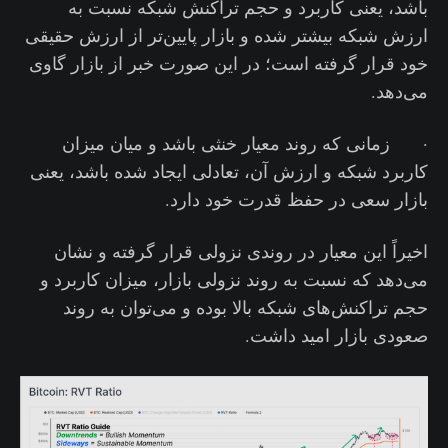
باشد، یعنی کاربرد و حجم تراکنش شبکه نسبت به
ارزش شبکه بیشتر شده و بازار پایین‌تر از ارزش حقیقی
خود قرار گرفته است؛ در این صورت خبر از بازار گاوی
می‌دهد.
· زمانی که روند معیار خنثی باشد و میان میزان
کاربرد شبکه و ارزش آن، تعادلی ایجاد شده باشد، یعنی
بازار سعی در حفظ قدرت خود دارد‌.
اخیراً این معیار در روندی نزولی قرار گرفته و نشان
می‌دهد که نسبت به روند نزولی بازار، میزان کاربرد و
حجم تراکنش‌های شبکه بالا بوده و می‌توان به روند
صعودی بازار امید داشت.