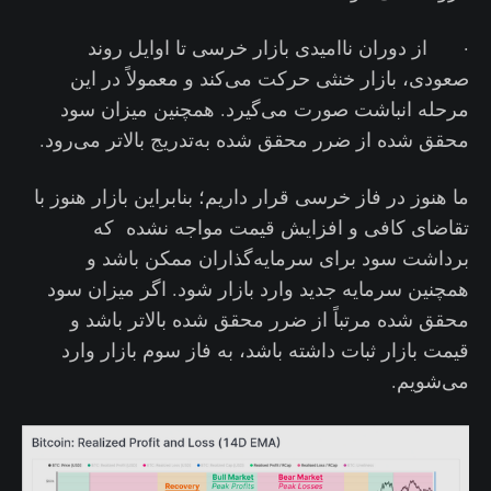
· از دوران ناامیدی بازار خرسی تا اوایل روند
صعودی، بازار خنثی حرکت می‌کند و معمولاً در این
مرحله انباشت صورت می‌گیرد. همچنین میزان سود
محقق شده از ضرر محقق شده به‌تدریج بالاتر می‌رود.
ما هنوز در فاز خرسی قرار داریم؛ بنابراین بازار هنوز با
تقاضای کافی و افزایش قیمت مواجه نشده که
برداشت سود برای سرمایه‌گذاران ممکن باشد و
همچنین سرمایه جدید وارد بازار شود. اگر میزان سود
محقق شده مرتباً از ضرر محقق شده بالاتر باشد و
قیمت بازار ثبات داشته باشد، به فاز سوم بازار وارد
می‌شویم.