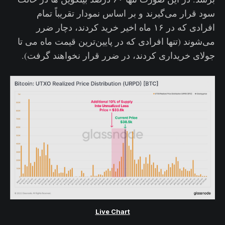
سود قرار می‌گیرند و بر اساس نمودار تقریباً تمام
افرادی که در ۱۶ ماه اخیر خرید کردند، دچار ضرر
می‌شوند (تنها افرادی که در پایین‌ترین قیمت ماه می تا
جولای خریداری کردند، در ضرر قرار نخواهند گرفت).
Live Chart