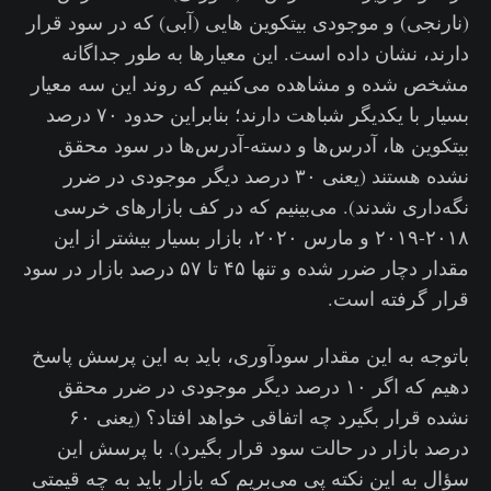
(نارنجی) و موجودی بیتکوین هایی (آبی) که در سود قرار
دارند، نشان داده است. این معیارها به طور جداگانه
مشخص شده و مشاهده می‌کنیم که روند این سه معیار
بسیار با یکدیگر شباهت دارند؛ بنابراین حدود ۷۰ درصد
بیتکوین ها، آدرس‌ها و دسته-آدرس‌ها در سود محقق
نشده هستند (یعنی ۳۰ درصد دیگر موجودی در ضرر
نگه‌داری شدند). می‌بینیم که در کف بازارهای خرسی
۲۰۱۸-۲۰۱۹ و مارس ۲۰۲۰، بازار بسیار بیشتر از این
مقدار دچار ضرر شده و تنها ۴۵ تا ۵۷ درصد بازار در سود
قرار گرفته است.
باتوجه‌ به این مقدار سودآوری، باید به این پرسش پاسخ
دهیم که اگر ۱۰ درصد دیگر موجودی در ضرر محقق
نشده قرار بگیرد چه اتفاقی خواهد افتاد؟ (یعنی ۶۰
درصد بازار در حالت سود قرار بگیرد). با پرسش این
سؤال به این نکته پی می‌بریم که بازار باید به چه قیمتی