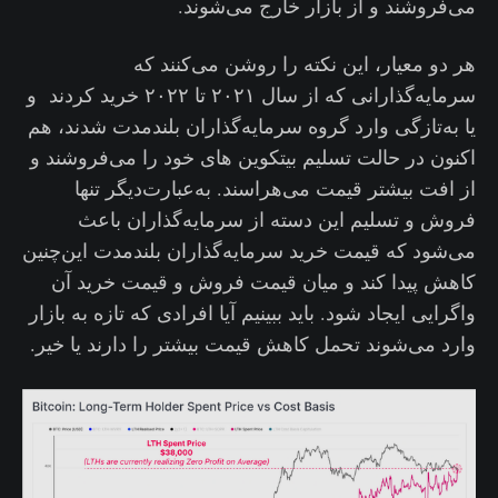
می‌فروشند و از بازار خارج می‌شوند.
هر دو معیار، این نکته را روشن می‌کنند که
سرمایه‌گذارانی که از سال ۲۰۲۱ تا ۲۰۲۲ خرید کردند و
یا به‌تازگی وارد گروه سرمایه‌گذاران بلندمدت شدند، هم
اکنون در حالت تسلیم بیتکوین های خود را می‌فروشند و
از افت بیشتر قیمت می‌هراسند. به‌عبارت‌دیگر تنها
فروش و تسلیم این دسته از سرمایه‌گذاران باعث
می‌شود که قیمت خرید سرمایه‌گذاران بلندمدت این‌چنین
کاهش پیدا کند و میان قیمت فروش و قیمت خرید آن
واگرایی ایجاد شود. باید ببینیم آیا افرادی که تازه به بازار
وارد می‌شوند تحمل کاهش قیمت بیشتر را دارند یا خیر.