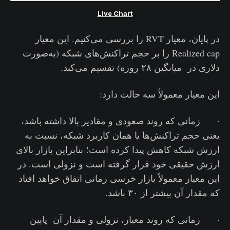
Live Chart
در پایان، معیار RVT را بررسی می‌کنیم. این معیار
Realized cap را بر حجم تراکنش‌های شبکه (به‌صورت
دلاری در میانگین ۲۸ روزه) تقسیم می‌کند.
این معیار معمولاً سه حالت دارد:
· زمانی که روند صعودی و مقادیر بالا داشته باشد،
یعنی حجم تراکنش‌ها یا همان کاربرد شبکه، نسبت به
ارزش شبکه کاهش پیدا کرده است‌؛ بنابراین بازار بالای
ارزش حقیقی خود قرار گرفته است و نزولی است. در
این معیار معمولاً بازار خرسی زمانی اتفاق خواهد افتاد
که مقدار آن بیشتر از ۳۰ باشد.
· زمانی که روند معیار، نزولی و مقدار آن پایین