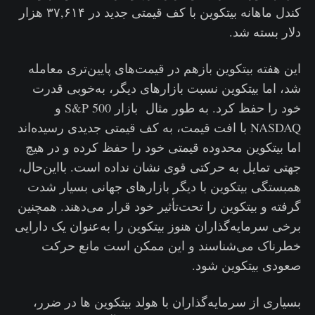
کندل ماهانه بیتکوین با کف قیمتی جدید در ۳۷,۶۱۴ هزار
دلار بسته شد.
این هفته بیتکوین بازهم در قیمت‌های پایین‌تری معامله
شد، اما بیتکوین نسبت بازارهای دیگر، به‌خوبی قدرت
خود را حفظ کرد. به طور مثال بازار S&P 500 و
NASDAQ با افت قیمت، به کف قیمتی جدیدی رسیده‌اند
اما بیتکوین محدوده قیمتی خود را حفظ کرده و در هیچ
جهتی تمایل به حرکتی قوی نشان نداده است. بااین‌حال،
همبستگی بیتکوین با دیگر بازارهای جهانی بسیار شدت
گرفته و بیتکوین را تحت‌تأثیر خود قرار می‌دهند. همچنین
برخی سرمایه‌گذاران هنوز بیتکوین را به‌عنوان یک دارایی
خطرناک می‌شناسند و این ممکن است مانع حرکت
صعودی بیتکوین شود.
بسیاری از سرمایه‌گذاران با هولد بیتکوین ها در ضرر،