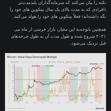
نکته را بیان می‌کنند که سرمایه‌گذاران بلندمدت‌تر
(افرادی که به مدت بالای یک سال بیتکوین های خود را
نگه داشته‌اند) فعلاً بیتکوین های خود را هولد می‌کنند.
همچنین باتوجه‌به این معیار، بازار خرسی از ماه می
۲۰۲۱ شروع شده و طول مدت آن به طول چرخه‌های
قبل نزدیک می‌شود.