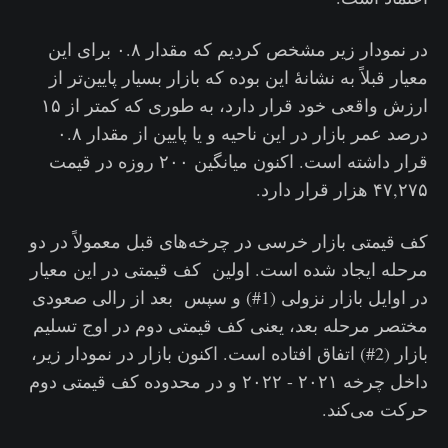
در نمودار زیر مشخص کردیم که مقدار ۰.۸ برای این
معیار قبلاً به نشانهٔ این بوده که بازار بسیار پایین‌تر از
ارزش واقعی خود قرار دارد، به طوری که کمتر از ۱۵
درصد عمر بازار در این ناحیه و یا پایین از مقدار ۰.۸
قرار داشته است. اکنون میانگین ۲۰۰ روزه در قیمت
۴۷,۲۷۵ هزار قرار دارد.
کف قیمتی بازار خرسی در چرخه‌های قبل معمولاً در دو
مرحله ایجاد شده است. اولین کف قیمتی در این معیار
در اوایل بازار نزولی (1#) و سپس بعد از رالی صعودی
مختصر مرحله بعد، یعنی کف قیمتی دوم در اوج تسلیم
بازار (2#) اتفاق افتاده است. اکنون بازار در نمودار زیر،
داخل چرخه ۲۰۲۱ - ۲۰۲۲ و در محدوده کف قیمتی دوم
حرکت می‌کند.