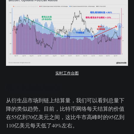
实时工作台图
链上交易量的分化
从衍生品市场到链上结算量，我们可以看到总量下
降的类似趋势。目前，比特币网络每天结算的价值
在55亿到70亿美元之间，这比牛市高峰时的95亿到
110亿美元每天低了40%左右。