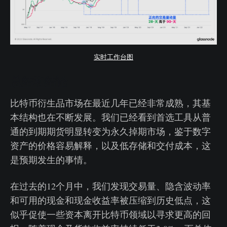
实时工作台图
总结和结论
比特币衍生品市场在最近几年已经非常成熟，其基
本结构也在不断发展。我们已经看到首选工具从普
通的到期期货明显转变为永久掉期市场，鉴于数字
资产的价格容易解释，以及低存储和交付成本，这
是预期发生的事情。
在过去的12个月中，我们发现交易量、隐含波动率
和可用的现金和现金收益率被压缩到历史低点，这
似乎促使一些资本离开比特币领域以寻求更高的回