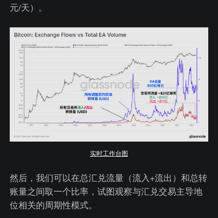
元/天）。
实时工作台图
然后，我们可以在总汇兑流量（流入+流出）和总转
账量之间取一个比率，试图观察与汇兑交易主导地
位相关的周期性模式。