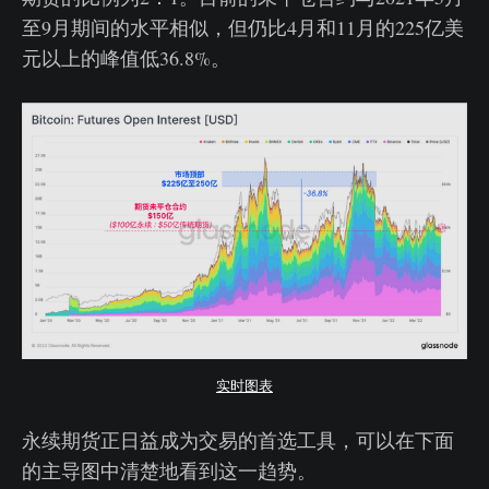
至9月期间的水平相似，但仍比4月和11月的225亿美
元以上的峰值低36.8%。
实时图表
永续期货正日益成为交易的首选工具，可以在下面
的主导图中清楚地看到这一趋势。