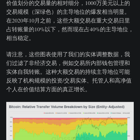
价值划分的交易量的相对细分，1000万美元以上的
交易规模（深绿色）的主导地位的爆发相当明显。
在2020年10月之前，这些大额交易在重大交易日里
占转账量的10%以下，然而现在占40%的主导地位，
相当稳定。
请注意，这些图表使用了我们的实体调整数据，我
们过滤了非经济交易，例如交易所内部钱包管理和
实体自我转账。这种大额交易的持续主导地位可能
反映了机构规模的投资/交易实体、托管人和高净值
个人在价值结算方面的真正增长。