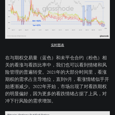
实时图表
在与期权交易量（蓝色）和未平仓合约（粉色）相
关的看涨与看跌比率中，我们也可以看到情绪和风
险管理的普遍转变。2021年的大部分时间里，看涨
期权的需求占主导地位，直到9月，看涨情绪似乎开
始逐渐减少。2022年开始，市场出现了对看跌期权
的明显偏好，因为更多的看跌情绪占据了上风，对
冲下行风险的需求增加。