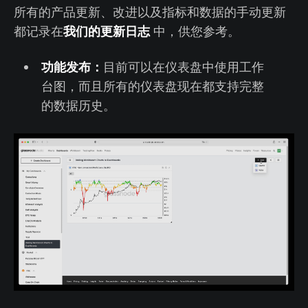
所有的产品更新、改进以及指标和数据的手动更新
我们的更新日志
都记录在
中，供您参考。
功能发布：
目前可以在仪表盘中使用工作
台图，而且所有的仪表盘现在都支持完整
的数据历史。