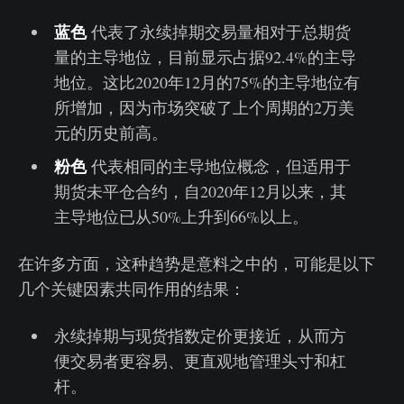
蓝色
代表了永续掉期交易量相对于总期货
量的主导地位，目前显示占据92.4%的主导
地位。这比2020年12月的75%的主导地位有
所增加，因为市场突破了上个周期的2万美
元的历史前高。
粉色
代表相同的主导地位概念，但适用于
期货未平仓合约，自2020年12月以来，其
主导地位已从50%上升到66%以上。
在许多方面，这种趋势是意料之中的，可能是以下
几个关键因素共同作用的结果：
永续掉期与现货指数定价更接近，从而方
便交易者更容易、更直观地管理头寸和杠
杆。