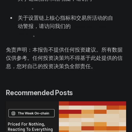
Studio
。
关于设置链上核心指标和交易所活动的自
动警报，请访问我们的
Glassnode Alerts
Twitter
。
免责声明：本报告不提供任何投资建议。所有数据
仅供参考。任何投资决策均不得基于此处提供的信
息，您对自己的投资决策负全部责任。
Recommended Posts