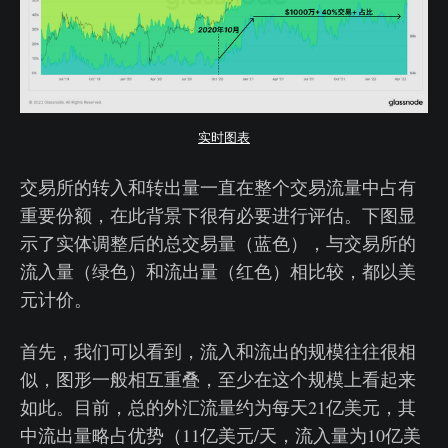
实时图表
交易所的转入和转出量一直在整个交易流量中占有
重要份额，在此背景下很有必要进行评估。下图显
示了实体调整后的总交易量（蓝色），与交易所的
流入量（绿色）和流出量（红色）相比较，都以美
元计价。
首先，我们可以看到，流入和流出的规模往往很相
似，图形一般相互重叠，至少在这个规模上看起来
如此。目前，总的外汇流量约为每天21亿美元，其
中流出量略占优势（11亿美元/天，流入量为10亿美