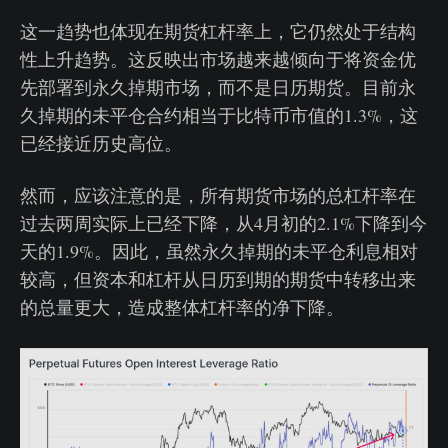
这一趋势也体现在期货杠杆率上，它仍然处于结构
性上升趋势。这反映出市场越来越倾向于将资金优
先部署到永久掉期市场，而不是日历期货。目前永
久掉期的未平仓合约相当于比特币市值的1.3%，这
已经接近历史高位。
然而，应该注意的是，所有期货市场的总杠杆率在
过去两周实际上已经下降，从4月初的2.1%下降到今
天的1.9%。因此，虽然永久掉期的未平仓利息相对
较高，但资本和杠杆从日历到期的期货中转移出来
的总量更大，造成整体杠杆率的净下降。