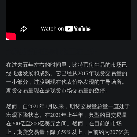
永续期货的主导地位正在上升
在过去五年左右的时间里，比特币衍生品的市场已
经飞速发展和成熟。它已经从2017年现货交易量的
一小部分，过渡到现在代表价格发现的主导场所。
期货交易量现在是现货市场交易量的数倍。
然而，自2021年1月以来，期货交易量总量一直处于
宏观下降状态。在2021年上半年，典型的日交易量
在700亿至800亿美元之间。然而，在目前的市场
上，期货交易量下降了59%以上，目前约为307亿美