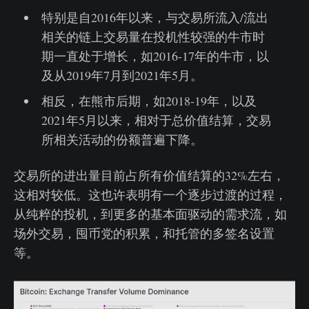
特别是自2016年以来，与交易所流入/流出
相关的链上交易量在投机性较强的牛市时
期一直处于增长，如2016-17年的牛市，以
及从2019年7月到2021年5月。
相反，在熊市后期，如2018-19年，以及
2021年5月以来，相对于总价值结算，交易
所相关活动的份额普遍下降。
交易所的进出量目前占所有价值结算的32%左右，
这相对较低。这也许表明有一个逐步过渡的过程，
从纯粹的投机，到更多的基本面驱动的需求流，如
场外交易，囤币党的积累，和托管的多签名设置
等。