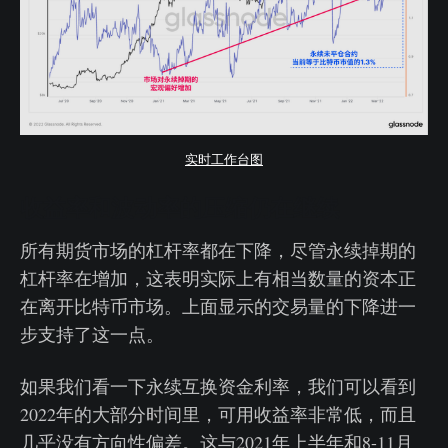
实时工作台图
收益率和波动率的压缩仍在继续
所有期货市场的杠杆率都在下降，尽管永续掉期的
杠杆率在增加，这表明实际上有相当数量的资本正
在离开比特币市场。上面显示的交易量的下降进一
步支持了这一点。
如果我们看一下永续互换资金利率，我们可以看到
2022年的大部分时间里，可用收益率非常低，而且
几乎没有方向性偏差。这与2021年上半年和8-11月