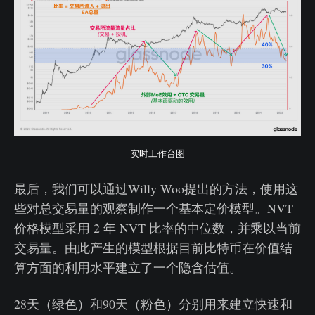
实时工作台图
最后，我们可以通过Willy Woo提出的方法，使用这
些对总交易量的观察制作一个基本定价模型。NVT
价格模型采用 2 年 NVT 比率的中位数，并乘以当前
交易量。由此产生的模型根据目前比特币在价值结
算方面的利用水平建立了一个隐含估值。
28天（绿色）和90天（粉色）分别用来建立快速和