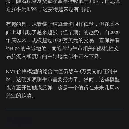
报。随着现金及货款收益率持续低于3.0%，而总体
通胀率为8.5%，这变得越来越有可能。
有趣的是，尽管链上结算量也同样低迷，但在基本
面上却出现了越来越强（但早期）的趋势。自2020
年底以来，规模超过1000万美元的交易一直保持着
约40%的主导地位，而通常与牛市相关的投机性交
易所流入和流出的主导地位似乎正在下降。
NVT价格模型的隐含估值仍然在3万美元的低到中
区，这确实表明牛市需要努力了。然而，这些模型
也许正开始触底反弹，这是一个值得在未来几周内
关注的趋势。
产品更新