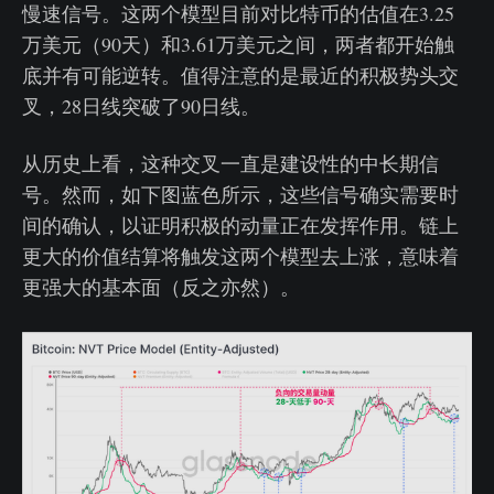
慢速信号。这两个模型目前对比特币的估值在3.25
万美元（90天）和3.61万美元之间，两者都开始触
底并有可能逆转。值得注意的是最近的积极势头交
叉，28日线突破了90日线。
从历史上看，这种交叉一直是建设性的中长期信
号。然而，如下图蓝色所示，这些信号确实需要时
间的确认，以证明积极的动量正在发挥作用。链上
更大的价值结算将触发这两个模型去上涨，意味着
更强大的基本面（反之亦然）。