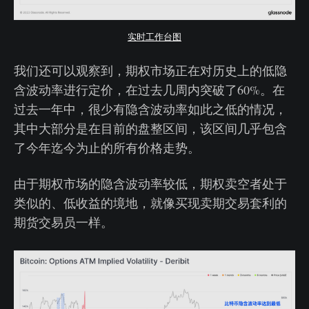
实时工作台图
我们还可以观察到，期权市场正在对历史上的低隐
含波动率进行定价，在过去几周内突破了60%。在
过去一年中，很少有隐含波动率如此之低的情况，
其中大部分是在目前的盘整区间，该区间几乎包含
了今年迄今为止的所有价格走势。
由于期权市场的隐含波动率较低，期权卖空者处于
类似的、低收益的境地，就像买现卖期交易套利的
期货交易员一样。