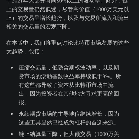
于2021年大部分时间80%以上的波动率。此外，链
上的交易量仍然低迷，尽管高价值（1000万美元以
上）的交易呈增长趋势，以及与交易所流入和流出
相关的交易量的宏观下降。
在本版中，我们将重点讨论比特币市场发展的这些
大趋势，包括：
压缩交易量，低隐含期权波动率，以及期
货市场的滚动基数收益率持续低于3%。所
有这些都导致了资本从比特币市场中流
出，因为投资者在其他地方寻求更高的回
报。
永续期货市场的主导地位继续增长，因为
这些工具显然已经成为杠杆的首选来源。
链上结算量下降，但大额交易（1000万美