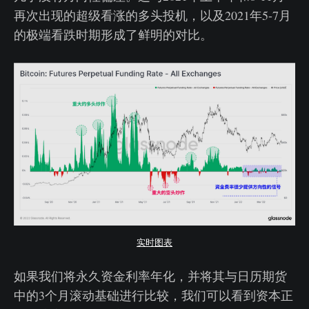
再次出现的超级看涨的多头投机，以及2021年5-7月
的极端看跌时期形成了鲜明的对比。
实时图表
如果我们将永久资金利率年化，并将其与日历期货
中的3个月滚动基础进行比较，我们可以看到资本正