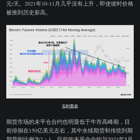
元/天。2021年10-11月几乎没有上升，即使彼时价格
被推到历史新高。
实时图表
期货市场的未平仓合约也明显低于牛市高峰期，目
前徘徊在150亿美元左右，其中永续期货和传统到期
期货的比例为2：1。目前的未平仓合约与2021年5月