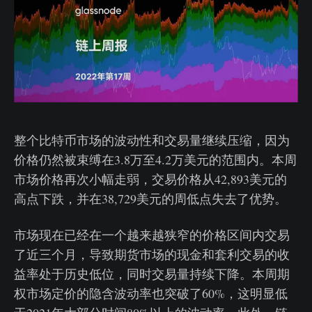
整个比特币市场的波动性和交易量继续压缩，因为
价格仍然被束缚在3.8万至4.2万美元的范围内。本周
市场价格再次小幅走弱，交易价格从42,893美元的
高点下跌，并在38,729美元的周低点失去了优势。
市场现在已经在一个越来越狭窄的价格区间内交易
了近三个月，导致期货市场的现金和套利交易的收
益率处于历史低位，同时交易量持续下降。本周期
权市场定价的隐含波动率也突破了60%，这明显低