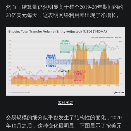
然而，结算量仍然明显高于整个2019-20年期间的约
20亿美元每天，这表明网络利用率出现了净增长。
实时图表
交易规模的细分似乎也发生了结构性的变化，2020
年10月之后，这种变化最明显。下图显示了按美元