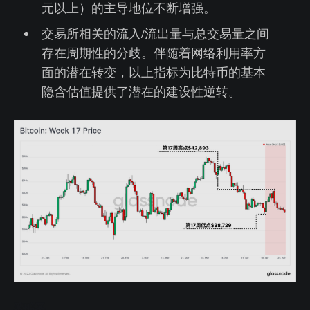
元以上）的主导地位不断增强。
交易所相关的流入/流出量与总交易量之间
存在周期性的分歧。伴随着网络利用率方
面的潜在转变，以上指标为比特币的基本
隐含估值提供了潜在的建设性逆转。