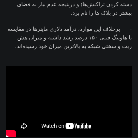
دسته کردن تراکنش‌ها) و درنتیجه عدم نیاز به فضای
بیشتر در بلاک ها را نام برد.
· برخلاف این موارد، درآمد دلاری ماینرها در مقایسه
با هاوینگ قبلی ۱۵۰ درصد رشد داشته و میزان هش
ریت و سختی شبکه به بالاترین میزان خود رسیده‌اند.