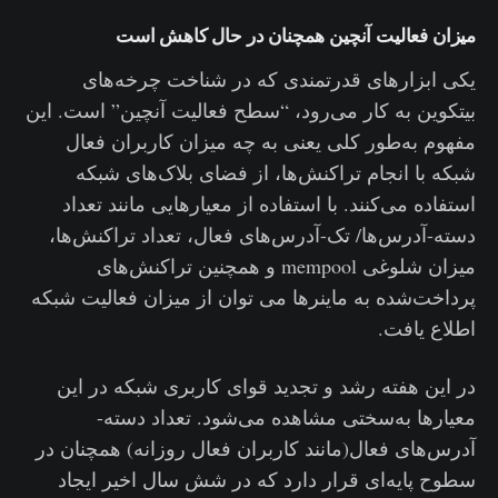
میزان فعالیت آنچین همچنان در حال کاهش است
یکی ابزارهای قدرتمندی که در شناخت چرخه‌های
بیتکوین به کار می‌رود، “سطح فعالیت آنچین” است. این
مفهوم به‌طور کلی یعنی به چه میزان کاربران فعال
شبکه با انجام تراکنش‌ها، از فضای بلاک‌های شبکه
استفاده می‌کنند. با استفاده از معیارهایی مانند تعداد
دسته-آدرس‌ها/ تک-آدرس‌های فعال، تعداد تراکنش‌ها،
میزان شلوغی mempool و همچنین تراکنش‌های
پرداخت‌شده به ماینرها می توان از میزان فعالیت شبکه
اطلاع یافت.
در این هفته رشد و تجدید قوای کاربری شبکه در این
معیارها به‌سختی مشاهده می‌شود. تعداد دسته-
آدرس‌های فعال(مانند کاربران فعال روزانه) همچنان در
سطوح پایه‌ای قرار دارد که در شش سال اخیر ایجاد