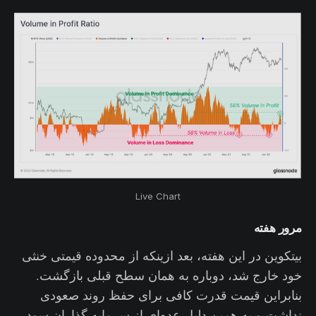
Live Chart
مرور هفته
بیتکوین در این هفته، بعد ازینکه از محدوده قیمتی خنثی
خود خارج شد، دوباره به همان سطح قبلی بازگشت.
بنابراین قیمت قدرت کافی برای حفظ روند صعودی
نداشت و به همین دلیل عده‌ای از سرمایه گذاران سود