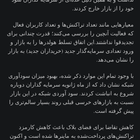
خود را از بازار خارج کردند.
معیارهایی مانند تعداد تراکنش‌ها و تعداد کاربران فعال
که فعالیت آنچین را بررسی می‌کنند؛ قدرت چندانی برای
تجدیدقوا نداشتند.این اتفاق تسلط هولدرها را به بازار و
ورود تعدادی سرمایه‌گذار جدید (خریداران جدید) به بازار
را نشان می‌دهد.
با وجود تمام این موارد ذکر شده، بهبود میزان سودآوری
شبکه نشان داد که از ماه ژانویه سرمایه گذاران دوباره
شروع به انباشت کردند. سود آوردی شبکه در این بازار
نسبت به بازارهای خرسی قبلی روند بسیار سالم‌تری را
پیش گرفته است.
کاهش تقاضا برای فضای بلاک باعث کاهش کارمزد
تراکنش‌های پرداخت‌شده به ماینرها شده است و اکنون