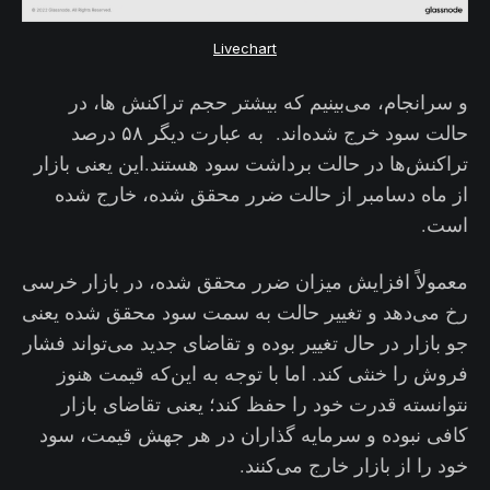
Livechart
و سرانجام، می‌بینیم که بیشتر حجم تراکنش ها، در
حالت سود خرج شده‌اند. به عبارت دیگر ۵۸ درصد
تراکنش‌ها در حالت برداشت سود هستند.این یعنی بازار
از ماه دسامبر از حالت ضرر محقق شده، خارج شده
است.
معمولاً افزایش میزان ضرر محقق شده، در بازار خرسی
رخ می‌دهد و تغییر حالت به سمت سود محقق شده یعنی
جو بازار در حال تغییر بوده و تقاضای جدید می‌تواند فشار
فروش را خنثی کند. اما با توجه به این‌که قیمت هنوز
نتوانسته قدرت خود را حفظ کند؛ یعنی تقاضای بازار
کافی نبوده و سرمایه گذاران در هر جهش قیمت، سود
خود را از بازار خارج می‌کنند.