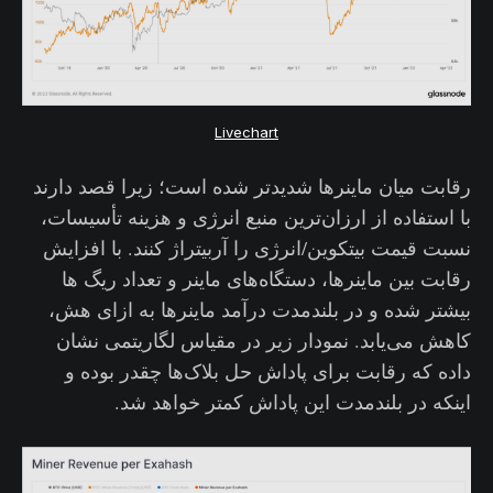
Livechart
رقابت میان ماینرها شدیدتر شده است؛ زیرا قصد دارند
با استفاده از ارزان‌ترین منبع انرژی و هزینه تأسیسات،
نسبت قیمت بیتکوین/انرژی را آربیتراژ کنند. با افزایش
رقابت بین ماینرها، دستگاه‌های ماینر و تعداد ریگ ها
بیشتر شده و در بلندمدت درآمد ماینرها به ازای هش،
کاهش می‌یابد. نمودار زیر در مقیاس لگاریتمی نشان
داده که رقابت برای پاداش حل بلاک‌ها چقدر بوده و
اینکه در بلندمدت این پاداش کمتر خواهد شد‌.