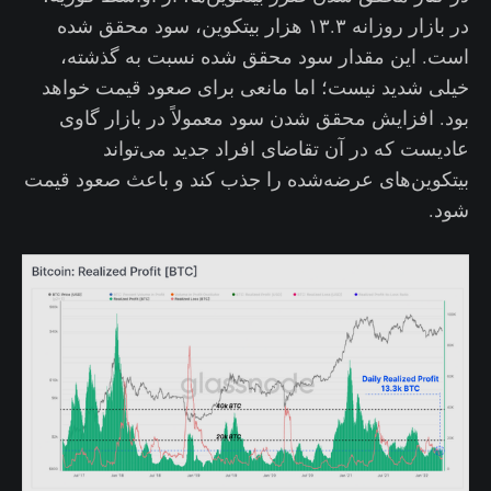
در بازار روزانه ۱۳.۳ هزار بیتکوین، سود محقق شده
است. این مقدار سود محقق شده نسبت به گذشته،
خیلی شدید نیست؛ اما مانعی برای صعود قیمت خواهد
بود. افزایش محقق شدن سود معمولاً در بازار گاوی
عادیست که در آن تقاضای افراد جدید می‌تواند
بیتکوین‌های عرضه‌شده را جذب کند و باعث صعود قیمت
شود.