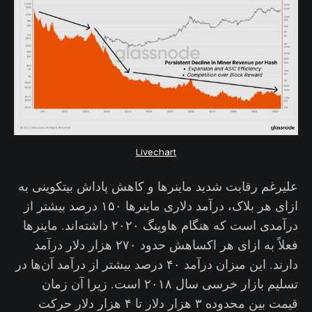
Livechart
علیرغم رقابت شدید ماینرها و کاهش پاداش بیتکوینی به
ازای هر بلاک، درآمد دلاری ماینرها ۱۵۰ درصد بیشتر از
درآمدی است که هنگام هاوینگ ۲۰۲۰ داشته‌اند. ماینرها
فعلاً به ازای هر اکساهش حدود ۲۷۰ هزار دلار درآمد
دارند. این میزان درآمد ۴۰ درصد بیشتر از درآمد آن‌ها در
تسلیم بازار خرسی سال ۲۰۱۸ است. زیرا آن زمان
قیمت بین محدوده ۳ هزار دلار تا ۴ هزار دلار حرکت