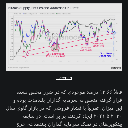
Livechart
فعلاً ۱۳.۶۶ درصد موجودی که در ضرر محقق نشده
قرار گرفته متعلق به سرمایه گذاران بلندمدت بوده و
این میزان، تقریباً با فشار فروشی که در بازار گاوی سال
۲۰۲۰ تا ۲۰۲۱ ایجاد کردند، برابر است. در سابقه
بیتکوین‌های در تملک سرمایه گذاران بلندمدت، خرج