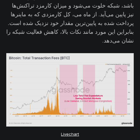
باشد، شبکه خلوت می‌شود و میزان کارمزد تراکنش‌ها
نیز پایین می‌آید. از ماه می، کل کارمزدی که به ماینرها
پرداخت شده به پایین‌ترین مقدار خود نزدیک شده است.
بنابراین این مورد مانند نکات بالا، کاهش فعالیت شبکه را
نشان می‌دهد.
Livechart