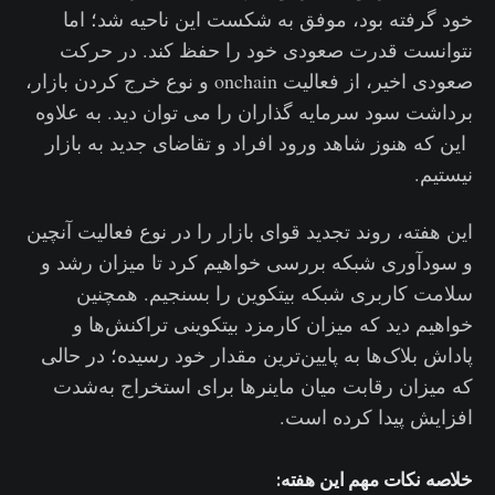
خود گرفته بود، موفق به شکست این ناحیه شد؛ اما
نتوانست قدرت صعودی خود را حفظ کند. در حرکت
صعودی اخیر، از فعالیت onchain و نوع خرج کردن بازار،
برداشت سود سرمایه گذاران را می توان دید. به علاوه
این که هنوز شاهد ورود افراد و تقاضای جدید به بازار
نیستیم.
این هفته، روند تجدید قوای بازار را در نوع فعالیت آنچین
و سودآوری شبکه بررسی خواهیم کرد تا میزان رشد و
سلامت کاربری شبکه بیتکوین را بسنجیم. همچنین
خواهیم دید که میزان کارمزد بیتکوینی تراکنش‌ها و
پاداش بلاک‌ها به پایین‌ترین مقدار خود رسیده؛ در حالی
که میزان رقابت میان ماینرها برای استخراج به‌شدت
افزایش پیدا کرده است.
خلاصه نکات مهم این هفته: