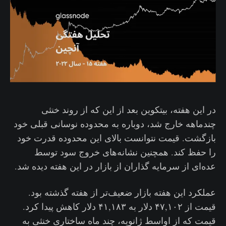
در این هفته، بیتکوین بعد از این که از روند خنثی
چندماهه‌ خارج شد، دوباره به محدوده نوسانی قبلی خود
بازگشت. قیمت نتوانست بالای این محدوده قدرت خود
را حفظ کند. همچنین نشانه‌‌های خروج سود توسط
عده‌ای از سرمایه گذاران از بازار در این هفته دیده شد.
عملکرد این هفته بازار ضعیف‌تر از هفته گذشته بود.
قیمت از ۴۷,۱۰۲ دلار به ۴۱,۱۸۳ دلار کاهش پیدا کرد.
قیمت که از اواسط ژانویه، چند ماه ساختاری خنثی به