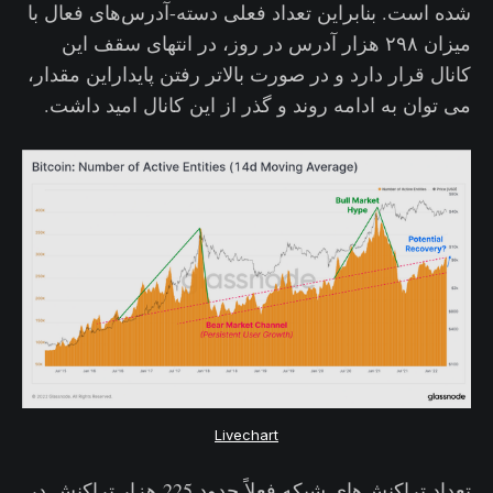
شده است. بنابراین تعداد فعلی دسته-آدرس‌های فعال با
میزان ۲۹۸ هزار آدرس در روز، در انتهای سقف این
کانال قرار دارد و در صورت بالاتر رفتن پایداراین مقدار،
می توان به ادامه روند و گذر از این کانال امید داشت.
Livechart
تعداد تراکنش‌های شبکه فعلاً حدود 225 هزار تراکنش در