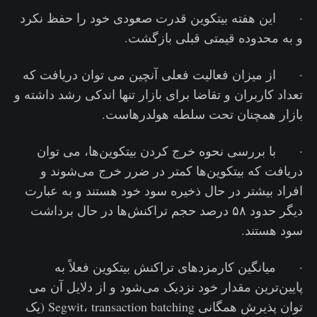
· این هفته بیتکوین قدرت صعودی خود را حفظ نکرد
و به محدوده قیمتی قبلی بازگشت.
· از میزان فعالیت فعلی آنچین می توان دریافت که
تعداد کاربران و تقاضا برای بازار تنها اندکی رشد داشته و
بازار همچنان تحت سلطه هولدرهاست.
· با بررسی نحوه خرج کردن بیتکوین‌ها، می توان
دریافت که بیتکوین‌ها کمتر در ضرر خرج می‌شوند و
افراد بیشتر در حال ذخیره سود خود هستند و به عبارت
دیگر حدود ۵۸ درصد حجم تراکنش‌ها در حال برداشت
سود هستند.
· میانگین کارمزدهای تراکنش بیتکوین فعلاً به
پایین‌ترین مقدار خود نزدیک می‌شود و از دلایل آن می
توان پذیرش همگانی Segwit، transaction batching (یک