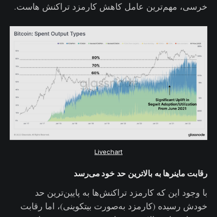
خرسی، مهم‌ترین عامل کاهش کارمزد تراکنش هاست.
Livechart
رقابت ماینرها به بالاترین حد خود می‌رسد
با وجود این که کارمزد تراکنش‌ها به پایین‌ترین حد
خودش رسیده (کارمزد به‌صورت بیتکوینی)، اما رقابت