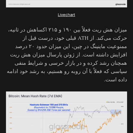
Livechart
میزان هش ریت فعلاً بین ۱۹۰ و ۲۱۵ اکساهش در ثانیه،
حرکت می‌کند. از ATH قبلی خود، درست قبل از
ممنوعیت ماینینگ در چین، این میزان حدود ۲۰ درصد
افزایش داشته است. از ژوئن پارسال میزان هش ریت
همچنان رشد کرده و در بازار خرسی و شرایط منفی
سیاسی که فعلاً با آن روبه رو هستیم، به رشد خود ادامه
داده است.