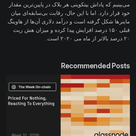
می‌بینیم که پاداش بیتکوینی هر بلاک در پایین‌ترین مقدار
خود قرار دارد. اما با این حال، رقابت بی‌سابقه‌ای میان
ماینرها شکل گرفته است و درآمد دلاری آن‌ها از هاوینگ
قبلی ۱۵۰ درصد افزایش پیدا کرده و میزان هش ریت
۲۰ درصد بالاتر از ماه می ۲۰۲۰ است.
Recommended Posts