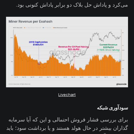
می‌کرد و پاداش حل بلاک دو برابر پاداش کنونی بود.
Livechart
سودآوری شبکه
برای بررسی فشار فروش احتمالی و این که آیا سرمایه
گذاران بیشتر در حال هولد هستند و یا برداشت سود؛ باید