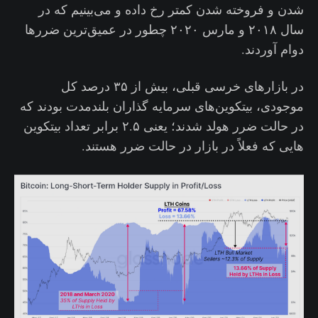
شدن و فروخته شدن کمتر رخ داده و می‌بینیم که در
سال ۲۰۱۸ و مارس ۲۰۲۰ چطور در عمیق‌ترین ضررها
دوام آوردند.
در بازارهای خرسی قبلی، بیش از ۳۵ درصد کل
موجودی، بیتکوین‌های سرمایه گذاران بلندمدت بودند که
در حالت ضرر هولد شدند؛ یعنی ۲.۵ برابر تعداد بیتکوین
هایی که فعلاً در بازار در حالت ضرر هستند.