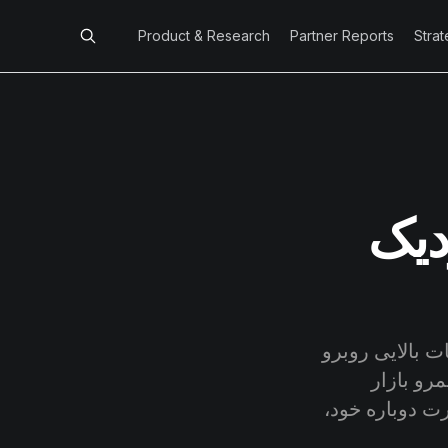
Product & Research
Partner Reports
Stra
دیک
ات بالایی روبرو
اطعانه در قلمرو بازار
ت دوباره خود،