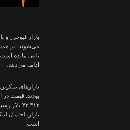
بازار فیوچرز و با
باقی مانده است. 
ادامه می‌دهد.
بازارهای بیتکوین
۴۲,۳۱۲ دل
بازار، احتمال ای
است.