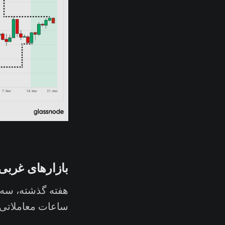
بازارهای غربی
ساعات معاملاتی ای