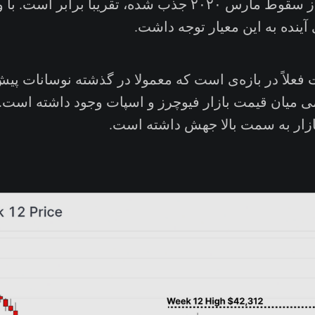
بیتکوینی که بعد از سقوط مارس ۲۰۲۰ جذب شده، تقریباً براب
 آینده به این معیار توجه داشت.
فعلاً در بازه‌ی است که معمولا در گذشته نوسانات پیش‌
ی میان قیمت بازار فیوچرز و اسپات وجود داشته است. مع
ازار به سمت بالا جهش داشته است.