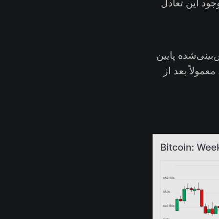
ر است. با وجود این تعادل
بینی‌شده پایین
مولاً بعد از