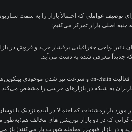
ای توصیف عواملی که احتمالاً بازار را به سمت سناریو‌
جنبه اصلی بازار تمرکز می‌کنیم:
اثیر نواحی جغرافیایی برفشار خرید و فروش در بازار.
ه جدیداً معرفی شده به دست می‌آید.
· معیار میزان فعالیت on-chain و سرعت پیر شدن موجودی بیتک
بران به شبکه در بازارهای خرسی را مشخص می‌کند.
مورد بازارمشتقات که احتمالا در آینده نزدیک با نوسان 
گرانی که در دو بازار پوزیشن های مخالف هم(به‌طور مثا
د و در بازار فیوچرز معامله شورت باز می‌کنند) باز می‌ک