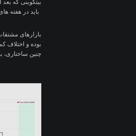
باید در هفته های
بازارهای مشتقات 
بوده و اختلاف کم
چنین ساختاری، ب