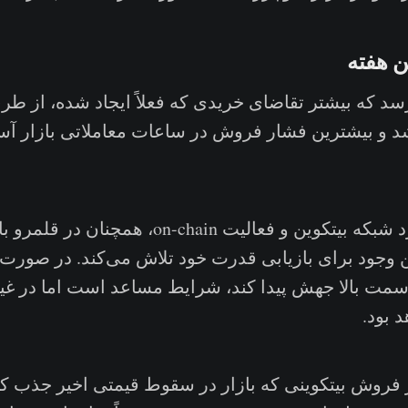
ن هفته
 که بیشتر تقاضای خریدی که فعلاً ایجاد شده، از طر
اشد و بیشترین فشار فروش در ساعات معاملاتی بازار آسی
· میزان کاربرد شبکه بیتکوین و فعالیت n-chain
این وجود برای بازیابی قدرت خود تلاش می‌کند. در صورت 
سمت بالا جهش پیدا کند، شرایط مساعد است اما در غی
 بود.
وش بیتکوینی که بازار در سقوط قیمتی اخیر جذب کرد