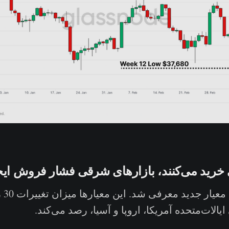
 خرید می‌کنند، بازارهای شرقی فشار فروش ایجا
هفته
الات‌متحده آمریکا، اروپا و آسیا، رصد می‌کند.