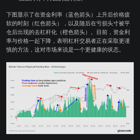
下图显示了在资金利率（蓝色箭头）上升后价格疲
软的时刻（红色箭头），以及随后在亏损头寸被平
仓后出现的去杠杆化（橙色箭头）。目前，资金利
率与价格一起下降，表明杠杆交易者正在采取更谨
慎的方法，这对市场来说是一个更健康的状态。