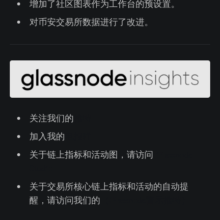
增加了社区图表作为工作台的预设置。
对币安交易所数据进行了改进。
关注我们的
推特
加入我的
电报群
关于链上指标和活动图，请访问
Glassnode
Studio
关于交易所核心链上指标和活动的自动提
醒，请访问我们的
（Glassnode警示推特）