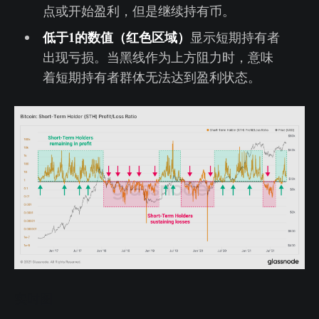
点或开始盈利，但是继续持有币。
低于1的数值（红色区域）
显示短期持有者
出现亏损。当黑线作为上方阻力时，意味
着短期持有者群体无法达到盈利状态。
实时图