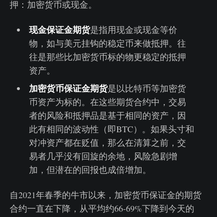
押：加密货币或现金。
现金保证金期货
是指用现金或现金等价
物，如与美元挂钩的稳定币来做抵押。往
往是那些比加密货币标的物更稳定的抵押
资产。
加密货币保证金期货
是以比特币等加密货
币资产为标的。在这些期货合约中，交易
者的风险和抵押品是基于相同的资产，因
此有相同的波动性（即BTC）。如果头寸和
对冲资产都在贬值，那么在清算之前，交
易者几乎没有回旋的余地，风险急剧增
加，但潜在的回报也成倍增加。
自2021年春季的牛市以来，加密货币保证金的期货
合约一直在下降，从平均约66-69%下降到今天的