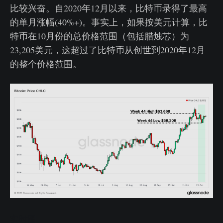
比较兴奋。自2020年12月以来，比特币录得了最高
的单月涨幅(40%+)。事实上，如果按美元计算，比
特币在10月份的总价格范围（包括腊烛芯）为
23,205美元，这超过了比特币从创世到2020年12月
的整个价格范围。
实时图