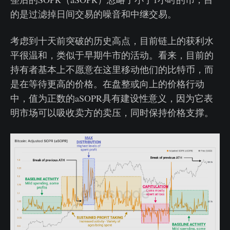
的是过滤掉日间交易的噪音和中继交易。
考虑到十天前突破的历史高点，目前链上的获利水
平很温和，类似于早期牛市的活动。看来，目前的
持有者基本上不愿意在这里移动他们的比特币，而
是在等待更高的价格。在盘整或向上的价格行动
中，值为正数的aSOPR具有建设性意义，因为它表
明市场可以吸收卖方的卖压，同时保持价格支撑。