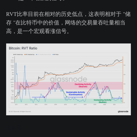
RVT比率目前在相对的历史低点，这表明相对于 "储
存 "在比特币中的价值，网络的交易量吞吐量相当
高，是一个宏观看涨信号。
实时图