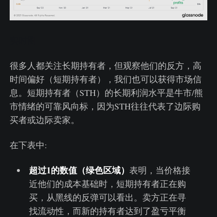
实时图
很多人都关注长期持有者，但观察他们的反方，高
时间偏好（短期持有者），我们也可以获得市场信
息。短期持有者（STH）的长期利润水平是牛市/熊
市情绪的可靠风向标，因为STH往往代表了边际购
买者或边际卖家。
在下表中:
超过1的数值（绿色区域）
表明，当价格接
近他们的成本基础时，短期持有者正在购
买，从黑线的反弹可以看出。卖方正在寻
找流动性，而新的持有者达到了盈亏平衡