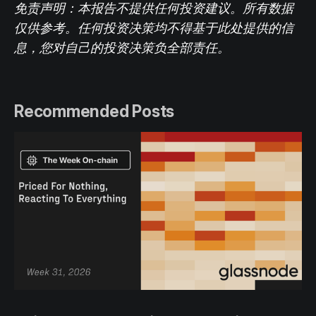
免责声明：本报告不提供任何投资建议。所有数据
仅供参考。任何投资决策均不得基于此处提供的信
息，您对自己的投资决策负全部责任。
Recommended Posts