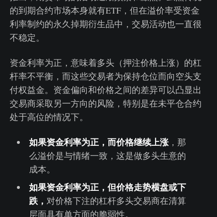
的到期合约市场本身就有ETF，但在溢价率受资金
利率制约的永久掉期衍生品中，交易活动也一直很
不稳定。
资金利率为正，意味着多头（押注价格上涨）的杠
杆率不平衡，而这些交易者为保持仓位而向空头支
付权益金。资金偏向和价格之间的差异可以凸显出
交易商采取另一方向的风险，特别是在未平仓合约
处于高位的情况下。
如果资金利率为正，而价格继续上涨
，那
么溢价是与情绪一致，这是做多头生意的
成本。
如果资金利率为正，但价格走势横盘或下
跌，
对价格下注的杠杆多头交易商在清算
层面具有单方面的脆弱性。