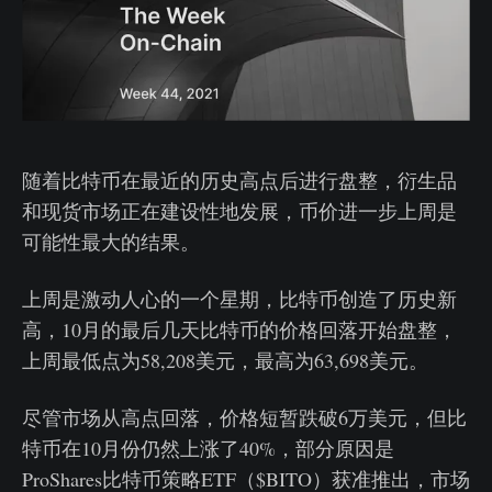
随着比特币在最近的历史高点后进行盘整，衍生品
和现货市场正在建设性地发展，币价进一步上周是
可能性最大的结果。
上周是激动人心的一个星期，比特币创造了历史新
高，10月的最后几天比特币的价格回落开始盘整，
上周最低点为58,208美元，最高为63,698美元。
尽管市场从高点回落，价格短暂跌破6万美元，但比
特币在10月份仍然上涨了40%，部分原因是
ProShares比特币策略ETF（$BITO）获准推出，市场