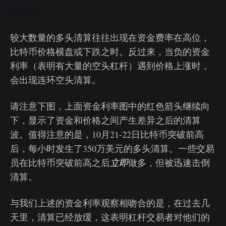
实时图
较大数量的多头清算往往出现在资金费率在高位，
比特币价格横盘或下跌之时。反过来，当负的资金
利率（表明有大量的空头杠杆）遇到价格上涨时，
会出现连环空头清算。
请注意下图，上面资金利率图中的红色箭头继续向
下，显示了资金和价格之间产生差异之后的清算
波。值得注意的是，10月21-22日比特币突破前高
后，每小时发生了350万美元的多头清算。一些交易
员在比特币突破前高之后
立即
做多，但被迅速击倒
清算。
与我们上述的资金利率观察相吻合的是，在过去几
天里，清算已经放缓，这表明杠杆交易者对他们的