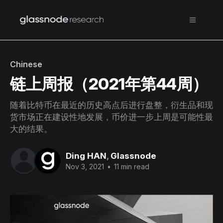
Chinese
链上周报（2021年第44周）
随着比特币在最近的历史高点后进行盘整，衍生品和现
货市场正在建设性地发展，币价进一步上周是可能性最
大的结果。
Ding HAN
,
Glassnode
Nov 3, 2021
•
11 min read