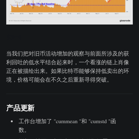
实时图
当我们把对旧币活动增加的观察与前面所涉及的获
利回吐的低水平结合起来时，一个看涨的链上肖像
正在被描绘出来。如果比特币能够保持低卖出的环
境，价格可能会在不久之后重新寻得突破。
产品更新
工作台增加了 "cummean "和 "cumstd "函
数。