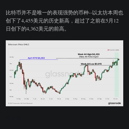
比特币并不是唯一的表现强势的币种--以太坊本周也
创下了4,455美元的历史新高，超过了之前在5月12
日创下的4,362美元的前高。
实时图