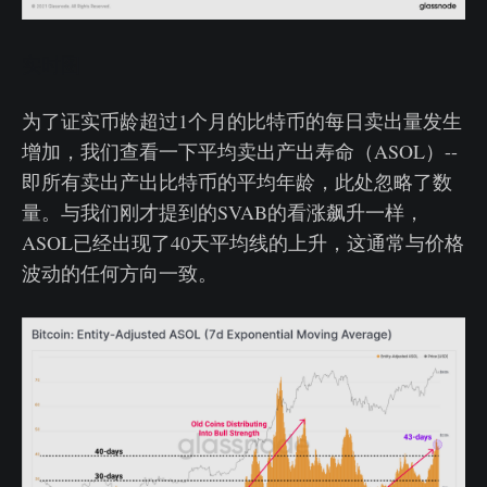
实时图
为了证实币龄超过1个月的比特币的每日卖出量发生
增加，我们查看一下平均卖出产出寿命（ASOL）--
即所有卖出产出比特币的平均年龄，此处忽略了数
量。与我们刚才提到的SVAB的看涨飙升一样，
ASOL已经出现了40天平均线的上升，这通常与价格
波动的任何方向一致。