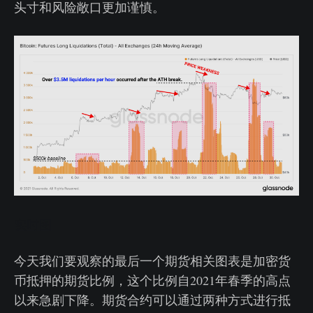
头寸和风险敞口更加谨慎。
实时图
今天我们要观察的最后一个期货相关图表是加密货
币抵押的期货比例，这个比例自2021年春季的高点
以来急剧下降。期货合约可以通过两种方式进行抵