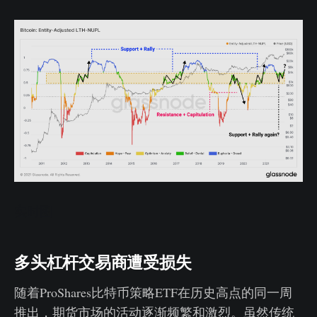
实时图
多头杠杆交易商遭受损失
随着ProShares比特币策略ETF在历史高点的同一周
推出，期货市场的活动逐渐频繁和激烈。虽然传统