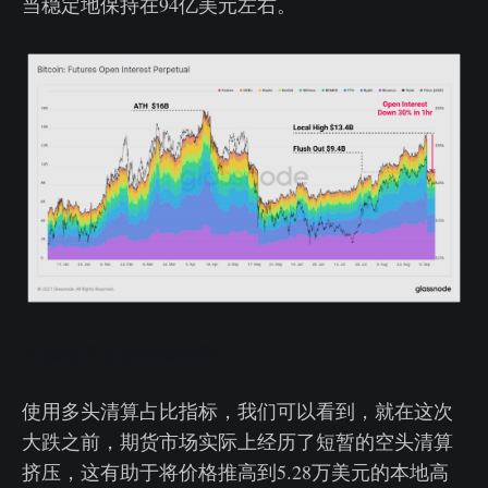
当稳定地保持在94亿美元左右。
永续未平仓合约实时图
使用多头清算占比指标，我们可以看到，就在这次
大跌之前，期货市场实际上经历了短暂的空头清算
挤压，这有助于将价格推高到5.28万美元的本地高