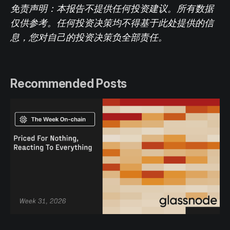
免责声明：本报告不提供任何投资建议。所有数据
仅供参考。任何投资决策均不得基于此处提供的信
息，您对自己的投资决策负全部责任。
Recommended Posts