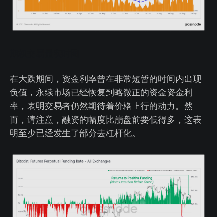
期权交易量实时图
在大跌期间，资金利率曾在非常短暂的时间内出现
负值，永续市场已经恢复到略微正的资金资金利
率，表明交易者仍然期待着价格上行的动力。然
而，请注意，融资的幅度比崩盘前要低得多，这表
明至少已经发生了部分去杠杆化。