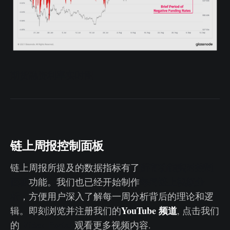
期货融资利率实时图
链上周报控制面板
所有功能实时控制
链上周报所提及的数据指标有了
面板
每周链上视频分
功能。我们也已经开始制作
析
，方便用户深入了解每一周分析背后的理论和逻
YouTube 频道
辑。即刻浏览并注册我们的
, 点击我们
Video Portal
的
观看更多视频内容.