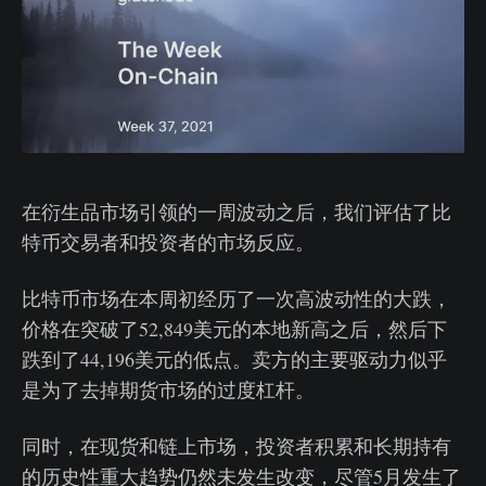
在衍生品市场引领的一周波动之后，我们评估了比
特币交易者和投资者的市场反应。
比特币市场在本周初经历了一次高波动性的大跌，
价格在突破了52,849美元的本地新高之后，然后下
跌到了44,196美元的低点。卖方的主要驱动力似乎
是为了去掉期货市场的过度杠杆。
同时，在现货和链上市场，投资者积累和长期持有
的历史性重大趋势仍然未发生改变，尽管5月发生了