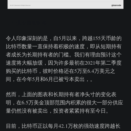
LTH供应量实时图
令人印象深刻的是，自5月以来，跨越155天币龄的
比特币数量一直保持着积极的速度，即从短期持有
者成长为长期持有者的门槛。我们有理由预计这个
速度将大幅放缓，因为许多最初在2021年第二季度
购买的比特币，彼时价格还在5万至6.4万美元之
间，在今年5月和6月已被亏本卖出，。
然而，上面的图表和长期持有者净头寸的变化表
明，在6.5万美金顶部范围内积累的很大一部分供应
量仍然没有被卖出，投资者紧紧持有至今日。
目前，比特币正以每月42.1万枚的强劲速度跨越长