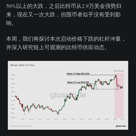
50%以上的大跌，之后比特币从2.9万美金强势归
来，现在又一次大跌，但囤币者似乎没有受到影
响。
本周，我们将探讨本次启动价格下跌的杠杆冲量，
并深入研究链上可观测的比特币供应动态。