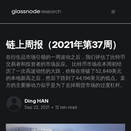
链上周报（2021年第37周）
在衍生品市场引领的一周波动之后，我们评估了比特币
交易者和投资者的市场反应。 比特币市场在本周初经
历了一次高波动性的大跌，价格在突破了52,849美元
的本地新高之后，然后下跌到了44,196美元的低点。卖
方的主要驱动力似乎是为了去掉期货市场的过度杠杆。
Ding HAN
Sep 22, 2021
•
12 min read