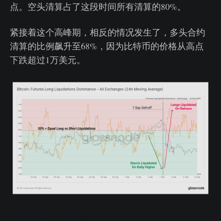
点。空头清算占了这段时间所有清算的80%。
紧接着这个高峰期，相反的情况发生了，多头合约
清算的比例飙升至68%，因为比特币的价格从高点
下跌超过1万美元。
期货多头占比实时图