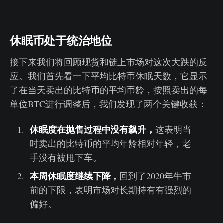
休眠币处于统治地位
接下来我们将回顾现货和链上市场对这次大跌的反
应。我们首先看一下平均比特币休眠天数，它显示
了在当天卖出的比特币的平均币龄，按照卖出的每
单位BTC进行调整后，我们发现了两个关键收获：
休眠度在抛售过程中没有飙升，
这表明当
时卖出的比特币的平均年龄相对年轻，老
手没有被甩下车。
本周休眠度继续下降，
回到了2020年牛市
前的下限，表明市场对长期持有有强烈的
偏好。