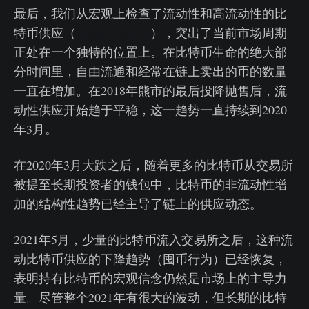
最后，我们从宏观上检查了流动性和高流动性的比
见我们的方法
特币供应（
），突出了当前市场周期
正处在一个独特的位置上。在比特币生命的绝大部
分时间里，自由流通和经常在链上卖出的币的数量
一直在增加。在2018年熊市的最后投降抛售后，流
动性供应开始趋于平稳，这一趋势一直持续到2020
年3月。
在2020年3月大跌之后，随着更多的比特币从交易所
被提至长期投资者的钱包中，比特币的非流动性增
加的结构性趋势已经主导了链上的供应动态。
2021年5月，少量的比特币流入交易所之后，这种流
动比特币供应的下降趋势（囤币行为）已经恢复，
表明持有比特币的宏观信念仍然是市场上的主导力
量。尽管整个2021年有很大的波动，但长期的比特