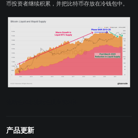
币投资者继续积累，并把比特币存放在冷钱包中。
流动性和非流动性供应实时图
产品更新