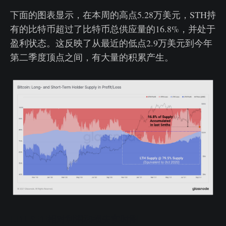
下面的图表显示，在本周的高点5.28万美元，STH持
有的比特币超过了比特币总供应量的16.8%，并处于
盈利状态。这反映了从最近的低点2.9万美元到今年
第二季度顶点之间，有大量的积累产生。
LTH-STH相对利润和损失实时图