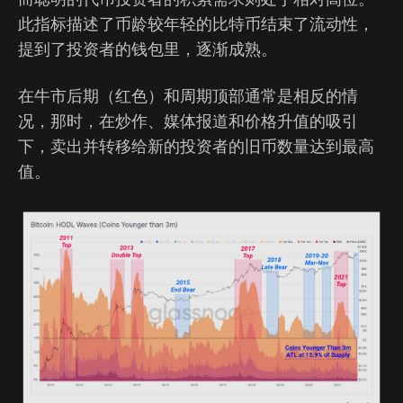
此指标描述了币龄较年轻的比特币结束了流动性，
提到了投资者的钱包里，逐渐成熟。
在牛市后期（红色）和周期顶部通常是相反的情
况，那时，在炒作、媒体报道和价格升值的吸引
下，卖出并转移给新的投资者的旧币数量达到最高
值。