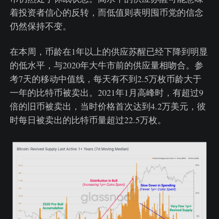
着投资者信心的反转，而低值则表明囤币党的信念
仍然保持不变。
在本周，币龄在1年以上的供应苏醒已经下降到明显
的低水平，与2020年大牛市前的供应量相吻合。参
考7天的移动中值线，每天有不到2.5万枚币龄大于
一年的比特币被卖出。2021年1月高峰时，有超过9
倍的旧币被卖出，当时价格首次达到4.2万美元，彼
时每日被卖出的比特币量超过22.5万枚。