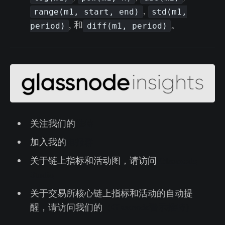
,
range(m1, start, end)
std(m1,
, 和
。
period)
diff(m1, period)
关注我们的
推特
加入我的
电报群
关于链上指标和活动图，请访问
Glassnode
Studio
关于交易所核心链上指标和活动的自动提
醒，请访问我们的
（Glassnode警示推特）