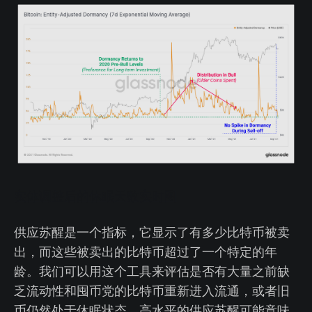
实体调整后的休眠天数实时图
供应苏醒是一个指标，它显示了有多少比特币被卖
出，而这些被卖出的比特币超过了一个特定的年
龄。我们可以用这个工具来评估是否有大量之前缺
乏流动性和囤币党的比特币重新进入流通，或者旧
币仍然处于休眠状态。高水平的供应苏醒可能意味