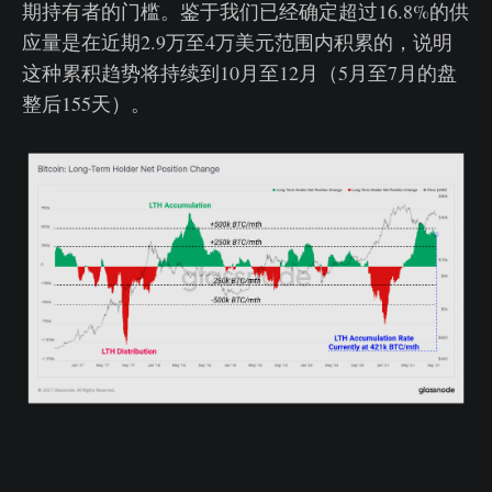
期持有者的门槛。鉴于我们已经确定超过16.8%的供
应量是在近期2.9万至4万美元范围内积累的，说明
这种累积趋势将持续到10月至12月（5月至7月的盘
整后155天）。
LTH净仓位变化实时图