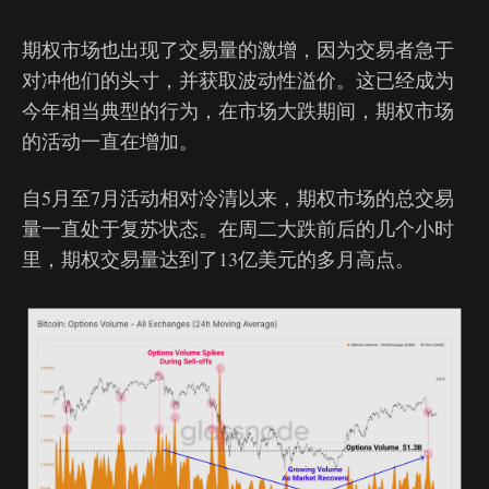
期权市场也出现了交易量的激增，因为交易者急于
对冲他们的头寸，并获取波动性溢价。这已经成为
今年相当典型的行为，在市场大跌期间，期权市场
的活动一直在增加。
自5月至7月活动相对冷清以来，期权市场的总交易
量一直处于复苏状态。在周二大跌前后的几个小时
里，期权交易量达到了13亿美元的多月高点。