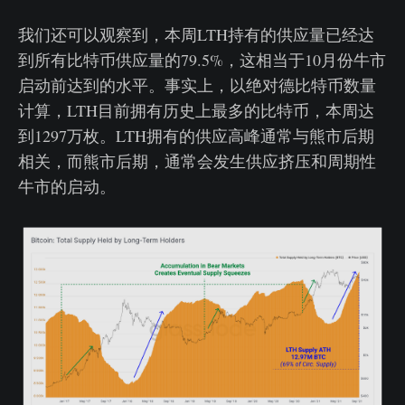
我们还可以观察到，本周LTH持有的供应量已经达
到所有比特币供应量的79.5%，这相当于10月份牛市
启动前达到的水平。事实上，以绝对德比特币数量
计算，LTH目前拥有历史上最多的比特币，本周达
到1297万枚。LTH拥有的供应高峰通常与熊市后期
相关，而熊市后期，通常会发生供应挤压和周期性
牛市的启动。