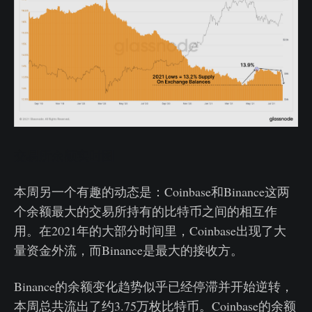
交易所余额实时图
本周另一个有趣的动态是：Coinbase和Binance这两
个余额最大的交易所持有的比特币之间的相互作
用。在2021年的大部分时间里，Coinbase出现了大
量资金外流，而Binance是最大的接收方。
Binance的余额变化趋势似乎已经停滞并开始逆转，
本周总共流出了约3.75万枚比特币。Coinbase的余额