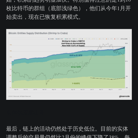
枚比特币的群组（底部浅绿色），他们从今年1月开
始卖出，现在已恢复积累模式。
实体供应卖出图
最后，链上的活动仍然处于历史低位。目前的实体
调整后的交易量仍然比2月份的峰值下降了38%，每