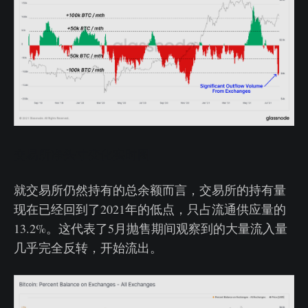
交易所净头寸变化实时图
就交易所仍然持有的总余额而言，交易所的持有量
现在已经回到了2021年的低点，只占流通供应量的
13.2%。这代表了5月抛售期间观察到的大量流入量
几乎完全反转，开始流出。