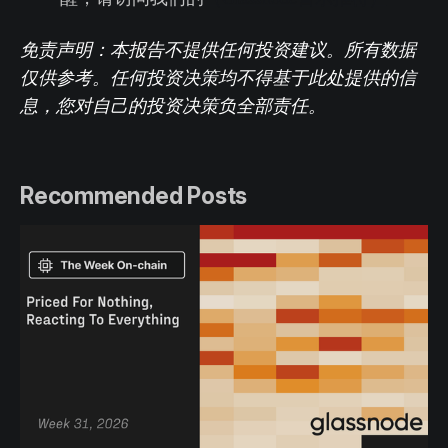
免责声明：本报告不提供任何投资建议。所有数据
仅供参考。任何投资决策均不得基于此处提供的信
息，您对自己的投资决策负全部责任。
Recommended Posts