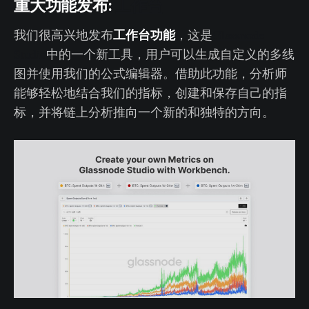
重大功能发布:
工作台
工作台功能
我们很高兴地发布
，这是
Glassnode
Studio
中的一个新工具，用户可以生成自定义的多线
图并使用我们的公式编辑器。借助此功能，分析师
能够轻松地结合我们的指标，创建和保存自己的指
标，并将链上分析推向一个新的和独特的方向。