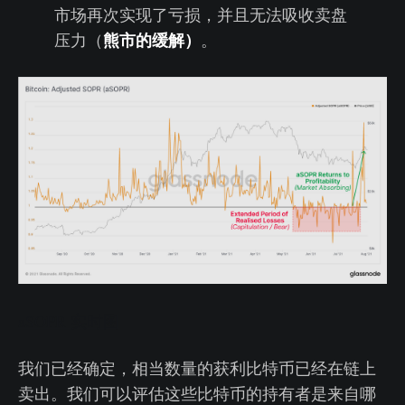
市场再次实现了亏损，并且无法吸收卖盘
熊市的缓解）
压力（
。
aSOPR 实时图
我们已经确定，相当数量的获利比特币已经在链上
卖出。我们可以评估这些比特币的持有者是来自哪