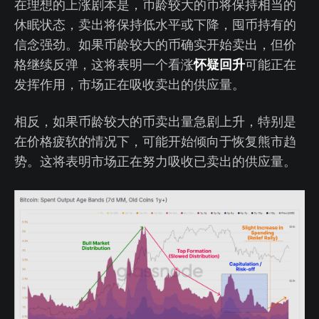
在理想的上涨剧本是，币龄较大的币将保持相当的
休眠状态，卖出将保持低水平或下降，囤币持有的
信念强劲。如果币龄较大的币确实开始卖出，但价
怀疑回升
格继续反弹，这将表明一个看涨
可能正在
发挥作用，市场正在吸收卖出的供应量。
相反，如果币龄较大的币卖出量急剧上升，特别是
在价格疲软的情况下，可能开始倾向于恢复熊市趋
势。这将表明市场正在努力吸收已卖出的供应量。