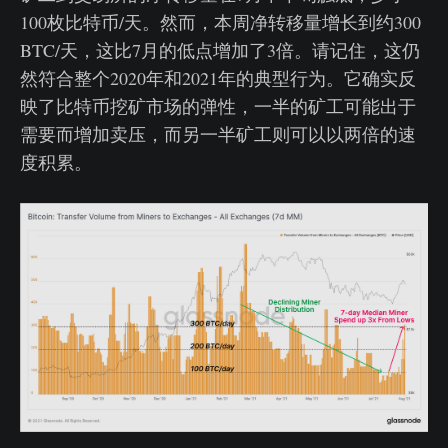
100枚比特币/天。然而，本周净转移量增长到约300
BTC/天，这比7月的低点增加了3倍。请记住，这仍
然符合整个2020年和2021年的典型行为。它确实反
映了比特币挖矿市场的弹性，一半的矿工可能出于
需要而增加卖压，而另一半矿工则可以以两倍的速
度积累。