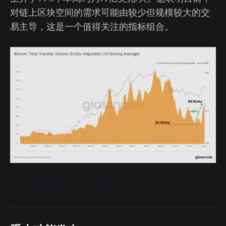
对链上区块空间的需求可能由较少但规模较大的交
易主导，这是一个值得关注的指标组合。
实体调整后的交易量实时图