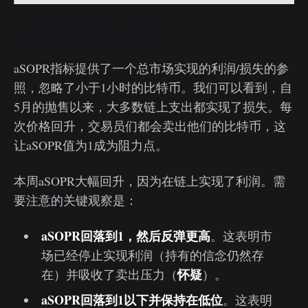
已实现的盈利和损失实时图
aSOPR指标提供了一个总市场实现的利润/损失的参
照，忽略了小于1小时的比特币。我们可以看到，自
5月的抛售以来，大多数链上支出都实现了损失。每
次价格回升，交易员们都会卖出他们的比特币，这
让aSOPR值为1成为阻力点。
本周aSOPR大幅回升，因为在链上实现了利润。需
要注意的关键观察是：
aSOPR回落到1，然后反弹更高
。这表明市
场已经停止实现利润（持有的信念仍然存
怀疑
在）并吸收了卖出压力（
）。
aSOPR回落到1以下并保持在低位
。这表明