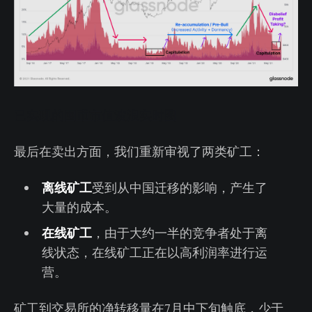
已实现的囤币市值波浪实时图
最后在卖出方面，我们重新审视了两类矿工：
离线矿工
受到从中国迁移的影响，产生了
大量的成本。
在线矿工
，由于大约一半的竞争者处于离
线状态，在线矿工正在以高利润率进行运
营。
矿工到交易所的净转移量在7月中下旬触底，少于