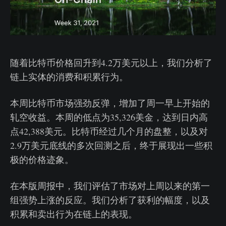
随着比特币价格回升到4.2万美元以上，我们分析了
链上实体的消费和积累行为。
本周比特币市场强劲反弹，增加了周一早上开始的
轧空收益。本周的低点为35,326美金，达到日内高
点42,388美元。比特币经过几个月的盘整，以及对
2.9万美元底线的多次回测之后，终于展现出一些积
极的价格迹象。
在本版周报中，我们评估了市场对上周以来的第一
组强势上涨的反应。我们分析了获利的幅度，以及
积累和卖出行为在链上的表现。