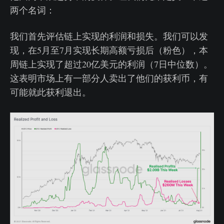
两个名词：
我们首先评估链上实现的利润和损失。我们可以发
现，在5月至7月实现长期高额亏损后（粉色），本
周链上实现了超过20亿美元的利润（7日中位数）。
这表明市场上有一部分人卖出了他们的获利币，有
可能就此获利退出。