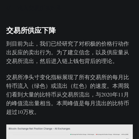
矿工流入交易所实时图
交易所供应下降
到目前为止，我们已经研究了对积极的价格行动作
出反应的卖出行为。为了建立信念，以及供应量从
交易所流出，然后进入链上钱包背后的理论。
交易所净头寸变化指标展现了所有交易所的每月比
特币流入（绿色）或流出（红色）的速度。本周我
们看到大量的比特币从交易所流出，与2020年11月
的峰值流出量相当。本周峰值是每月流出的比特币
超过10万枚。