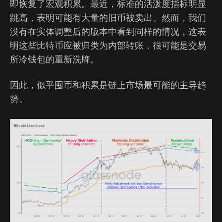
即恢复了宏观积累。最近，标准的活泼度指标明显
跳高，表明可能有大量的旧币被卖出。然而，我们
没有在实体调整后的版本中看到同样的情况，这表
明这些比特币应被归类为内部转账，很可能是交易
所冷钱包的重新洗牌。
因此，似乎囤币和积累是链上市场最可能的主导趋
势。