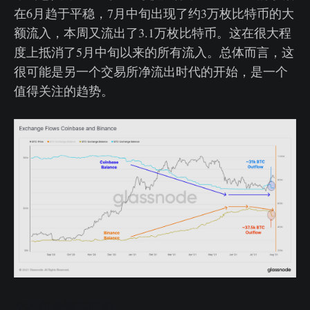
在6月趋于平稳，7月中旬出现了约3万枚比特币的大
额流入，本周又流出了3.1万枚比特币。这在很大程
度上抵消了5月中旬以来的所有流入。总体而言，这
很可能是另一个交易所净流出时代的开始，是一个
值得关注的趋势。
交易所余额实时图