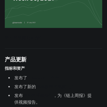
第30周视频分析报告
产品更新
指标和资产
发布了
Glassnode 工作台
发布了新的
指标教程的视频门户
发布
第29周视频报告
，为《链上周报》提
供视频报告。