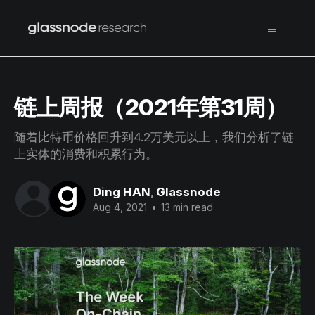
链上周报（2021年第31周）
随着比特币价格回升到4.2万美元以上，我们分析了链
上实体的消费和积累行为。
Ding HAN
,
Glassnode
Aug 4, 2021
•
13 min read