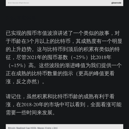
活跃度实时图
已实现的囤币市值波浪讲述了一个类似的故事，对
于币龄在3个月以上的比特币，其成熟度有一个明显
的上升趋势。这与比特币到顶后的积累有类似的特
征，尽管2021年的囤币基数（~25%）比2018年
（~15%）高。这些波段的渐进峰值为我们提供一个
正在成熟的比特币数量的指示（更高的峰值更看
涨，反之亦然）。
请记住，虽然积累和比特币币龄的成熟有利于看
涨，在2018-20年的市场中可以看到，全面看涨可能
需要一些时间来发展。