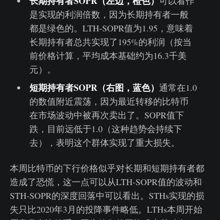
长期持有者SOPR（左边，橙色）
可以看作
是实现的利润倍数，因为长期持有者一般
都是绿色的。LTH-SOPR值为1.95，意味着
长期持有者总共实现了195%的利润（按当
前价格计算，平均成本基础约为16.3千美
元）。
短期持有者SOPR（右图，蓝色）
通常在1.0
的数值附近震荡，因为最近转移的比特币
在市场波动中被再次卖出了。SOPR值下
跌，目前远低于1.0（这种趋势会持续下
去），表明这个群体实现了重大损失。
本周比特币的下行价格似乎对长期和短期持有者都
造成了恐慌，这一点可以从LTH-SOPR值的波动和
STH-SOPR的深度回落中可以看出。STHs实现的损
失只比2020年3月的投降事件略低。LTHs本周开始