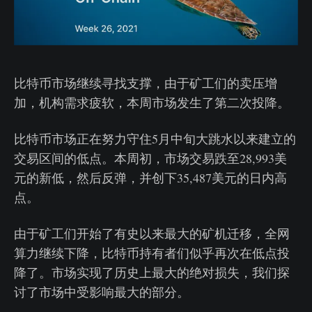
比特币市场继续寻找支撑，由于矿工们的卖压增
加，机构需求疲软，本周市场发生了第二次投降。
比特币市场正在努力守住5月中旬大跳水以来建立的
交易区间的低点。本周初，市场交易跌至28,993美
元的新低，然后反弹，并创下35,487美元的日内高
点。
由于矿工们开始了有史以来最大的矿机迁移，全网
算力继续下降，比特币持有者们似乎再次在低点投
降了。市场实现了历史上最大的绝对损失，我们探
讨了市场中受影响最大的部分。