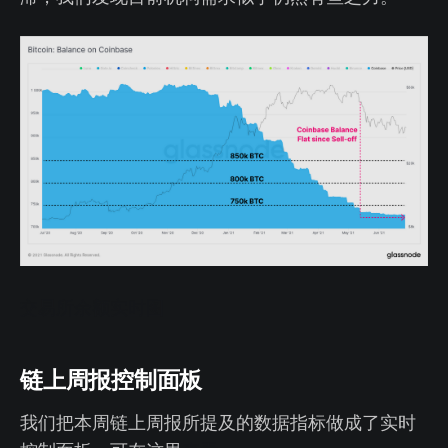
交易所余额实时图
链上周报控制面板
我们把本周链上周报所提及的数据指标做成了实时