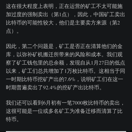
这在很大程度上表明，正在运营的矿工不太可能施
加过度的强制卖出（第1点），因此，中国矿工卖出
比特币的可能性较大，他们是主要卖方来源（第2
点）。
因此，第二个问题是，矿工是否正在清算他们的金
库，以弥补矿机搬迁所带来的风险和成本。我们观
察了矿工钱包里的总余额，发现自从1月27日的低点
以来，矿工们总共增加了1万枚比特币。这相当于同
一时期比特币挖矿产出的7.6%，说明矿工们在这一
时期普遍卖出了92.4%的挖矿产出比特币。
我们还可以看到6月初有一笔7000枚比特币的卖出，
这很可能是一位或多名矿工为准备迁移而清算了比
特币。