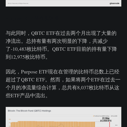
Purpose ETF 持仓实时图
与此同时，QBTC ETF在过去两个月出现了大量的
净流出。总持有量有两次明显的下降，共减少
了-10,483枚比特币。QBTC ETF目前的持有量下降
到12,975枚比特币。
因此，Purpose ETF现在在管理的比特币总数上已经
超过了QBTC ETF。然而，如果将两个ETF在过去一
个月的净流量综合计算，总共有8,037枚比特币从这
些ETF产品中流出。