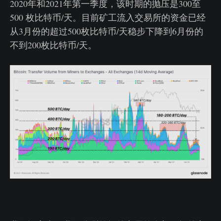
2020年和2021年第一季度，该时期的抛压是300至
500 枚比特币/天。目前矿工流入交易所的资金已经
从3月份的超过500枚比特币/天稳步下降到6月份的
不到200枚比特币/天。
矿工余额汇往交易所实时图