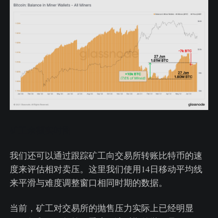
矿工余额实时图
我们还可以通过跟踪矿工向交易所转账比特币的速
度来评估相对卖压。这里我们使用14日移动平均线
来平滑与难度调整窗口相同时期的数据。
当前，矿工对交易所的抛售压力实际上已经明显