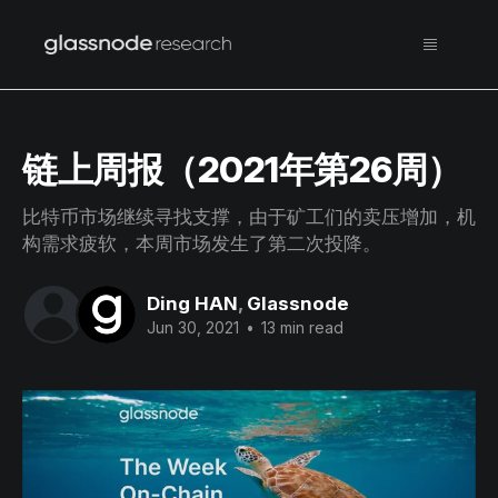
链上周报（2021年第26周）
比特币市场继续寻找支撑，由于矿工们的卖压增加，机
构需求疲软，本周市场发生了第二次投降。
Ding HAN
,
Glassnode
Jun 30, 2021
•
13 min read