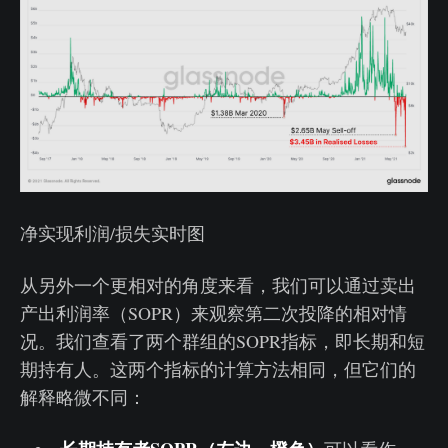
净实现利润/损失实时图
从另外一个更相对的角度来看，我们可以通过卖出
产出利润率（SOPR）来观察第二次投降的相对情
况。我们查看了两个群组的SOPR指标，即长期和短
期持有人。这两个指标的计算方法相同，但它们的
解释略微不同：