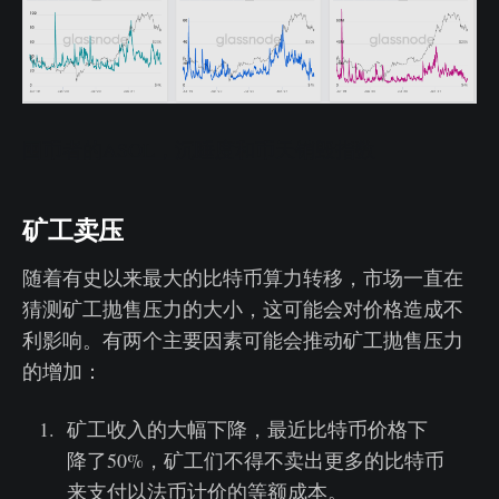
囤币者的ASOL，沉睡度和币天销毁指数
矿工卖压
随着有史以来最大的比特币算力转移，市场一直在
猜测矿工抛售压力的大小，这可能会对价格造成不
利影响。有两个主要因素可能会推动矿工抛售压力
的增加：
矿工收入的大幅下降，最近比特币价格下
降了50%，矿工们不得不卖出更多的比特币
来支付以法币计价的等额成本。