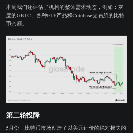
本周我们还评估了机构的整体需求动态，例如：灰
度的GBTC、各种ETF产品和Coinbase交易所的比特
币余额。
第二轮投降
5月份，比特币市场创造了以美元计价的绝对损失的