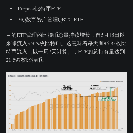
Purpose比特币ETF
3iQ数字资产管理QBTC ETF
目的ETF管理的比特币总量持续增长，自5月15日以
来净流入3,929枚比特币。这意味着每天有95.83枚比
特币流入（以一周7天计算），ETF的总持有量达到
21,597枚比特币。