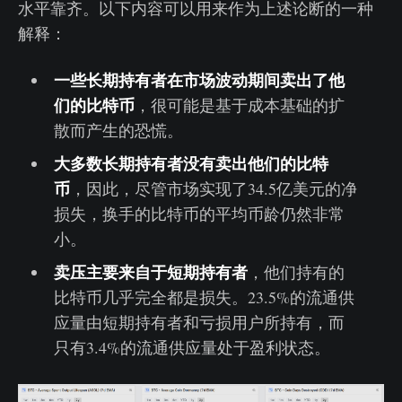
水平靠齐。以下内容可以用来作为上述论断的一种
解释：
一些长期持有者在市场波动期间卖出了他
们的比特币
，很可能是基于成本基础的扩
散而产生的恐慌。
大多数长期持有者没有卖出他们的比特
币
，因此，尽管市场实现了34.5亿美元的净
损失，换手的比特币的平均币龄仍然非常
小。
卖压主要来自于短期持有者
，他们持有的
比特币几乎完全都是损失。23.5%的流通供
应量由短期持有者和亏损用户所持有，而
只有3.4%的流通供应量处于盈利状态。