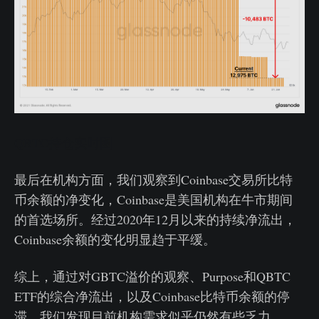
QBTC持仓实时图
最后在机构方面，我们观察到Coinbase交易所比特
币余额的净变化，Coinbase是美国机构在牛市期间
的首选场所。经过2020年12月以来的持续净流出，
Coinbase余额的变化明显趋于平缓。
综上，通过对GBTC溢价的观察、Purpose和QBTC
ETF的综合净流出，以及Coinbase比特币余额的停
滞，我们发现目前机构需求似乎仍然有些乏力。