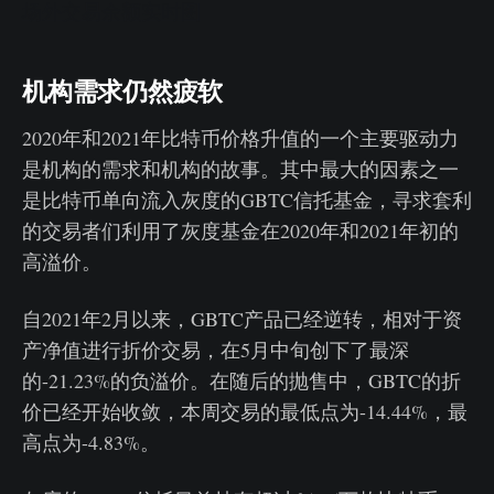
场外交易余额实时图
机构需求仍然疲软
2020年和2021年比特币价格升值的一个主要驱动力
是机构的需求和机构的故事。其中最大的因素之一
是比特币单向流入灰度的GBTC信托基金，寻求套利
的交易者们利用了灰度基金在2020年和2021年初的
高溢价。
自2021年2月以来，GBTC产品已经逆转，相对于资
产净值进行折价交易，在5月中旬创下了最深
的-21.23%的负溢价。在随后的抛售中，GBTC的折
价已经开始收敛，本周交易的最低点为-14.44%，最
高点为-4.83%。