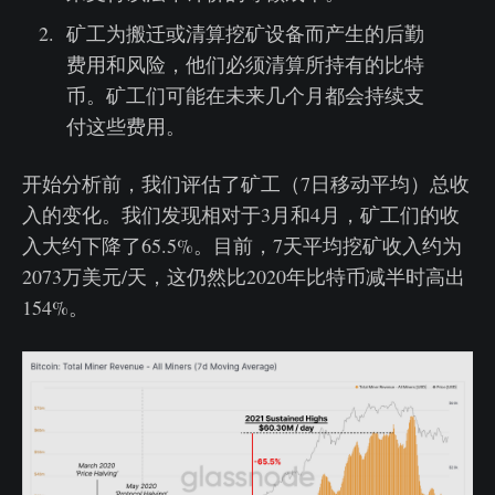
矿工为搬迁或清算挖矿设备而产生的后勤
费用和风险，他们必须清算所持有的比特
币。矿工们可能在未来几个月都会持续支
付这些费用。
开始分析前，我们评估了矿工（7日移动平均）总收
入的变化。我们发现相对于3月和4月，矿工们的收
入大约下降了65.5%。目前，7天平均挖矿收入约为
2073万美元/天，这仍然比2020年比特币减半时高出
154%。