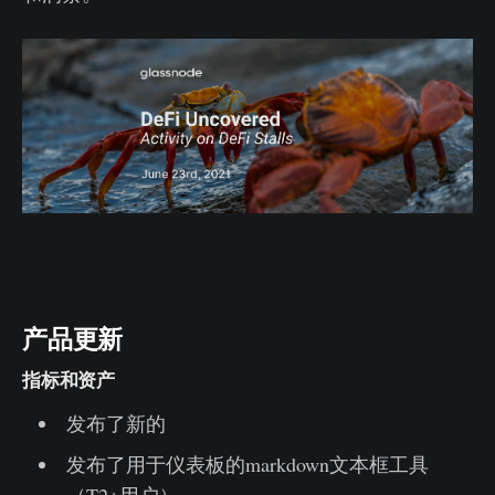
DeFi活动熄火报告
产品更新
指标和资产
发布了新的
指标教程的视频门户
发布了用于仪表板的markdown文本框工具