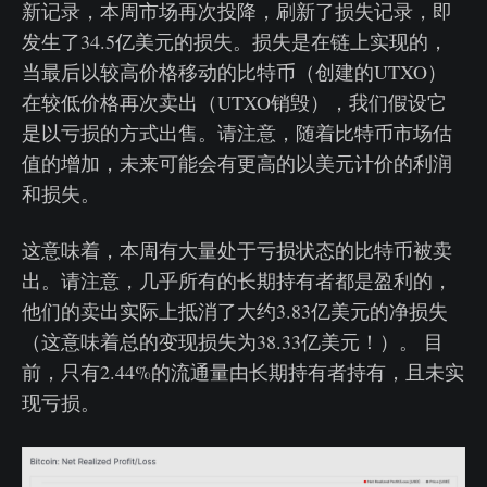
新记录，本周市场再次投降，刷新了损失记录，即
发生了34.5亿美元的损失。损失是在链上实现的，
当最后以较高价格移动的比特币（创建的UTXO）
在较低价格再次卖出（UTXO销毁），我们假设它
是以亏损的方式出售。请注意，随着比特币市场估
值的增加，未来可能会有更高的以美元计价的利润
和损失。
这意味着，本周有大量处于亏损状态的比特币被卖
出。请注意，几乎所有的长期持有者都是盈利的，
他们的卖出实际上抵消了大约3.83亿美元的净损失
（这意味着总的变现损失为38.33亿美元！）。 目
前，只有2.44%的流通量由长期持有者持有，且未实
现亏损。