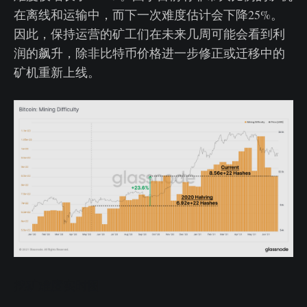
在离线和运输中，而下一次难度估计会下降25%。
因此，保持运营的矿工们在未来几周可能会看到利
润的飙升，除非比特币价格进一步修正或迁移中的
矿机重新上线。
挖矿难度实时图