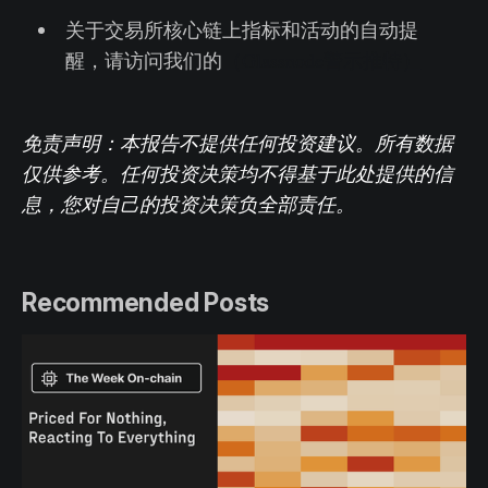
关于交易所核心链上指标和活动的自动提
醒，请访问我们的
（Glassnode警示推特）
免责声明：本报告不提供任何投资建议。所有数据
仅供参考。任何投资决策均不得基于此处提供的信
息，您对自己的投资决策负全部责任。
Recommended Posts