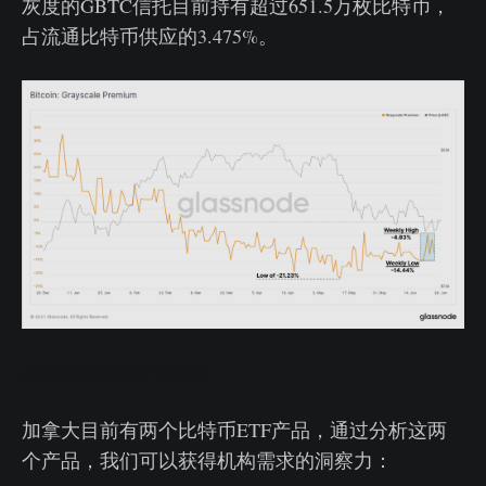
灰度的GBTC信托目前持有超过651.5万枚比特币，
占流通比特币供应的3.475%。
灰度GBTC溢价实时图
加拿大目前有两个比特币ETF产品，通过分析这两
个产品，我们可以获得机构需求的洞察力：