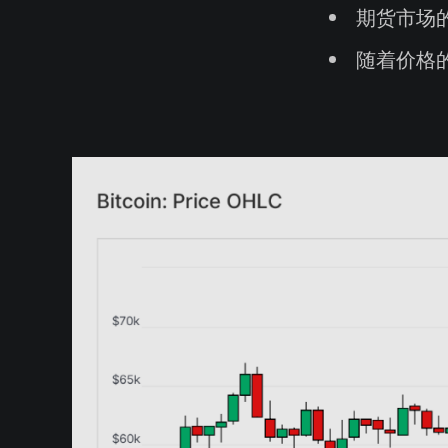
期货市场
随着价格