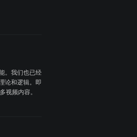
能。我们也已经
理论和逻辑。即
多视频内容。