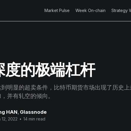
Market Pulse
Week On-chain
Strategy 
深度的极端杠杆
达到明显的超卖条件，比特币期货市场出现了历史上
加，并有轧空的倾向。
ng HAN
,
Glassnode
 12, 2022
•
14 min read