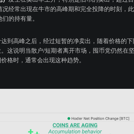
情况经常出现在牛市的高峰期和完全投降的时刻，此
他们的持有量。
币价达到高峰之后，经过短暂的净卖出，随着价格的下
位。这说明当散户/短期者离开市场，囤币党仍然在
期价格时，通常会出现这种趋势。