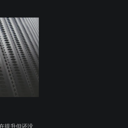
在提升但还没