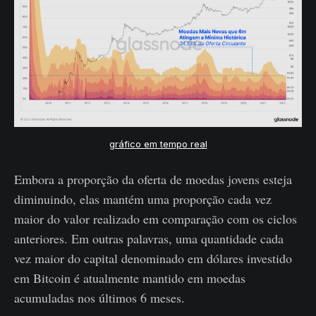
gráfico em tempo real
Embora a proporção da oferta de moedas jovens esteja
diminuindo, elas mantém uma proporção cada vez
maior do valor realizado em comparação com os ciclos
anteriores. Em outras palavras, uma quantidade cada
vez maior do capital denominado em dólares investido
em Bitcoin é atualmente mantido em moedas
acumuladas nos últimos 6 meses.