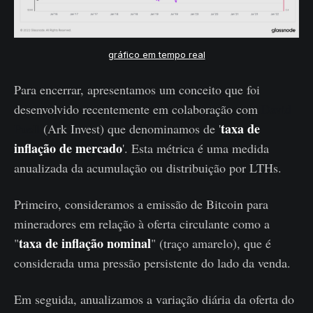
gráfico em tempo real
Para encerrar, apresentamos um conceito que foi
desenvolvido recentemente em colaboração com
David
taxa de
Puell
(Ark Invest) que denominamos de '
inflação de mercado
'. Esta métrica é uma medida
anualizada da acumulação ou distribuição por LTHs.
Primeiro, consideramos a emissão de Bitcoin para
mineradores em relação à oferta circulante como a
taxa de inflação nominal
"
" (traço amarelo), que é
considerada uma pressão persistente do lado da venda.
Em seguida, anualizamos a variação diária da oferta do