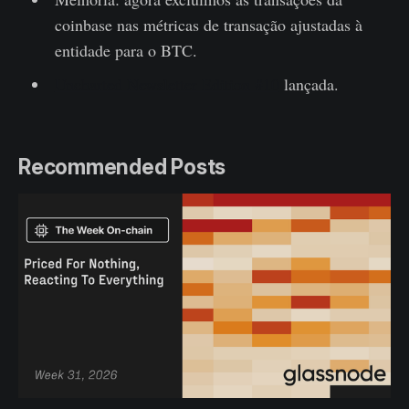
coinbase nas métricas de transação ajustadas à
entidade para o BTC.
Uncharted Newsletter Edition #10
lançada.
Recommended Posts