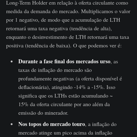
Long-Term Holder em relação à oferta circulante como
medida da demanda do mercado. Multiplicamos o valor
por 1 negativo, de modo que a acumulação de LTH
retornará uma taxa negativa (tendência de alta),
enquanto o desinvestimento de LTH retornará uma taxa
positiva (tendência de baixa). O que podemos ver é:
Durante a fase final dos mercados urso
, as
taxas de inflação do mercado são
profundamente negativas (a oferta disponível é
deflacionária), atingindo -14% a -15%. Isso
significa que os LTHs estão acumulando ~
15% da oferta circulante por ano além da
emissão do minerador.
Nos topos do mercado touro
, a inflação do
mercado atinge um pico acima da inflação