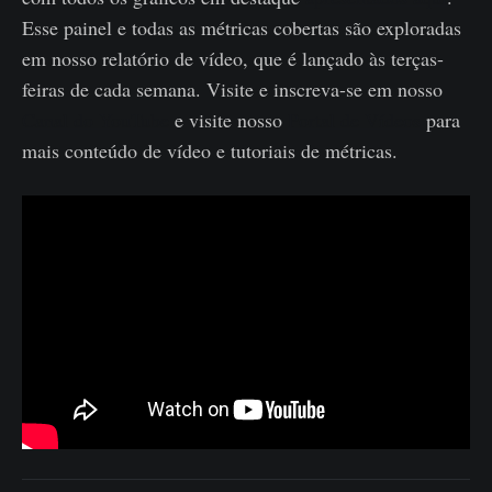
Esse painel e todas as métricas cobertas são exploradas
em nosso relatório de vídeo, que é lançado às terças-
feiras de cada semana. Visite e inscreva-se em nosso
Canal do YouTube
e visite nosso
Portal de Vídeos
para
mais conteúdo de vídeo e tutoriais de métricas.