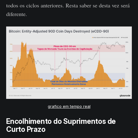
todos os ciclos anteriores. Resta saber se desta vez será
diferente.
grafico em tempo real
Encolhimento do Suprimentos de
Curto Prazo