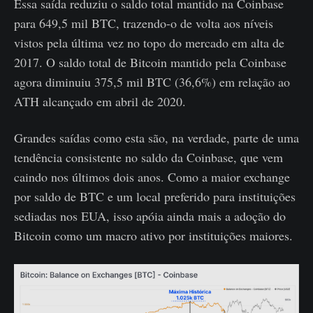
Essa saída reduziu o saldo total mantido na Coinbase
para 649,5 mil BTC, trazendo-o de volta aos níveis
vistos pela última vez no topo do mercado em alta de
2017. O saldo total de Bitcoin mantido pela Coinbase
agora diminuiu 375,5 mil BTC (36,6%) em relação ao
ATH alcançado em abril de 2020.
Grandes saídas como esta são, na verdade, parte de uma
tendência consistente no saldo da Coinbase, que vem
caindo nos últimos dois anos. Como a maior exchange
por saldo de BTC e um local preferido para instituições
sediadas nos EUA, isso apóia ainda mais a adoção do
Bitcoin como um macro ativo por instituições maiores.