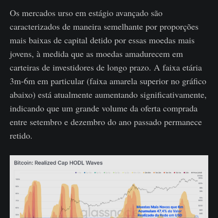
Os mercados urso em estágio avançado são
caracterizados de maneira semelhante por proporções
mais baixas de capital detido por essas moedas mais
jovens, à medida que as moedas amadurecem em
carteiras de investidores de longo prazo. A faixa etária
3m-6m em particular (faixa amarela superior no gráfico
abaixo) está atualmente aumentando significativamente,
indicando que um grande volume da oferta comprada
entre setembro e dezembro do ano passado permanece
retido.