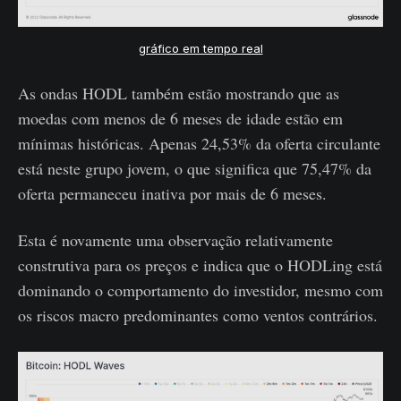
gráfico em tempo real
As ondas HODL também estão mostrando que as
moedas com menos de 6 meses de idade estão em
mínimas históricas. Apenas 24,53% da oferta circulante
está neste grupo jovem, o que significa que 75,47% da
oferta permaneceu inativa por mais de 6 meses.
Esta é novamente uma observação relativamente
construtiva para os preços e indica que o HODLing está
dominando o comportamento do investidor, mesmo com
os riscos macro predominantes como ventos contrários.