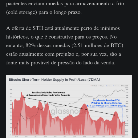
pacientes enviam moedas para armazenamento a frio
(cold storage) para o longo prazo.
A oferta de STH está atualmente perto de mínimos
históricos, o que é construtivo para os preços. No
entanto, 82% dessas moedas (2,51 milhões de BTC)
estão atualmente com prejuízo e, por sua vez, são a
fonte mais provável de pressão do lado da venda.