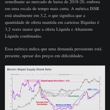
semelhante ao mercado de baixa de 2018-20, embora
em uma escala de tempo mais curta. A métrica ISSR
está atualmente em 3,2, o que significa que a
quantidade de oferta mantida em carteiras Ilíquidas é
3,2 vezes maior que a oferta Líquida e Altamente
Líquida combinadas.
Essa métrica indica que uma demanda persistente está
presente, apesar dos preços em dificuldades.