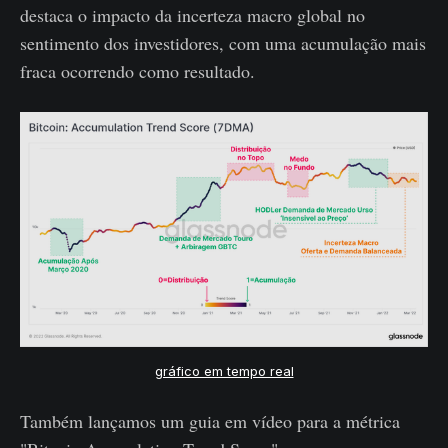
destaca o impacto da incerteza macro global no
sentimento dos investidores, com uma acumulação mais
fraca ocorrendo como resultado.
gráfico em tempo real
Também lançamos um guia em vídeo para a métrica