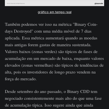
gráfico em tempo real
Também podemos ver isso na métrica "Binary Coin-
days Destroyed" com uma média móvel de 7 dias
aplicada. Essa métrica aumentará quando as moedas
mais antigas forem gastas de maneira sustentada.
Valores baixos (zonas verdes) são típicos de fases de
acumulação em um mercado de baixa, enquanto valores
elevados (zonas vermelhas) são típicos de tendências de
alta, pois os investidores de longo prazo vendem na
força do mercado.
Desde setembro do ano passado, o Binary CDD tem
negociado consistentemente mais alto do que uma fase
de acumulação típica. Isso sugere ainda que ainda