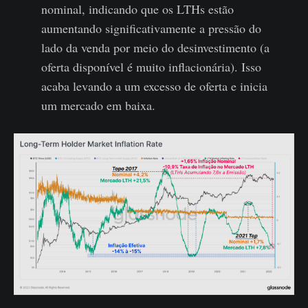
nominal, indicando que os LTHs estão
aumentando significativamente a pressão do
lado da venda por meio do desinvestimento (a
oferta disponível é muito inflacionária). Isso
acaba levando a um excesso de oferta e inicia
um mercado em baixa.