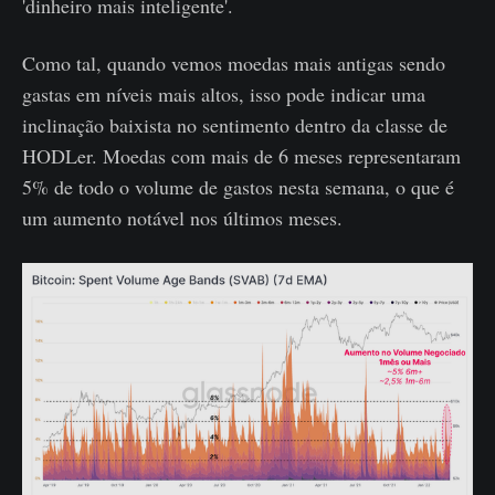
'dinheiro mais inteligente'.
Como tal, quando vemos moedas mais antigas sendo
gastas em níveis mais altos, isso pode indicar uma
inclinação baixista no sentimento dentro da classe de
HODLer. Moedas com mais de 6 meses representaram
5% de todo o volume de gastos nesta semana, o que é
um aumento notável nos últimos meses.