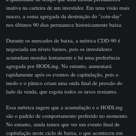
inativa na carteira de um investidor. Em uma visão mais
macro, a soma agregada da destruição do "coin-day"
nos últimos 90 dias permanece historicamente baixa.
Durante os mercados de baixa, a métrica CDD-90 é
negociada em níveis baixos, pois os investidores
acumulam moedas lentamente e há uma preferência
agregada por HODLing. No entanto, aumentará
rapidamente após os eventos de capitulação, pois o
medo e o pânico criam uma onda final de pressão do
lado da venda, que esgota todos os ursos restantes.
Essa métrica sugere que a acumulação e o HODLing
são o padrão de comportamento preferido no momento.
No entanto, ainda temos que ver um evento final de
capitulação neste ciclo de baixa, o que aconteceu em