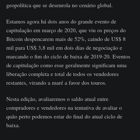
geopolítica que se desenrola no cenário global.
Estamos agora há dois anos do grande evento de
capitulação em março de 2020, que viu os preços do
Bitcoin despencarem mais de 52%, caindo de US$ 8
mil para US$ 3,8 mil em dois dias de negociação e
marcando o fim do ciclo de baixa de 2019-20. Eventos
de capitulação como esse geralmente significam uma
liberação completa e total de todos os vendedores
restantes, virando a maré a favor dos touros.
Nesta edição, avaliaremos o saldo atual entre
compradores e vendedores na tentativa de avaliar o
quão perto podemos estar do final do atual ciclo de
baixa.