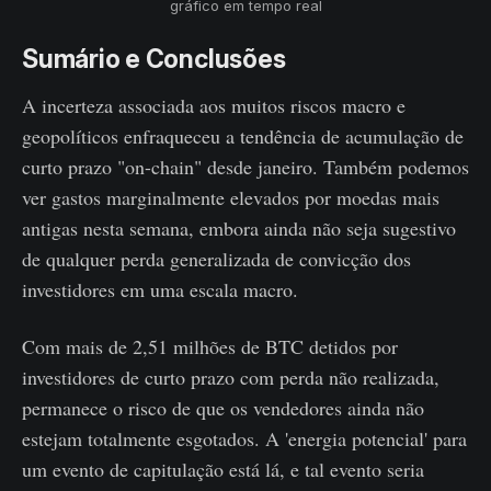
gráfico em tempo real
Sumário e Conclusões
A incerteza associada aos muitos riscos macro e
geopolíticos enfraqueceu a tendência de acumulação de
curto prazo "on-chain" desde janeiro. Também podemos
ver gastos marginalmente elevados por moedas mais
antigas nesta semana, embora ainda não seja sugestivo
de qualquer perda generalizada de convicção dos
investidores em uma escala macro.
Com mais de 2,51 milhões de BTC detidos por
investidores de curto prazo com perda não realizada,
permanece o risco de que os vendedores ainda não
estejam totalmente esgotados. A 'energia potencial' para
um evento de capitulação está lá, e tal evento seria