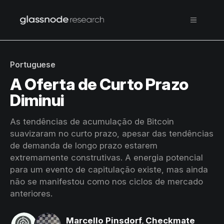
Portuguese
A Oferta de Curto Prazo
Diminui
As tendências de acumulação de Bitcoin
suavizaram no curto prazo, apesar das tendências
de demanda de longo prazo estarem
extremamente construtivas. A energia potencial
para um evento de capitulação existe, mas ainda
não se manifestou como nos ciclos de mercado
anteriores.
Marcello Pinsdorf
,
Checkmate