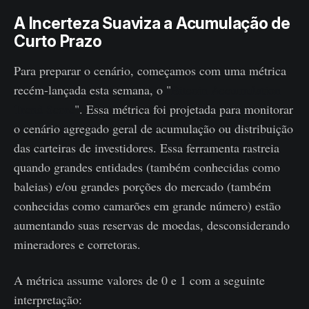
A Incerteza Suaviza a Acumulação de
Curto Prazo
Para preparar o cenário, começamos com uma métrica
recém-lançada esta semana, o "
Bitcoin Accumulation
Trend Score
". Essa métrica foi projetada para monitorar
o cenário agregado geral de acumulação ou distribuição
das carteiras de investidores. Essa ferramenta rastreia
quando grandes entidades (também conhecidas como
baleias) e/ou grandes porções do mercado (também
conhecidas como camarões em grande número) estão
aumentando suas reservas de moedas, desconsiderando
mineradores e corretoras.
A métrica assume valores de 0 e 1 com a seguinte
interpretação: