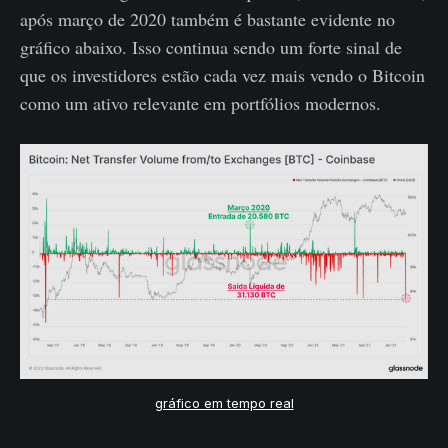
após março de 2020 também é bastante evidente no
gráfico abaixo. Isso continua sendo um forte sinal de
que os investidores estão cada vez mais vendo o Bitcoin
como um ativo relevante em portfólios modernos.
gráfico em tempo real