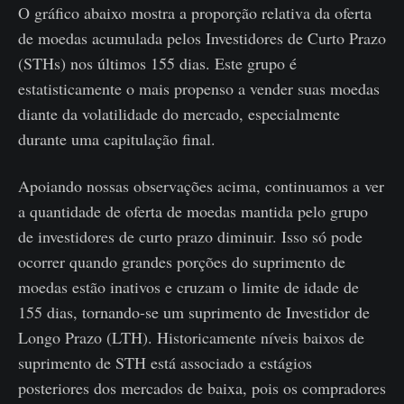
O gráfico abaixo mostra a proporção relativa da oferta
de moedas acumulada pelos Investidores de Curto Prazo
(STHs) nos últimos 155 dias. Este grupo é
estatisticamente o mais propenso a vender suas moedas
diante da volatilidade do mercado, especialmente
durante uma capitulação final.
Apoiando nossas observações acima, continuamos a ver
a quantidade de oferta de moedas mantida pelo grupo
de investidores de curto prazo diminuir. Isso só pode
ocorrer quando grandes porções do suprimento de
moedas estão inativos e cruzam o limite de idade de
155 dias, tornando-se um suprimento de Investidor de
Longo Prazo (LTH). Historicamente níveis baixos de
suprimento de STH está associado a estágios
posteriores dos mercados de baixa, pois os compradores