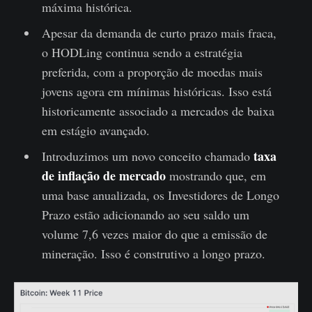
máxima histórica.
Apesar da demanda de curto prazo mais fraca,
o HODLing continua sendo a estratégia
preferida, com a proporção de moedas mais
jovens agora em mínimas históricas. Isso está
historicamente associado a mercados de baixa
em estágio avançado.
taxa
Introduzimos um novo conceito chamado
de inflação de mercado
mostrando que, em
uma base anualizada, os Investidores de Longo
Prazo estão adicionando ao seu saldo um
volume 7,6 vezes maior do que a emissão de
mineração. Isso é construtivo a longo prazo.