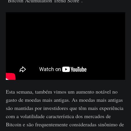
"Bitcoin Acumulation Trend Score".
Esta semana, também vimos um aumento notável no
gasto de moedas mais antigas. As moedas mais antigas
são mantidas por investidores que têm mais experiência
com a volatilidade característica dos mercados de
Bitcoin e são frequentemente consideradas sinônimo de