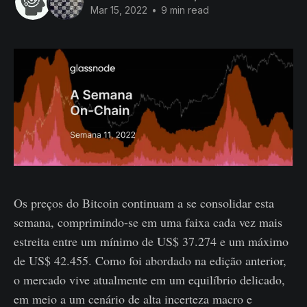
Mar 15, 2022
•
9 min read
Os preços do Bitcoin continuam a se consolidar esta
semana, comprimindo-se em uma faixa cada vez mais
estreita entre um mínimo de US$ 37.274 e um máximo
de US$ 42.455. Como foi abordado na edição anterior,
o mercado vive atualmente em um equilíbrio delicado,
em meio a um cenário de alta incerteza macro e