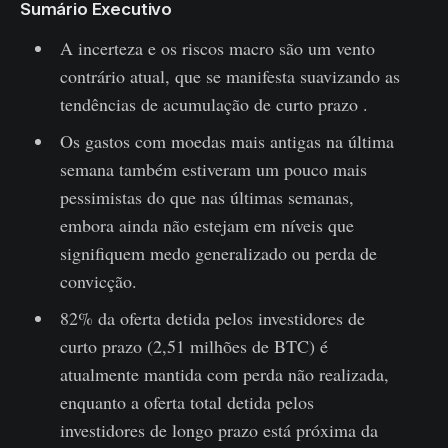
Sumário Executivo
A incerteza e os riscos macro são um vento
contrário atual, que se manifesta suavizando as
tendências de acumulação de curto prazo .
Os gastos com moedas mais antigas na última
semana também estiveram um pouco mais
pessimistas do que nas últimas semanas,
embora ainda não estejam em níveis que
signifiquem medo generalizado ou perda de
convicção.
82% da oferta detida pelos investidores de
curto prazo (2,51 milhões de BTC) é
atualmente mantida com perda não realizada,
enquanto a oferta total detida pelos
investidores de longo prazo está próxima da