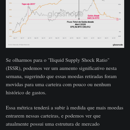
Se olharmos para o "Iliquid Supply Shock Ratio"
(ISSR), podemos ver um aumento significativo nesta
semana, sugerindo que essas moedas retiradas foram
movidas para uma carteira com pouco ou nenhum
histórico de gastos.
Essa métrica tenderá a subir à medida que mais moedas
entrarem nessas carteiras, e podemos ver que
atualmente possui uma estrutura de mercado