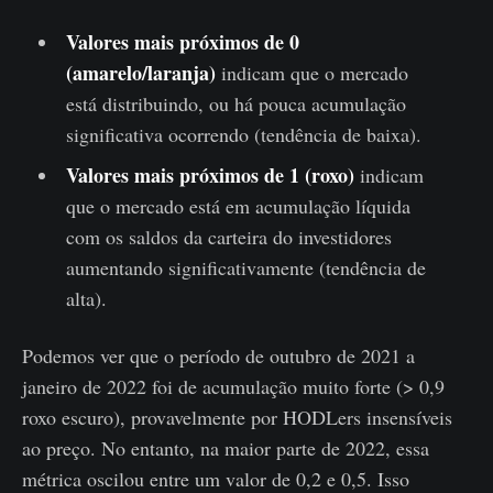
Valores mais próximos de 0
(amarelo/laranja)
indicam que o mercado
está distribuindo, ou há pouca acumulação
significativa ocorrendo (tendência de baixa).
Valores mais próximos de 1 (roxo)
indicam
que o mercado está em acumulação líquida
com os saldos da carteira do investidores
aumentando significativamente (tendência de
alta).
Podemos ver que o período de outubro de 2021 a
janeiro de 2022 foi de acumulação muito forte (> 0,9
roxo escuro), provavelmente por HODLers insensíveis
ao preço. No entanto, na maior parte de 2022, essa
métrica oscilou entre um valor de 0,2 e 0,5. Isso