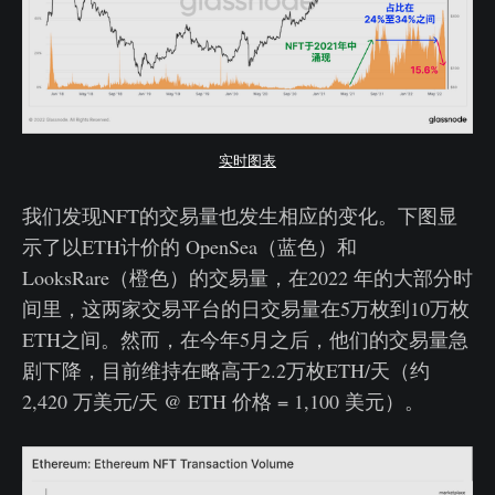
实时图表
我们发现NFT的交易量也发生相应的变化。下图显
示了以ETH计价的 OpenSea（蓝色）和
LooksRare（橙色）的交易量，在2022 年的大部分时
间里，这两家交易平台的日交易量在5万枚到10万枚
ETH之间。然而，在今年5月之后，他们的交易量急
剧下降，目前维持在略高于2.2万枚ETH/天（约
2,420 万美元/天 @ ETH 价格 = 1,100 美元）。