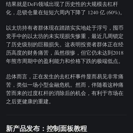
结果就是DeFi领域出现了历史性的大规模去杠杆
化，总锁仓量在短短六周内下降了 1240 亿 (60%)。
以太坊持有者群体现在踏踏实实地处于浮亏，囤币
党手中的以太坊的未实现损失惨重，最近几周锁定
了历史级别的巨额损失。这表明投资者群体正在经
历高度的财务痛苦，虽然很惨，但它仍未达到2018
年熊市周期中的盈利能力和价格下跌的极端低点。
总体而言，正在发生的去杠杆事件显而易见非常痛
苦，类似一场小型金融危机。然而，伴随着这种痛
苦而来的过度杠杆的消除后的机会，有利于市场在
之后更健康的重建。
新产品发布：控制面板教程