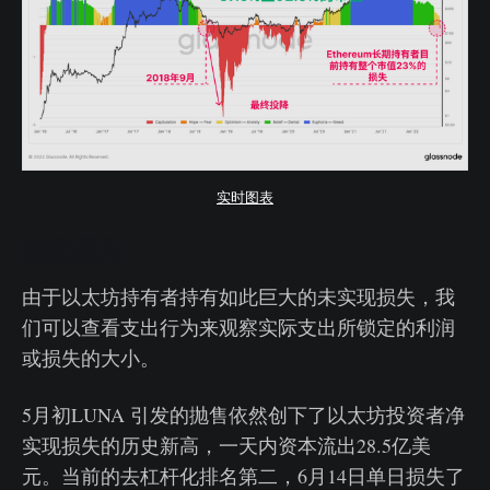
实时图表
锁定损失
由于以太坊持有者持有如此巨大的未实现损失，我
们可以查看支出行为来观察实际支出所锁定的利润
或损失的大小。
5月初LUNA 引发的抛售依然创下了以太坊投资者净
实现损失的历史新高，一天内资本流出28.5亿美
元。当前的去杠杆化排名第二，6月14日单日损失了