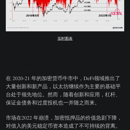
实时图表
总结和结论
在 2020-21 年的加密货币牛市中，DeFi领域推出了
大量创新和新产品，以太坊继续作为主要的基础平
台处于领先地位。然而，随着创新和应用，杠杆、
保证金债务和过度投机也一并随之而来。
市场在2022 年崩溃，加密抵押品的价值急剧下降，
对借入的美元稳定币资本造成了不可持续的背离。