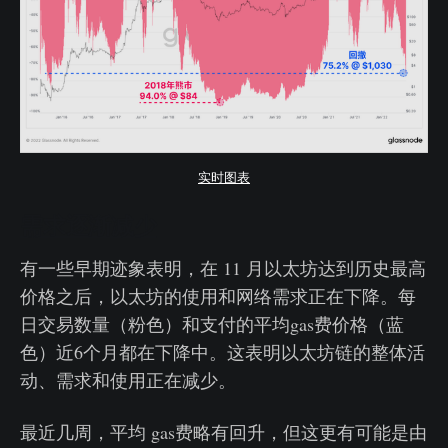
实时图表
需求逐渐减少
有一些早期迹象表明，在 11 月以太坊达到历史最高
价格之后，以太坊的使用和网络需求正在下降。每
日交易数量（粉色）和支付的平均gas费价格（蓝
色）近6个月都在下降中。这表明以太坊链的整体活
动、需求和使用正在减少。
最近几周，平均 gas费略有回升，但这更有可能是由