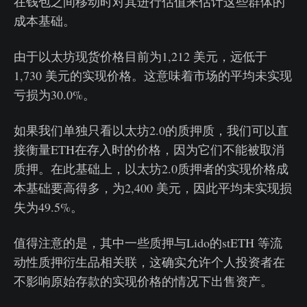
在钱包之间移动时对其进行估值来估计这些群体的
成本基础。
由于以太坊现货价格目前为1,212 美元，远低于
1,730 美元的实现价格。这意味着市场的平均未实现
亏损为30.0%。
如果我们单独只看以太坊2.0的质押质，我们可以直
接衡量ETH在存入时的价格，因为它们不能被取消
质押。在此基础上，以太坊2.0质押者的实现价格成
本基础要高得多，为2,400 美元，因此平均未实现损
失为49.5%。
值得注意的是，其中一些质押与Lido的stETH 等流
动性质押衍生品相关联，这确实允许个人投资者在
不影响原始存款的实现价格的情况下出售资产。