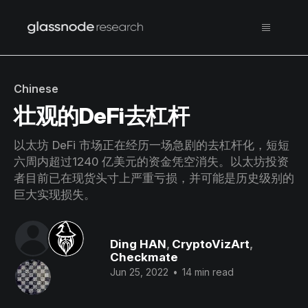
Chinese
壮观的DeFi去杠杆
以太坊 DeFi 市场正在经历一场急剧的去杠杆化，短短
六周内超过1240 亿美元的资金凭空消失。以太坊投资
者目前已在现货头寸上严重亏损，并可能是历史级别的
巨大实现损失。
Ding HAN
,
CryptoVizArt
,
Checkmate
Jun 25, 2022
•
14 min read