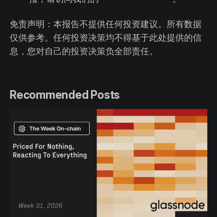
免责声明：本报告不提供任何投资建议。所有数据
仅供参考。任何投资决策均不得基于此处提供的信
息，您对自己的投资决策负全部责任。
Recommended Posts