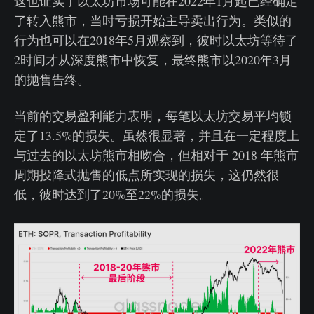
这也证实了以太坊市场可能在2022年1月起已经确定
了转入熊市，当时亏损开始主导卖出行为。类似的
行为也可以在2018年5月观察到，彼时以太坊等待了
2时间才从深度熊市中恢复，最终熊市以2020年3月
的抛售告终。
当前的交易盈利能力表明，每笔以太坊交易平均锁
定了13.5%的损失。虽然很显著，并且在一定程度上
与过去的以太坊熊市相吻合，但相对于 2018 年熊市
周期投降式抛售的低点所实现的损失，这仍然很
低，彼时达到了20%至22%的损失。