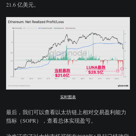
21.6 亿美元。
实时图表
最后，我们可以查看以太坊链上相对交易盈利能力
指标（SOPR），查看总体实现盈亏。