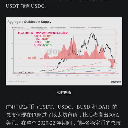
USDT 转向USDC。
实时图表
前4种稳定币（USDT、USDC、BUSD 和 DAI）的
总市值现在也超过了以太坊市值，比后者高出30亿
美元。在整个 2020-22 年期间，前4名稳定币的总市