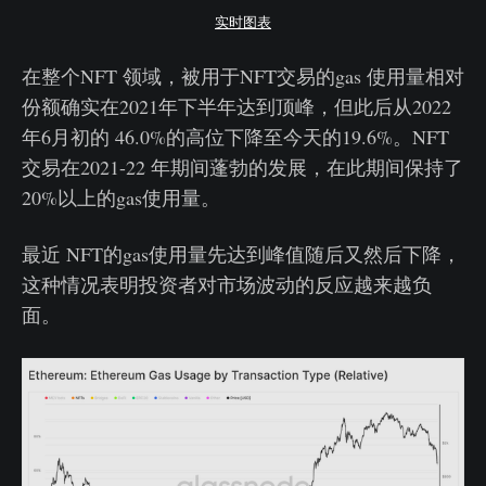
实时图表
在整个NFT 领域，被用于NFT交易的gas 使用量相对
份额确实在2021年下半年达到顶峰，但此后从2022
年6月初的 46.0%的高位下降至今天的19.6%。NFT
交易在2021-22 年期间蓬勃的发展，在此期间保持了
20%以上的gas使用量。
最近 NFT的gas使用量先达到峰值随后又然后下降，
这种情况表明投资者对市场波动的反应越来越负
面。