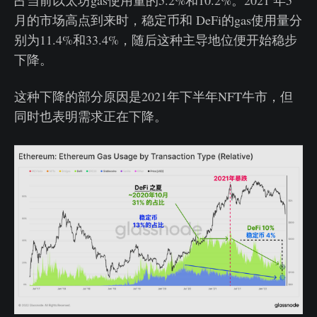
占当前以太坊gas使用量的5.2%和10.2%。2021 年5
月的市场高点到来时，稳定币和 DeFi的gas使用量分
别为11.4%和33.4%，随后这种主导地位便开始稳步
下降。
这种下降的部分原因是2021年下半年NFT牛市，但
同时也表明需求正在下降。