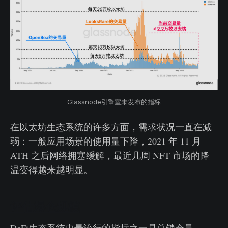
Glassnode引擎室未发布的指标
在以太坊生态系统的许多方面，需求状况一直在减
弱：一般应用场景的使用量下降，2021 年 11 月
ATH 之后网络拥塞缓解，最近几周 NFT 市场的降
温变得越来越明显。
评估爆仓规模