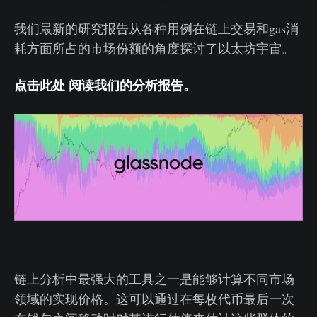
上一篇以太坊研究：以太坊宇宙简史
我们最新的研究报告从各种用例在链上交易和gas消
耗方面所占的市场份额的角度探讨了以太坊宇宙。
点击此处 阅读我们的分析报告
。
处于浮亏的网络
链上分析中最强大的工具之一是能够计算不同市场
领域的实现价格。这可以通过在每枚代币最后一次