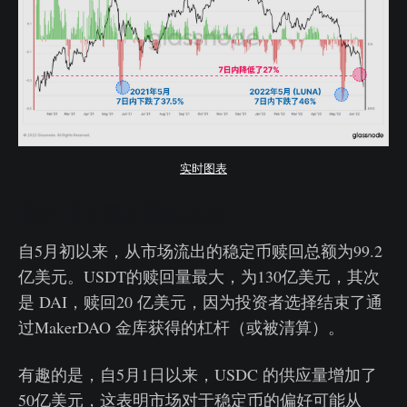
实时图表
稳定币市值反超以太坊
自5月初以来，从市场流出的稳定币赎回总额为99.2
亿美元。USDT的赎回量最大，为130亿美元，其次
是 DAI，赎回20 亿美元，因为投资者选择结束了通
过MakerDAO 金库获得的杠杆（或被清算）。
有趣的是，自5月1日以来，USDC 的供应量增加了
50亿美元，这表明市场对于稳定币的偏好可能从