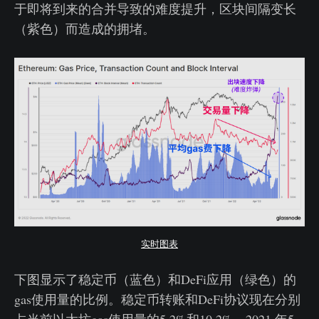
于即将到来的合并导致的难度提升，区块间隔变长
（紫色）而造成的拥堵。
实时图表
下图显示了稳定币（蓝色）和DeFi应用（绿色）的
gas使用量的比例。稳定币转账和DeFi协议现在分别