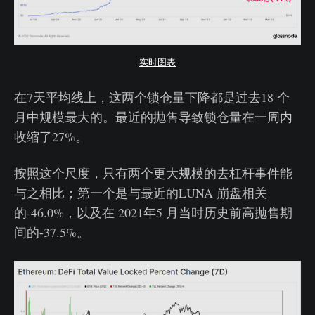
实时图表
在7天平均线上，这两个锁仓量下降都是过去18 个
月中规模最大的。最近的抛售导致锁仓量在一周内
收缩了27%。
按照这个尺度，只有两个更大规模的去杠杆事件能
与之相比；第一个是与最近的LUNA 崩盘相关
的-46.0%，以及在 2021年5 月当时历史前高抛售期
间的-37.5%。