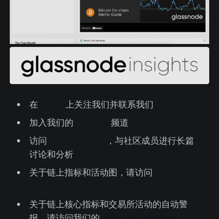
在
Twitter
上关注我们并联系我们
加入我们的
Telegram
频道
访问
Glassnode论坛
，与社区成员进行长篇
讨论和分析
关于链上指标和活动图，请访问
Glassnode
Studio
关于链上核心指标和交易所活动的自动警
报，请访问我们的
Glassnode 报警推特
。