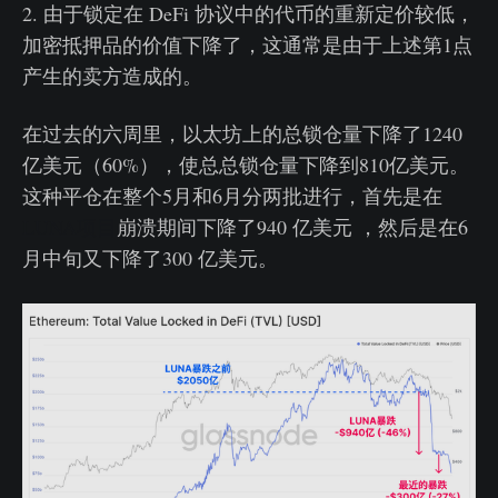
2. 由于锁定在 DeFi 协议中的代币的重新定价较低，
加密抵押品的价值下降了，这通常是由于上述第1点
产生的卖方造成的。
在过去的六周里，以太坊上的总锁仓量下降了1240
亿美元（60%），使总总锁仓量下降到810亿美元。
这种平仓在整个5月和6月分两批进行，首先是在
LUNA项目
崩溃期间下降了940 亿美元 ，然后是在6
月中旬又下降了300 亿美元。