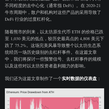
不同程度的去中心化（通常指 DeFi）。在 2020-21
牛市周期中，散户和机构对这些产品的采用导致了
DeFi 行业的过度杠杆化。
随着熊市的到来，以太坊原生代币 ETH 的价格已跌
至 1,030 美元的低点，较历史最高点的 4,808 美元下
跌了 75.2%。这场完美风暴导致整个以太坊生态系
统经历一场历史级别的去杠杆事件。在这篇文章
中，我们将探讨一些预警信号、去杠杆事件的规模
以及这些对以太坊投资者盈利能力的影响。
实时数据的仪表盘
我们还为这篇文章制作了一个
：