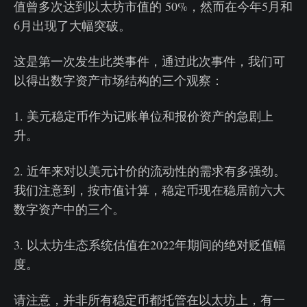
值曾多次达到以太坊市值的 50%，然而在今年5月和
6月出现了大幅突破。
这是第一次发生此类事件，通过此次事件，我们可
以得出数字资产市场结构的三个观察：
1. 美元稳定币作为记账单位和报价资产的急剧上
升。
2. 近年来对以美元计价的流动性的需求有多强劲。
我们注意到，按市值计算，稳定币现在稳居前六大
数字资产中的三个。
3. 以太坊生态系统估值在2022年期间的绝对贬值幅
度。
请注意，并非所有稳定币都托管在以太坊上，有一