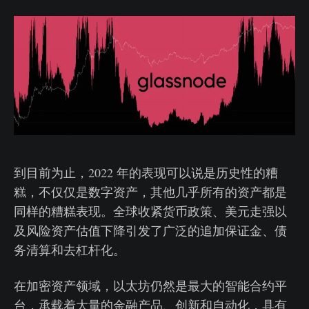
到目前为止，2022 年的表现可以说是历史性的糟
糕，不仅仅是数字资产，其他几乎所有的资产都是
同样的糟糕表现。全球收紧货币政策、美元走强以
及风险资产估值下降引发了广泛的追加保证金、债
务清算和去杠杆化。
在加密资产领域，以太坊仍然是最大的智能合约平
台，承载着大量的金融产品、创新和自动化，具有