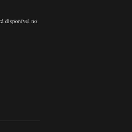
á disponível no