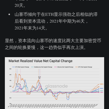
20天。
山寨币倾向于在ETH显示强劲之后相似的滞
后看到资本流动，2021年中期为46天，
2021年末为14天。
显然，资本流向山寨币的速度比两大主要加密货币
之间的轮换要慢，这一趋势似乎再次上演。