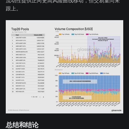
流动性提供正向更高风险曲线移动，但交易量尚未
跟上。
总结和结论