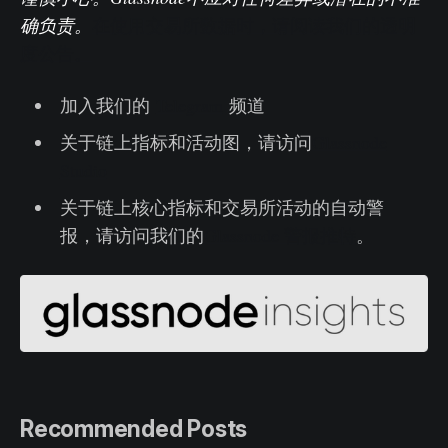
确负责。
在使用交易所数据时，请阅读我们的透明
度公告。
加入我们的
Telegram
频道
关于链上指标和活动图，请访问
Glassnode
Studio
关于链上核心指标和交易所活动的自动警
报，请访问我们的
Glassnode 警报推特
。
Recommended Posts