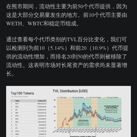
在熊市期间，流动性主要为前50个代币提供，因为
这是大部分交易量发生的地方。前10个代币主要由
WETH、WBTC和稳定币组成。
通过查看每个代币类别的TVL百分比变化，我们可
以检测到为前10（5.14%）和前20（10.9%）代币提
供的流动性增加，而排名20到50的代币则被移除了
流动性。这表明市场对长尾资产的需求尚未显著增
长。