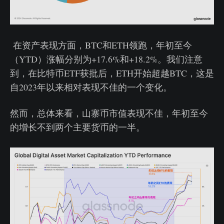
在资产表现方面，BTC和ETH领跑，年初至今
（YTD）涨幅分别为+17.6%和+18.2%。我们注意
到，在比特币ETF获批后，ETH开始超越BTC，这是
自2023年以来相对表现不佳的一个变化。
然而，总体来看，山寨币市值表现不佳，年初至今
的增长不到两个主要货币的一半。