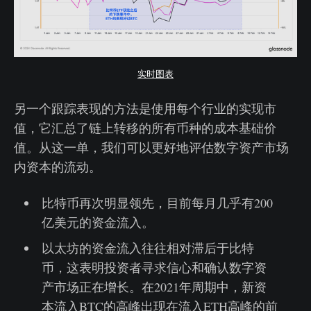
实时图表
另一个跟踪表现的方法是使用每个行业的实现市
值，它汇总了链上转移的所有币种的成本基础价
值。从这一单，我们可以更好地评估数字资产市场
内资本的流动。
比特币再次明显领先，目前每月几乎有200
亿美元的资金流入。
以太坊的资金流入往往相对滞后于比特
币，这表明投资者寻求信心和确认数字资
产市场正在增长。在2021年周期中，新资
本流入BTC的高峰出现在流入ETH高峰的前