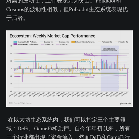
对高的波动性，上行表现尤为突出。Polkadot和
Cosmos的波动性相似，但Polkadot生态系统表现优
于后者。
在以太坊生态系统内，我们可以指定三个主要领
域：DeFi、GameFi和质押。自今年年初以来，所有
三个行业都出现了资金流入，然而DeFi和GameFi行