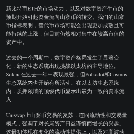
新比特币ETF的市场动力，以及对数字资产牛市的
预期开始引起资金流向山寨币的转变。我们的山寨
币指标表明，替代币市场可能会出现更加成熟且可
能持续的上涨，但目前仍然相对集中在较高市值的
资产中。
过去的一个周期中，数字资产格局发生了显著变
化，新的生态系统出现挑战以太坊的主导地位。
Solana在过去一年中表现最强，但Polkadot和Cosmos
生态系统内也开始有所活动。在以太坊生态系统
内，质押领域的顶级代币显示出最为一致的资本流
入。
Uniswap上山寨币交易的复苏，连同流动性和交易量
模式，强调了对长尾资产日益谨慎而增长的兴趣。
这最初体现在变化的流动性提供上，以及对高波动