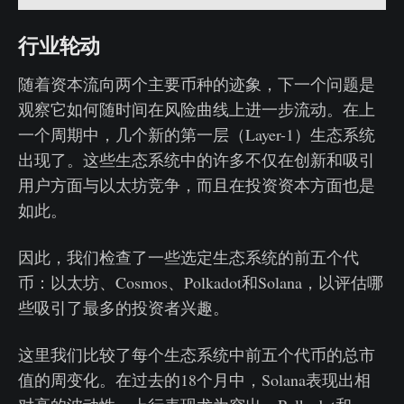
行业轮动
随着资本流向两个主要币种的迹象，下一个问题是
观察它如何随时间在风险曲线上进一步流动。在上
一个周期中，几个新的第一层（Layer-1）生态系统
出现了。这些生态系统中的许多不仅在创新和吸引
用户方面与以太坊竞争，而且在投资资本方面也是
如此。
因此，我们检查了一些选定生态系统的前五个代
币：以太坊、Cosmos、Polkadot和Solana，以评估哪
些吸引了最多的投资者兴趣。
这里我们比较了每个生态系统中前五个代币的总市
值的周变化。在过去的18个月中，Solana表现出相