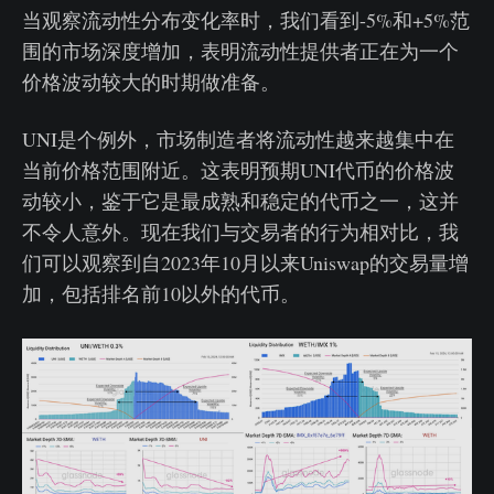
当观察流动性分布变化率时，我们看到-5%和+5%范
围的市场深度增加，表明流动性提供者正在为一个
价格波动较大的时期做准备。
UNI是个例外，市场制造者将流动性越来越集中在
当前价格范围附近。这表明预期UNI代币的价格波
动较小，鉴于它是最成熟和稳定的代币之一，这并
不令人意外。现在我们与交易者的行为相对比，我
们可以观察到自2023年10月以来Uniswap的交易量增
加，包括排名前10以外的代币。