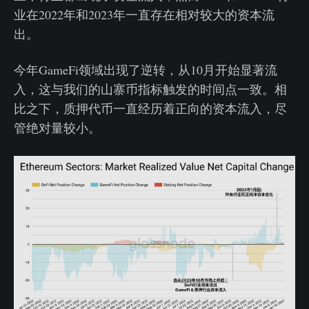
业在2022年和2023年一直存在相对较大的资本流
出。
今年GameFi领域出现了逆转，从10月开始显著流
入，这与我们的山寨币指标触发的时间点一致。相
比之下，质押代币一直经历着正向的资本流入，尽
管绝对量较小。