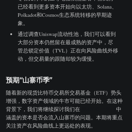
已经看到更多资本开始向以太坊、Solana、
Polkadot和Cosmos生态系统转移的早期迹
象。
通过调查Uniswap流动性池，我们可以看到
大部分资本仍然留在最成熟的资产中，尽
管总锁定价值（TVL）正在向风险曲线外移
动，但交易量的跟随却较为缓慢。
预期“山寨币季”
随着新的现货比特币交易所交易基金（ETF）势头
增强，数字资产领域的牛市可能已经开始。在这种
背景下，我们将继续探讨我们在
第4周链上周报
中
涵盖的资本是否会流入山寨币的问题。本期将重点
关注资产在风险曲线上更远处的表现。