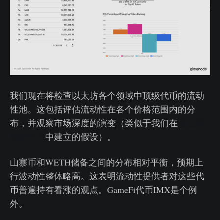
我们现在将检查以太坊各个领域中顶级代币的流动
性池。这包括评估流动性在各个价格范围内的分
布，并观察市场深度的演变（类似于我们在
链上周
报第36周
中建立的假设）。
山寨币和WETH储备之间的分布相对平衡，预期上
行波动性整体略高。这表明流动性提供者对这些代
币普遍持有看涨的观点。GameFi代币IMX是个例
外。