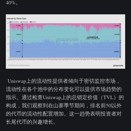
40%。
Uniswap上的流动性提供者倾向于密切监控市场，
流动性在各个池中的分布变化可以提供市场趋势的
指示。通过检查Uniswap上的总锁定价值（TVL）的
构成，我们观察到在山寨季节期间，排名前50以外
的代币的流动性配置增加。这一趋势表明投资者对
长尾代币的兴趣增长。