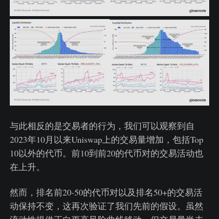
与此相反的是交易者的行为，我们可以观察到自
2023年10月以来Uniswap上的交易量增加，包括Top
10以外的代币。前10到前20的代币对的交易活动也
在上升。
然而，排名前20-50的代币对以及排名50+的交易活
动保持不变，这再次验证了我们先前的假设。虽然