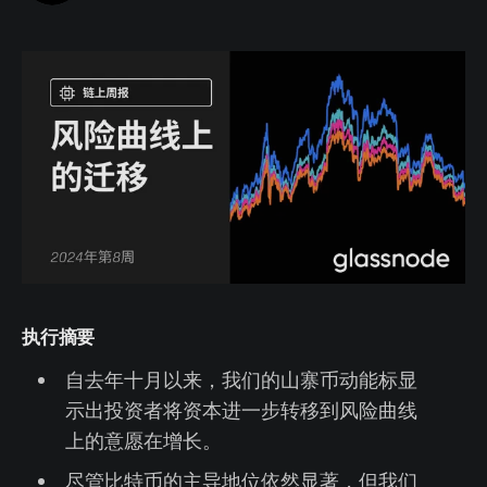
执行摘要
自去年十月以来，我们的山寨币动能标显
示出投资者将资本进一步转移到风险曲线
上的意愿在增长。
尽管比特币的主导地位依然显著，但我们