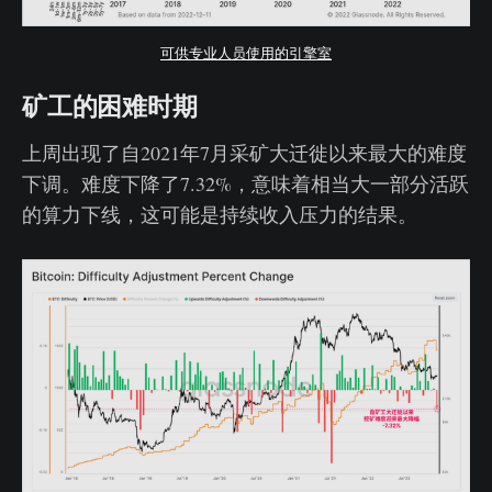
可供专业人员使用的引擎室
矿工的困难时期
上周出现了自2021年7月采矿大迁徙以来最大的难度
下调。难度下降了7.32%，意味着相当大一部分活跃
的算力下线，这可能是持续收入压力的结果。