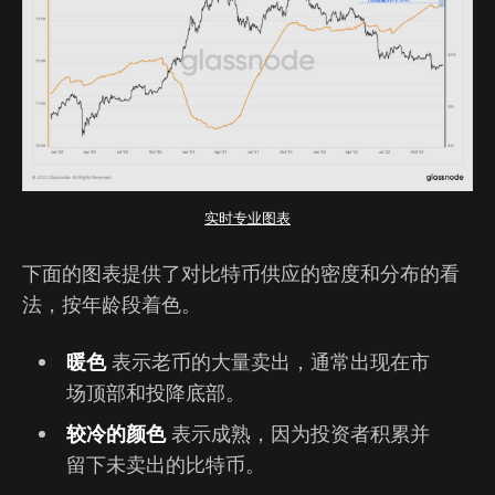
实时专业图表
下面的图表提供了对比特币供应的密度和分布的看
法，按年龄段着色。
暖色
表示老币的大量卖出，通常出现在市
场顶部和投降底部。
较冷的颜色
表示成熟，因为投资者积累并
留下未卖出的比特币。