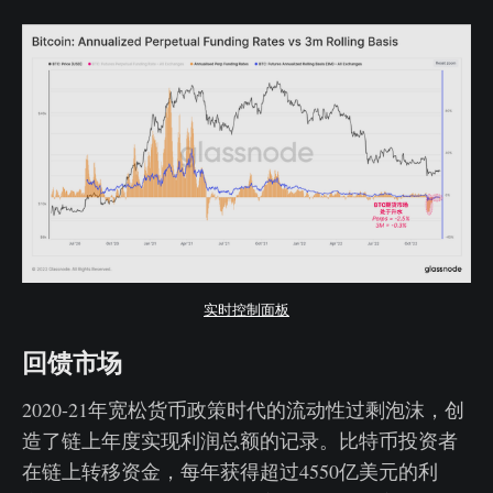
实时控制面板
回馈市场
2020-21年宽松货币政策时代的流动性过剩泡沫，创
造了链上年度实现利润总额的记录。比特币投资者
在链上转移资金，每年获得超过4550亿美元的利