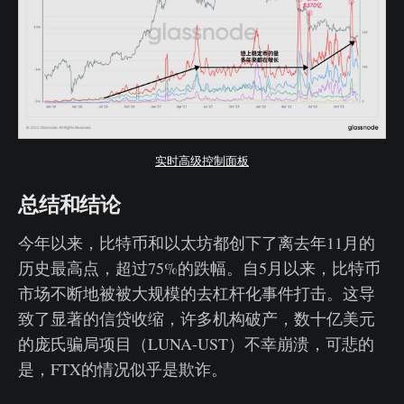
实时高级控制面板
总结和结论
今年以来，比特币和以太坊都创下了离去年11月的
历史最高点，超过75%的跌幅。自5月以来，比特币
市场不断地被被大规模的去杠杆化事件打击。这导
致了显著的信贷收缩，许多机构破产，数十亿美元
的庞氏骗局项目（LUNA-UST）不幸崩溃，可悲的
是，FTX的情况似乎是欺诈。