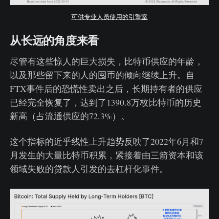
可供专业人员使用的引擎室
从长远的角度来看
尽管有这些惊人的巨大损失，比特币供应的年龄，
以及那些留下来的人的囤币的倾向继续上升。自
FTX事件后的恐慌性卖出之后，长期持有者的供应
已经完全恢复了，达到了1390.8万枚比特币的历史
新高（占流通供应的72.3%）。
这个指标的近乎线性上升趋势反映了2022年6月和7
月发生的大量比特币积累，紧接着由三箭资本和该
领域失败的贷款人引发的去杠杆化事件。