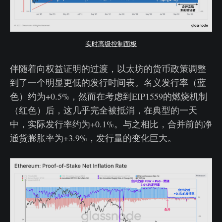
实时高级控制面板
伴随着向权益证明的过渡，以太坊的货币政策调整
到了一个明显更低的发行时间表。名义发行率（蓝
色）约为+0.5%，然而在考虑到EIP1559的燃烧机制
（红色）后，这几乎完全被抵消，在典型的一天
中，实际发行率约为+0.1%。与之相比，合并前的净
通货膨胀率为+3.9%，发行量的变化巨大。