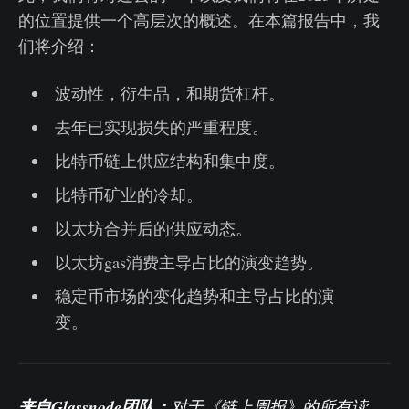
的位置提供一个高层次的概述。在本篇报告中，我
们将介绍：
波动性，衍生品，和期货杠杆。
去年已实现损失的严重程度。
比特币链上供应结构和集中度。
比特币矿业的冷却。
以太坊合并后的供应动态。
以太坊gas消费主导占比的演变趋势。
稳定币市场的变化趋势和主导占比的演
变。
来自Glassnode团队：
对于《链上周报》的所有读