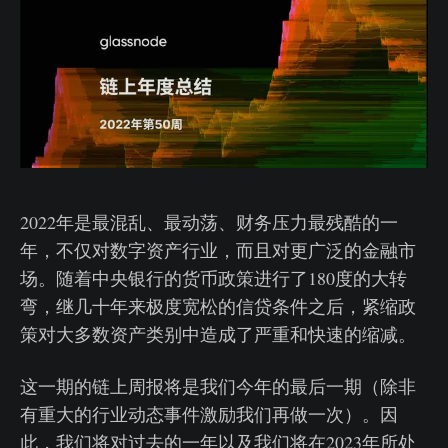
2022年是最混乱、最动荡、财务压力最残酷的一
年，不仅对数字资产行业，而且对更广泛的金融市
场。随着中央银行的货币政策进行了180度的大转
弯，继几十年来极度宽松的信贷条件之后，紧缩政
策对大多数资产类别中造成了严重和快速的缩减。
这一期的链上周报将是我们今年的最后一期（除非
有重大的行业动态事件激励我们再做一次）。因
此，我们将对过去的一年以及我们将在2023年所处