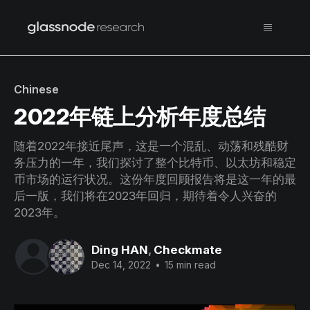
Chinese
2022年链上分析年度总结
随着2022年接近尾声，这是一个混乱、动荡和残酷财
务压力的一年，我们探讨了整个比特币、以太坊和稳定
币市场的运行状况。这份年度回顾报告将是这一年的最
后一版，我们将在2023年回归，期待着令人兴奋的
2023年。
Ding HAN
,
Checkmate
Dec 14, 2022
•
15 min read