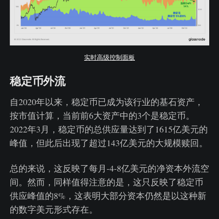
实时高级控制面板
稳定币外流
自2020年以来，稳定币已成为该行业的基石资产，
按市值计算，当前前6大资产中的3个是稳定币。
2022年3月，稳定币的总供应量达到了1615亿美元的
峰值，但此后出现了超过143亿美元的大规模赎回。
总的来说，这反映了每月-4-8亿美元的净资本外流空
间。然而，同样值得注意的是，这只反映了稳定币
供应峰值的8%，这表明大部分资本仍然是以这种新
的数字美元形式存在。