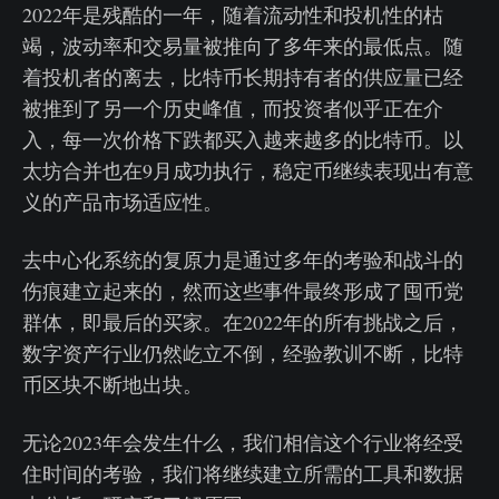
2022年是残酷的一年，随着流动性和投机性的枯
竭，波动率和交易量被推向了多年来的最低点。随
着投机者的离去，比特币长期持有者的供应量已经
被推到了另一个历史峰值，而投资者似乎正在介
入，每一次价格下跌都买入越来越多的比特币。以
太坊合并也在9月成功执行，稳定币继续表现出有意
义的产品市场适应性。
去中心化系统的复原力是通过多年的考验和战斗的
伤痕建立起来的，然而这些事件最终形成了囤币党
群体，即最后的买家。在2022年的所有挑战之后，
数字资产行业仍然屹立不倒，经验教训不断，比特
币区块不断地出块。
无论2023年会发生什么，我们相信这个行业将经受
住时间的考验，我们将继续建立所需的工具和数据