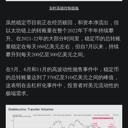
实时高级控制面板
虽然稳定币目前正在经历赎回，和资本净流出，但
以太坊链上的转账量在整个2022年下半年持续攀
升。在2021-22年的大部分时间里，稳定币的总转账
量稳定在每天160亿美元左右，但自7月以来，持续
攀升到每天200亿至300亿美元之间。
在5月、6月和11月的高波动性抛售事件中，稳定币
的总转账量达到了370亿至510亿美元之间的峰值，
这表明在去杠杆化事件中，投资者对美元流动性的
极端需求。