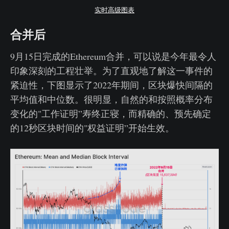
实时高级图表
合并后
9月15日完成的Ethereum合并，可以说是今年最令人
印象深刻的工程壮举。为了直观地了解这一事件的
紧迫性，下图显示了2022年期间，区块爆快间隔的
平均值和中位数。很明显，自然的和按照概率分布
变化的"工作证明”寿终正寝，而精确的、预先确定
的12秒区块时间的"权益证明”开始生效。