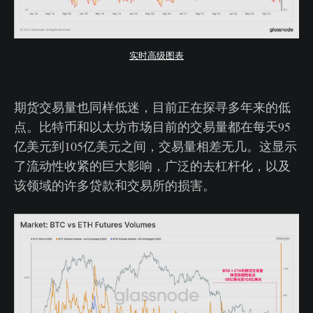
实时高级图表
期货交易量也同样低迷，目前正在探寻多年来的低
点。比特币和以太坊市场目前的交易量都在每天95
亿美元到105亿美元之间，交易量相差无几。这显示
了流动性收紧的巨大影响，广泛的去杠杆化，以及
该领域的许多贷款和交易所的损害。