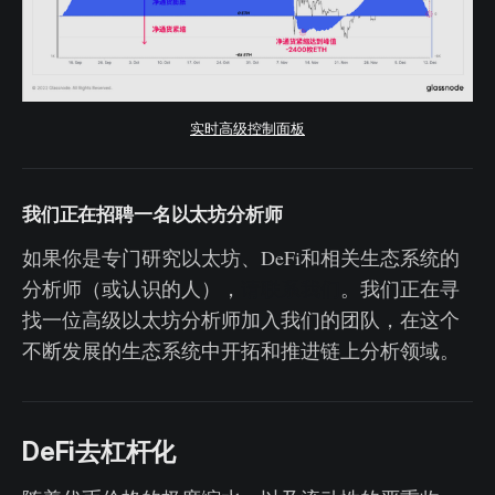
实时高级控制面板
我们正在招聘一名以太坊分析师
如果你是专门研究以太坊、DeFi和相关生态系统的
分析师（或认识的人），
请联系我们
。我们正在寻
找一位高级以太坊分析师加入我们的团队，在这个
不断发展的生态系统中开拓和推进链上分析领域。
DeFi去杠杆化