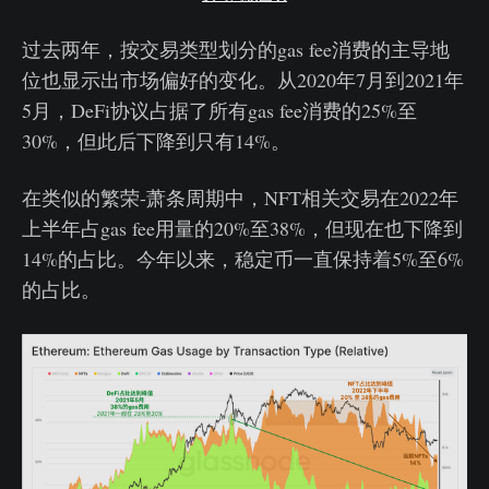
过去两年，按交易类型划分的gas fee消费的主导地
位也显示出市场偏好的变化。从2020年7月到2021年
5月，DeFi协议占据了所有gas fee消费的25%至
30%，但此后下降到只有14%。
在类似的繁荣-萧条周期中，NFT相关交易在2022年
上半年占gas fee用量的20%至38%，但现在也下降到
14%的占比。今年以来，稳定币一直保持着5%至6%
的占比。