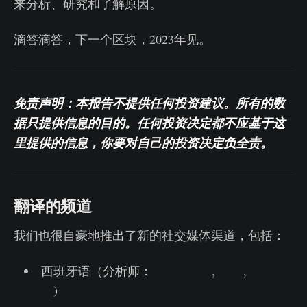
来分析、研究和了解原因。
滴答滴答，下一个区块，2023年见。
免责声明：本报告不提供任何投资建议。所有的数
据只提供信息的目的。任何投资决定都不应基于这
里提供的信息，你要对自己的投资决定负全责。
翻译的频道
我们也很自豪地推出了新的社交媒体渠道，包括：
西班牙语（分析师：
@ElCableR
,
电报
,
推
特
)