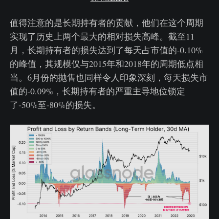
值得注意的是长期持有者的贡献，他们在这个周期
实现了历史上两个最大的相对损失高峰。截至11
月，长期持有者的损失达到了每天占市值的-0.10%
的峰值，其规模仅与2015年和2018年的周期低点相
当。6月份的抛售也同样令人印象深刻，每天损失市
值的-0.09%，长期持有者的严重主导地位锁定
了-50%至-80%的损失。