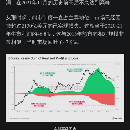
润，在2021年11月的历史前高后不久达到高峰。
从那时起，熊市制度一直占主导地位，市场已经回
撤超过2130亿美元的已实现损失。这相当于2020-21
年牛市利润的46.8%，这与2018年熊市的相对规模非
常相似，当时市场回吐了47.9%。
实时高级图表