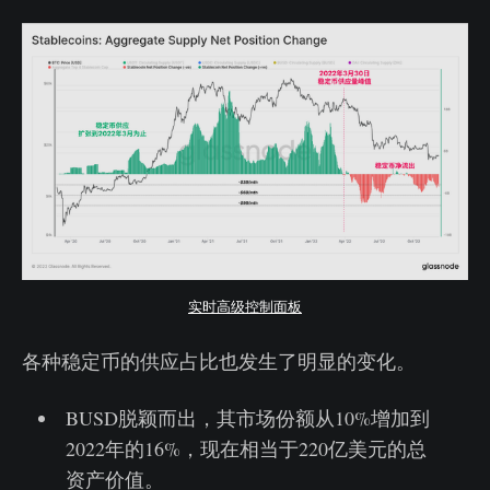
实时高级控制面板
各种稳定币的供应占比也发生了明显的变化。
BUSD脱颖而出，其市场份额从10%增加到
2022年的16%，现在相当于220亿美元的总
资产价值。