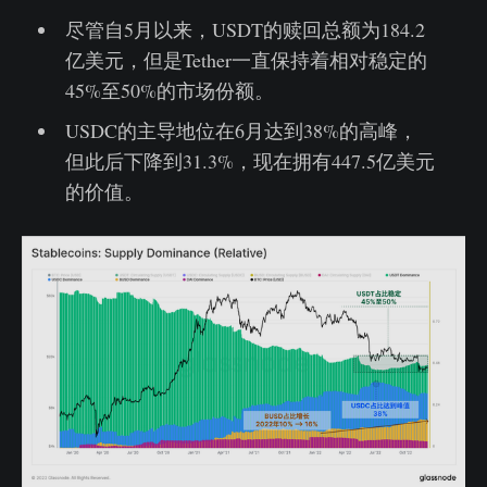
尽管自5月以来，USDT的赎回总额为184.2
亿美元，但是Tether一直保持着相对稳定的
45%至50%的市场份额。
USDC的主导地位在6月达到38%的高峰，
但此后下降到31.3%，现在拥有447.5亿美元
的价值。