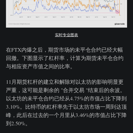
实时专业图表
在FTX内爆之后，期货市场的未平仓合约已经大幅
回撤。下图显示了杠杆率，计算为期货未平仓合约
与相应资产市值之间的比率。
11月期货杠杆的建立和解除对以太坊的影响明显更
严重，这可能是剩余的 "合并交易 "结束后的余波。
以太坊的未平仓合约已经从4.75%的市值占比下降到
3.10%。比特币的杠杆率先于以太坊市场一周到达顶
峰，此后在过去的一个月里从3.46%的市值占比下降
到2.50%。