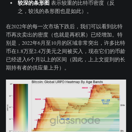
较深的条形图
表示较重的比特币密度（反
之，较浅的条形图也是如此）。
在2022年的每一次市场下跌后，我们可以看到比特
币再次卖出的密度（也就是再积累）已经增加。特
别是，2022年6月至10月的区域非常突出，许多比特
币在1.8万至2.4万美元之间被买入，现在它们的币龄
已经进入6个月以上的区间（因此，上上文提到的长
期持有者的供应量上升）。