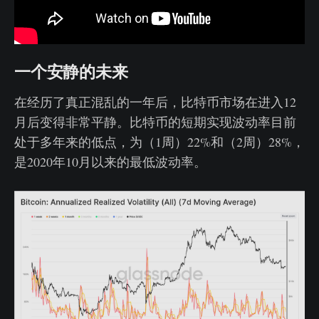
一个安静的未来
在经历了真正混乱的一年后，比特币市场在进入12
月后变得非常平静。比特币的短期实现波动率目前
处于多年来的低点，为（1周）22%和（2周）28%，
是2020年10月以来的最低波动率。