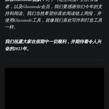
者，以及Glassnode会员，我们要感谢你们今年的支
持和阅读。我们当然希望你喜欢阅读链上周报，并
使用Glassnode工具，就像我们喜欢写作和打造工具
一样。
我们祝愿大家在假期中一切顺利，并期待着令人兴
奋的2023年。