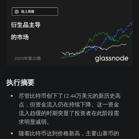
执行摘要
尽管比特币创下了12.44万美元的新历史高
点，但资金流入仍在持续下降。这一资金
流入趋缓的时期突显了投资者在此阶段需
求明显减弱。
随着比特币达到价格新高，主要山寨币的