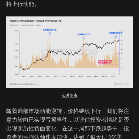
持上行动能。
实时图表
随着局部市场动能逆转，价格继续下行，我们将注
意力转向已实现亏损事件，以评估投资者情绪是否
出现实质性负面变化。在这一局部下跌趋势中，投
资者的亏损认领速度加快，达到了每天1.12亿美