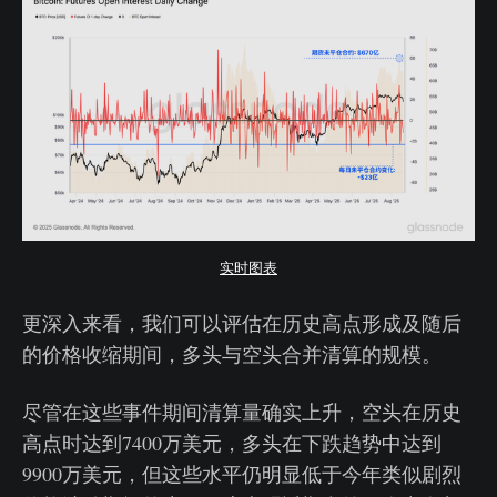
实时图表
更深入来看，我们可以评估在历史高点形成及随后
的价格收缩期间，多头与空头合并清算的规模。
尽管在这些事件期间清算量确实上升，空头在历史
高点时达到7400万美元，多头在下跌趋势中达到
9900万美元，但这些水平仍明显低于今年类似剧烈