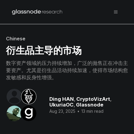
Chinese
衍生品主导的市场
数字资产领域的压力持续增加，广泛的抛售正在冲击主
要资产。尤其是衍生品活动持续加速，使得市场结构愈
发敏感和反身性增强。
Ding HAN
,
CryptoVizArt
,
UkuriaOC
,
Glassnode
Aug 23, 2025
•
13 min read