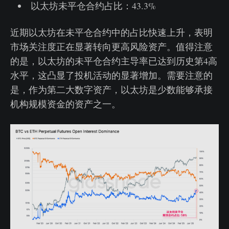
以太坊未平仓合约占比：43.3%
近期以太坊在未平仓合约中的占比快速上升，表明
市场关注度正在显著转向更高风险资产。值得注意
的是，以太坊的未平仓合约主导率已达到历史第4高
水平，这凸显了投机活动的显著增加。需要注意的
是，作为第二大数字资产，以太坊是少数能够承接
机构规模资金的资产之一。