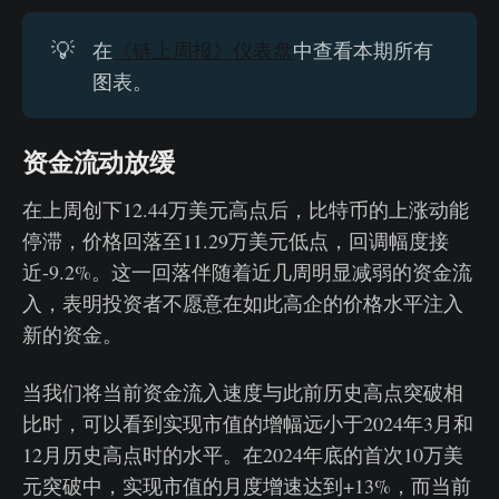
💡
在
《链上周报》仪表盘
中查看本期所有
图表。
资金流动放缓
在上周创下12.44万美元高点后，比特币的上涨动能
停滞，价格回落至11.29万美元低点，回调幅度接
近-9.2%。这一回落伴随着近几周明显减弱的资金流
入，表明投资者不愿意在如此高企的价格水平注入
新的资金。
当我们将当前资金流入速度与此前历史高点突破相
比时，可以看到实现市值的增幅远小于2024年3月和
12月历史高点时的水平。在2024年底的首次10万美
元突破中，实现市值的月度增速达到+13%，而当前