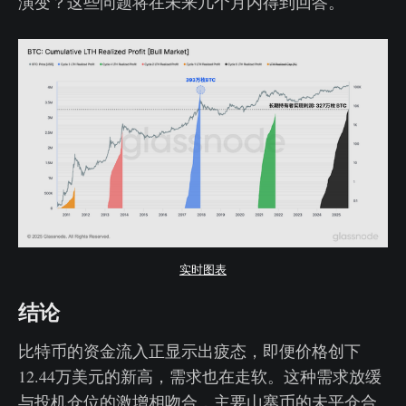
演变？这些问题将在未来几个月内得到回答。
实时图表
结论
比特币的资金流入正显示出疲态，即便价格创下
12.44万美元的新高，需求也在走软。这种需求放缓
与投机仓位的激增相吻合，主要山寨币的未平仓合