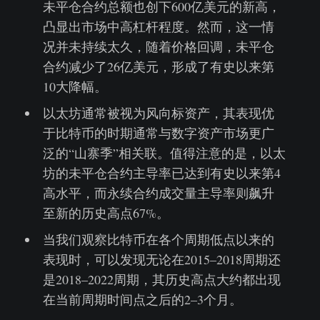
未平仓合约总额也创下600亿美元的新高，
凸显出市场中高杠杆程度。然而，这一情
况并未持续太久，随着价格回调，未平仓
合约减少了26亿美元，形成了有史以来第
10大降幅。
以太坊通常被视为风向标资产，其表现优
于比特币的时期通常与数字资产市场更广
泛的“山寨季”相关联。值得注意的是，以太
坊的未平仓合约主导率已达到有史以来第4
高水平，而永续合约成交量主导率则飙升
至新的历史高点67%。
当我们观察比特币在各个周期低点以来的
表现时，可以发现无论在2015–2018周期还
是2018–2022周期，其历史高点大约都出现
在当前周期时间点之后的2–3个月。