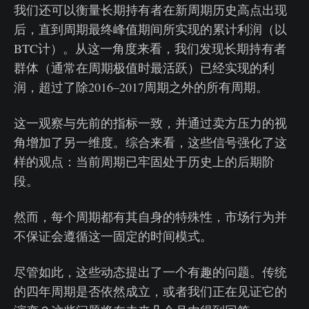
我们还可以衡量长期持有者在新周期历史高点出现
后，直到周期最终峰值期间所实现的累计利润（以
BTC计）。从这一角度来看，我们发现长期持有者
群体（通常在周期极值时最活跃）已经实现的利
润，超过了除2016–2017周期之外的所有周期。
这一观察与先前的指标一致，并通过卖方压力的视
角增加了另一维度。综合来看，这些信号强化了这
样的观点：当前周期已牢固处于历史上的后期阶
段。
然而，每个周期都有其自身的特殊性，市场行为并
不保证会遵循这一固定的时间模式。
尽管如此，这些动态提出了一个有趣的问题。传统
的四年周期是否依然成立，或者我们正在见证它的