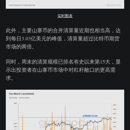
实时图表
此外，主要山寨币的合并清算量近期也相当高，达
到每日3.03亿美元的峰值，清算量超过比特币期货
市场的两倍。
同时，周末的清算规模已排名有史以来第15大，显
示出投资者在山寨币市场中对杠杆敞口的更高需
求。