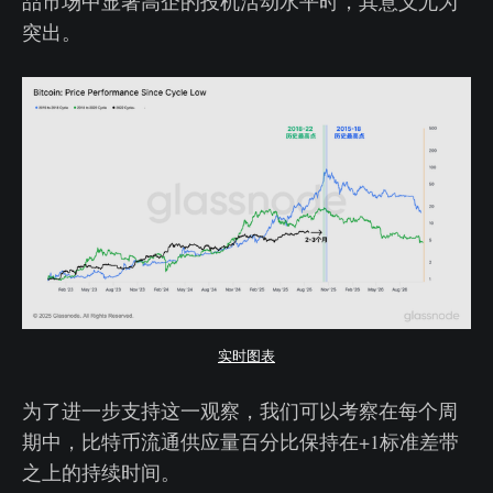
品市场中显著高企的投机活动水平时，其意义尤为
突出。
实时图表
为了进一步支持这一观察，我们可以考察在每个周
期中，比特币流通供应量百分比保持在+1标准差带
之上的持续时间。