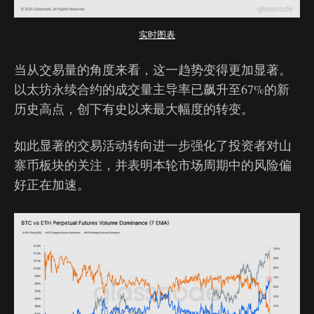
实时图表
当从交易量的角度来看，这一趋势变得更加显著。
以太坊永续合约的成交量主导率已飙升至67%的新
历史高点，创下有史以来最大幅度的转变。
如此显著的交易活动转向进一步强化了投资者对山
寨币板块的关注，并表明本轮市场周期中的风险偏
好正在加速。