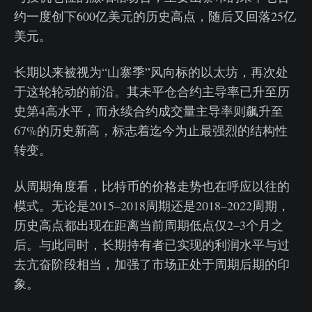
约一度创下600亿美元的历史高点，随后又回落25亿
美元。
长期以来被视为“山寨季”风向标的以太坊，再次处
于这轮轮动的前沿。其未平仓合约主导率已升至历
史第4高水平，而永续合约成交量主导率则飙升至
67%的历史新高，标志着迄今为止最强烈的结构性
转变。
从周期角度看，比特币的价格走势也在呼应以往的
模式。无论是2015–2018周期还是2018–2022周期，
历史高点都出现在距离当前周期低点仅2–3个月之
后。与此同时，长期持有者已实现的利润水平与过
去亢奋阶段相当，加强了市场正处于周期后期的印
象。