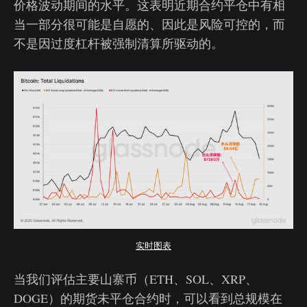
价格波动期间的水平。这表明近期合约平仓中有相
当一部分很可能是自愿的、因此是风险可控的，而
不是因过度杠杆被强制清算所驱动的。
实时图表
当我们评估主要山寨币（ETH、SOL、XRP、
DOGE）的期货未平仓合约时，可以看到总规模在