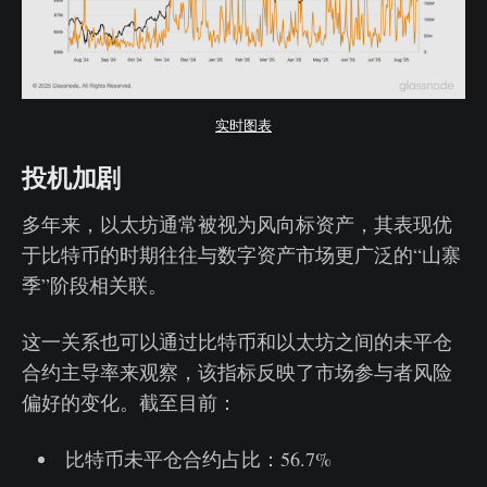
实时图表
投机加剧
多年来，以太坊通常被视为风向标资产，其表现优
于比特币的时期往往与数字资产市场更广泛的“山寨
季”阶段相关联。
这一关系也可以通过比特币和以太坊之间的未平仓
合约主导率来观察，该指标反映了市场参与者风险
偏好的变化。截至目前：
比特币未平仓合约占比：56.7%