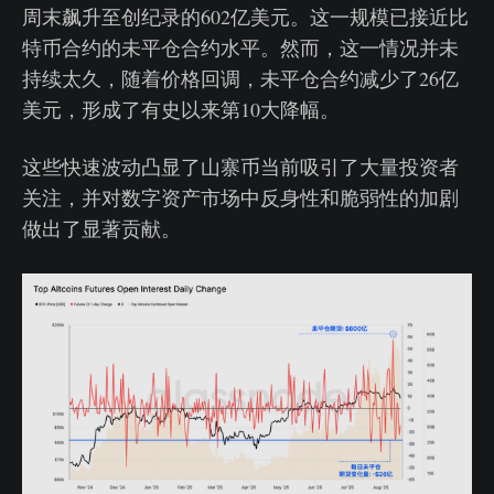
周末飙升至创纪录的602亿美元。这一规模已接近比
特币合约的未平仓合约水平。然而，这一情况并未
持续太久，随着价格回调，未平仓合约减少了26亿
美元，形成了有史以来第10大降幅。
这些快速波动凸显了山寨币当前吸引了大量投资者
关注，并对数字资产市场中反身性和脆弱性的加剧
做出了显著贡献。