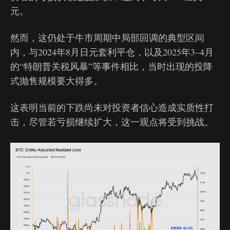
元。
然而，这仍处于牛市周期中局部回调的典型区间
内，与2024年8月日元套利平仓，以及2025年3–4月
的“特朗普关税风暴”等事件相比，当时出现的投降
式抛售规模要大得多。
这表明当前的下跌尚未对投资者信心造成实质性打
击，尽管若亏损继续扩大，这一观点将受到挑战。