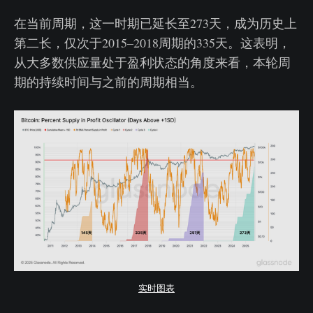
在当前周期，这一时期已延长至273天，成为历史上
第二长，仅次于2015–2018周期的335天。这表明，
从大多数供应量处于盈利状态的角度来看，本轮周
期的持续时间与之前的周期相当。
实时图表