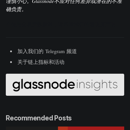
谨慎小心。Glassnode不应对任何差异或潜在的不准
确负责。
在使用交易所数据时，请阅读我们的透明度声明
加入我们的 Telegram 频道
关于链上指标和活动
Recommended Posts