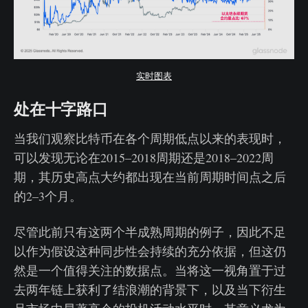
实时图表
处在十字路口
当我们观察比特币在各个周期低点以来的表现时，
可以发现无论在2015–2018周期还是2018–2022周
期，其历史高点大约都出现在当前周期时间点之后
的2–3个月。
尽管此前只有这两个半成熟周期的例子，因此不足
以作为假设这种同步性会持续的充分依据，但这仍
然是一个值得关注的数据点。当将这一视角置于过
去两年链上获利了结浪潮的背景下，以及当下衍生