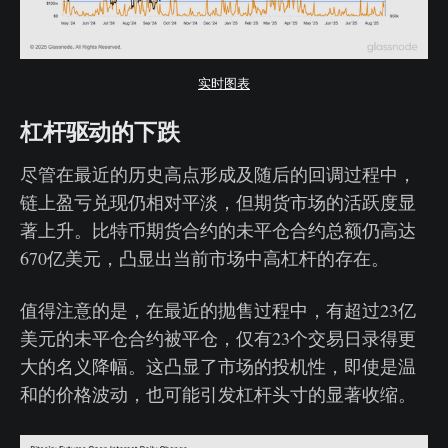
实时图表
杠杆驱动的下跌
尽管在最近的历史高点形成及随后的回调过程中，
链上盈亏兑现仍相对平淡，但期货市场的活跃度显
著上升。比特币期货合约的未平仓合约总额仍高达
670亿美元，凸显出当前市场中高杠杆的存在。
值得注意的是，在最近的抛售过程中，有超过23亿
美元的未平仓合约被平仓，仅有23个交易日录得更
大的名义降幅。这凸显了市场的投机性，即使是温
和的价格波动，也可能引发杠杆头寸的显著收缩。