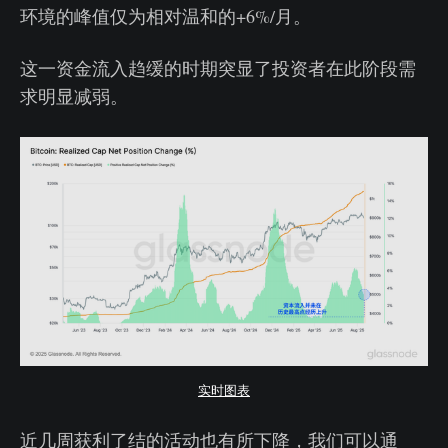
环境的峰值仅为相对温和的+6%/月。
这一资金流入趋缓的时期突显了投资者在此阶段需
求明显减弱。
实时图表
近几周获利了结的活动也有所下降，我们可以通