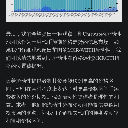
最后，我们希望提出一种观点，即Uniswap的流动性
池可以作为一种代币预期价格走势的信息市场。如
果我们仔细观察超出范围的MKR-WETH流动性，我
们可以清楚地看到，流动性在价格远超MKR/ETH汇
率的位置被提升。
随着流动性提供者将其资金转移到更高的价格区
间，他们在某种程度上表达了对更高价格区间手续
费收入的价外期权。假设流动性提供者是理性的利
益追求者，他们的流动性分布变动可能提供类似期
权市场的洞察，让我们了解相关代币的预期波动率
和预期价格区间。