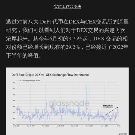
实时工作台图表
透过对前八大 DeFi 代币在DEX与CEX交易所的流量
研究，我们可以看到人们对于DEX交易的兴趣再次
浓厚起来。从今年6月初的3.75%起，DEX 交易的相
对份额已经增长到现在的29.2%，已经接近了2022年
下半年的峰值。