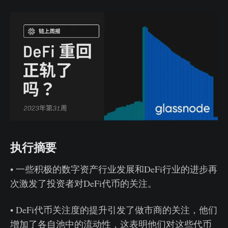
执行摘要
• 一些积极的数字资产行业发展和DeFi行业的进步再
次激发了投资者对DeFi代币的关注。
• DeFi代币关注度的提升引发了做市商的关注，他们
增加了各自池中的流动性，这表明他们对这些代币