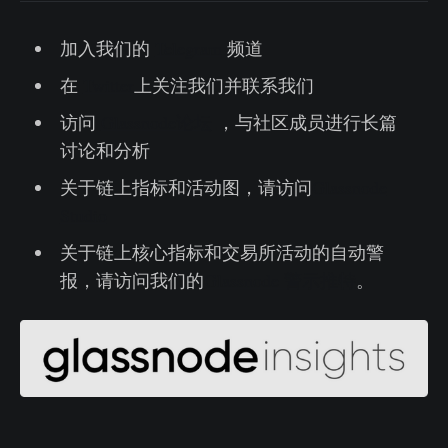
加入我们的
Telegram
频道
在
Twitter
上关注我们并联系我们
访问
Glassnode论坛
，与社区成员进行长篇
讨论和分析
关于链上指标和活动图，请访问
Glassnode
Studio
关于链上核心指标和交易所活动的自动警
报，请访问我们的
Glassnode 警示推特
。