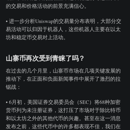
的交易和价格活动的前景充满信心。
• 进一步分析Uniswap的交易量分布表明，大部分交
易活动可以归因于机器人，这些机器人主要在以太
坊和稳定币交易对上活动。
山寨币再次受到青睐了吗？
在过去的几个月里，山寨币市场在几项关键发展的
推动下，在正面和负面新闻事件中展开了激烈的拉
锯战：
• 6月初，美国证券交易委员会（SEC）将68种加密
货币列为未注册证券，这打压了市场对于除比特币
和以太坊之外的其他代币的兴趣。甚至在这一消息
发布之前，这些代币中的许多都表现不佳，我们在