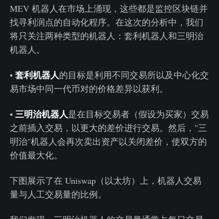
MEV 机器人在市场上涌现，这些都是监控区块链并
找寻利润点的自动化程序。在这次的分析中，我们
将只关注两种类型的机器人：套利机器人和三明治
机器人。
套利机器人
•
的目标是利用不同交易所以及中心化交
易市场中同一代币对的价格差异以获利。
三明治机器人
•
是在目标交易者（假设为买家）交易
之前插入交易，以更大的差价进行交易。然后，"三
明治"机器人会再次卖出资产以关闭差价，使双方的
价值最大化。
下图展示了在 Uniswap（以太坊）上，机器人交易
量与人工交易量的比例。