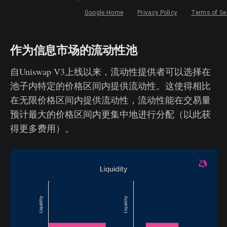
作为信息市场的流动性池
自Uniswap V3上线以来，流动性提供者可以选择在
池子内特定的价格区间内提供流动性。这使得相比
在无限价格区间内提供流动性，流动性能在交易量
预计最大的价格区间内更集中地进行分配（以此获
得更多费用）。