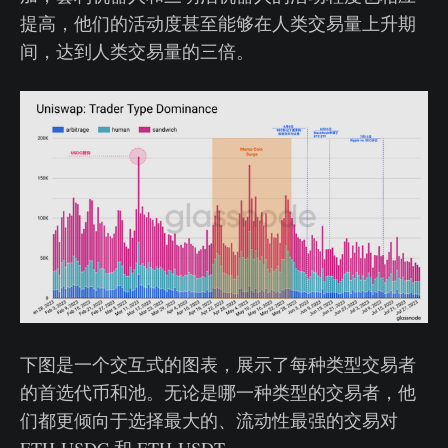
提高，他们的活动度甚至能够在人类交易量上升期
间，达到人类交易量的三倍。
下图是一个交互式的图表，展示了每种类型交易者
的首选代币和池。无论是哪一种类型的交易者，他
们都更倾向于选择最大的、流动性最强的交易对