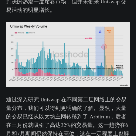
判决的热潮一度席卷市场，但并未带来 Uniswap 交
易活动的明显增长。
通过深入研究 Uniswap 在不同第二层网络上的交易
量分布，我们可以得到更明确的了解。显然，大量
的交易已经从以太坊主网转移到了 Arbitrum，后者
在三月份就吸引了高达32%的交易量。这一趋势在6
月和7月期间仍然保持在高位，这在一定程度上也解