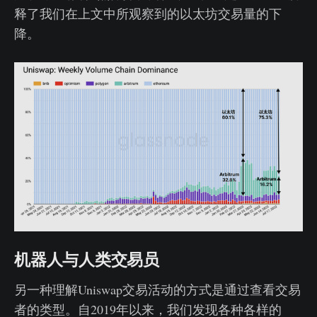
释了我们在上文中所观察到的以太坊交易量的下
降。
机器人与人类交易员
另一种理解Uniswap交易活动的方式是通过查看交易
者的类型。自2019年以来，我们发现各种各样的