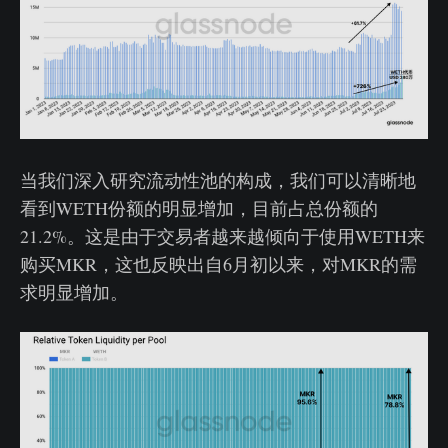
当我们深入研究流动性池的构成，我们可以清晰地
看到WETH份额的明显增加，目前占总份额的
21.2%。这是由于交易者越来越倾向于使用WETH来
购买MKR，这也反映出自6月初以来，对MKR的需
求明显增加。