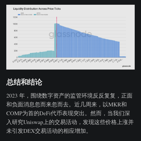
总结和结论
2023 年，围绕数字资产的监管环境反反复复，正面
和负面消息忽而来忽而去。近几周来，以MKR和
COMP为首的DeFi代币表现突出。然而，当我们深
入研究Uniswap上的交易活动，发现这些价格上涨并
未引发DEX交易活动的相应增加。