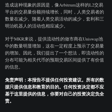
造成这种现象的原因是，像Arbitrum这样的L2交易
平台的交易量份额持续增长，同时，人类交易者的
数量在减少。随着人类交易活动的减少，套利和三
明治机器人的活动也相应减少。
对于MKR来说，提供流动性的做市商在Uniswap池
中的数量明显增加，这在一定程度上预示了交易量
的增加。因此，我们提出了一个想法，即流动性的
分布可能为相关代币的预期交易区间提供了有价值
的信息。
免责声明：本报告不提供任何投资建议。所有的数
据只提供信息和教育的目的。任何投资决定都不应
基于这里提供的信息，你要对自己的投资决定负全
责。