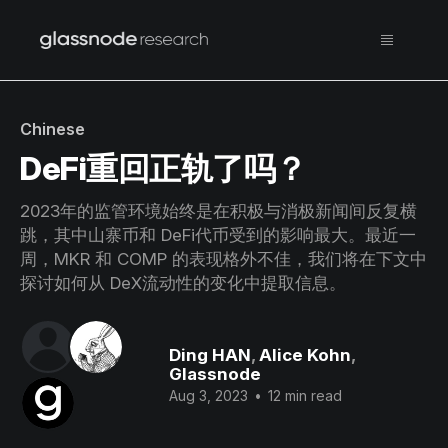
Chinese
DeFi重回正轨了吗？
2023年的监管环境始终是在积极与消极新闻间反复横
跳，其中山寨币和 DeFi代币受到的影响最大。最近一
周，MKR 和 COMP 的表现格外不佳，我们将在下文中
探讨如何从 DeX流动性的变化中提取信息。
Ding HAN
,
Alice Kohn
,
Glassnode
Aug 3, 2023
•
12 min read