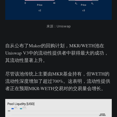
来源：Uniswap
自从公布了Maker的回购计划，MKR/WETH池在
Uniswap V3中的流动性提供者中获得最大的成功，
其流动性显著上升。
尽管该池传统上主要由MKR基金持有，但WETH的
流动性深度增加了超过700%。这表明，流动性提供
者正在预期MKR-WETH交易对的交易量会增长。