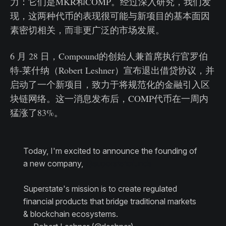
力：它们是MKR和COMP。经过深入研究，我们发
现，这两种代币的表现很可能与新项目的基本面因
素密切相关，而非更广泛的市场发展。
6 月 28 日，Compound的创始人兼首席执行官罗伯
特-莱什纳（Robert Leshner）宣布退出借贷协议，并
启动了一个新项目，致力于将规范化的金融引入区
块链网络。这一消息发布后，COMP代币在一周内
猛涨了83%。
Today, I'm excited to announce the founding of
a new company,
@superstatefunds
Superstate's mission is to create regulated
financial products that bridge traditional markets
& blockchain ecosystems.