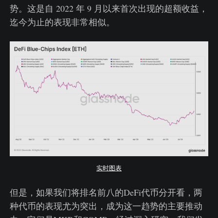
势。这是自 2022 年 9 月以来首次出现的超额收益，
迄今为止的表现非常相似。
实时图表
但是，如果我们将排名前八的DeFi代币分开看，两
种代币的表现尤为突出，成为这一趋势的主要推动