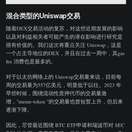
混合类型的Uniswap交易
随着DEX交易活动的复苏，对这些近期发展的影响
以及对利益相关者可能产生的潜在影响进行研究是
很有价值的。我们这次将重点关注 Uniswap，这是
一个占主导地位的DEX，并且在过去一周中，其gas
fee 消费也是最多的。
对于以太坊网络上的 Uniswap交易量来说，目前每
周的交易量为557亿美元，明显低于以往。2023 年
早些时候，围绕流动性质押代币的交易量激
增，"meme-token "的交易量也曾短暂上升，但后来
逐渐下降。
因此，尽管最近围绕 BTC ETF申请和瑞波币对 SEC