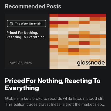
Recommended Posts
Priced For Nothing, Reacting To
Everything
Global markets broke to records while Bitcoin stood still.
This edition traces that stillness: a theft the market slept
through, bottom signals arriving through boredom rather