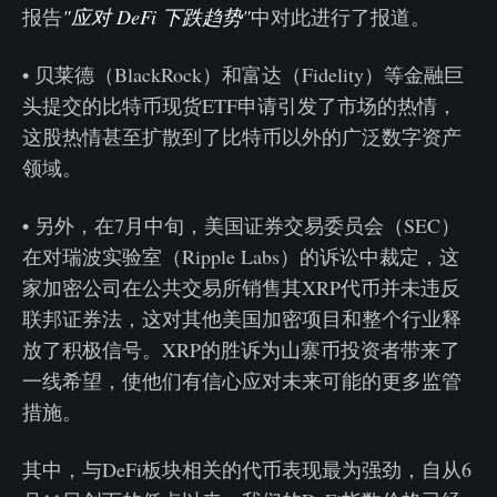
报告
"应对 DeFi 下跌趋势"
中对此进行了报道。
• 贝莱德（BlackRock）和富达（Fidelity）等金融巨
头提交的比特币现货ETF申请引发了市场的热情，
这股热情甚至扩散到了比特币以外的广泛数字资产
领域。
• 另外，在7月中旬，美国证券交易委员会（SEC）
在对瑞波实验室（Ripple Labs）的诉讼中裁定，这
家加密公司在公共交易所销售其XRP代币并未违反
联邦证券法，这对其他美国加密项目和整个行业释
放了积极信号。XRP的胜诉为山寨币投资者带来了
一线希望，使他们有信心应对未来可能的更多监管
措施。
其中，与DeFi板块相关的代币表现最为强劲，自从6