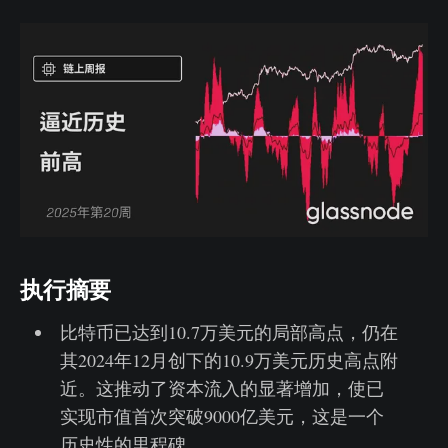
执行摘要
比特币已达到10.7万美元的局部高点，仍在
其2024年12月创下的10.9万美元历史高点附
近。这推动了资本流入的显著增加，使已
实现市值首次突破9000亿美元，这是一个
历史性的里程碑。