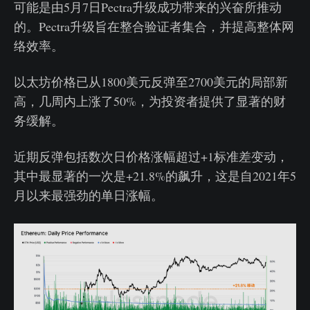
可能是由5月7日Pectra升级成功带来的兴奋所推动
的。Pectra升级旨在整合验证者集合，并提高整体网
络效率。
以太坊价格已从1800美元反弹至2700美元的局部新
高，几周内上涨了50%，为投资者提供了显著的财
务缓解。
近期反弹包括数次日价格涨幅超过+1标准差变动，
其中最显著的一次是+21.8%的飙升，这是自2021年5
月以来最强劲的单日涨幅。