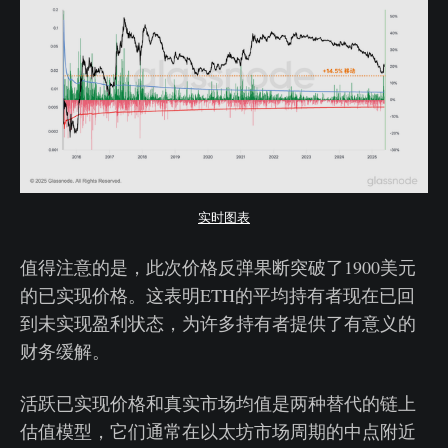
实时图表
值得注意的是，此次价格反弹果断突破了1900美元
的已实现价格。这表明ETH的平均持有者现在已回
到未实现盈利状态，为许多持有者提供了有意义的
财务缓解。
活跃已实现价格和真实市场均值是两种替代的链上
估值模型，它们通常在以太坊市场周期的中点附近