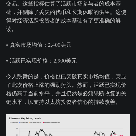
交易。这些指标估算了活跃市场参与者的成本基
础，并剔除了丢失的代币和长期休眠的供应。这使
得对经济活跃投资者的成本基础有了更准确的解
读。
• 真实市场均值：2,400美元
• 活跃已实现价格：2,900美元
令人鼓舞的是，价格也已突破真实市场均值，突显
了此次价格上涨的强劲势头。然而，活跃已实现价
格仍高于当前水平，并且仍然是必须果断收复的关
键水平，以支持以太坊投资者信心的持续改善。