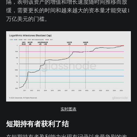
隔，表明该资产的增值和增长速度随时间推移而放
缓，需要更长的时间和越来越大的资本量才能突破1
万亿美元的门槛。
实时图表
短期持有者获利了结
在短期持有者盈利能力出现有记录以来最急剧的改