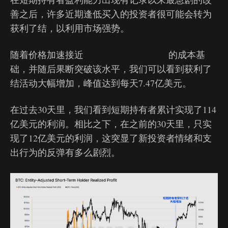
善之后，许多近期逢低买入的投资者很可能会转为
获利了结，以利用市场强势。
随着价格加速接近
短期持有者9.3万美元
的成本基
础，并随后果断突破该水平，我们可以看到获利了
结活动大幅增加，峰值达到每天7.47亿美元。
在过去30天里，我们看到短期持有者累计实现了114
亿美元的利润。相比之下，在之前的30天里，只实
现了12亿美元的利润，这突显了新投资者情绪和支
出行为的反弹有多么剧烈。