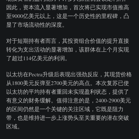
因此，资本流入显著增加，首次将已实现市值推高
至9000亿美元以上，这是一个历史性的里程碑，凸
显了市场流动性的深度。
对于短期持有者而言，其投资组合价值的提升直接
转化为支出活动的显著增加，该群体在上个月实现
了超过114亿美元的利润。
以太坊在Pectra升级后表现出强劲反应，其现货价格
从1800美元反弹至2700美元的高点。本次复苏已使
以太坊的平均持有者重回未实现盈利状态，提供了
有意义的财务缓解。值得注意的是，2400-2900美元
的区间仍然是一个关键的关注区域，它既是阻力
带，也是维持进一步上涨势头至关重要的潜在突破
区域。