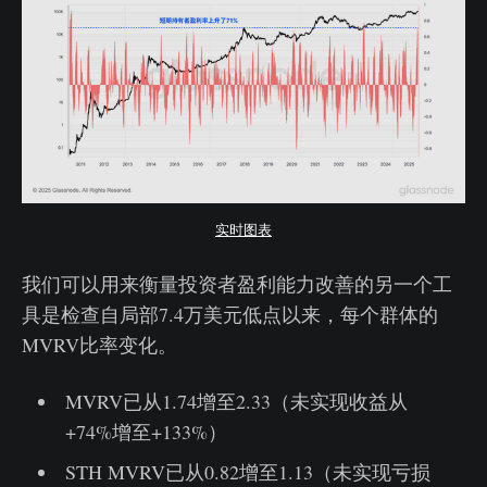
实时图表
我们可以用来衡量投资者盈利能力改善的另一个工
具是检查自局部7.4万美元低点以来，每个群体的
MVRV比率变化。
MVRV已从1.74增至2.33（未实现收益从
+74%增至+133%）
STH MVRV已从0.82增至1.13（未实现亏损