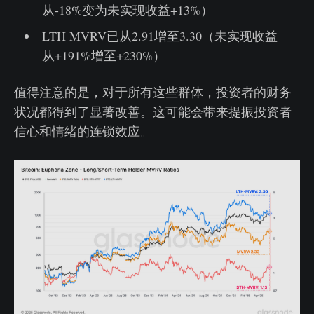
从-18%变为未实现收益+13%）
LTH MVRV已从2.91增至3.30（未实现收益
从+191%增至+230%）
值得注意的是，对于所有这些群体，投资者的财务
状况都得到了显著改善。这可能会带来提振投资者
信心和情绪的连锁效应。