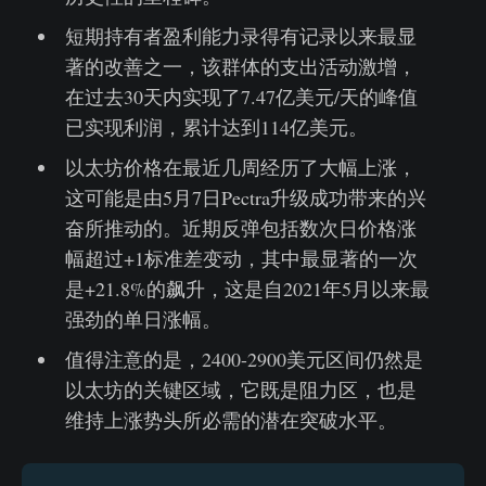
短期持有者盈利能力录得有记录以来最显
著的改善之一，该群体的支出活动激增，
在过去30天内实现了7.47亿美元/天的峰值
已实现利润，累计达到114亿美元。
以太坊价格在最近几周经历了大幅上涨，
这可能是由5月7日Pectra升级成功带来的兴
奋所推动的。近期反弹包括数次日价格涨
幅超过+1标准差变动，其中最显著的一次
是+21.8%的飙升，这是自2021年5月以来最
强劲的单日涨幅。
值得注意的是，2400-2900美元区间仍然是
以太坊的关键区域，它既是阻力区，也是
维持上涨势头所必需的潜在突破水平。