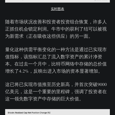
实时图表
随着市场状况改善和投资者投资组合恢复，许多人
正抓住机会锁定利润。牛市中的获利了结可以被视
为新需求（正在吸收这些供应）的另一面。
量化这种供需平衡变化的一种方法是通过已实现市
值指标，该指标汇总了流入数字资产的累计净资
本。在过去一个月中，比特币网络中存储的总价值
增长了4.2%，反映出进入市场的资本显著增加。
这已将已实现市值推至历史新高，并首次突破9000
亿美元，这是一个重要的里程碑，强调了投资者在
这一领先数字资产中存储的巨大价值。