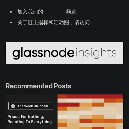
加入我们的
Telegram
频道
关于链上指标和活动图，请访问
Glassnode
Studio
Recommended Posts