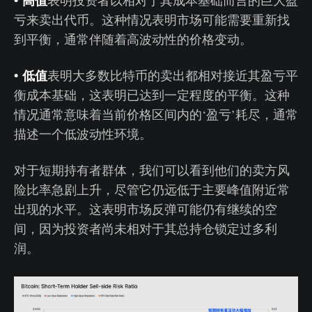
•
高值
表明投资者以相对于其成本基础而言的巨大盈
亏来卖出代币。这种情况表明市场可能需要重新找
到平衡，通常伴随着高波动性的价格变动。
•
低值
表明大多数比特币的卖出都相对接近其盈亏平
衡成本基础，这表明已达到一定程度的平衡。这种
情况通常意味着当前价格区间内的‘盈亏’耗尽，通常
描述一个低波动性环境。
对于短期持有者群体，我们可以看到他们的卖方风
险比率急剧上升，尽管它仍远低于主要峰值附近常
出现的水平。这表明市场反弹可能仍有继续的空
间，因为投资者尚未相对于其总持仓锁定过多利
润。