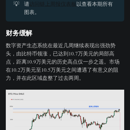
💡
请
访问链上周报仪表板
以查看本期所有
图表。
财务缓解
数字资产生态系统在最近几周继续表现出强劲势
头，由比特币领涨，已达到10.7万美元的局部高
点，距离10.9万美元的历史高点仅一步之遥。市场
在10.2万美元至10.5万美元之间遭遇了有意义的阻
力，并在此区域盘整了过去两周。