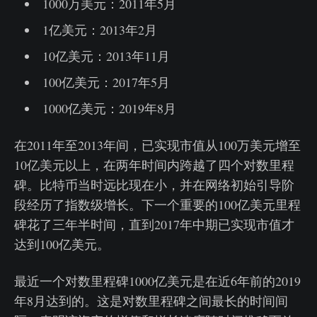
1000万美元：2011年5月
1亿美元：2013年2月
10亿美元：2013年11月
100亿美元：2017年5月
1000亿美元：2019年8月
在2011年至2013年间，已实现市值从100万美元增至
10亿美元以上，在两年时间内跨越了四个对数里程
碑。比特币当时远比现在小，并在网络初始引导阶
段经历了指数级增长。下一个重要的100亿美元里程
碑花了三年半时间，直到2017年中期已实现市值才
达到100亿美元。
最近一个对数里程碑1000亿美元是在近6年前的2019
年8月达到的。这是对数里程碑之间最长的时间间