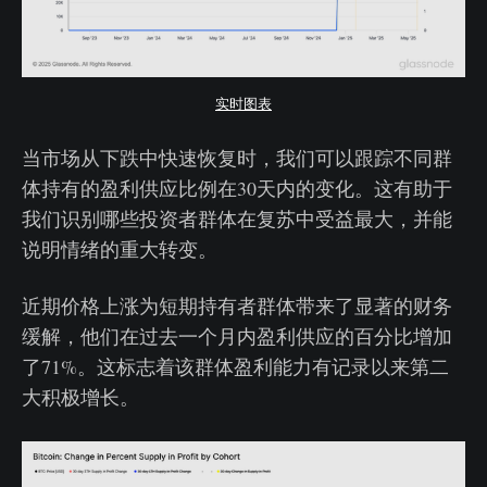
实时图表
当市场从下跌中快速恢复时，我们可以跟踪不同群
体持有的盈利供应比例在30天内的变化。这有助于
我们识别哪些投资者群体在复苏中受益最大，并能
说明情绪的重大转变。
近期价格上涨为短期持有者群体带来了显著的财务
缓解，他们在过去一个月内盈利供应的百分比增加
了71%。这标志着该群体盈利能力有记录以来第二
大积极增长。