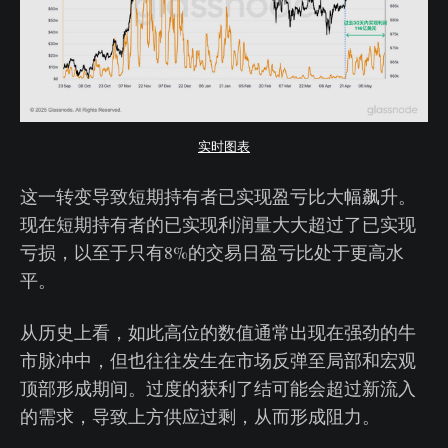
实时图表
这一转变导致短期持有者已实现盈亏比大幅飙升。
现在短期持有者的已实现利润量大大超过了已实现
亏损，以至于只有8%的交易日盈亏比处于更高水
平。
从历史上看，如此高位的数值通常出现在强劲的牛
市脉冲中，但也往往发生在市场反弹至局部和宏观
顶部形成期间。过度的获利了结可能会超过新流入
的需求，导致上方供应过剩，从而形成阻力。