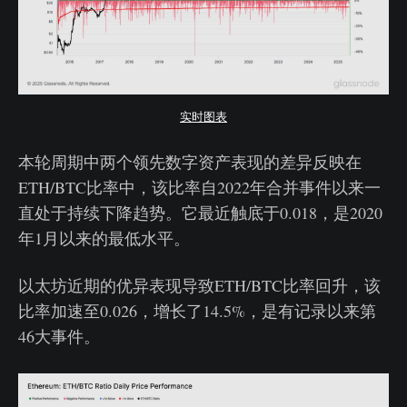
实时图表
本轮周期中两个领先数字资产表现的差异反映在
ETH/BTC比率中，该比率自2022年合并事件以来一
直处于持续下降趋势。它最近触底于0.018，是2020
年1月以来的最低水平。
以太坊近期的优异表现导致ETH/BTC比率回升，该
比率加速至0.026，增长了14.5%，是有记录以来第
46大事件。