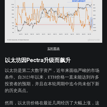
实时图表
以太坊因Pectra升级而飙升
以太坊是第二大数字资产，近年来面临严峻的市场
条件。自2023年以来，ETH价格一直未能达到许多
投资者的预期，并且在本轮周期中迄今尚未创下新
的历史高点。
然而，以太坊价格在最近几周经历了大幅上涨，这