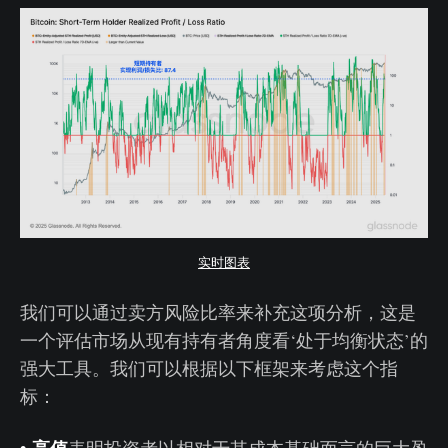
实时图表
我们可以通过卖方风险比率来补充这项分析，这是
一个评估市场从现有持有者角度看‘处于均衡状态’的
强大工具。我们可以根据以下框架来考虑这个指
标：