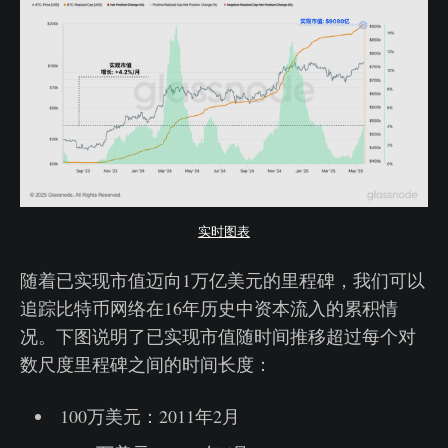
实时图表
随着已实现市值迈向1万亿美元的里程碑，我们可以
追踪比特币网络在16年历史中资本流入的累积情
况。下图说明了已实现市值随时间推移超过每个对
数尺度里程碑之间的时间长度：
100万美元：2011年2月