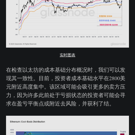
实时图表
在检查以太坊的成本基础分布概况时，我们可以发
现其一致性。目前，投资者成本基础水平在2800美
元附近高度集中。该区域可能会吸引更多的卖方压
力，因为许多此前处于亏损状态的投资者可能会寻
求在盈亏平衡点或附近去风险，并获利了结。