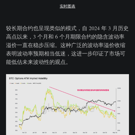
实时图表
较长期合约也呈现类似的模式，自 2024 年 3 月历史
高点以来，3 个月和 6 个月期限合约的隐含波动率
溢价一直在稳步压缩。这种广泛的波动率溢价收缩
表明波动率预期相当低迷，这进一步印证了市场可
能低估未来波动性的观点。