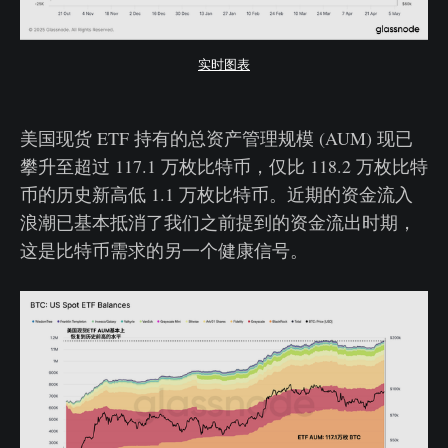
实时图表
美国现货 ETF 持有的总资产管理规模 (AUM) 现已
攀升至超过 117.1 万枚比特币，仅比 118.2 万枚比特
币的历史新高低 1.1 万枚比特币。近期的资金流入
浪潮已基本抵消了我们之前提到的资金流出时期，
这是比特币需求的另一个健康信号。