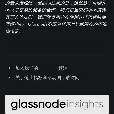
的最大准确性，但必须注意的是，这些数字可能并
不总是交易所储备的全部，特别是当交易所不披露
其官方地址时。我们敦促用户在使用这些指标时要
谨慎小心。Glassnode不应对任何差异或潜在的不准
确负责。
在使用交易所数据时，请阅读我们的透明度公告。
加入我们的
Telegram
频道
关于链上指标和活动图，请访问
Glassnode
Studio