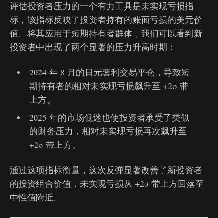
评估投资者压力的一个有力工具是未实现亏损指
标，该指标反映了投资者持有的账面亏损的美元价
值。将其应用于短期持有者群体，我们可以看到新
投资者中出现了两个显著的压力升高时期：
2024 年 8 月的日元套利交易平仓，导致短
期持有者的相对未实现亏损飙升至 +2σ 带
上方。
2025 年的市场低迷也使投资者承受了类似
的财务压力，相对未实现亏损再次飙升至
+2σ 带上方。
通过这项指标衡量，这次反弹显著改善了新投资者
的投资组合价值，未实现亏损从 +2σ 带上方回落至
中性值附近。