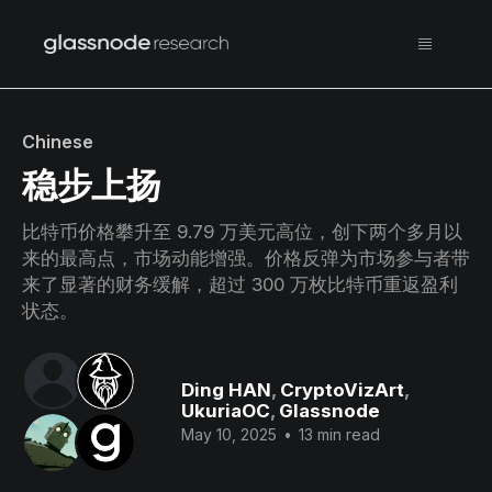
Chinese
稳步上扬
比特币价格攀升至 9.79 万美元高位，创下两个多月以
来的最高点，市场动能增强。价格反弹为市场参与者带
来了显著的财务缓解，超过 300 万枚比特币重返盈利
状态。
Ding HAN
,
CryptoVizArt
,
UkuriaOC
,
Glassnode
May 10, 2025
•
13 min read