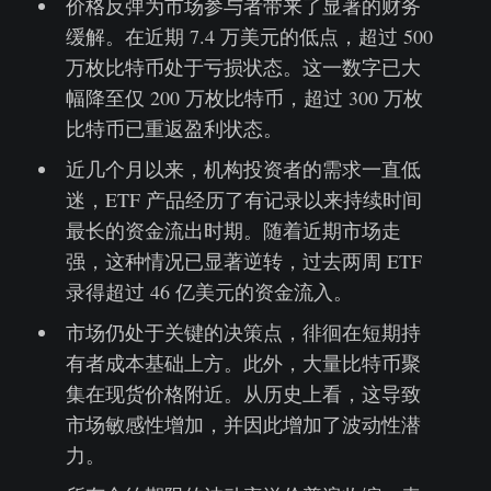
价格反弹为市场参与者带来了显著的财务
缓解。在近期 7.4 万美元的低点，超过 500
万枚比特币处于亏损状态。这一数字已大
幅降至仅 200 万枚比特币，超过 300 万枚
比特币已重返盈利状态。
近几个月以来，机构投资者的需求一直低
迷，ETF 产品经历了有记录以来持续时间
最长的资金流出时期。随着近期市场走
强，这种情况已显著逆转，过去两周 ETF
录得超过 46 亿美元的资金流入。
市场仍处于关键的决策点，徘徊在短期持
有者成本基础上方。此外，大量比特币聚
集在现货价格附近。从历史上看，这导致
市场敏感性增加，并因此增加了波动性潜
力。