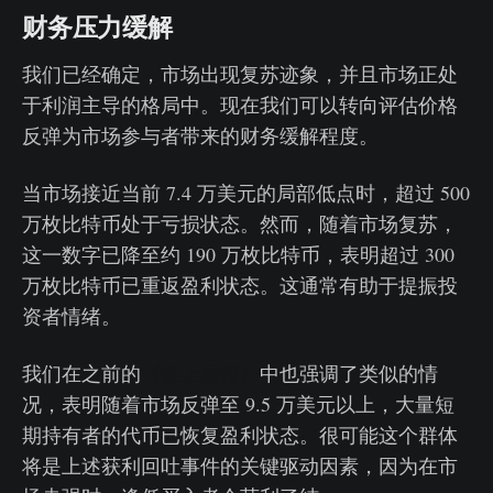
财务压力缓解
我们已经确定，市场出现复苏迹象，并且市场正处
于利润主导的格局中。现在我们可以转向评估价格
反弹为市场参与者带来的财务缓解程度。
当市场接近当前 7.4 万美元的局部低点时，超过 500
万枚比特币处于亏损状态。然而，随着市场复苏，
这一数字已降至约 190 万枚比特币，表明超过 300
万枚比特币已重返盈利状态。这通常有助于提振投
资者情绪。
我们在之前的
《链上周报》
中也强调了类似的情
况，表明随着市场反弹至 9.5 万美元以上，大量短
期持有者的代币已恢复盈利状态。很可能这个群体
将是上述获利回吐事件的关键驱动因素，因为在市