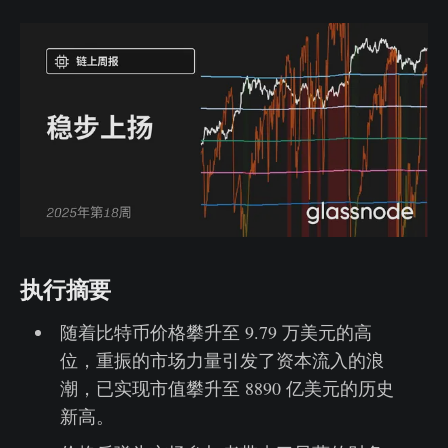
执行摘要
随着比特币价格攀升至 9.79 万美元的高
位，重振的市场力量引发了资本流入的浪
潮，已实现市值攀升至 8890 亿美元的历史
新高。