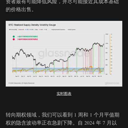
资者最有可能降低风险，并尽可能接近其成本基础
的价格出售。
实时图表
转向期权领域，我们可以看到 1 周和 1 个月平值期
权的隐含波动率正在急剧下降。自 2024 年 7 月以