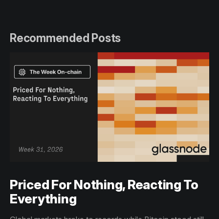
Recommended Posts
Priced For Nothing, Reacting To
Everything