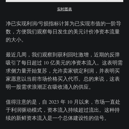
实时图表
净已实现利润/亏损指标计算为已实现市值的一阶导
数，方便我们观察每日发生的美元计价净资本流量
的大小。
最近几周，我们观察到获利回吐激增，近期的反弹
吸引了每日超过 10 亿美元的净资本流入。这表明需
求侧力量开始复苏，允许卖家锁定利润，并表明买
家愿意以当前市场价格买入代币。总的来说，这表
明一股需求浪潮正在吸收涌入的供应。
值得注意的是，自 2023 年 10 月以来，市场一直处
于利润驱动模式，资本流入持续超过流出。这种持
续的新鲜资本流入是一个总体建设性的信号。