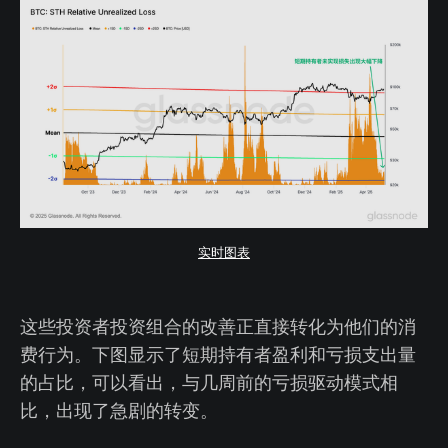
实时图表
这些投资者投资组合的改善正直接转化为他们的消
费行为。下图显示了短期持有者盈利和亏损支出量
的占比，可以看出，与几周前的亏损驱动模式相
比，出现了急剧的转变。