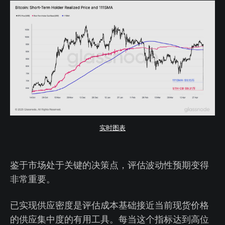
实时图表
鉴于市场处于关键的决策点，评估波动性预期变得
非常重要。
已实现供应密度是评估成本基础接近当前现货价格
的供应集中度的有用工具。每当这个指标达到高位