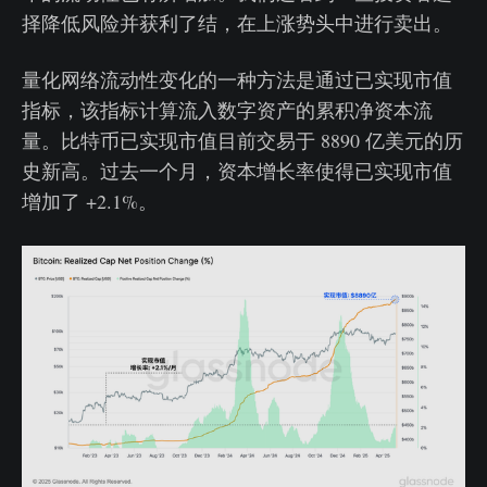
择降低风险并获利了结，在上涨势头中进行卖出。
量化网络流动性变化的一种方法是通过已实现市值
指标，该指标计算流入数字资产的累积净资本流
量。比特币已实现市值目前交易于 8890 亿美元的历
史新高。过去一个月，资本增长率使得已实现市值
增加了 +2.1%。