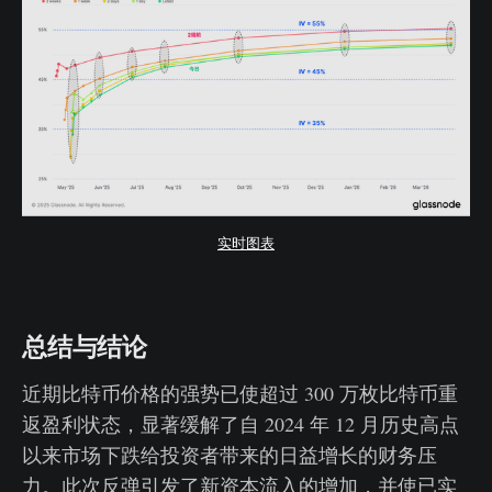
实时图表
总结与结论
近期比特币价格的强势已使超过 300 万枚比特币重
返盈利状态，显著缓解了自 2024 年 12 月历史高点
以来市场下跌给投资者带来的日益增长的财务压
力。此次反弹引发了新资本流入的增加，并使已实