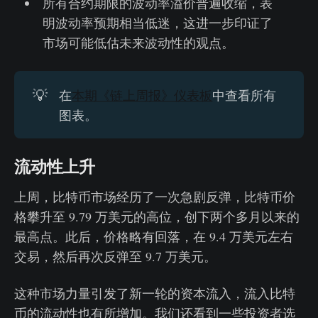
所有合约期限的波动率溢价普遍收缩，表
明波动率预期相当低迷，这进一步印证了
市场可能低估未来波动性的观点。
💡
在
本期《链上周报》仪表板
中查看所有
图表。
流动性上升
上周，比特币市场经历了一次急剧反弹，比特币价
格攀升至 9.79 万美元的高位，创下两个多月以来的
最高点。此后，价格略有回落，在 9.4 万美元左右
交易，然后再次反弹至 9.7 万美元。
这种市场力量引发了新一轮的资本流入，流入比特
币的流动性也有所增加。我们还看到一些投资者选