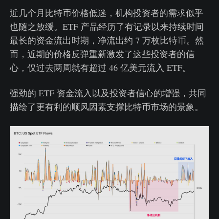
近几个月比特币价格低迷，机构投资者的需求似乎
也随之放缓。ETF 产品经历了有记录以来持续时间
最长的资金流出时期，净流出约 7 万枚比特币。然
而，近期的价格反弹重新激发了这些投资者的信
心，仅过去两周就有超过 46 亿美元流入 ETF。
强劲的 ETF 资金流入以及投资者信心的增强，共同
描绘了更有利的顺风因素支撑比特币市场的景象。