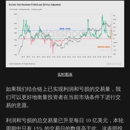
实时图表
如果我们结合链上已实现利润和亏损的交易量，我
们可以更好地衡量投资者在当前市场条件下进行交
易的意愿。
利润和亏损的总交易量已升至每日 10 亿美元，本轮
周期中只有 15% 的交易日的数值高于此。这表明投