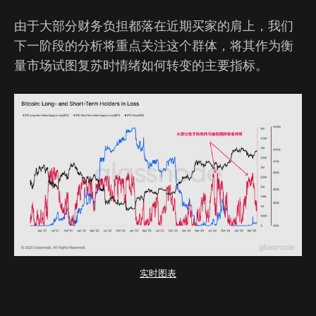
由于大部分财务负担都落在近期买家的肩上，我们
下一阶段的分析将重点关注这个群体，将其作为衡
量市场试图复苏时情绪如何转变的主要指标。
实时图表