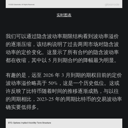
实时图表
我们可以通过隐含波动率期限结构看到波动率溢价
的逐渐压缩，该结构说明了过去两周市场对隐含波
动率的定价变化。这显示了所有合约的隐含波动率
都在收缩，其中以 5 月到期合约的降幅最为明显。
有趣的是，远至 2026 年 3 月到期的期权目前的定价
波动率溢价略高于 50%，这是一个历史低位。这或
许反映了比特币随着时间的推移逐渐成熟，与以往
的周期相比，2023-25 年的周期比特币的交易波动率
确实要低得多。