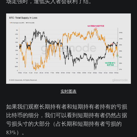
场走强时，逢低买入者会获利了结。
实时图表
如果我们观察长期持有者和短期持有者持有的亏损
比特币的细分，我们可以看到短期持有者仍然占据
亏损头寸的大部分（占长期和短期持有者亏损的
83%）。