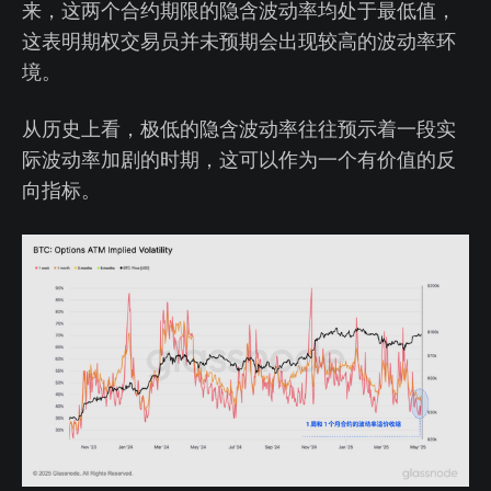
来，这两个合约期限的隐含波动率均处于最低值，
这表明期权交易员并未预期会出现较高的波动率环
境。
从历史上看，极低的隐含波动率往往预示着一段实
际波动率加剧的时期，这可以作为一个有价值的反
向指标。