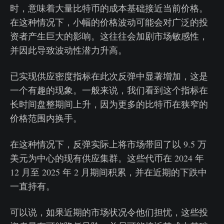
时，意味着大量比特币的成本基础接近当前价格。
在这种情况下，小幅的价格波动可能会对广泛的投
资者产生巨大的影响。这往往会加剧市场敏感性，
并因此导致波动性潜力升高。
已实现供应密度指标在此次反弹中显著增加，这是
一个有趣的现象。一般来说，我们看到这个指标在
长时间盘整期间上升，因为更多的比特币在狭窄的
价格范围内换手。
在这种情况下，反弹实际上将市场带回了以 9.5 万
美元为中心的现有供应集群。这些代币在 2024 年
12 月至 2025 年 2 月期间积累，并在近期的下跌中
一直持有。
可以说，如果近期的市场状况令他们担忧，这些投