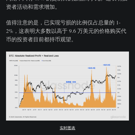
资者活动和需求增加。
值得注意的是，已实现亏损的比例仅占总量的 1-
2%，这表明大多数以高于 9.6 万美元的价格购买代
币的投资者目前都持币观望。
实时图表