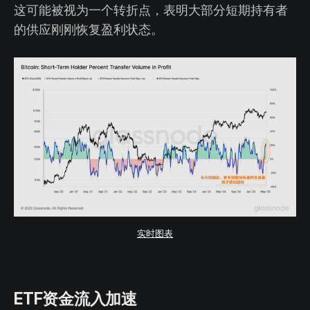
这可能被视为一个转折点，表明大部分短期持有者
的供应刚刚恢复盈利状态。
实时图表
ETF资金流入加速