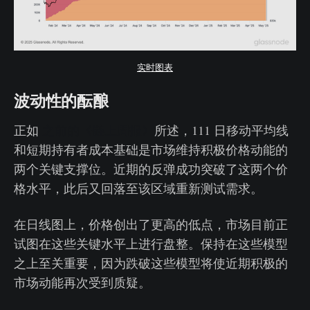
实时图表
波动性的酝酿
正如
之前的《链上周报》
所述，111 日移动平均线
和短期持有者成本基础是市场维持积极价格动能的
两个关键支撑位。近期的反弹成功突破了这两个价
格水平，此后又回落至该区域重新测试需求。
在日线图上，价格创出了更高的低点，市场目前正
试图在这些关键水平上进行盘整。保持在这些模型
之上至关重要，因为跌破这些模型将使近期积极的
市场动能再次受到质疑。