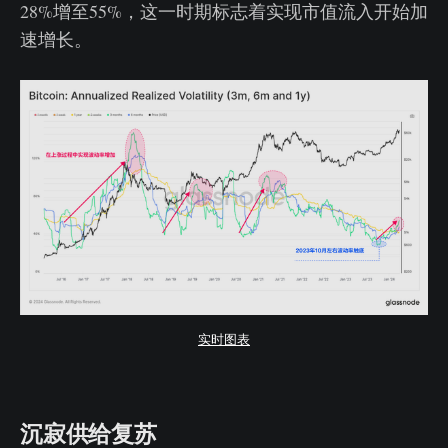
28%增至55%，这一时期标志着实现市值流入开始加
速增长。
实时图表
沉寂供给复苏