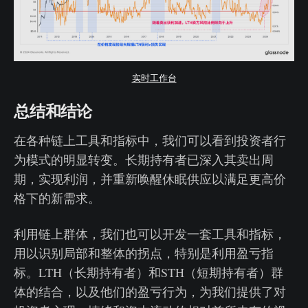
实时工作台
总结和结论
在各种链上工具和指标中，我们可以看到投资者行
为模式的明显转变。长期持有者已深入其卖出周
期，实现利润，并重新唤醒休眠供应以满足更高价
格下的新需求。
利用链上群体，我们也可以开发一套工具和指标，
用以识别局部和整体的拐点，特别是利用盈亏指
标。LTH（长期持有者）和STH（短期持有者）群
体的结合，以及他们的盈亏行为，为我们提供了对