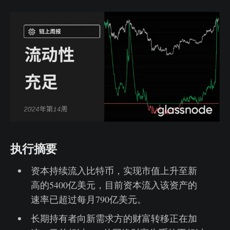
执行摘要
资本持续流入比特币，实现市值上升至新
高的5400亿美元，目前资本流入该资产的
速率已超过每月790亿美元。
长期持有者向新需求方的财富转移正在加