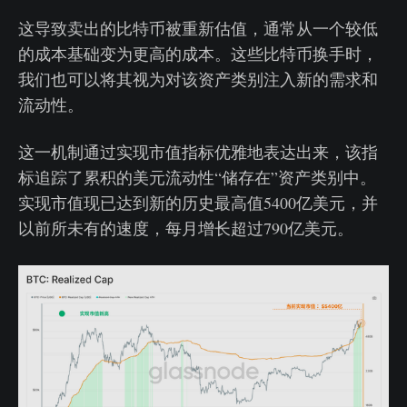
这导致卖出的比特币被重新估值，通常从一个较低
的成本基础变为更高的成本。这些比特币换手时，
我们也可以将其视为对该资产类别注入新的需求和
流动性。
这一机制通过实现市值指标优雅地表达出来，该指
标追踪了累积的美元流动性“储存在”资产类别中。
实现市值现已达到新的历史最高值5400亿美元，并
以前所未有的速度，每月增长超过790亿美元。