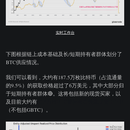
实时工作台
下图根据链上成本基础及长/短期持有者群体划分了
BTC供应情况。
我们可以看到，大约有187.5万枚比特币（占流通量
的9.5%）的获取价格超过了6万美元，其中大部分归
于短期持有者群体🔴。这将包括新的现货买家，以
及目前大约有
50.8万枚BTC被持有在美国现货ETF中
（不包括GBTC）。