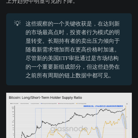
上升趋势中明显可见的下降。
💡
这些观察的一个关键收获是，在达到新
的市场最高点时，投资者行为模式的明
显转变。长期持有者的卖出压力倾向于
随着新需求增加而在更高价格时加速。
尽管新的美国ETF审批通过是市场结构
的一个重要新组成部分，但这些趋势在
之前所有周期的链上数据中都可见。