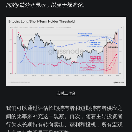
同的y轴分开显示，以便于视觉化。
实时工作台
我们可以通过评估长期持有者和短期持有者供应之
间的比率来补充这一观察。再次，随着主导投资者
行为从长期持有转向卖出、获利和投机，所有宏观