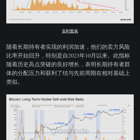
实时图表
随着长期持有者实现的利润加速，他们的卖方风险
比率开始回升，特别是自2023年10月以来。此指标
随着历史高点突破的良好增长，表明长期持有者群
体的分配压力和获利了结与先前周期在相对基础上
类似。