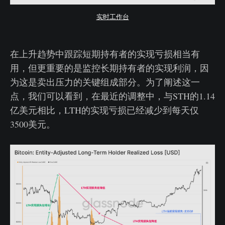
实时工作台
在上升趋势中跟踪短期持有者的实现亏损相当有
用，但更重要的是监控长期持有者的实现利润，因
为这是卖出压力的关键组成部分。为了阐述这一
点，我们可以看到，在最近的调整中，与STH的1.14
亿美元相比，LTH的实现亏损已经减少到每天仅
3500美元。