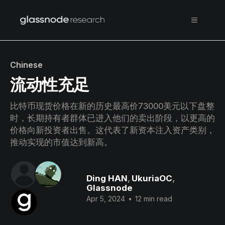
Chinese
流动性充足
比特币现货价格在新的历史最高价73000美元以下盘整
时，长期持有者群体已进入他们的卖出阶段，以更高的
价格向新投资者出售。这代表了新资本注入资产类别，
推动实现的市值达到新高。
Ding HAN
,
UkuriaOC
,
Glassnode
Apr 5, 2024
•
12 min read