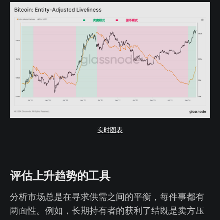
实时图表
评估上升趋势的工具
分析市场总是在寻求供需之间的平衡，每件事都有
两面性。例如，长期持有者的获利了结既是卖方压