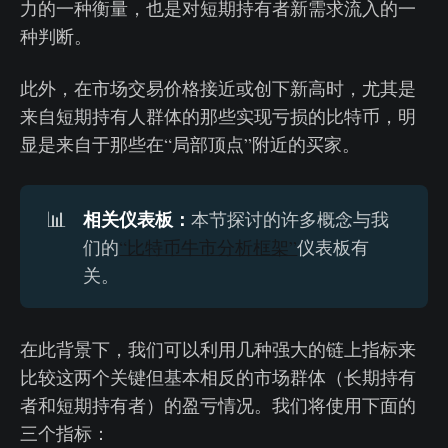
力的一种衡量，也是对短期持有者新需求流入的一
种判断。
此外，在市场交易价格接近或创下新高时，尤其是
来自短期持有人群体的那些实现亏损的比特币，明
显是来自于那些在“局部顶点”附近的买家。
相关仪表板：
📊
本节探讨的许多概念与我
们的
“比特币牛市分析框架”
仪表板有
关。
在此背景下，我们可以利用几种强大的链上指标来
比较这两个关键但基本相反的市场群体（长期持有
者和短期持有者）的盈亏情况。我们将使用下面的
三个指标：