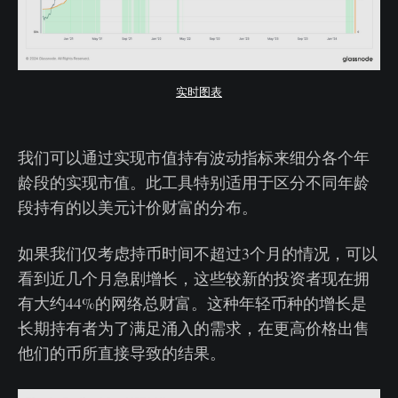
实时图表
我们可以通过实现市值持有波动指标来细分各个年
龄段的实现市值。此工具特别适用于区分不同年龄
段持有的以美元计价财富的分布。
如果我们仅考虑持币时间不超过3个月的情况，可以
看到近几个月急剧增长，这些较新的投资者现在拥
有大约44%的网络总财富。这种年轻币种的增长是
长期持有者为了满足涌入的需求，在更高价格出售
他们的币所直接导致的结果。