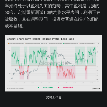
率始终处于以盈利为主的范畴，其中盈利是亏损的
50倍。定期重新测试1.0的均衡水平表明，利润正在
被吸收，且在调整期间，投资者普遍在维护他们的
成本基础。
实时工作台