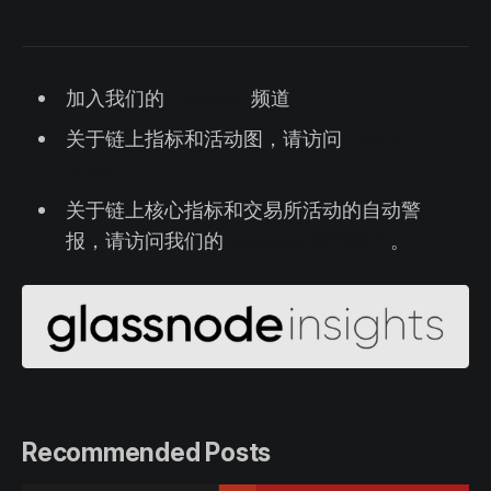
加入我们的
Telegram
频道
关于链上指标和活动图，请访问
Glassnode
Studio
关于链上核心指标和交易所活动的自动警
报，请访问我们的
Glassnode 警报推特
。
Recommended Posts