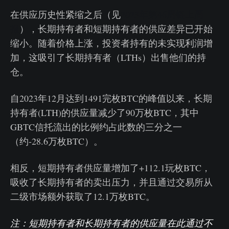
在供应历史性紧缩之后（见
2023年第46周链上周
报
），长期持有者和短期持有者的供应差异已开始
缩小。随着价格上涨，投资者持有的未实现利润增
加，这吸引了长期持有者（LTHs）出售他们的持
仓。
自2023年12月达到1491完枚BTC的峰值以来，长期
持有者(LTH)的供应量减少了90万枚BTC，其中
GBTC信托流出的比例约占此数的三分之一
（约-28.6万枚BTC）。
相反，短期持有者供应量增加了+112.1玩枚BTC，
吸收了长期持有者的卖出压力，并且通过交易所从
二级市场额外获取了12.1万枚BTC。
注：短期持有者和长期持有者的供应量在此通过不