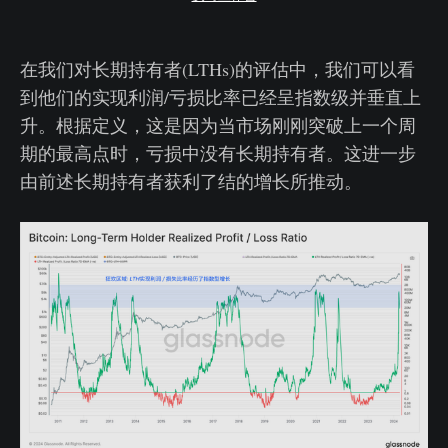
在我们对长期持有者(LTHs)的评估中，我们可以看
到他们的实现利润/亏损比率已经呈指数级并垂直上
升。根据定义，这是因为当市场刚刚突破上一个周
期的最高点时，亏损中没有长期持有者。这进一步
由前述长期持有者获利了结的增长所推动。