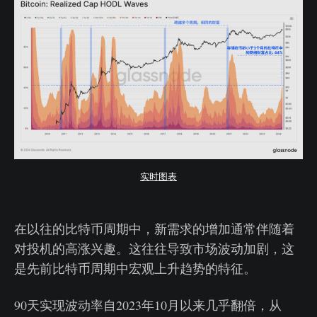
实时图表
在以往的比特币周期中，新需求的增加通常伴随着
对投机的高涨兴趣。这往往导致市场波动加剧，这
是先前比特币周期中宏观上升趋势的特征。
90天实现波动率自2023年10月以来几乎翻倍，从