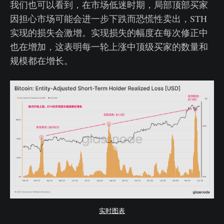
我们也可以看到，在市场低迷时期，局部顶部买家
因担心市场可能会进一步下跌而恐慌性卖出，STH
实现的损失会激增。实现损失的幅度在每次修正中
也在增加，这表明每一轮上涨中顶级买家的数量和
规模都在增长。
实时图表