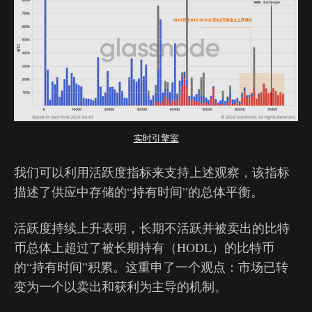
实时引擎室
我们可以利用活跃度指标来支持上述观察，该指标
描述了供应中存储的“持有时间”的总体平衡。
活跃度持续上升表明，长期不活跃并被卖出的比特
币总体上超过了被长期持有（HODL）的比特币
的“持有时间”积累。这重申了一个观点：市场已转
变为一个以卖出和获利为主导的机制。