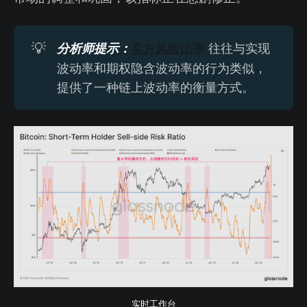
💡
分析师提示：
卖方风险比率
往往与实现
波动率和期权隐含波动率的行为类似，
提供了一种链上波动率的衡量方式。
实时工作台