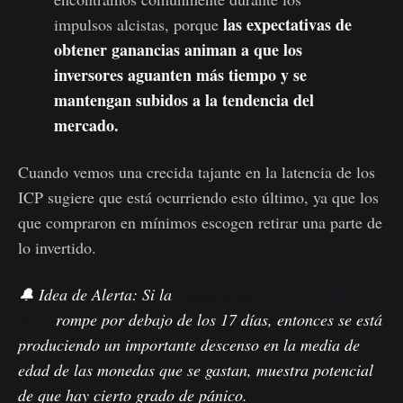
las expectativas de
impulsos alcistas, porque
obtener ganancias animan a que los
inversores aguanten más tiempo y se
mantengan subidos a la tendencia del
mercado.
Cuando vemos una crecida tajante en la latencia de los
ICP sugiere que está ocurriendo esto último, ya que los
que compraron en mínimos escogen retirar una parte de
lo invertido.
🔔
Idea de Alerta: Si la
Latencia de los ICP (MMS-
30D)
rompe por debajo de los 17 días, entonces se está
produciendo un importante descenso en la media de
edad de las monedas que se gastan, muestra potencial
de que hay cierto grado de pánico.