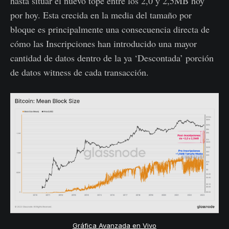
hasta situar el nuevo tope entre los 2,0 y 2,5MB hoy
por hoy. Esta crecida en la media del tamaño por
bloque es principalmente una consecuencia directa de
cómo las Inscripciones han introducido una mayor
cantidad de datos dentro de la ya ‘Descontada’ porción
de datos witness de cada transacción.
Gráfica Avanzada en Vivo