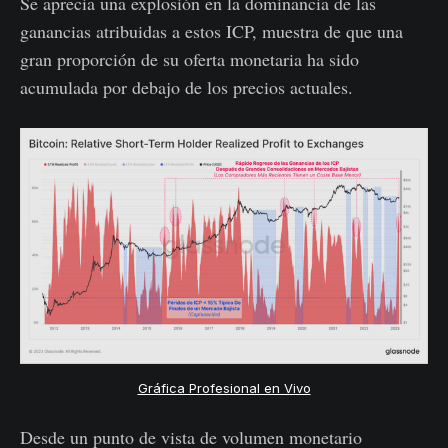
Se aprecia una explosión en la dominancia de las
ganancias atribuidas a estos ICP, muestra de que una
gran proporción de su oferta monetaria ha sido
acumulada por debajo de los precios actuales.
Gráfica Profesional en Vivo
Desde un punto de vista de volumen monetario