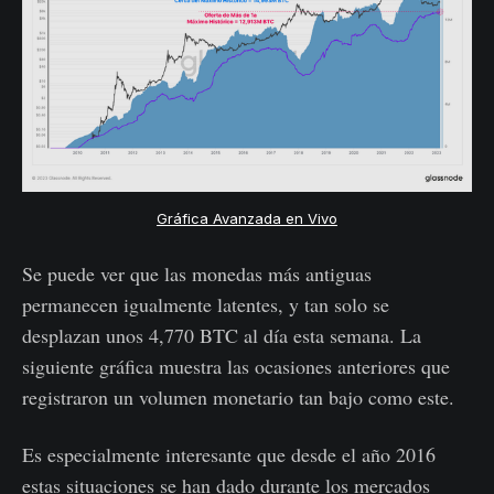
Gráfica Avanzada en Vivo
Se puede ver que las monedas más antiguas
permanecen igualmente latentes, y tan solo se
desplazan unos 4,770 BTC al día esta semana. La
siguiente gráfica muestra las ocasiones anteriores que
registraron un volumen monetario tan bajo como este.
Es especialmente interesante que desde el año 2016
estas situaciones se han dado durante los mercados