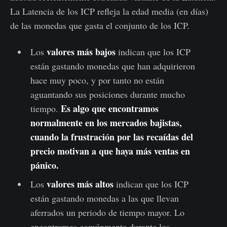
La Latencia de los ICP refleja la edad media (en días)
de las monedas que gasta el conjunto de los ICP.
valores más bajos
Los
indican que los ICP
están gastando monedas que han adquirieron
hace muy poco, y por tanto no están
aguantando sus posiciones durante mucho
Es algo que encontramos
tiempo.
normalmente en los mercados bajistas,
cuando la frustración por las recaídas del
precio motivan a que haya más ventas en
pánico.
valores más altos
Los
indican que los ICP
están gastando monedas a las que llevan
aferrados un periodo de tiempo mayor. Lo
encontramos comúnmente durante los