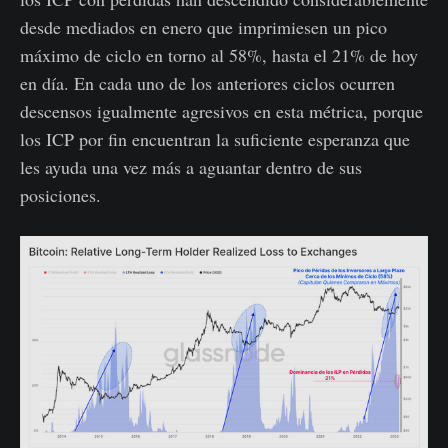
desde mediados en enero que imprimiesen un pico
máximo de ciclo en torno al 58%, hasta el 21% de hoy
en día. En cada uno de los anteriores ciclos ocurren
descensos igualmente agresivos en esta métrica, porque
los ICP por fin encuentran la suficiente esperanza que
les ayuda una vez más a aguantar dentro de sus
posiciones.