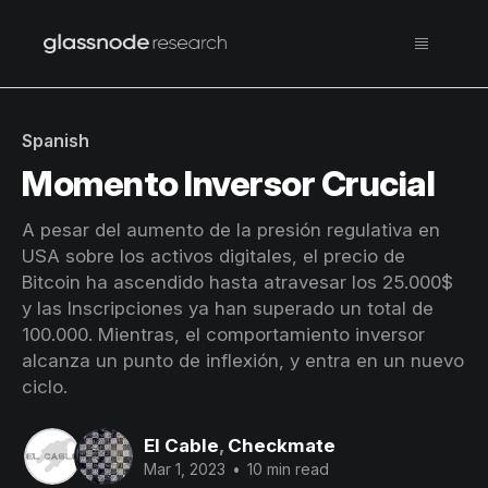
Spanish
Momento Inversor Crucial
A pesar del aumento de la presión regulativa en
USA sobre los activos digitales, el precio de
Bitcoin ha ascendido hasta atravesar los 25.000$
y las Inscripciones ya han superado un total de
100.000. Mientras, el comportamiento inversor
alcanza un punto de inflexión, y entra en un nuevo
ciclo.
El Cable
,
Checkmate
Mar 1, 2023
•
10 min read