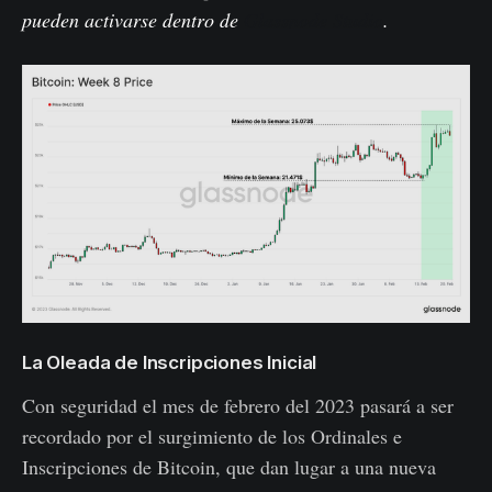
pueden activarse dentro de
Glassnode Studio
.
La Oleada de Inscripciones Inicial
Con seguridad el mes de febrero del 2023 pasará a ser
recordado por el surgimiento de los Ordinales e
Inscripciones de Bitcoin, que dan lugar a una nueva