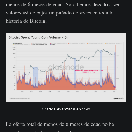
menos de 6 meses de edad. Sólo hemos llegado a ver
valores así de bajos un puñado de veces en toda la
historia de Bitcoin.
Gráfica Avanzada en Vivo
La oferta total de menos de 6 meses de edad no ha