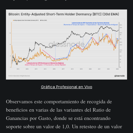
Gráfica Profesional en Vivo
Observamos este comportamiento de recogida de
beneficios en varias de las variantes del Ratio de
Ganancias por Gasto, donde se está encontrando
soporte sobre un valor de 1,0. Un retesteo de un valor