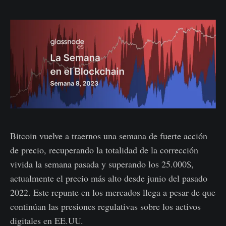
Bitcoin vuelve a traernos una semana de fuerte acción
de precio, recuperando la totalidad de la corrección
vivida la semana pasada y superando los 25.000$,
actualmente el precio más alto desde junio del pasado
2022. Este repunte en los mercados llega a pesar de que
continúan las presiones regulativas sobre los activos
digitales en EE.UU.