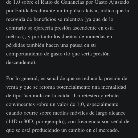
de 1,0 sobre el Ratio de Ganancias por Gasto Ajustado
por Entidades durante un impulso alcista, indica que la
recogida de beneficios se ralentiza (ya que de lo
contrario se ejercería presión ascendente en esta
métrica), y por tanto los dueños de monedas en
pérdidas también hacen una pausa en su
comportamiento de gasto (lo que sería presión
descendente).
Por lo general, es señal de que se reduce la presión de
venta y que se retoma potencialmente una mentalidad
de tipo ‘acumula en la caída’. Un retesteo y rebote
convincentes sobre un valor de 1,0, especialmente
cuando ocurre sobre medias móviles de largo alcance
(14D o 30D, por ejemplo), con frecuencia son señal de
que se está produciendo un cambio en el mercado.