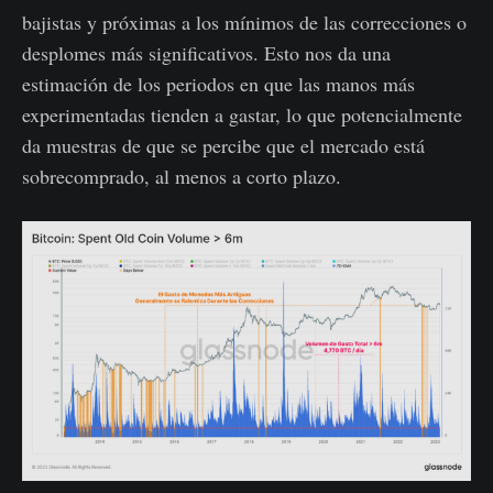
bajistas y próximas a los mínimos de las correcciones o
desplomes más significativos. Esto nos da una
estimación de los periodos en que las manos más
experimentadas tienden a gastar, lo que potencialmente
da muestras de que se percibe que el mercado está
sobrecomprado, al menos a corto plazo.