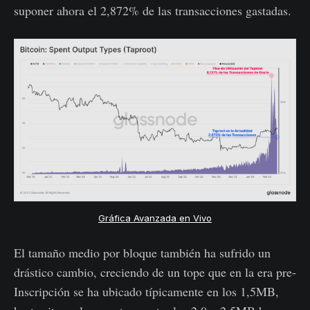
suponer ahora el 2,872% de las transacciones gastadas.
Gráfica Avanzada en Vivo
El tamaño medio por bloque también ha sufrido un
drástico cambio, creciendo de un tope que en la era pre-
Inscripción se ha ubicado típicamente en los 1,5MB,