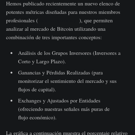
Hemos publicado recientemente un nuevo elenco de
potentes métricas diseñadas para nuestros miembros
profesionales (
lista completa aquí
), que permiten
analizar al mercado de Bitcoin utilizando una
combinación de tres importantes conceptos:
Análisis de los Grupos Inversores (Inversores a
Corto y Largo Plazo).
Ganancias y Pérdidas Realizadas (para
monitorizar el sentimiento del mercado y sus
flujos de capital).
Exchanges y Ajustados por Entidades
(ofreciendo nuestras señales más puras de
flujo económico).
La gráfica a continuación muestra el porcentaje relativo