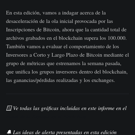
En esta edición, vamos a indagar acerca de la
desaceleración de la ola inicial provocada por las
Inscripciones de Bitcoin, ahora que la cantidad total de
archivos grabados en el blockchain supera los 100.000.
También vamos a evaluar el comportamiento de los
Inversores a Corto y Largo Plazo de Bitcoin mediante el
grupo de métricas que estrenamos la semana pasada,
que unifica los grupos inversores dentro del blockchain,
las ganancias/pérdidas realizadas y los exchanges.
🪟 Ve todas las gráficas incluidas en este informe en el
Panel de la Semana en el Blockchain
🔔 Las ideas de alerta presentadas en esta edición