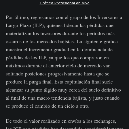
Gráfica Profesional en Vivo
Por último, regresamos con el grupo de los Inversores a
Largo Plazo (ILP), quienes lideran las pérdidas que
materializan los inversores durante los periodos más
oscuros de los mercados bajistas. La siguiente gráfica
muestra el incremento gradual en la dominancia de
pérdidas de los ILP, ya que los que compraron en
máximos durante el anterior ciclo de mercado van
soltando posiciones progresivamente hasta que se
produce la purga final. Esta capitulación final suele
alcanzar su punto álgido muy cerca del suelo definitivo
al final de una macro tendencia bajista, y justo cuando
se produce el cambio de un ciclo a otro.
De todo el valor realizado en envíos a los exchanges,
los ICP con pérdidas han descendido considerablemente