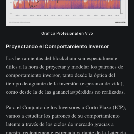
Gráfica Profesional en Vivo
Proyectando el Comportamiento Inversor
Las herramientas del blockchain son especialmente
útiles a la hora de proyectar y modelar los patrones de
comportamiento inversor, tanto desde la óptica del
tiempo de aguante de la inversión (esperanza de vida),
como desde la de las ganancias/pérdidas no realizadas.
Para el Conjunto de los Inversores a Corto Plazo (ICP),
vamos a estudiar los patrones de su comportamiento
latente a través de los ciclos de mercado gracias a
nuestra recientemente estrenada variante de la Latencia.