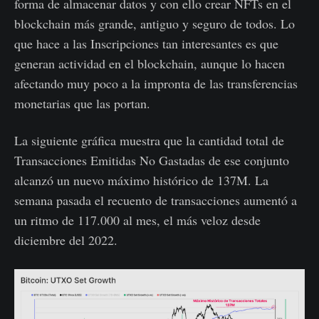
forma de almacenar datos y con ello crear NFTs en el
blockchain más grande, antiguo y seguro de todos. Lo
que hace a las Inscripciones tan interesantes es que
generan actividad en el blockchain, aunque lo hacen
afectando muy poco a la impronta de las transferencias
monetarias que las portan.
La siguiente gráfica muestra que la cantidad total de
Transacciones Emitidas No Gastadas de ese conjunto
alcanzó un nuevo máximo histórico de 137M. La
semana pasada el recuento de transacciones aumentó a
un ritmo de 117.000 al mes, el más veloz desde
diciembre del 2022.