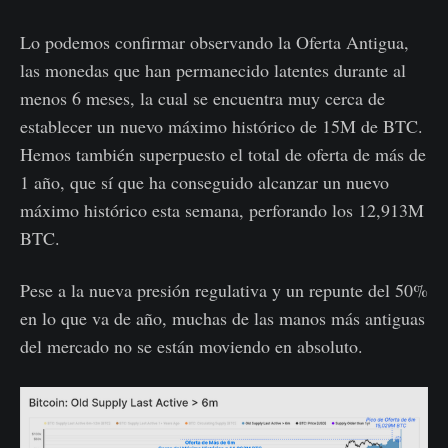
Lo podemos confirmar observando la Oferta Antigua,
las monedas que han permanecido latentes durante al
menos 6 meses, la cual se encuentra muy cerca de
establecer un nuevo máximo histórico de 15M de BTC.
Hemos también superpuesto el total de oferta de más de
1 año, que sí que ha conseguido alcanzar un nuevo
máximo histórico esta semana, perforando los 12,913M
BTC.
Pese a la nueva presión regulativa y un repunte del 50%
en lo que va de año, muchas de las manos más antiguas
del mercado no se están moviendo en absoluto.