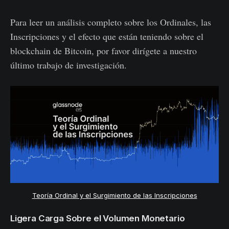
Para leer un análisis completo sobre los Ordinales, las
Inscripciones y el efecto que están teniendo sobre el
blockchain de Bitcoin, por favor dirígete a nuestro
último trabajo de investigación.
Teoría Ordinal y el Surgimiento de las Inscripciones
Ligera Carga Sobre el Volumen Monetario