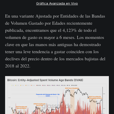
Gráfica Avanzada en Vivo
En una variante Ajustada por Entidades de las Bandas
de Volumen Gastado por Edades recientemente
publicada, encontramos que el 4,123% de todo el
volumen de gasto es mayor a 6 meses. Los momentos
clave en que las manos más antiguas ha demostrado
tener una leve tendencia a gastar coinciden con los
declives del precio dentro de los mercados bajistas del
2018 al 2022.