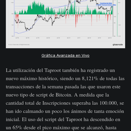
Gráfica Avanzada en Vivo
La utilización del Taproot también ha registrado un
nuevo máximo histórico, siendo un 8,121% de todas las
transacciones de la semana pasada las que usaron este
nuevo tipo de script de Bitcoin. A medida que la
cantidad total de Inscripciones superaba las 100.000, se
han ido calmando un poco los ánimos de tanta emoción
inicial. El uso del script del Taproot ha descendido en
un 65% desde el pico máximo que se alcanzó, hasta