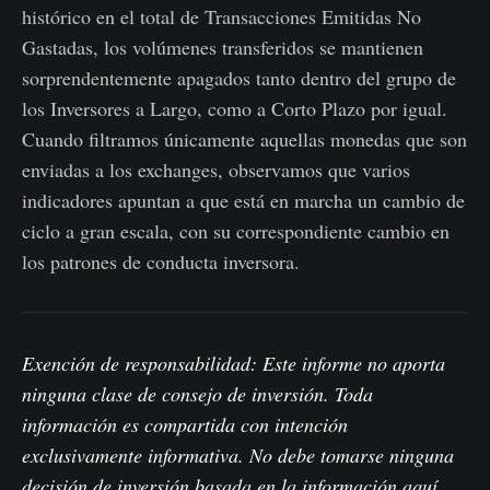
histórico en el total de Transacciones Emitidas No
Gastadas, los volúmenes transferidos se mantienen
sorprendentemente apagados tanto dentro del grupo de
los Inversores a Largo, como a Corto Plazo por igual.
Cuando filtramos únicamente aquellas monedas que son
enviadas a los exchanges, observamos que varios
indicadores apuntan a que está en marcha un cambio de
ciclo a gran escala, con su correspondiente cambio en
los patrones de conducta inversora.
Exención de responsabilidad: Este informe no aporta
ninguna clase de consejo de inversión. Toda
información es compartida con intención
exclusivamente informativa. No debe tomarse ninguna
decisión de inversión basada en la información aquí