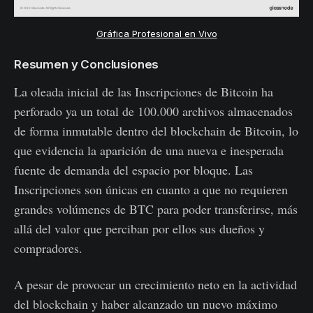
Gráfica Profesional en Vivo
Resumen y Conclusiones
La oleada inicial de las Inscripciones de Bitcoin ha
perforado ya un total de 100.000 archivos almacenados
de forma inmutable dentro del blockchain de Bitcoin, lo
que evidencia la aparición de una nueva e inesperada
fuente de demanda del espacio por bloque. Las
Inscripciones son únicas en cuanto a que no requieren
grandes volúmenes de BTC para poder transferirse, más
allá del valor que perciban por ellos sus dueños y
compradores.
A pesar de provocar un crecimiento neto en la actividad
del blockchain y haber alcanzado un nuevo máximo