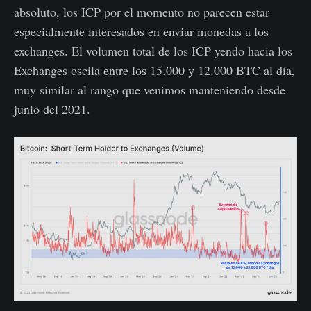
absoluto, los ICP por el momento no parecen estar
especialmente interesados en enviar monedas a los
exchanges. El volumen total de los ICP yendo hacia los
Exchanges oscila entre los 15.000 y 12.000 BTC al día,
muy similar al rango que venimos manteniendo desde
junio del 2021.