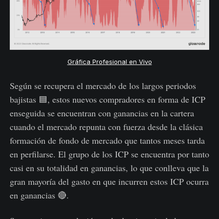
Gráfica Profesional en Vivo
Según se recupera el mercado de los largos periodos
bajistas 🟦, estos nuevos compradores en forma de ICP
enseguida se encuentran con ganancias en la cartera
cuando el mercado repunta con fuerza desde la clásica
formación de fondo de mercado que tantos meses tarda
en perfilarse. El grupo de los ICP se encuentra por tanto
casi en su totalidad en ganancias, lo que conlleva que la
gran mayoría del gasto en que incurren estos ICP ocurra
en ganancias 🔴.