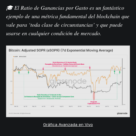
🎓 El Ratio de Ganancias por Gasto es un fantástico
ejemplo de una métrica fundamental del blockchain que
vale para ‘toda clase de circunstancias’ y que puede
usarse en cualquier condición de mercado.
Gráfica Avanzada en Vivo