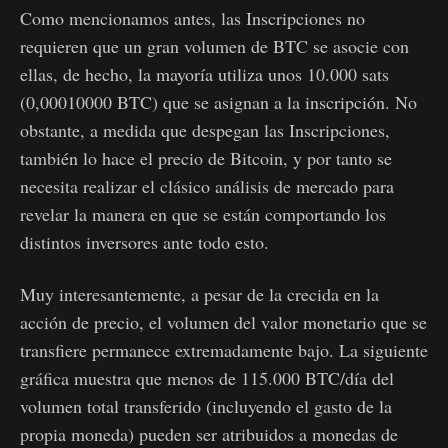
Como mencionamos antes, las Inscripciones no
requieren que un gran volumen de BTC se asocie con
ellas, de hecho, la mayoría utiliza unos 10.000 sats
(0,00010000 BTC) que se asignan a la inscripción. No
obstante, a medida que despegan las Inscripciones,
también lo hace el precio de Bitcoin, y por tanto se
necesita realizar el clásico análisis de mercado para
revelar la manera en que se están comportando los
distintos inversores ante todo esto.
Muy interesantemente, a pesar de la crecida en la
acción de precio, el volumen del valor monetario que se
transfiere permanece extremadamente bajo. La siguiente
gráfica muestra que menos de 115.000 BTC/día del
volumen total transferido (incluyendo el gasto de la
propia moneda) pueden ser atribuidos a monedas de