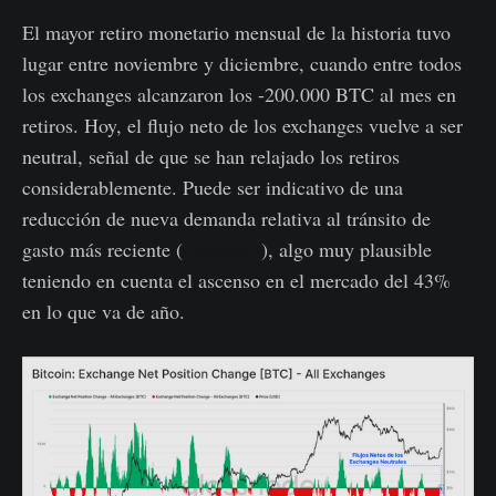
El mayor retiro monetario mensual de la historia tuvo
lugar entre noviembre y diciembre, cuando entre todos
los exchanges alcanzaron los -200.000 BTC al mes en
retiros. Hoy, el flujo neto de los exchanges vuelve a ser
neutral, señal de que se han relajado los retiros
considerablemente. Puede ser indicativo de una
reducción de nueva demanda relativa al tránsito de
gasto más reciente (
Semana 4
), algo muy plausible
teniendo en cuenta el ascenso en el mercado del 43%
en lo que va de año.