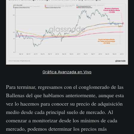
Gráfica Avanzada en Vivo
Para terminar, regresamos con el conglomerado de las
Ballenas del que hablamos anteriormente, aunque esta
vez lo hacemos para conocer su precio de adquisición
medio desde cada principal suelo de mercado. Al
comenzar a monitorizar desde los mínimos de cada
mercado, podemos determinar los precios más