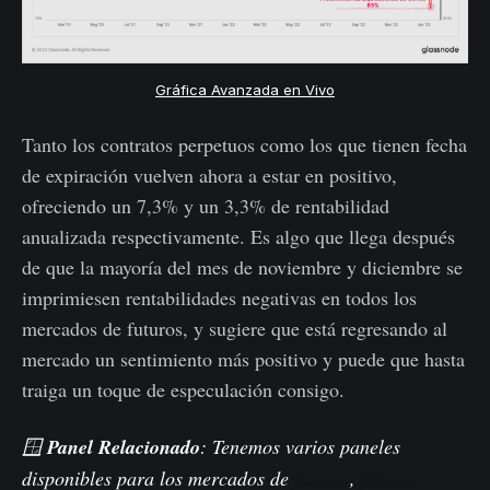
Gráfica Avanzada en Vivo
Tanto los contratos perpetuos como los que tienen fecha
de expiración vuelven ahora a estar en positivo,
ofreciendo un 7,3% y un 3,3% de rentabilidad
anualizada respectivamente. Es algo que llega después
de que la mayoría del mes de noviembre y diciembre se
imprimiesen rentabilidades negativas en todos los
mercados de futuros, y sugiere que está regresando al
mercado un sentimiento más positivo y puede que hasta
traiga un toque de especulación consigo.
🪟
Panel Relacionado
: Tenemos varios paneles
disponibles para los mercados de
futuros
,
futuros