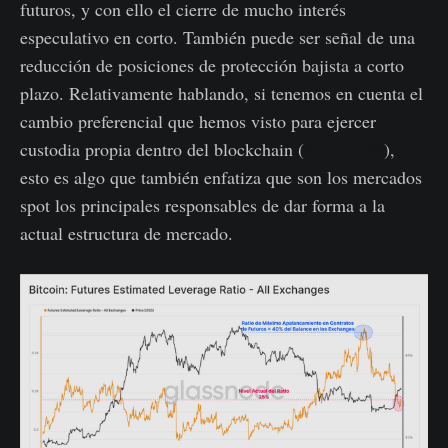
futuros, y con ello el cierre de mucho interés
especulativo en corto. También puede ser señal de una
reducción de posiciones de protección bajista a corto
plazo. Relativamente hablando, si tenemos en cuenta el
cambio preferencial que hemos visto para ejercer
custodia propia dentro del blockchain (
Semana 46
),
esto es algo que también enfatiza que son los mercados
spot los principales responsables de dar forma a la
actual estructura de mercado.