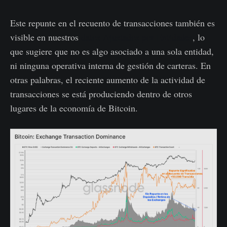
Este repunte en el recuento de transacciones también es
visible en nuestros
datos Ajustados por Entidades
, lo
que sugiere que no es algo asociado a una sola entidad,
ni ninguna operativa interna de gestión de carteras. En
otras palabras, el reciente aumento de la actividad de
transacciones se está produciendo dentro de otros
lugares de la economía de Bitcoin.