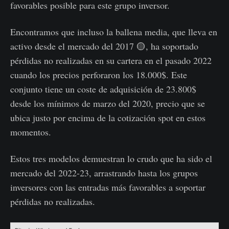
favorables posible para este grupo inversor.
Encontramos que incluso la ballena media, que lleva en
activo desde el mercado del 2017 🟡, ha soportado
pérdidas no realizadas en su cartera en el pasado 2022
cuando los precios perforaron los 18.000$. Este
conjunto tiene un coste de adquisición de 23.800$
desde los mínimos de marzo del 2020, precio que se
ubica justo por encima de la cotización spot en estos
momentos.
Estos tres modelos demuestran lo crudo que ha sido el
mercado del 2022-23, arrastrando hasta los grupos
inversores con las entradas más favorables a soportar
pérdidas no realizadas.