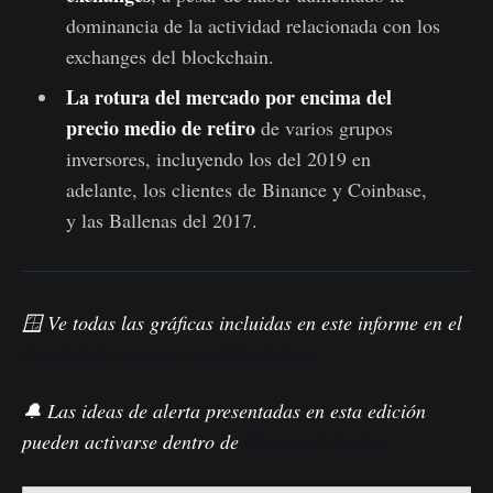
dominancia de la actividad relacionada con los
exchanges del blockchain.
La rotura del mercado por encima del
precio medio de retiro
de varios grupos
inversores, incluyendo los del 2019 en
adelante, los clientes de Binance y Coinbase,
y las Ballenas del 2017.
🪟
Ve todas las gráficas incluidas en este informe en el
Panel de la Semana en el Blockchain
🔔 Las ideas de alerta presentadas en esta edición
pueden activarse dentro de
Glassnode Studio