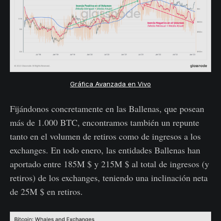
Gráfica Avanzada en Vivo
Fijándonos concretamente en las Ballenas, que posean
más de 1.000 BTC, encontramos también un repunte
tanto en el volumen de retiros como de ingresos a los
exchanges. En todo enero, las entidades Ballenas han
aportado entre 185M $ y 215M $ al total de ingresos (y
retiros) de los exchanges, teniendo una inclinación neta
de 25M $ en retiros.