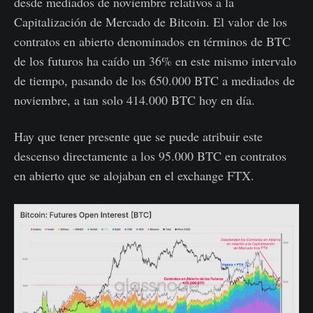
desde mediados de noviembre relativos a la
Capitalización de Mercado de Bitcoin. El valor de los
contratos en abierto denominados en términos de BTC
de los futuros ha caído un 36% en este mismo intervalo
de tiempo, pasando de los 650.000 BTC a mediados de
noviembre, a tan solo 414.000 BTC hoy en día.
Hay que tener presente que se puede atribuir este
descenso directamente a los 95.000 BTC en contratos
en abierto que se alojaban en el exchange FTX.