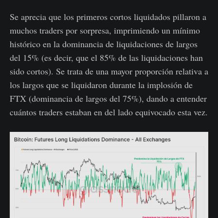
Se aprecia que los primeros cortos liquidados pillaron a
muchos traders por sorpresa, imprimiendo un mínimo
histórico en la dominancia de liquidaciones de largos
del 15% (es decir, que el 85% de las liquidaciones han
sido cortos). Se trata de una mayor proporción relativa a
los largos que se liquidaron durante la implosión de
FTX (dominancia de largos del 75%), dando a entender
cuántos traders estaban en del lado equivocado esta vez.