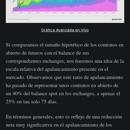
Gráfica Avanzada en Vivo
Si comparamos el tamaño hipotético de los contratos en
abierto de futuros con el balance de sus
correspondientes exchanges, nos haremos una idea de la
escala relativa del apalancamiento presente en el
mercado. Observamos que este ratio de apalancamiento
ha pasado de representar unos contratos en abierto de
un 40% del balance spot en los exchanges, a apenas el
25% en tan solo 75 días.
En términos generales, esto es reflejo de una reducción
neta muy significativa en el apalancamiento de los