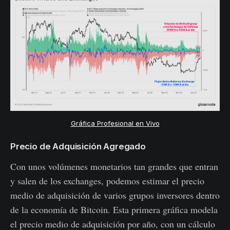
Gráfica Profesional en Vivo
Precio de Adquisición Agregado
Con unos volúmenes monetarios tan grandes que entran
y salen de los exchanges, podemos estimar el precio
medio de adquisición de varios grupos inversores dentro
de la economía de Bitcoin. Esta primera gráfica modela
el precio medio de adquisición por año, con un cálculo