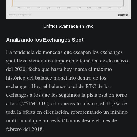
Gráfica Avanzada en Vivo
Analizando los Exchanges Spot
La tendencia de monedas que escapan los exchanges
spot lleva siendo una importante temática desde marzo
del 2020, fecha que hasta hoy marca el máximo
histórico del balance monetario dentro de los
exchanges. Hoy, el balance total de BTC de los
exchanges a los que les seguimos la pista está en torno
a los 2,251M BTC, o lo que es lo mismo, el 11,7% de
toda la oferta en circulación, representando un mínimo
multi-anual que no revisitábamos desde el mes de
febrero del 2018.