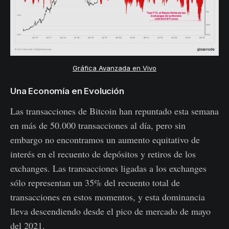
Gráfica Avanzada en Vivo
Una Economía en Evolución
Las transacciones de Bitcoin han repuntado esta semana
en más de 50.000 transacciones al día, pero sin
embargo no encontramos un aumento equitativo de
interés en el recuento de depósitos y retiros de los
exchanges. Las transacciones ligadas a los exchanges
sólo representan un 35% del recuento total de
transacciones en estos momentos, y esta dominancia
lleva descendiendo desde el pico de mercado de mayo
del 2021.