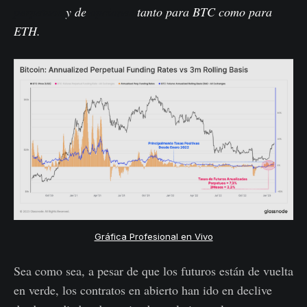
perpetuos
y de
opciones
tanto para BTC como para
ETH.
Gráfica Profesional en Vivo
Sea como sea, a pesar de que los futuros están de vuelta
en verde, los contratos en abierto han ido en declive