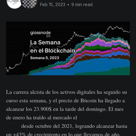
Feb 15, 2023
•
9 min read
La carrera alcista de los activos digitales ha seguido su
curso esta semana, y el precio de Bitcoin ha llegado a
alcanzar los 23.900$ en la tarde del domingo. El mes
de enero ha traído al mercado el
mejor desarrollo del
precio
desde octubre del 2021, logrando alcanzar hasta
un +43% de crecimiento en lo que llevamos de año.