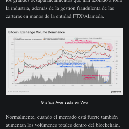
la industria, además de la gestión fraudulenta de las
carteras en manos de la entidad FTX/Alameda.
Gráfica Avanzada en Vivo
Normalmente, cuando el mercado está fuerte también
aumentan los volúmenes totales dentro del blockchain,