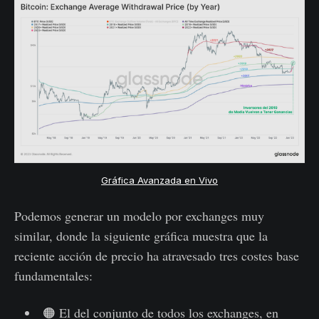
Gráfica Avanzada en Vivo
Podemos generar un modelo por exchanges muy
similar, donde la siguiente gráfica muestra que la
reciente acción de precio ha atravesado tres costes base
fundamentales:
🟠 El del conjunto de todos los exchanges, en