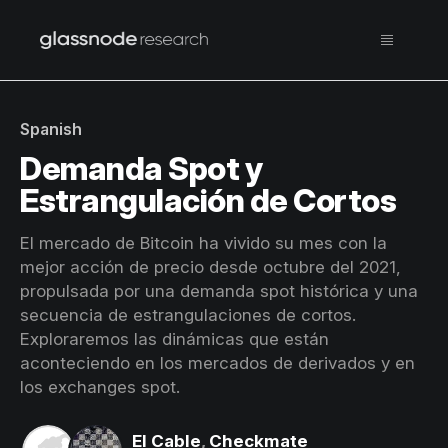
Spanish
Demanda Spot y
Estrangulación de Cortos
El mercado de Bitcoin ha vivido su mes con la
mejor acción de precio desde octubre del 2021,
propulsada por una demanda spot histórica y una
secuencia de estrangulaciones de cortos.
Exploraremos las dinámicas que están
aconteciendo en los mercados de derivados y en
los exchanges spot.
El Cable
,
Checkmate