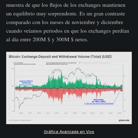
muestra de que los flujos de los exchanges mantienen
un equilibrio muy sorprendente. Es un gran contraste
comparado con los meses de noviembre y diciembre
cuando veíamos periodos en que los exchanges perdían
al día entre 200M $ y 300M $ netos.
Gráfica Avanzada en Vivo