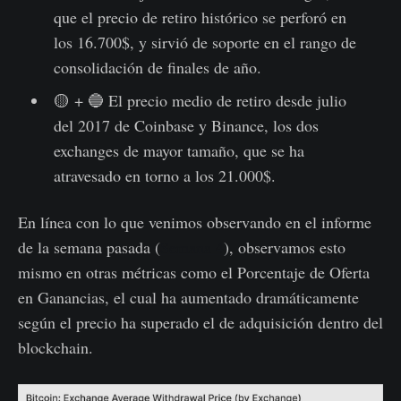
que el precio de retiro histórico se perforó en
los 16.700$, y sirvió de soporte en el rango de
consolidación de finales de año.
🟡 + 🔵 El precio medio de retiro desde julio
del 2017 de Coinbase y Binance, los dos
exchanges de mayor tamaño, que se ha
atravesado en torno a los 21.000$.
En línea con lo que venimos observando en el informe
de la semana pasada (
Semana 4
), observamos esto
mismo en otras métricas como el Porcentaje de Oferta
en Ganancias, el cual ha aumentado dramáticamente
según el precio ha superado el de adquisición dentro del
blockchain.