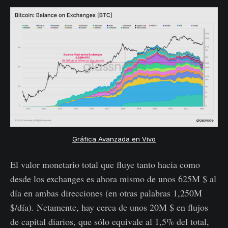
Gráfica Avanzada en Vivo
El valor monetario total que fluye tanto hacia como
desde los exchanges es ahora mismo de unos 625M $ al
día en ambas direcciones (en otras palabras 1,250M
$/día). Netamente, hay cerca de unos 20M $ en flujos
de capital diarios, que sólo equivale al 1,5% del total,