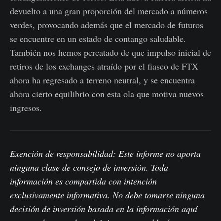
devuelto a una gran proporción del mercado a números
verdes, provocando además que el mercado de futuros
se encuentre en un estado de contango saludable.
También nos hemos percatado de que impulso inicial de
retiros de los exchanges atraído por el fiasco de FTX
ahora ha regresado a terreno neutral, y se encuentra
ahora cierto equilibrio con esta ola que motiva nuevos
ingresos.
Exención de responsabilidad: Este informe no aporta
ninguna clase de consejo de inversión. Toda
información es compartida con intención
exclusivamente informativa. No debe tomarse ninguna
decisión de inversión basada en la información aquí