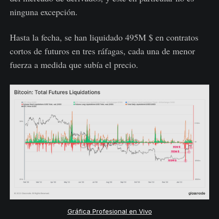
ninguna excepción.
Hasta la fecha, se han liquidado 495M $ en contratos
cortos de futuros en tres ráfagas, cada una de menor
fuerza a medida que subía el precio.
Gráfica Profesional en Vivo