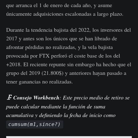
que arranca el 1 de enero de cada año, y asume
únicamente adquisiciones escalonadas a largo plazo.
Durante la tendencia bajista del 2022, los inversores del
2017 y antes son los únicos que se han librado de
afrontar pérdidas no realizadas, y la vela bajista
provocada por FTX perforó el coste base de los del
+2018. El reciente repunte sin embargo ha hecho que el
grupo del 2019 (21.800$) y anteriores hayan pasado a
tener ganancias no realizadas.
🗜️
Consejo Workbench
: Este precio medio de retiro se
puede calcular mediante la función de suma
acumulativa y definiendo la fecha de inicio como
cumsum(m1,since?)