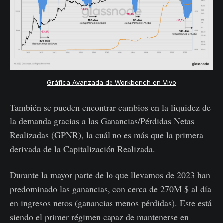
Gráfica Avanzada de Workbench en Vivo
También se pueden encontrar cambios en la liquidez de
la demanda gracias a las Ganancias/Pérdidas Netas
Realizadas (GPNR), la cuál no es más que la primera
derivada de la Capitalización Realizada.
Durante la mayor parte de lo que llevamos de 2023 han
predominado las ganancias, con cerca de 270M $ al día
en ingresos netos (ganancias menos pérdidas). Este está
siendo el primer régimen capaz de mantenerse en