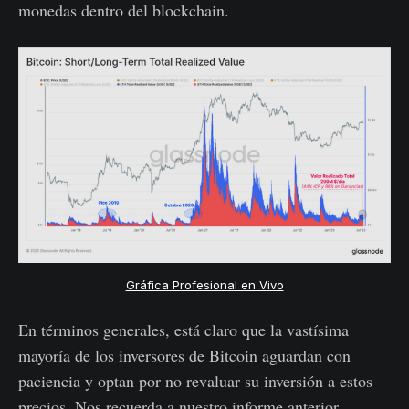
monedas dentro del blockchain.
Gráfica Profesional en Vivo
En términos generales, está claro que la vastísima
mayoría de los inversores de Bitcoin aguardan con
paciencia y optan por no revaluar su inversión a estos
precios. Nos recuerda a nuestro informe anterior