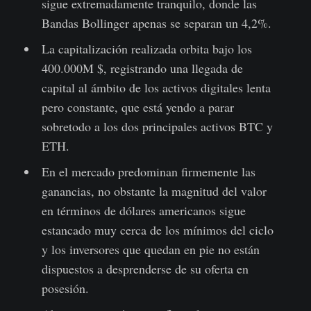
sigue extremadamente tranquilo, donde las
Bandas Bollinger apenas se separan un 4,2%.
La capitalización realizada orbita bajo los
400.000M $, registrando una llegada de
capital al ámbito de los activos digitales lenta
pero constante, que está yendo a parar
sobretodo a los dos principales activos BTC y
ETH.
En el mercado predominan firmemente las
ganancias, no obstante la magnitud del valor
en términos de dólares americanos sigue
estancado muy cerca de los mínimos del ciclo
y los inversores que quedan en pie no están
dispuestos a desprenderse de su oferta en
posesión.