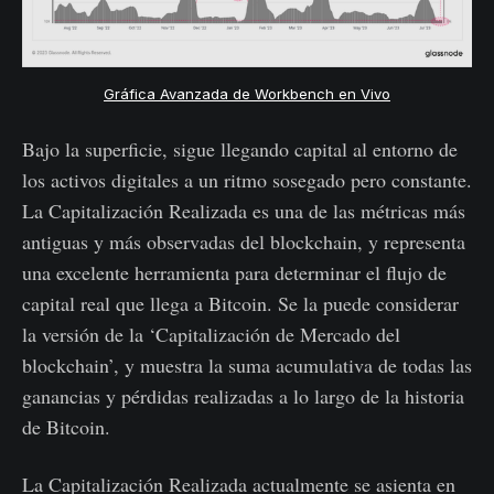
Gráfica Avanzada de Workbench en Vivo
Bajo la superficie, sigue llegando capital al entorno de
los activos digitales a un ritmo sosegado pero constante.
La Capitalización Realizada es una de las métricas más
antiguas y más observadas del blockchain, y representa
una excelente herramienta para determinar el flujo de
capital real que llega a Bitcoin. Se la puede considerar
la versión de la ‘Capitalización de Mercado del
blockchain’, y muestra la suma acumulativa de todas las
ganancias y pérdidas realizadas a lo largo de la historia
de Bitcoin.
La Capitalización Realizada actualmente se asienta en