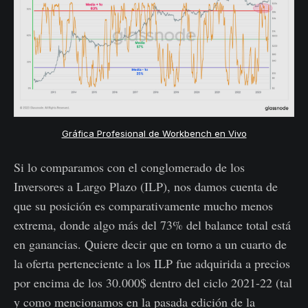
Gráfica Profesional de Workbench en Vivo
Si lo comparamos con el conglomerado de los
Inversores a Largo Plazo (ILP), nos damos cuenta de
que su posición es comparativamente mucho menos
extrema, donde algo más del 73% del balance total está
en ganancias. Quiere decir que en torno a un cuarto de
la oferta perteneciente a los ILP fue adquirida a precios
por encima de los 30.000$ dentro del ciclo 2021-22 (tal
y como mencionamos en la pasada edición de la