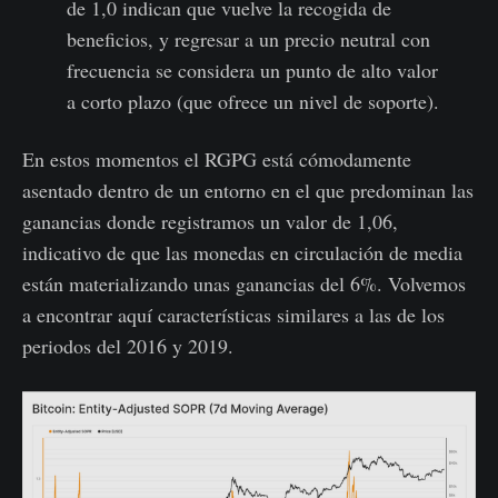
de 1,0 indican que vuelve la recogida de
beneficios, y regresar a un precio neutral con
frecuencia se considera un punto de alto valor
a corto plazo (que ofrece un nivel de soporte).
En estos momentos el RGPG está cómodamente
asentado dentro de un entorno en el que predominan las
ganancias donde registramos un valor de 1,06,
indicativo de que las monedas en circulación de media
están materializando unas ganancias del 6%. Volvemos
a encontrar aquí características similares a las de los
periodos del 2016 y 2019.