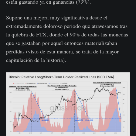
están gastando ya en ganancias (73%).
Supone una mejora muy significativa desde el
extremadamente doloroso periodo que atravesamos tras
la quiebra de FTX, donde el 90% de todas las monedas
que se gastaban por aquel entonces materializaban
pérdidas (visto de esta manera, se trata de la mayor
capitulación de la historia).