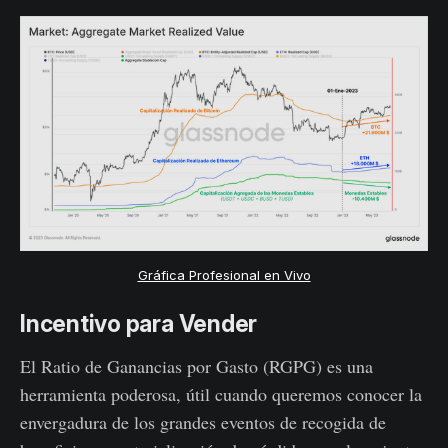
Gráfica Profesional en Vivo
Incentivo para Vender
El Ratio de Ganancias por Gasto (RGPG) es una
herramienta poderosa, útil cuando queremos conocer la
envergadura de los grandes eventos de recogida de