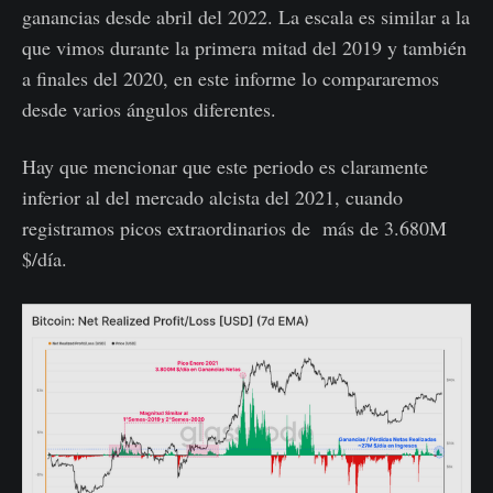
ganancias desde abril del 2022. La escala es similar a la
que vimos durante la primera mitad del 2019 y también
a finales del 2020, en este informe lo compararemos
desde varios ángulos diferentes.
Hay que mencionar que este periodo es claramente
inferior al del mercado alcista del 2021, cuando
registramos picos extraordinarios de más de 3.680M
$/día.