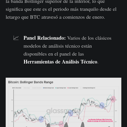
la banda Bollinger superior de la inferior, lo que
significa que este es el periodo más tranquilo desde el
letargo que BTC atravesó a comienzos de enero.
Panel Relacionado
:
📈
Varios de los clásicos
modelos de análisis técnico están
disponibles en el panel de las
Herramientas de Análisis Técnico
.