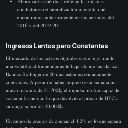
Ahora varias métricas reflejan las mismas
condiciones de lateralización movidita que
encontramos anteriormente en los periodos del
2016 y del 2019-20.
Ingresos Lentos pero Constantes
El mercado de los activos digitales sigue registrando
una volatilidad tremendamente baja, donde las clásicas
Bandas Bollinger de 20 días están extremadamente
contraídas. A pesar de haber impreso esta semana un
nuevo máximo de 31.700$, el impulso no fue capaz de
sostener la inercia, lo que devolvió al precio de BTC a
su rango sobre los 30.000$.
Un rango de precios de apenas el 4,2% es lo que separa