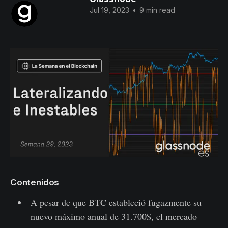
Jul 19, 2023
•
9 min read
Contenidos
A pesar de que BTC estableció fugazmente su
nuevo máximo anual de 31.700$, el mercado