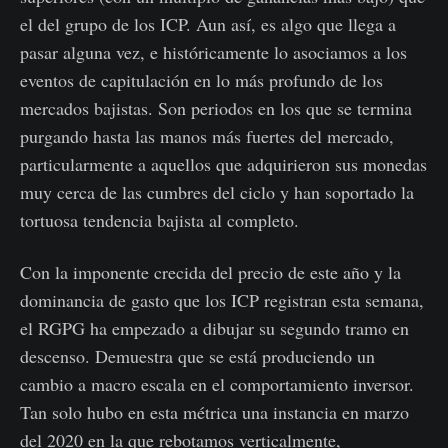
el del grupo de los ICP. Aun así, es algo que llega a
pasar alguna vez, e históricamente lo asociamos a los
eventos de capitulación en lo más profundo de los
mercados bajistas. Son periodos en los que se termina
purgando hasta las manos más fuertes del mercado,
particularmente a aquellos que adquirieron sus monedas
muy cerca de las cumbres del ciclo y han soportado la
tortuosa tendencia bajista al completo.
Con la imponente crecida del precio de este año y la
dominancia de gasto que los ICP registran esta semana,
el RGPG ha empezado a dibujar su segundo tramo en
descenso. Demuestra que se está produciendo un
cambio a macro escala en el comportamiento inversor.
Tan solo hubo en esta métrica una instancia en marzo
del 2020 en la que rebotamos verticalmente,