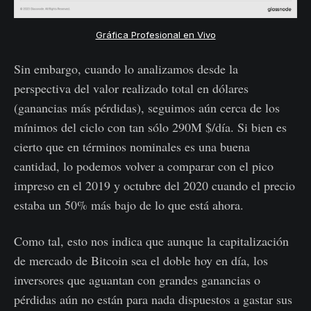
Gráfica Profesional en Vivo
Sin embargo, cuando lo analizamos desde la
perspectiva del valor realizado total en dólares
(ganancias más pérdidas), seguimos aún cerca de los
mínimos del ciclo con tan sólo 290M $/día. Si bien es
cierto que en términos nominales es una buena
cantidad, lo podemos volver a comparar con el pico
impreso en el 2019 y octubre del 2020 cuando el precio
estaba un 50% más bajo de lo que está ahora.
Como tal, esto nos indica que aunque la capitalización
de mercado de Bitcoin sea el doble hoy en día, los
inversores que aguantan con grandes ganancias o
pérdidas aún no están para nada dispuestos a gastar sus