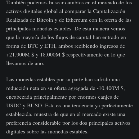
También podemos buscar cambios en el mercado de los
activos digitales global al comparar la Capitalización
Realizada de Bitcoin y de Ethereum con la oferta de las
principales monedas estables. De esta manera vemos
que la mayoría de los flujos de capital han entrado en
forma de BTC y ETH, ambos recibiendo ingresos de
+21.900M $ y 18.000M $ respectivamente en lo que
llevamos de año.
Las monedas estables por su parte han sufrido una
reducción neta en su oferta agregada de -10.400M $,
encabezada principalmente por enormes canjes de
USDC y BUSD. Esta es una tendencia ya perfectamente
establecida, muestra de que en el mercado existe una
preferencia considerable por los dos principales activos
digitales sobre las monedas estables.