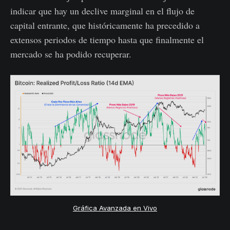
indicar que hay un declive marginal en el flujo de
capital entrante, que históricamente ha precedido a
extensos periodos de tiempo hasta que finalmente el
mercado se ha podido recuperar.
Gráfica Avanzada en Vivo