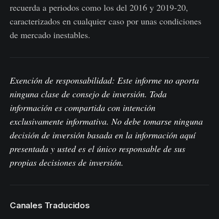
recuerda a periodos como los del 2016 y 2019-20,
caracterizados en cualquier caso por unas condiciones
de mercado inestables.
Exención de responsabilidad: Este informe no aporta
ninguna clase de consejo de inversión. Toda
información es compartida con intención
exclusivamente informativa. No debe tomarse ninguna
decisión de inversión basada en la información aquí
presentada y usted es el único responsable de sus
propias decisiones de inversión.
Canales Traducidos