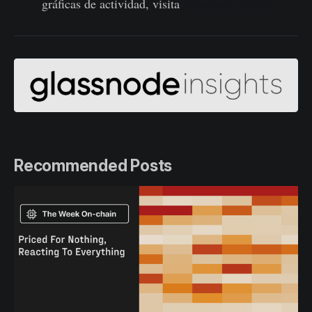
gráficas de actividad, visita
Glassnode Studio
Recommended Posts