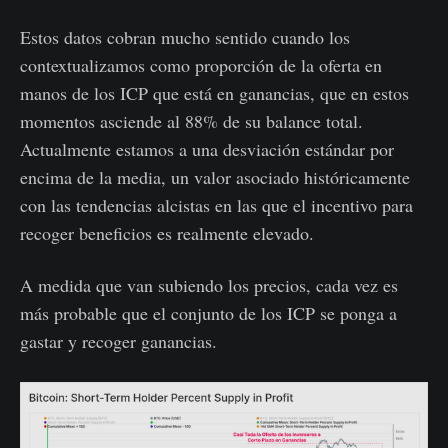
Estos datos cobran mucho sentido cuando los
contextualizamos como proporción de la oferta en
manos de los ICP que está en ganancias, que en estos
momentos asciende al 88% de su balance total.
Actualmente estamos a una desviación estándar por
encima de la media, un valor asociado históricamente
con las tendencias alcistas en las que el incentivo para
recoger beneficios es realmente elevado.
A medida que van subiendo los precios, cada vez es
más probable que el conjunto de los ICP se ponga a
gastar y recoger ganancias.