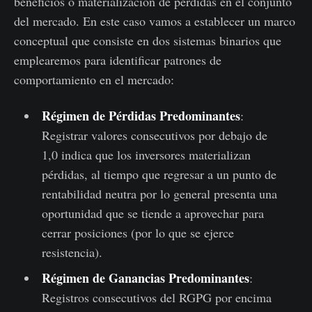
beneficios o materialización de pérdidas en el conjunto
del mercado. En este caso vamos a establecer un marco
conceptual que consiste en dos sistemas binarios que
emplearemos para identificar patrones de
comportamiento en el mercado:
Régimen de Pérdidas Predominantes
:
Registrar valores consecutivos por debajo de
1,0 indica que los inversores materializan
pérdidas, al tiempo que regresar a un punto de
rentabilidad neutra por lo general presenta una
oportunidad que se tiende a aprovechar para
cerrar posiciones (por lo que se ejerce
resistencia).
Régimen de Ganancias Predominantes
:
Registros consecutivos del RGPG por encima