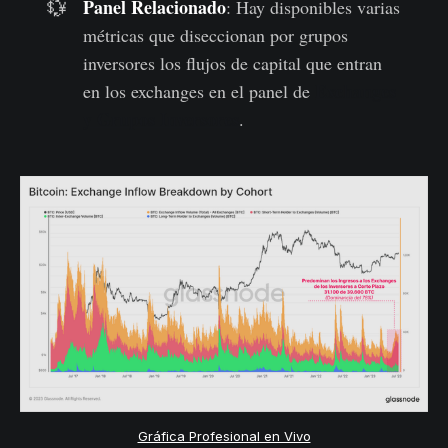
Panel Relacionado
💱
: Hay disponibles varias
métricas que diseccionan por grupos
inversores los flujos de capital que entran
Exchanges
en los exchanges en el panel de
y Grupos Inversores
.
Gráfica Profesional en Vivo