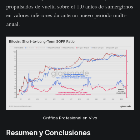
propulsados de vuelta sobre el 1,0 antes de sumergirnos
en valores inferiores durante un nuevo periodo multi-
anual.
Gráfica Profesional en Vivo
Resumen y Conclusiones