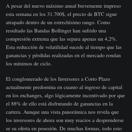
A pesar del nuevo máximo anual brevemente impreso
esta semana en los 31.700$, el precio de BTC sigue
atrapado dentro de un estrechísimo rango. Como
resultado las Bandas Bollinger han sufrido una
compresión extrema que las separa apenas un 4,2%.
Esta reducción de volatilidad sucede al tiempo que las
ganancias y pérdidas realizadas en el mercado rondan
los mínimos de ciclo.
El conglomerado de los Inversores a Corto Plazo
actualmente predomina en cuanto al ingreso de capital
en los exchanges, algo lógicamente incentivado por que
el 88% de ello está disfrutando de ganancias en la
cartera. Aunque una vista panorámica nos revela que
los inversores de ahora son muy reacios a desprenderse
se su oferta en posesión. De muchas formas, todo esto