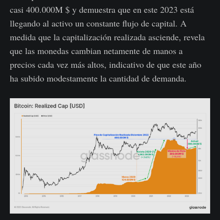
casi 400.000M $ y demuestra que en este 2023 está
llegando al activo un constante flujo de capital. A
medida que la capitalización realizada asciende, revela
que las monedas cambian netamente de manos a
precios cada vez más altos, indicativo de que este año
ha subido modestamente la cantidad de demanda.