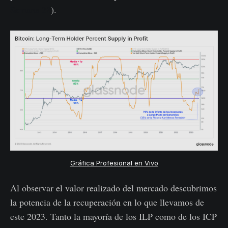
Semana 28
).
Gráfica Profesional en Vivo
Al observar el valor realizado del mercado descubrimos
la potencia de la recuperación en lo que llevamos de
este 2023. Tanto la mayoría de los ILP como de los ICP