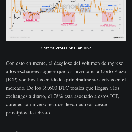
Gráfica Profesional en Vivo
Con esto en mente, el desglose del volumen de ingreso
a los exchanges sugiere que los Inversores a Corto Plazo
(ICP) son hoy las entidades principalmente activas en el
mercado. De los 39.600 BTC totales que llegan a los
exchanges a diario, el 78% está asociado a estos ICP,
quienes son inversores que llevan activos desde
principios de febrero.