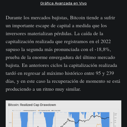
Gráfica Avanzada en Vivo
Durante los mercados bajistas, Bitcoin tiende a sufrir
un importante escape de capital a medida que los
inversores materializan pérdidas. La caída de la
capitalización realizada que registramos en el 2022
supuso la segunda más pronunciada con el -18,8%,
prueba de la enorme envergadura del último mercado
bajista. En anteriores ciclos la capitalización realizada
tardó en regresar al máximo histórico entre 95 y 239
días, y en este caso la recuperación de momento se está
produciendo a un ritmo muy similar.