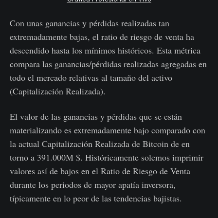
Con unas ganancias y pérdidas realizadas tan
extremadamente bajas, el ratio de riesgo de venta ha
descendido hasta los mínimos históricos. Esta métrica
compara las ganancias/pérdidas realizadas agregadas en
todo el mercado relativas al tamaño del activo
(Capitalización Realizada).
El valor de las ganancias y pérdidas que se están
materializando es extremadamente bajo comparado con
la actual Capitalización Realizada de Bitcoin de en
torno a 391.000M $. Históricamente solemos imprimir
valores así de bajos en el Ratio de Riesgo de Venta
durante los periodos de mayor apatía inversora,
típicamente en lo peor de las tendencias bajistas.