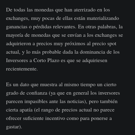
De todas las monedas que han aterrizado en los
exchanges, muy pocas de ellas están materializando
ganancias o pérdidas relevantes. En otras palabras, la
mayoría de monedas que se envían a los exchanges se
adquirieron a precios muy próximos al precio spot
actual, y lo más probable dada la dominancia de los
Inversores a Corto Plazo es que se adquiriesen
recientemente.
Es un dato que muestra al mismo tiempo un cierto
grado de confianza (ya que en general los inversores
parecen impasibles ante las noticias), pero también
cierta apatía (el rango de precios actual no parece
ofrecer suficiente incentivo como para ponerse a
gastar).