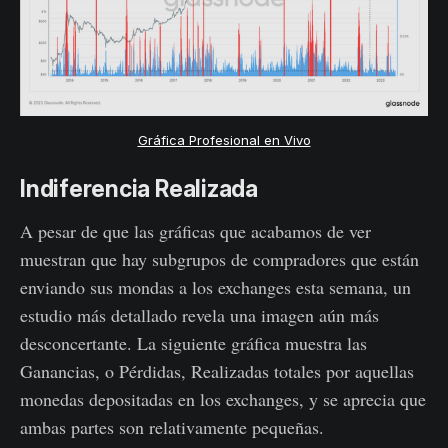
Gráfica Profesional en Vivo
Indiferencia Realizada
A pesar de que las gráficas que acabamos de ver
muestran que hay subgrupos de compradores que están
enviando sus mondas a los exchanges esta semana, un
estudio más detallado revela una imagen aún más
desconcertante. La siguiente gráfica muestra las
Ganancias, o Pérdidas, Realizadas totales por aquellas
monedas depositadas en los exchanges, y se aprecia que
ambas partes son relativamente pequeñas.