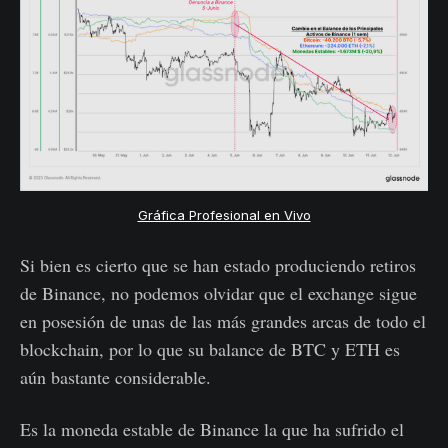
Gráfica Profesional en Vivo
Si bien es cierto que se han estado produciendo retiros
de Binance, no podemos olvidar que el exchange sigue
en posesión de unas de las más grandes arcas de todo el
blockchain, por lo que su balance de BTC y ETH es
aún bastante considerable.
Es la moneda estable de Binance la que ha sufrido el