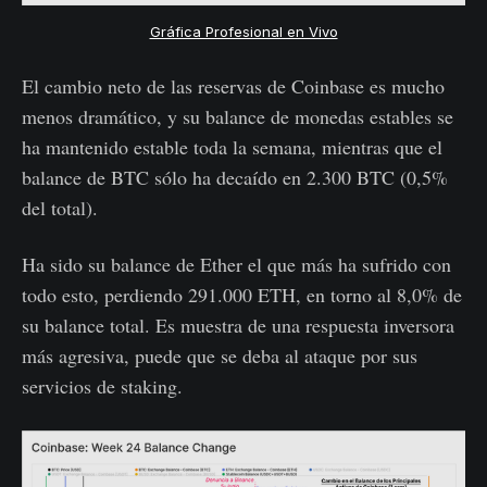
Gráfica Profesional en Vivo
El cambio neto de las reservas de Coinbase es mucho
menos dramático, y su balance de monedas estables se
ha mantenido estable toda la semana, mientras que el
balance de BTC sólo ha decaído en 2.300 BTC (0,5%
del total).
Ha sido su balance de Ether el que más ha sufrido con
todo esto, perdiendo 291.000 ETH, en torno al 8,0% de
su balance total. Es muestra de una respuesta inversora
más agresiva, puede que se deba al ataque por sus
servicios de staking.