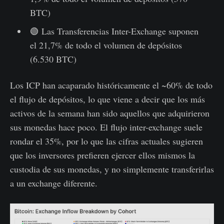
BTC)
🟢 Las Transferencias Inter-Exchange suponen
el 21,7% de todo el volumen de depósitos
(6.530 BTC)
Los ICP han acaparado históricamente el ~60% de todo
el flujo de depósitos, lo que viene a decir que los más
activos de la semana han sido aquellos que adquirieron
sus monedas hace poco. El flujo inter-exchange suele
rondar el 35%, por lo que las cifras actuales sugieren
que los inversores prefieren ejercer ellos mismos la
custodia de sus monedas, y no simplemente transferirlas
a un exchange diferente.