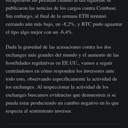
publicaron las noticias de los cargos contra Coinbase.
Sin embargo, al final de la semana ETH terminó
cerrando aún más bajo, un -8,2%, y BTC pudo aguantar
el tipo algo mejor con un -6,4%.
Dada la gravedad de las acusaciones contra los dos
exchanges más grandes del mundo y el aumento de las
hostilidades regulativas en EE.UU., vamos a seguir
centrándonos en cómo responden los inversores ante
todo esto, observando específicamente la actividad de
los exchanges. Al inspeccionar la actividad de los
exchanges buscamos evidencias que demuestren si se
pueda estar produciendo un cambio negativo en lo que
respecta al sentimiento inversor.