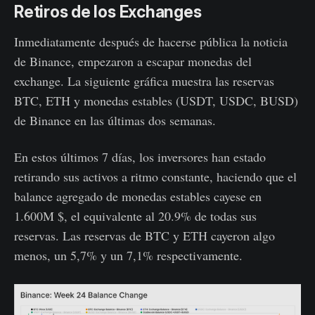
Retiros de los Exchanges
Inmediatamente después de hacerse pública la noticia
de Binance, empezaron a escapar monedas del
exchange. La siguiente gráfica muestra las reservas
BTC, ETH y monedas estables (USDT, USDC, BUSD)
de Binance en las últimas dos semanas.
En estos últimos 7 días, los inversores han estado
retirando sus activos a ritmo constante, haciendo que el
balance agregado de monedas estables cayese en
1.600M $, el equivalente al 20.9% de todas sus
reservas. Las reservas de BTC y ETH cayeron algo
menos, un 5,7% y un 7,1% respectivamente.