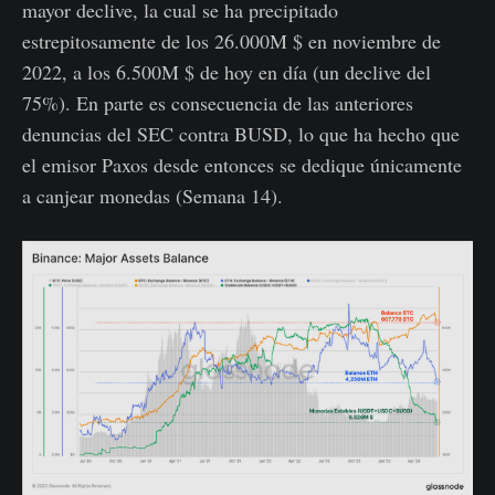
mayor declive, la cual se ha precipitado
estrepitosamente de los 26.000M $ en noviembre de
2022, a los 6.500M $ de hoy en día (un declive del
75%). En parte es consecuencia de las anteriores
denuncias del SEC contra BUSD, lo que ha hecho que
el emisor Paxos desde entonces se dedique únicamente
a canjear monedas (Semana 14).