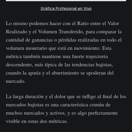
Gráfica Profesional en Vivo
Lo mismo podemos hacer con el Ratio entre el Valor
Realizado y el Volumen Transferido, para comparar la
cantidad de ganancias o pérdidas realizadas en todo el
volumen monetario que está en movimiento. Esta
métrica también mantiene una fuerte trayectoria
descendente, más típica de las tendencias bajistas,
cuando la apatía y el aburrimiento se apoderan del
mercado.
La larga duración y el dolor que se inflige al final de los
mercados bajistas es una característica común de
muchos mercados y activos, y es algo perfectamente
visible en estas dos métricas.