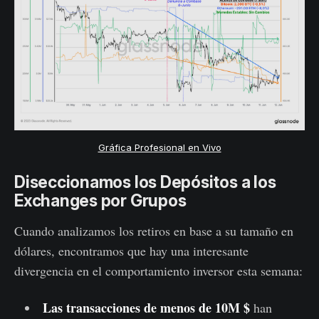
Gráfica Profesional en Vivo
Diseccionamos los Depósitos a los
Exchanges por Grupos
Cuando analizamos los retiros en base a su tamaño en
dólares, encontramos que hay una interesante
divergencia en el comportamiento inversor esta semana:
Las transacciones de menos de 10M $
han