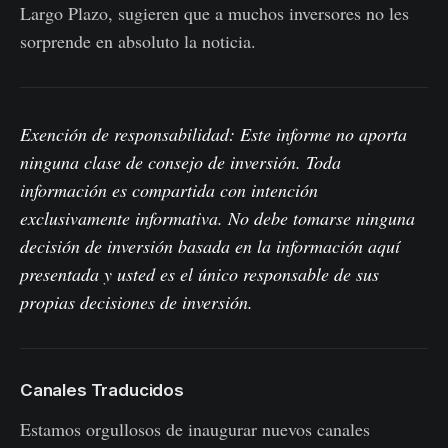
Largo Plazo, sugieren que a muchos inversores no les
sorprende en absoluto la noticia.
Exención de responsabilidad: Este informe no aporta
ninguna clase de consejo de inversión. Toda
información es compartida con intención
exclusivamente informativa. No debe tomarse ninguna
decisión de inversión basada en la información aquí
presentada y usted es el único responsable de sus
propias decisiones de inversión.
Canales Traducidos
Estamos orgullosos de inaugurar nuevos canales