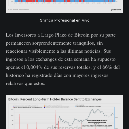
Gráfica Profesional en Vivo
Los Inversores a Largo Plazo de Bitcoin por su parte
permanecen sorprendentemente tranquilos, sin
reaccionar visiblemente a las últimas noticias. Sus
ingresos a los exchanges de esta semana ha supuesto
apenas el 0,004% de sus reservas totales, y el 66% del
histórico ha registrado días con mayores ingresos
relativos que estos.