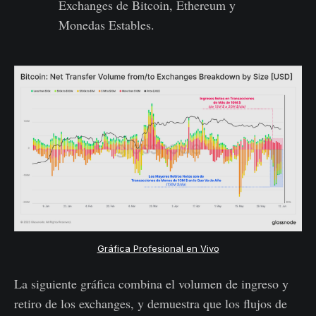
Exchanges de Bitcoin, Ethereum y
Monedas Estables.
Gráfica Profesional en Vivo
La siguiente gráfica combina el volumen de ingreso y
retiro de los exchanges, y demuestra que los flujos de