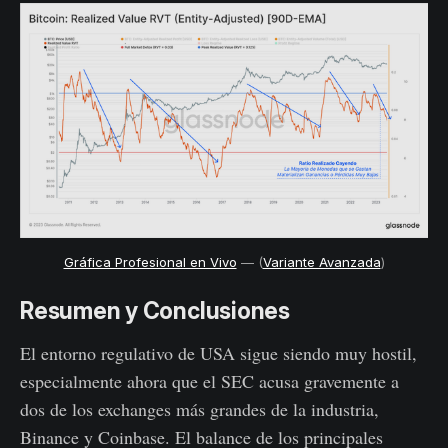
Gráfica Profesional en Vivo
— (
Variante Avanzada
)
Resumen y Conclusiones
El entorno regulativo de USA sigue siendo muy hostil,
especialmente ahora que el SEC acusa gravemente a
dos de los exchanges más grandes de la industria,
Binance y Coinbase. El balance de los principales