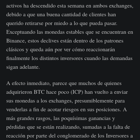
activos ha descendido esta semana en ambos exchanges,
debido a que una buena cantidad de clientes han
querido retirarse por miedo a lo que pueda pasar.
Exceptuando las monedas estables que se encuentran en
Binance, estos declives están dentro de los patrones
clásicos y queda aún por ver cómo reaccionarán
finalmente los distintos inversores cuando las demandas
sigan adelante.
A efecto inmediato, parece que muchos de quienes
adquirieron BTC hace poco (ICP) han vuelto a enviar
sus monedas a los exchanges, presumiblemente para
venderlas a fin de acotar riesgos en sus posiciones. A
más grandes rasgos, las poquísimas ganancias y
pérdidas que se están realizando, sumadas a la falta de
reacción por parte del conglomerado de los Inversores a