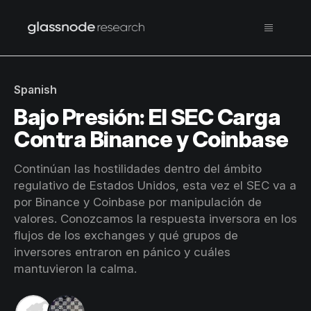
Spanish
Bajo Presión: El SEC Carga
Contra Binance y Coinbase
Continúan las hostilidades dentro del ámbito
regulativo de Estados Unidos, esta vez el SEC va a
por Binance y Coinbase por manipulación de
valores. Conozcamos la respuesta inversora en los
flujos de los exchanges y qué grupos de
inversores entraron en pánico y cuáles
mantuvieron la calma.