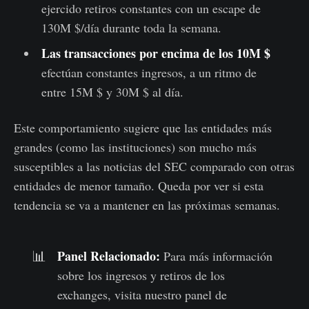
ejercido retiros constantes con un escape de
130M $/día durante toda la semana.
Las transacciones por encima de los 10M $
efectúan constantes ingresos, a un ritmo de
entre 15M $ y 30M $ al día.
Este comportamiento sugiere que las entidades más
grandes (como las instituciones) son mucho más
susceptibles a las noticias del SEC comparado con otras
entidades de menor tamaño. Queda por ver si esta
tendencia se va a mantener en las próximas semanas.
Panel Relacionado
:
📊
Para más información
sobre los ingresos y retiros de los
exchanges, visita nuestro panel de