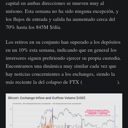
capital en ambas direcciones se mueven muy al
unísono. Esta semana no ha sido ninguna excepción, y
los flujos de entrada y salida ha aumentado cerca del
70% hasta los 845M $/día.
Los retiros en su conjunto han superado a los depósitos
en un 10% esta semana, indicando que en general los
inversores siguen prefiriendo ejercer su propia custodia.
Encontramos una dinámica muy similar cada vez que
hay noticias concernientes a los exchanges, siendo la
más reciente la del colapso de FTX (
Semana 46-2022
).