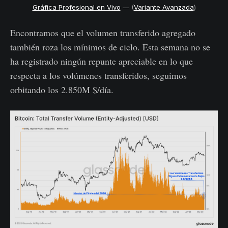
Gráfica Profesional en Vivo
— (
Variante Avanzada
)
Encontramos que el volumen transferido agregado
también roza los mínimos de ciclo. Esta semana no se
ha registrado ningún repunte apreciable en lo que
respecta a los volúmenes transferidos, seguimos
orbitando los 2.850M $/día.