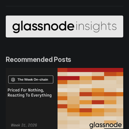
Recommended Posts