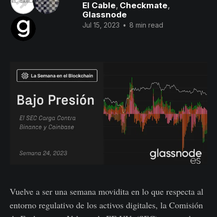
El Cable
,
Checkmate
,
Glassnode
Jul 15, 2023
•
8 min read
Vuelve a ser una semana movidita en lo que respecta al
entorno regulativo de los activos digitales, la Comisión