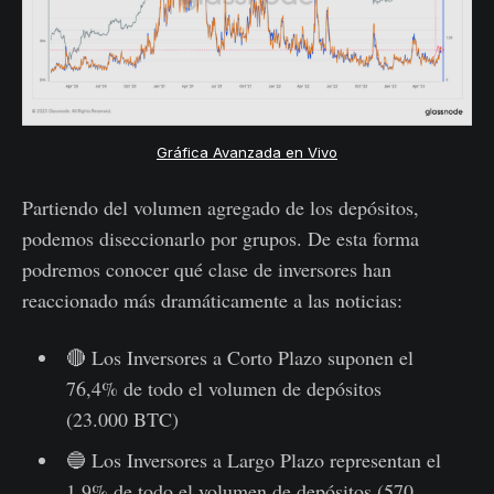
Gráfica Avanzada en Vivo
Partiendo del volumen agregado de los depósitos,
podemos diseccionarlo por grupos. De esta forma
podremos conocer qué clase de inversores han
reaccionado más dramáticamente a las noticias:
🔴 Los Inversores a Corto Plazo suponen el
76,4% de todo el volumen de depósitos
(23.000 BTC)
🔵 Los Inversores a Largo Plazo representan el
1,9% de todo el volumen de depósitos (570