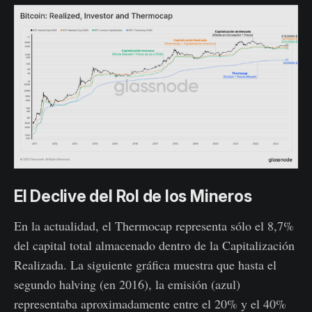
El Declive del Rol de los Mineros
En la actualidad, el Thermocap representa sólo el 8,7%
del capital total almacenado dentro de la Capitalización
Realizada. La siguiente gráfica muestra que hasta el
segundo halving (en 2016), la emisión (azul)
representaba aproximadamente entre el 20% y el 40%