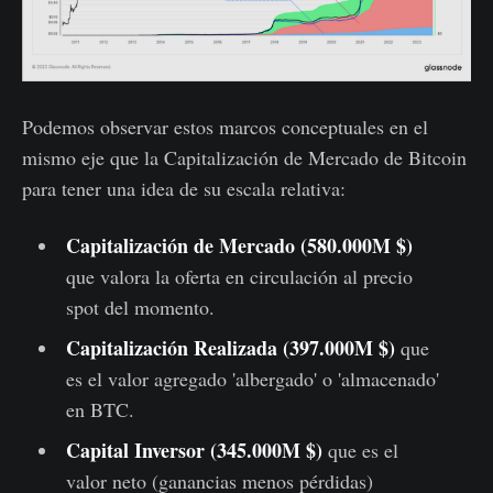
Podemos observar estos marcos conceptuales en el
mismo eje que la Capitalización de Mercado de Bitcoin
para tener una idea de su escala relativa:
Capitalización de Mercado (580.000M $)
que valora la oferta en circulación al precio
spot del momento.
Capitalización Realizada (397.000M $)
que
es el valor agregado 'albergado' o 'almacenado'
en BTC.
Capital Inversor (345.000M $)
que es el
valor neto (ganancias menos pérdidas)