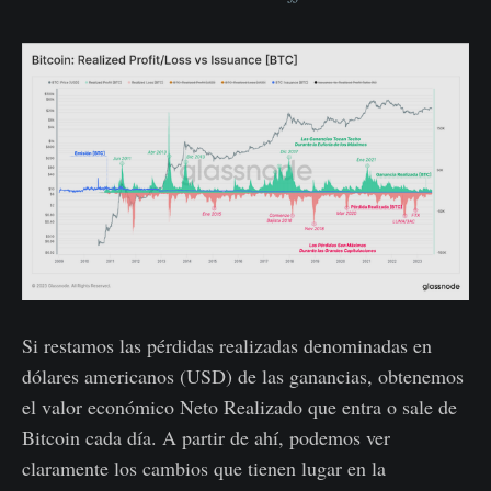
Si restamos las pérdidas realizadas denominadas en
dólares americanos (USD) de las ganancias, obtenemos
el valor económico Neto Realizado que entra o sale de
Bitcoin cada día. A partir de ahí, podemos ver
claramente los cambios que tienen lugar en la