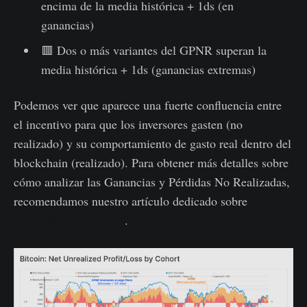
encima de la media histórica + 1ds (en
ganancias)
🟥 Dos o más variantes del GPNR superan la
media histórica + 1ds (ganancias extremas)
Podemos ver que aparece una fuerte confluencia entre
el incentivo para que los inversores gasten (no
realizado) y su comportamiento de gasto real dentro del
blockchain (realizado). Para obtener más detalles sobre
cómo analizar las Ganancias y Pérdidas No Realizadas,
recomendamos nuestro artículo dedicado sobre
Dominando el VMVR
.