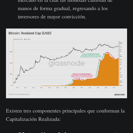
manos de forma gradual, regresando a los
inversores de mayor convicción.
Existen tres componentes principales que conforman la
Capitalización Realizada: