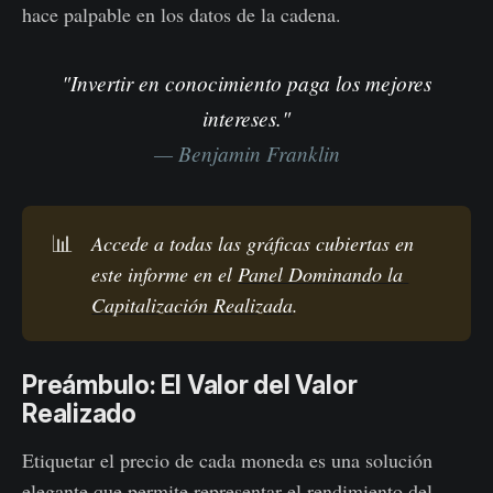
hace palpable en los datos de la cadena.
"Invertir en conocimiento paga los mejores
intereses."
— Benjamin Franklin
📊
Accede a todas las gráficas cubiertas en 
este informe en el 
Panel Dominando la 
Capitalización Realizada
.
Preámbulo: El Valor del Valor
Realizado
Etiquetar el precio de cada moneda es una solución
elegante que permite representar el rendimiento del