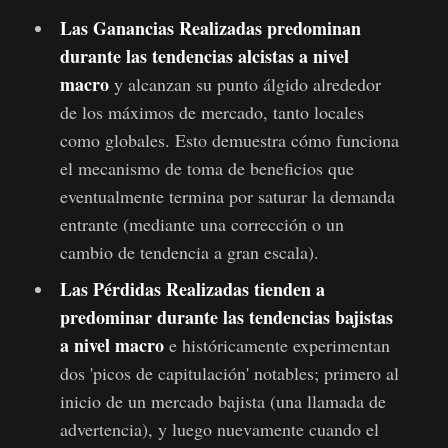
Las Ganancias Realizadas predominan
durante las tendencias alcistas a nivel
macro
y alcanzan su punto álgido alrededor
de los máximos de mercado, tanto locales
como globales. Esto demuestra cómo funciona
el mecanismo de toma de beneficios que
eventualmente termina por saturar la demanda
entrante (mediante una corrección o un
cambio de tendencia a gran escala).
Las Pérdidas Realizadas tienden a
predominar durante las tendencias bajistas
a nivel macro
e históricamente experimentan
dos 'picos de capitulación' notables; primero al
inicio de un mercado bajista (una llamada de
advertencia), y luego nuevamente cuando el