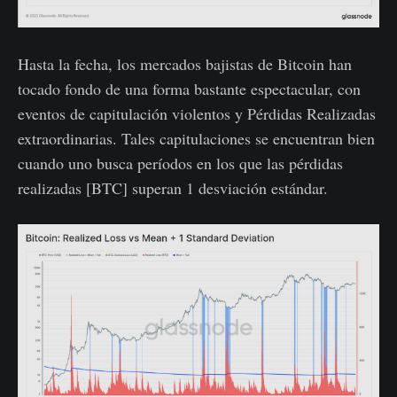
Hasta la fecha, los mercados bajistas de Bitcoin han
tocado fondo de una forma bastante espectacular, con
eventos de capitulación violentos y Pérdidas Realizadas
extraordinarias. Tales capitulaciones se encuentran bien
cuando uno busca períodos en los que las pérdidas
realizadas [BTC] superan 1 desviación estándar.