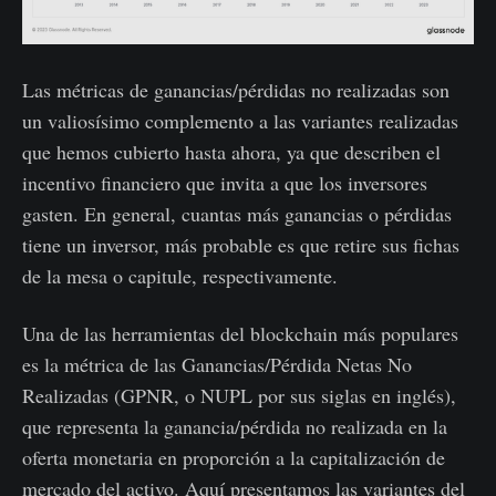
Las métricas de ganancias/pérdidas no realizadas son
un valiosísimo complemento a las variantes realizadas
que hemos cubierto hasta ahora, ya que describen el
incentivo financiero que invita a que los inversores
gasten. En general, cuantas más ganancias o pérdidas
tiene un inversor, más probable es que retire sus fichas
de la mesa o capitule, respectivamente.
Una de las herramientas del blockchain más populares
es la métrica de las Ganancias/Pérdida Netas No
Realizadas (GPNR, o NUPL por sus siglas en inglés),
que representa la ganancia/pérdida no realizada en la
oferta monetaria en proporción a la capitalización de
mercado del activo. Aquí presentamos las variantes del