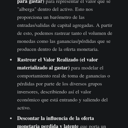
para gastar)
para representar el valor que se
"alberga" dentro del activo. Esto nos
proporciona un barómetro de las
entradas/salidas de capital agregadas. A partir
de esto, podemos rastrear tanto el volumen de
monedas como las ganancias/pérdidas que se
producen dentro de la oferta monetaria.
Rastrear el Valor Realizado (el valor
materializado al gastar)
para modelar el
comportamiento real de toma de ganancias o
pérdidas por parte de los diversos grupos
inversores, describiendo así el valor
económico que está entrando y saliendo del
activo.
Descontar la influencia de la oferta
monetaria perdida y latente
que porta un