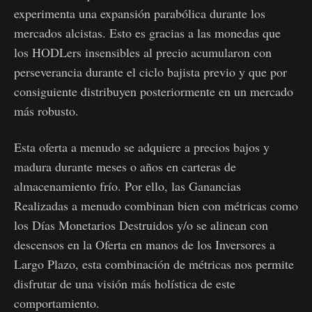
experimenta una expansión parabólica durante los
mercados alcistas. Esto es gracias a las monedas que
los HODLers insensibles al precio acumularon con
perseverancia durante el ciclo bajista previo y que por
consiguiente distribuyen posteriormente en un mercado
más robusto.
Esta oferta a menudo se adquiere a precios bajos y
madura durante meses o años en carteras de
almacenamiento frío. Por ello, las Ganancias
Realizadas a menudo combinan bien con métricas como
los Días Monetarios Destruidos y/o se alinean con
descensos en la Oferta en manos de los Inversores a
Largo Plazo, esta combinación de métricas nos permite
disfrutar de una visión más holística de este
comportamiento.