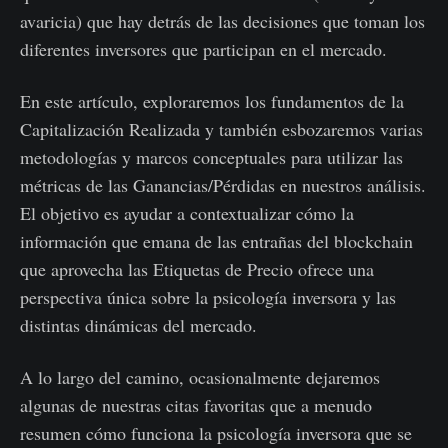
avaricia) que hay detrás de las decisiones que toman los
diferentes inversores que participan en el mercado.
En este artículo, exploraremos los fundamentos de la
Capitalización Realizada y también esbozaremos varias
metodologías y marcos conceptuales para utilizar las
métricas de las Ganancias/Pérdidas en nuestros análisis.
El objetivo es ayudar a contextualizar cómo la
información que emana de las entrañas del blockchain
que aprovecha las Etiquetas de Precio ofrece una
perspectiva única sobre la psicología inversora y las
distintas dinámicas del mercado.
A lo largo del camino, ocasionalmente dejaremos
algunas de nuestras citas favoritas que a menudo
resumen cómo funciona la psicología inversora que se