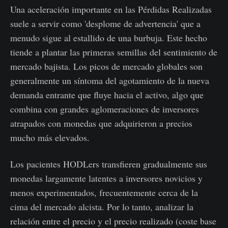
Una aceleración importante en las Pérdidas Realizadas
suele a servir como 'desplome de advertencia' que a
menudo sigue al estallido de una burbuja. Este hecho
tiende a plantar las primeras semillas del sentimiento de
mercado bajista. Los picos de mercado globales son
generalmente un síntoma del agotamiento de la nueva
demanda entrante que fluye hacia el activo, algo que
combina con grandes aglomeraciones de inversores
atrapados con monedas que adquirieron a precios
mucho más elevados.
Los pacientes HODLers transfieren gradualmente sus
monedas largamente latentes a inversores novicios y
menos experimentados, frecuentemente cerca de la
cima del mercado alcista. Por lo tanto, analizar la
relación entre el precio y el precio realizado (coste base