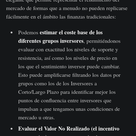
mercado de formas que a menudo no pueden replicarse
fácilmente en el ámbito las finanzas tradicionales:
estimar el coste base de los
Podemos
diferentes grupos inversores
, permitiéndonos
evaluar con exactitud los niveles de soporte y
resistencia, así como los niveles de precio en
los que el sentimiento inversor puede cambiar.
Esto puede amplificarse filtrando los datos por
grupos como los de los Inversores a
Corto/Largo Plazo para identificar mejor los
puntos de confluencia entre inversores que
impulsan a que tengamos unas condiciones de
mercado u otras.
Evaluar el Valor No Realizado (el incentivo