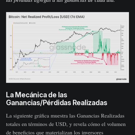
La Mecánica de las
Ganancias/Pérdidas Realizadas
La siguiente gráfica muestra las Ganancias Realizadas
totales en términos de USD, y revela cómo el volumen
de beneficios que materializan los inversores