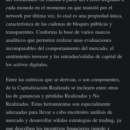
cada moneda en el momento en que transitó por el
network por última vez, lo cual es una propiedad única,
característica de las cadenas de bloques públicas y
transparentes. Conforma la base de varios marcos
analíticos que permiten realizar unas evaluaciones
incomparables del comportamiento del mercado, el
sentimiento inversor y las entradas/salidas de capital de
los activos digitales.
Entre las métricas que se derivan, o son componentes,
de la Capitalización Realizada se incluyen entre otras
las de ganancias y pérdidas Realizadas y No
Realizadas. Estas herramientas son especialmente
adecuadas para llevar a cabo excelentes análisis de
mercado y desarrollar sólidas estrategias de trading, ya
que describen los incentivos financieros (miedo y