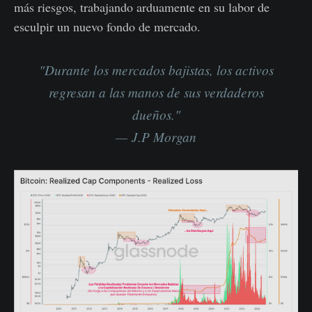
más riesgos, trabajando arduamente en su labor de
esculpir un nuevo fondo de mercado.
"Durante los mercados bajistas, los activos
regresan a las manos de sus verdaderos
dueños."
— J.P Morgan