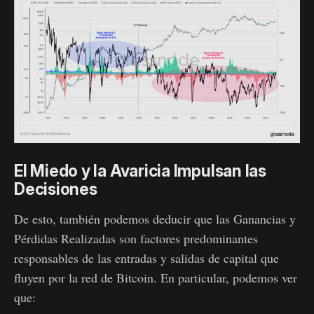
El Miedo y la Avaricia Impulsan las
Decisiones
De esto, también podemos deducir que las Ganancias y
Pérdidas Realizadas son factores predominantes
responsables de las entradas y salidas de capital que
fluyen por la red de Bitcoin. En particular, podemos ver
que: