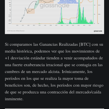
Si comparamos las Ganancias Realizadas [BTC] con su
media histórica, podemos ver que los movimientos de
+1 desviación estándar tienden a venir acompañados de
una fuerte exuberancia irracional que se contagia en las
cumbres de un mercado alcista. Irónicamente, los
períodos en los que se realiza la mayor toma de
beneficios son, de hecho, los períodos con mayor riesgo
de que se produzca una contracción del mercado/caída
inminente.