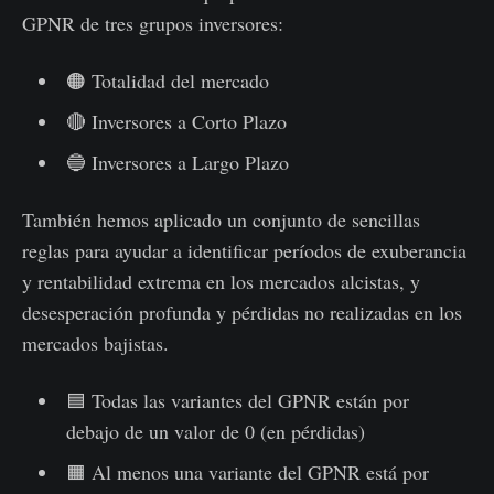
GPNR de tres grupos inversores:
🟠 Totalidad del mercado
🔴 Inversores a Corto Plazo
🔵 Inversores a Largo Plazo
También hemos aplicado un conjunto de sencillas
reglas para ayudar a identificar períodos de exuberancia
y rentabilidad extrema en los mercados alcistas, y
desesperación profunda y pérdidas no realizadas en los
mercados bajistas.
🟦 Todas las variantes del GPNR están por
debajo de un valor de 0 (en pérdidas)
🟧 Al menos una variante del GPNR está por