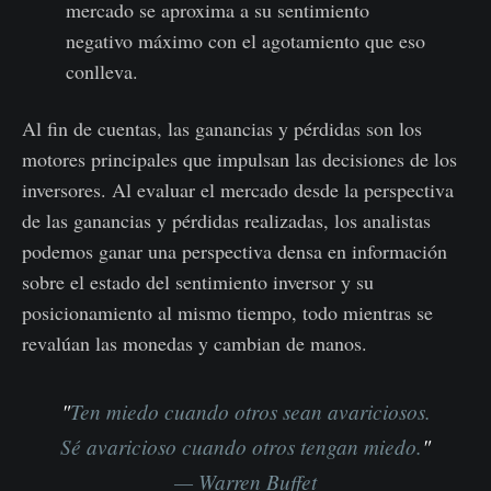
mercado se aproxima a su sentimiento
negativo máximo con el agotamiento que eso
conlleva.
Al fin de cuentas, las ganancias y pérdidas son los
motores principales que impulsan las decisiones de los
inversores. Al evaluar el mercado desde la perspectiva
de las ganancias y pérdidas realizadas, los analistas
podemos ganar una perspectiva densa en información
sobre el estado del sentimiento inversor y su
posicionamiento al mismo tiempo, todo mientras se
revalúan las monedas y cambian de manos.
"
Ten miedo cuando otros sean avariciosos.
Sé avaricioso cuando otros tengan miedo.
"
— Warren Buffet