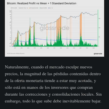
Naturalmente, cuando el mercado esculpe nuevos
precios, la magnitud de las pérdidas contenidas dentro
de la oferta monetaria tiende a estar muy acotada, y
sólo está en manos de los inversores que compran
durante las correcciones y consolidaciones locales. Sin
embargo, todo lo que sube debe inevitablemente bajar.