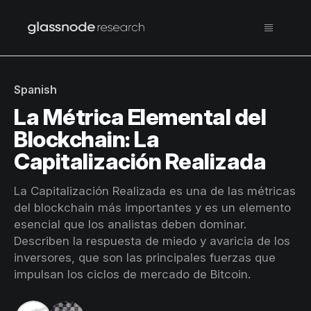
Spanish
La Métrica Elemental del
Blockchain: La
Capitalización Realizada
La Capitalización Realizada es una de las métricas
del blockchain más importantes y es un elemento
esencial que los analistas deben dominar.
Describen la respuesta de miedo y avaricia de los
inversores, que son las principales fuerzas que
impulsan los ciclos de mercado de Bitcoin.