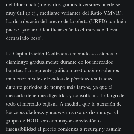
del blockchain) de varios grupos inversores puede ser
muy útil (p.ej., mediante variantes del Ratio VMVR).
La distribución del precio de la oferta (URPD) también
puede ayudar a identificar cuándo el mercado 'lleva
demasiado peso’.
La Capitalización Realizada a menudo se estanca o
disminuye gradualmente durante de los mercados
bajistas. La siguiente gráfica muestra cómo solemos
mantener niveles elevados de pérdidas realizadas
durante períodos de tiempo más largos, ya que el
mercado tiene que digerirlas y consolidar a lo largo de
todo el mercado bajista. A medida que la atención de
los especuladores y nuevos inversores disminuye, el
grupo de HODLers con mayor convicción e
insensibilidad al precio comienza a resurgir y asumir