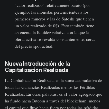
"valor realizado" relativamente barato (por
ejemplo, las monedas pertenecientes a los
primeros mineros y las de Satoshi que tienen
un valor realizado de 0$). Esto también tiene
en cuenta la liquidez relativa con la que la
oferta activa se revalúa constantemente, cerca
del precio spot actual.
Nueva Introducción de la
Capitalización Realizada
La Capitalización Realizada es la suma acumulativa de
todas las Ganancias Realizadas menos las Pérdidas
Realizadas. En otras palabras, es el valor agregado que
ha fluido hacia Bitcoin a través del blockchain, menos
el capital que fluye hacia fuera por todas las pérdidas