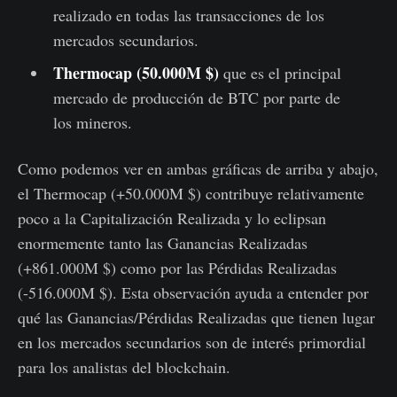
realizado en todas las transacciones de los
mercados secundarios.
Thermocap (50.000M $)
que es el principal
mercado de producción de BTC por parte de
los mineros.
Como podemos ver en ambas gráficas de arriba y abajo,
el Thermocap (+50.000M $) contribuye relativamente
poco a la Capitalización Realizada y lo eclipsan
enormemente tanto las Ganancias Realizadas
(+861.000M $) como por las Pérdidas Realizadas
(-516.000M $). Esta observación ayuda a entender por
qué las Ganancias/Pérdidas Realizadas que tienen lugar
en los mercados secundarios son de interés primordial
para los analistas del blockchain.