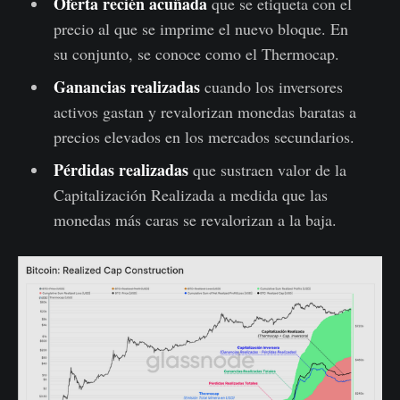
Oferta recién acuñada
que se etiqueta con el
precio al que se imprime el nuevo bloque. En
su conjunto, se conoce como el Thermocap.
Ganancias realizadas
cuando los inversores
activos gastan y revalorizan monedas baratas a
precios elevados en los mercados secundarios.
Pérdidas realizadas
que sustraen valor de la
Capitalización Realizada a medida que las
monedas más caras se revalorizan a la baja.