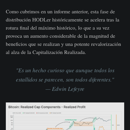
Como cubrimos en un informe anterior, esta fase de
distribución HODLer históricamente se acelera tras la
rotura final del máximo histórico, lo que a su vez
provoca un aumento considerable de la magnitud de
beneficios que se realizan y una potente revalorización
al alza de la Capitalización Realizada.
"Es un hecho curioso que aunque todos los
estallidos se parecen, son todos diferentes."
— Edwin Lefeyre