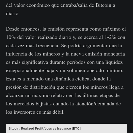
del valor económico que entraba/salía de Bitcoin a
diario.
Desde entonces, la emisión representa como máximo el
10% del valor realizado diario y, se acerca al 1-2% con
cada vez más frecuencia. Se podría argumentar que la
influencia de los mineros y la nueva emisión monetaria
es más significativa durante períodos con una liquidez
excepcionalmente baja y un volumen operado mínimo.
Esta es a menudo una dinámica cíclica, donde la
presión de distribución que ejercen los mineros llega a
alcanzar un máximo relativo en las últimas etapas de
los mercados bajistas cuando la atención/demanda de
los inversores es más débil.