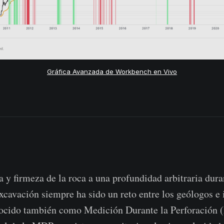
Gráfica Avanzada de Workbench en Vivo
n
a y firmeza de la roca a una profundidad arbitraria dura
xcavación siempre ha sido un reto entre los geólogos e 
onocido también como Medición Durante la Perforación 