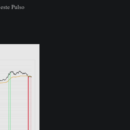
 este Pulso