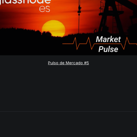
Pulso de Mercado #5