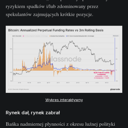
ryzykiem spadków i/lub zdominowany przez
spekulantów zajmujących krótkie pozycje.
Wykres interaktywny
Rynek dał, rynek zabrał
Bańka nadmiernej płynności z okresu luźnej polityki