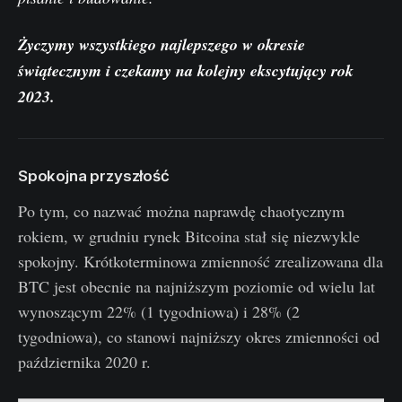
Życzymy wszystkiego najlepszego w okresie
świątecznym i czekamy na kolejny ekscytujący rok
2023.
Spokojna przyszłość
Po tym, co nazwać można naprawdę chaotycznym
rokiem, w grudniu rynek Bitcoina stał się niezwykle
spokojny. Krótkoterminowa zmienność zrealizowana dla
BTC jest obecnie na najniższym poziomie od wielu lat
wynoszącym 22% (1 tygodniowa) i 28% (2
tygodniowa), co stanowi najniższy okres zmienności od
października 2020 r.