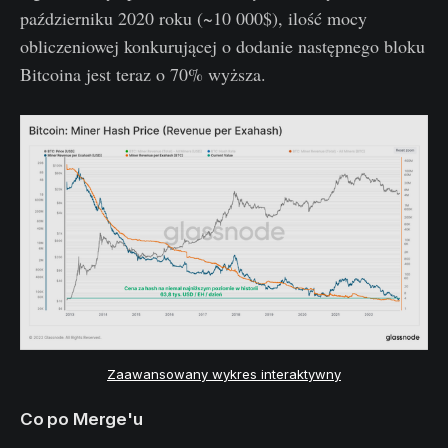
październiku 2020 roku (~10 000$), ilość mocy
obliczeniowej konkurującej o dodanie następnego bloku
Bitcoina jest teraz o 70% wyższa.
Zaawansowany wykres interaktywny
Co po Merge'u