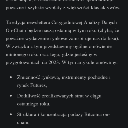
poważne i szybkie wypłaty z większości klas aktywów.
Ta edycja newslettera Cotygodniowej Analizy Danych
On-Chain będzie naszą ostatnią w tym roku (chyba, że
poważne wydarzenie rynkowe zainspiruje nas do bisu).
W związku z tym przedstawimy ogólne omówienie
minionego roku oraz tego, gdzie jesteśmy w
przygotowaniach do 2023. W tym artykule omówimy:
Zmienność rynkową, instrumenty pochodne i
rynek Futures,
Dotkliwość zrealizowanych strat w ciągu
ostatniego roku,
Struktura i koncentracja podaży Bitcoina on-
chain,