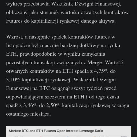
wykres przedstawia Wskaźnik Dźwigni Finansowej,
obliczony jako stosunek wartości otwartych kontraktów
Futures do kapitalizacji rynkowej danego aktywa.
Wzrost, a następnie spadek kontraktów futures w
listopadzie był znacznie bardziej dotkliwy na rynku
ETH, prawdopodobnie w wyniku zamykania
pozostałych transakcji związanych z Merge. Wartość
otwartych kontraktów na ETH spadła z 4,75% do
3,10% kapitalizacji rynkowej. Wskaźnik Dźwigni
Finansowej na BTC osiągnął szczyt tydzień przed
odpowiadającym szczytem na ETH i od tego czasu
spadł z 3,46% do 2,50% kapitalizacji rynkowej w ciągu
ostatniego miesiąca.