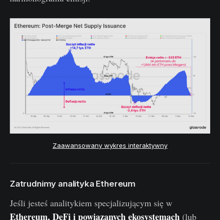
Zaawansowany wykres interaktywny
Zatrudnimy analityka Ethereum
Jeśli jesteś analitykiem specjalizującym się w
Ethereum, DeFi i powiązanych ekosystemach
(lub