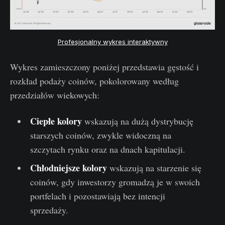
Profesjonalny wykres interaktywny
Wykres zamieszczony poniżej przedstawia gęstość i
rozkład podaży coinów, pokolorowany według
przedziałów wiekowych:
Ciepłe kolory
wskazują na dużą dystrybucję
starszych coinów, zwykle widoczną na
szczytach rynku oraz na dnach kapitulacji.
Chłodniejsze kolory
wskazują na starzenie się
coinów, gdy inwestorzy gromadzą je w swoich
portfelach i pozostawiają bez intencji
sprzedaży.