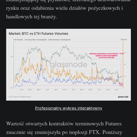
rynku oraz osłabienia wielu działów pożyczkowych i
handlowych tej branży.
Profesjonalny wykres interaktywny
Wartość otwartych kontraktów terminowych Futures
znacznie się zmniejszyła po implozji FTX. Poniższy