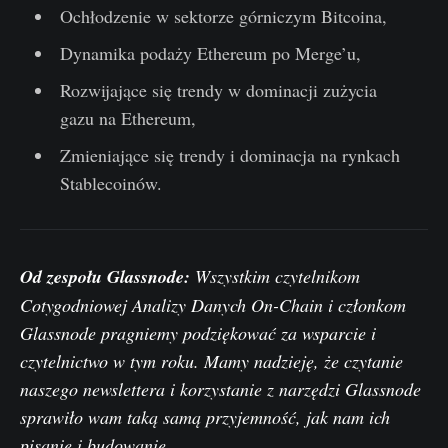
Ochłodzenie w sektorze górniczym Bitcoina,
Dynamika podaży Ethereum po Merge’u,
Rozwijające się trendy w dominacji zużycia
gazu na Ethereum,
Zmieniające się trendy i dominacja na rynkach
Stablecoinów.
Od zespołu Glassnode:
Wszystkim czytelnikom
Cotygodniowej Analizy Danych On-Chain i członkom
Glassnode pragniemy podziękować za wsparcie i
czytelnictwo w tym roku. Mamy nadzieję, że czytanie
naszego newslettera i korzystanie z narzędzi Glassnode
sprawiło wam taką samą przyjemność, jak nam ich
pisanie i budowanie.