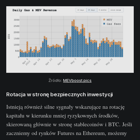
Źródło:
MEVboost.pics
Rotacja w stronę bezpiecznych inwestycji
Istnieją również silne sygnały wskazujące na rotację
kapitału w kierunku mniej ryzykownych środków,
skierowaną głównie w stronę stablecoinów i BTC. Jeśli
zaczniemy od rynków Futures na Ethereum, możemy