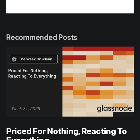
Recommended Posts
Priced For Nothing, Reacting To