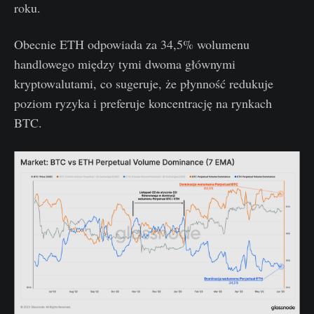
roku.
Obecnie ETH odpowiada za 34,5% wolumenu
handlowego między tymi dwoma głównymi
kryptowalutami, co sugeruje, że płynność redukuje
poziom ryzyka i preferuje koncentrację na rynkach
BTC.