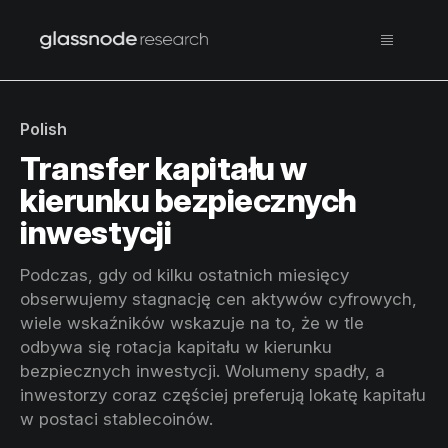
Polish
Transfer kapitału w
kierunku bezpiecznych
inwestycji
Podczas, gdy od kilku ostatnich miesięcy
obserwujemy stagnację cen aktywów cyfrowych,
wiele wskaźników wskazuje na to, że w tle
odbywa się rotacja kapitału w kierunku
bezpiecznych inwestycji. Wolumeny spadły, a
inwestorzy coraz częściej preferują lokatę kapitału
w postaci stablecoinów.