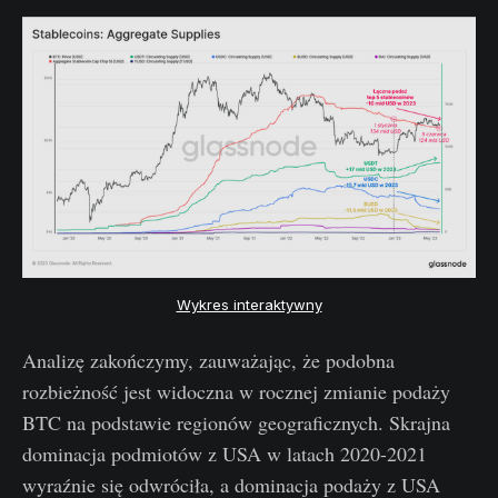
Wykres interaktywny
Analizę zakończymy, zauważając, że podobna
rozbieżność jest widoczna w rocznej zmianie podaży
BTC na podstawie regionów geograficznych. Skrajna
dominacja podmiotów z USA w latach 2020-2021
wyraźnie się odwróciła, a dominacja podaży z USA