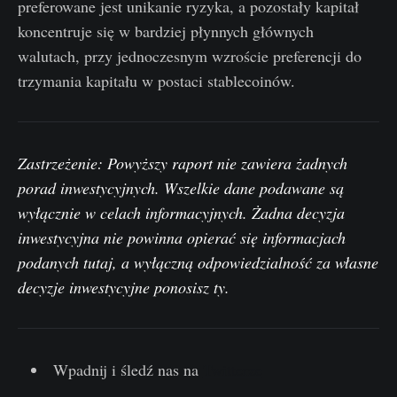
preferowane jest unikanie ryzyka, a pozostały kapitał
koncentruje się w bardziej płynnych głównych
walutach, przy jednoczesnym wzroście preferencji do
trzymania kapitału w postaci stablecoinów.
Zastrzeżenie: Powyższy raport nie zawiera żadnych
porad inwestycyjnych. Wszelkie dane podawane są
wyłącznie w celach informacyjnych. Żadna decyzja
inwestycyjna nie powinna opierać się informacjach
podanych tutaj, a wyłączną odpowiedzialność za własne
decyzje inwestycyjne ponosisz ty.
Wpadnij i śledź nas na
Twitterze