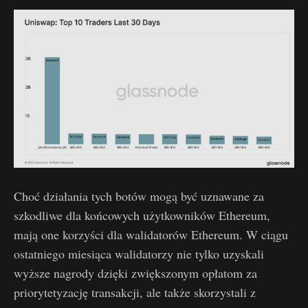
Choć działania tych botów mogą być uznawane za
szkodliwe dla końcowych użytkowników Ethereum,
mają one korzyści dla walidatorów Ethereum. W ciągu
ostatniego miesiąca walidatorzy nie tylko uzyskali
wyższe nagrody dzięki zwiększonym opłatom za
priorytetyzację transakcji, ale także skorzystali z