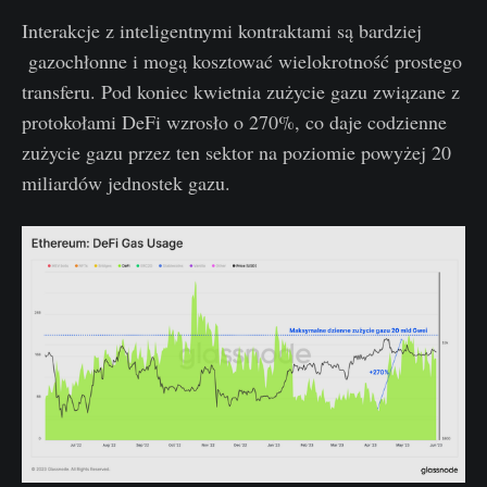
Interakcje z inteligentnymi kontraktami są bardziej
gazochłonne i mogą kosztować wielokrotność prostego
transferu. Pod koniec kwietnia zużycie gazu związane z
protokołami DeFi wzrosło o 270%, co daje codzienne
zużycie gazu przez ten sektor na poziomie powyżej 20
miliardów jednostek gazu.