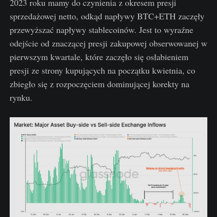
2023 roku mamy do czynienia z okresem presji
sprzedażowej netto, odkąd napływy BTC+ETH zaczęły
przewyższać napływy stablecoinów. Jest to wyraźne
odejście od znaczącej presji zakupowej obserwowanej w
pierwszym kwartale, które zaczęło się osłabieniem
presji ze strony kupujących na początku kwietnia, co
zbiegło się z rozpoczęciem dominującej korekty na
rynku.