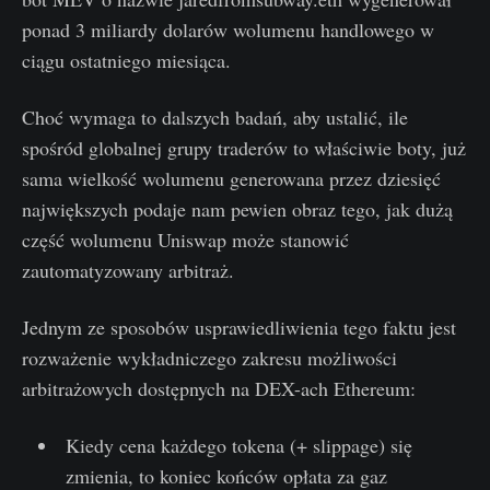
ponad 3 miliardy dolarów wolumenu handlowego w
ciągu ostatniego miesiąca.
Choć wymaga to dalszych badań, aby ustalić, ile
spośród globalnej grupy traderów to właściwie boty, już
sama wielkość wolumenu generowana przez dziesięć
największych podaje nam pewien obraz tego, jak dużą
część wolumenu Uniswap może stanowić
zautomatyzowany arbitraż.
Jednym ze sposobów usprawiedliwienia tego faktu jest
rozważenie wykładniczego zakresu możliwości
arbitrażowych dostępnych na DEX-ach Ethereum:
Kiedy cena każdego tokena (+ slippage) się
zmienia, to koniec końców opłata za gaz