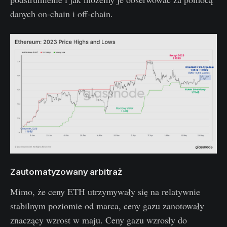
danych on-chain i off-chain.
Zautomatyzowany arbitraż
Mimo, że ceny ETH utrzymywały się na relatywnie
stabilnym poziomie od marca, ceny gazu zanotowały
znaczący wzrost w maju. Ceny gazu wzrosły do