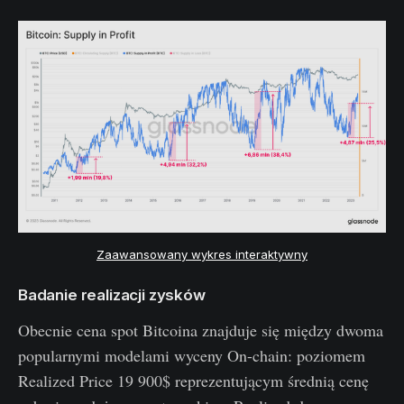
Zaawansowany wykres interaktywny
Badanie realizacji zysków
Obecnie cena spot Bitcoina znajduje się między dwoma
popularnymi modelami wyceny On-chain: poziomem
Realized Price 19 900$ reprezentującym średnią cenę