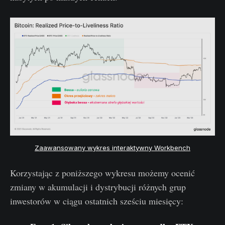
Zaawansowany wykres interaktywny Workbench
Korzystając z poniższego wykresu możemy ocenić
zmiany w akumulacji i dystrybucji różnych grup
inwestorów w ciągu ostatnich sześciu miesięcy: