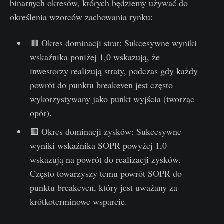
binarnych okresów, których będziemy używać do
określenia wzorców zachowania rynku:
🟥 Okres dominacji strat: Sukcesywne wyniki
wskaźnika poniżej 1,0 wskazują, że
inwestorzy realizują straty, podczas gdy każdy
powrót do punktu breakeven jest często
wykorzystywany jako punkt wyjścia (tworząc
opór).
🟩 Okres dominacji zysków: Sukcesywne
wyniki wskaźnika SOPR powyżej 1,0
wskazują na powrót do realizacji zysków.
Często towarzyszy temu powrót SOPR do
punktu breakeven, który jest uważany za
krótkoterminowe wsparcie.