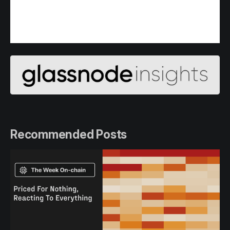
Recommended Posts