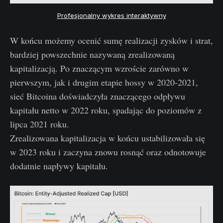
Profesjonalny wykres interaktywny
W końcu możemy ocenić sumę realizacji zysków i strat,
bardziej powszechnie nazywaną zrealizowaną
kapitalizacją. Po znaczącym wzroście zarówno w
pierwszym, jak i drugim etapie hossy w 2020-2021,
sieć Bitcoina doświadczyła znaczącego odpływu
kapitału netto w 2022 roku, spadając do poziomów z
lipca 2021 roku.
Zrealizowana kapitalizacja w końcu ustabilizowała się
w 2023 roku i zaczyna znowu rosnąć oraz odnotowuje
dodatnie napływy kapitału.