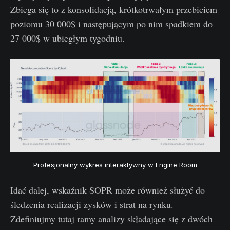
Zbiega się to z konsolidacją, krótkotrwałym przebiciem
poziomu 30 000$ i następującym po nim spadkiem do
27 000$ w ubiegłym tygodniu.
Profesjonalny wykres interaktywny w Engine Room
Idać dalej, wskaźnik SOPR może również służyć do
śledzenia realizacji zysków i strat na rynku.
Zdefiniujmy tutaj ramy analizy składające się z dwóch