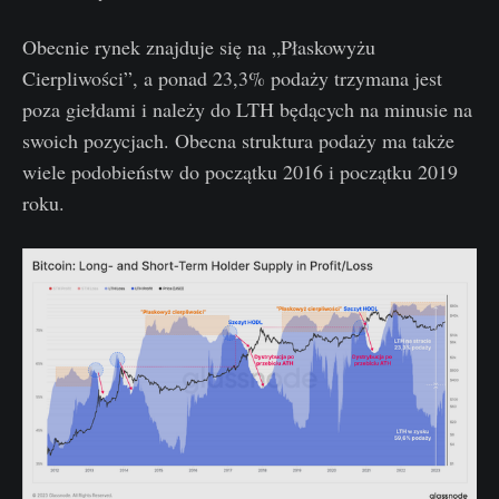
Obecnie rynek znajduje się na „Płaskowyżu
Cierpliwości”, a ponad 23,3% podaży trzymana jest
poza giełdami i należy do LTH będących na minusie na
swoich pozycjach. Obecna struktura podaży ma także
wiele podobieństw do początku 2016 i początku 2019
roku.