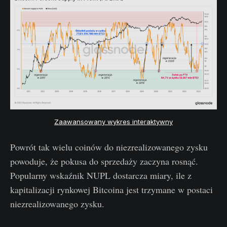
Zaawansowany wykres interaktywny
Powrót tak wielu coinów do niezrealizowanego zysku
powoduje, że pokusa do sprzedaży zaczyna rosnąć.
Popularny wskaźnik NUPL dostarcza miary, ile z
kapitalizacji rynkowej Bitcoina jest trzymane w postaci
niezrealizowanego zysku.