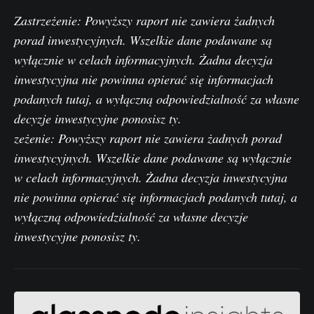
Zastr
zeżenie: Powyższy raport nie zawiera żadnych
porad inwestycyjnych. Wszelkie dane podawane są
wyłącznie w celach informacyjnych. Żadna decyzja
inwestycyjna nie powinna opierać się informacjach
podanych tutaj, a wyłączną odpowiedzialność za własne
decyzje inwestycyjne ponosisz ty.
zeżenie: Powyższy raport nie zawiera żadnych porad
inwestycyjnych. Wszelkie dane podawane są wyłącznie
w celach informacyjnych. Żadna decyzja inwestycyjna
nie powinna opierać się informacjach podanych tutaj, a
wyłączną odpowiedzialność za własne decyzje
inwestycyjne ponosisz ty.