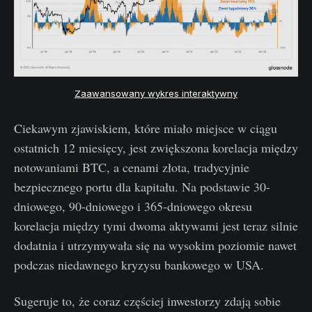
Zaawansowany wykres interaktywny
Ciekawym zjawiskiem, które miało miejsce w ciągu
ostatnich 12 miesięcy, jest zwiększona korelacja między
notowaniami BTC, a cenami złota, tradycyjnie
bezpiecznego portu dla kapitału. Na podstawie 30-
dniowego, 90-dniowego i 365-dniowego okresu
korelacja między tymi dwoma aktywami jest teraz silnie
dodatnia i utrzymywała się na wysokim poziomie nawet
podczas niedawnego kryzysu bankowego w USA.
Sugeruje to, że coraz częściej inwestorzy zdają sobie