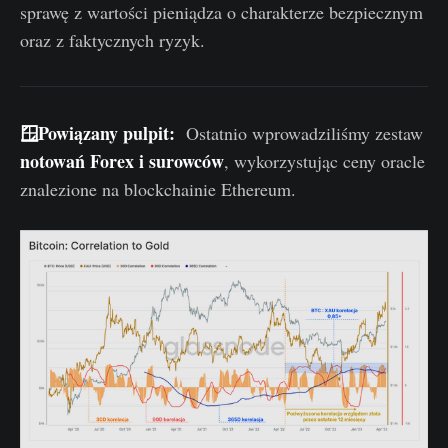
sprawę z wartości pieniądza o charakterze bezpiecznym
oraz z faktycznych ryzyk.
🪟Powiązany pulpit:
Ostatnio wprowadziliśmy zestaw
notowań Forex i surowców
, wykorzystując ceny oracle
znalezione na blockchainie Ethereum.