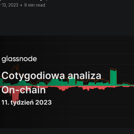
 13, 2023
•
9 min read