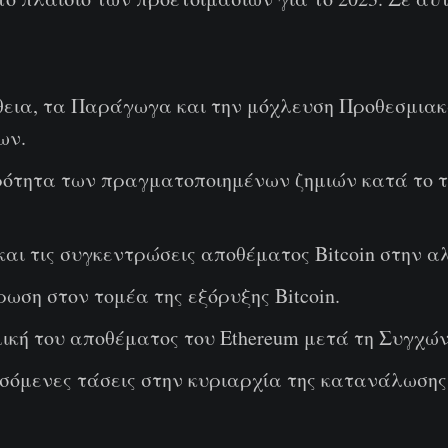
θεια, τα Παράγωγα και την μόχλευση Προθεσμια
ων.
ότητα των πραγματοποιημένων ζημιών κατά το 
και τις συγκεντρώσεις αποθέματος Bitcoin στην α
ωση στον τομέα της εξόρυξης Bitcoin.
ική του αποθέματος του Ethereum μετά τη Συγχών
σσόμενες τάσεις στην κυριαρχία της κατανάλωσης