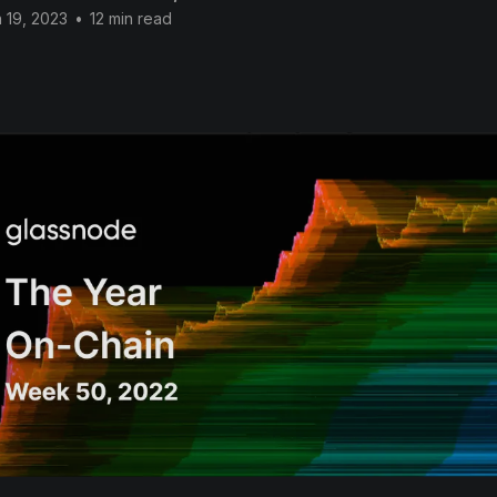
 19, 2023
•
12 min read