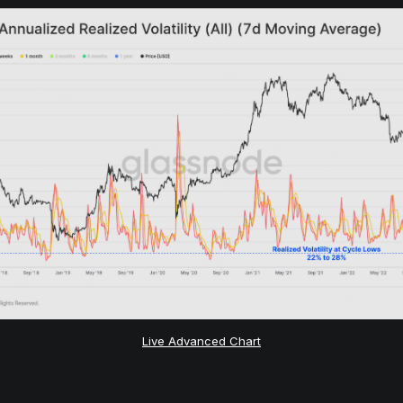
Live Advanced Chart