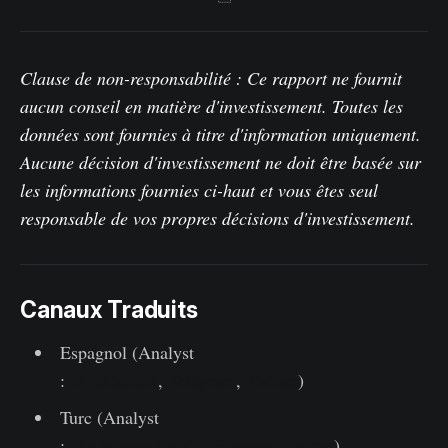
Clause de non-responsabilité : Ce rapport ne fournit
aucun conseil en matière d'investissement. Toutes les
données sont fournies à titre d'information uniquement.
Aucune décision d'investissement ne doit être basée sur
les informations fournies ci-haut et vous êtes seul
responsable de vos propres décisions d'investissement.
Canaux Traduits
Espagnol (Analyst
:
@ElCableR
,
Telegram
,
Twitter
)
Turc (Analyst
:
@wkriptoofficial
,
Telegram
,
Twitter
)