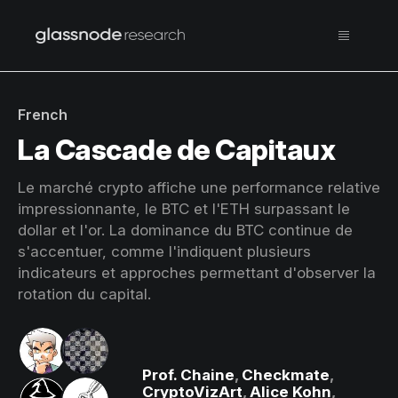
French
La Cascade de Capitaux
Le marché crypto affiche une performance relative
impressionnante, le BTC et l'ETH surpassant le
dollar et l'or. La dominance du BTC continue de
s'accentuer, comme l'indiquent plusieurs
indicateurs et approches permettant d'observer la
rotation du capital.
Prof. Chaine
,
Checkmate
,
CryptoVizArt
,
Alice Kohn
,