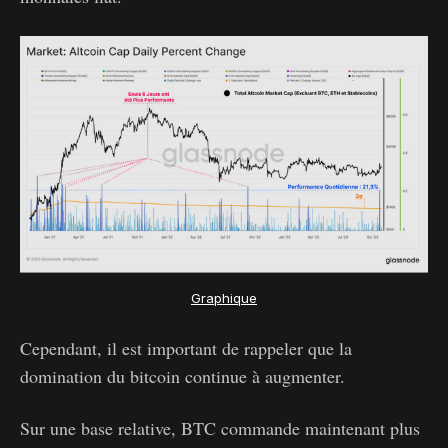
Graphique
Cependant, il est important de rappeler que la
domination du bitcoin continue à augmenter.
Sur une base relative, BTC commande maintenant plus