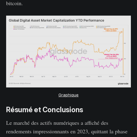
bitcoin.
Graphique
Résumé et Conclusions
Le marché des actifs numériques a affiché des
rendements impressionnants en 2023, quittant la phase