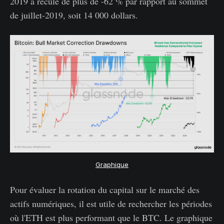
2019 a reculé de plus de -62 % par rapport au sommet
de juillet-2019, soit 14 000 dollars.
Graphique
Pour évaluer la rotation du capital sur le marché des
actifs numériques, il est utile de rechercher les périodes
où l'ETH est plus performant que le BTC. Le graphique