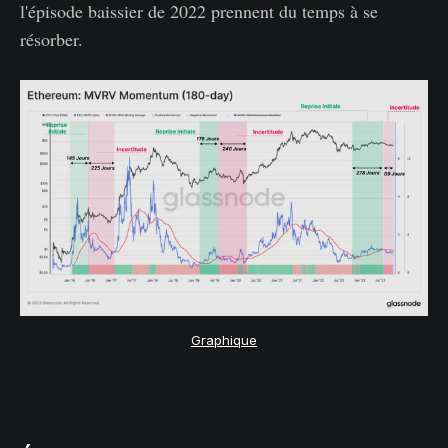
l'épisode baissier de 2022 prennent du temps à se
résorber.
Graphique