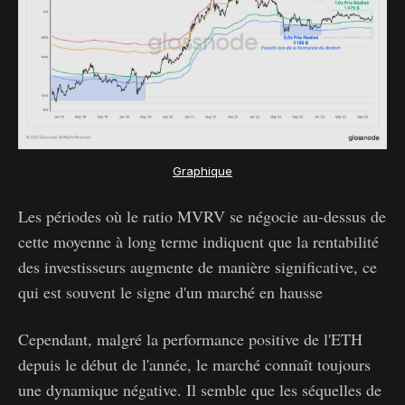
Graphique
Les périodes où le ratio MVRV se négocie au-dessus de
cette moyenne à long terme indiquent que la rentabilité
des investisseurs augmente de manière significative, ce
qui est souvent le signe d'un marché en hausse
Cependant, malgré la performance positive de l'ETH
depuis le début de l'année, le marché connaît toujours
une dynamique négative. Il semble que les séquelles de