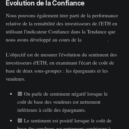
Évolution de la Confiance
Nous pouvons également tirer parti de la performance
relative de la rentabilité des investisseurs de l'ETH en
utilisant l'indicateur Confiance dans la Tendance que
nous avons développé au cours de la
Semaine 38
.
L'objectif est de mesurer l'évolution du sentiment des
investisseurs d'ETH, en examinant l'écart de coût de
base de deux sous-groupes : les épargnants et les
vendeurs.
🟥 On parle de sentiment négatif lorsque le
coût de base des vendeurs est nettement
inférieure à celle des épargnants.
🟩 Le sentiment est positif lorsque le coût de
base des vendeurs est nettement supérieure à