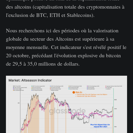
des altcoins (capitalisation totale des cryptomonnaies à
l'exclusion de BTC, ETH et Stablecoins).
Nous recherchons ici des périodes où la valorisation
globale du secteur des Altcoins est supérieure à sa
moyenne mensuelle. Cet indicateur s'est révélé positif le
20 octobre, précédant l'évolution explosive du bitcoin
de 29,5 à 35,0 millions de dollars.