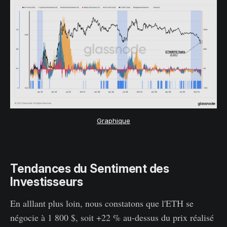
Graphique
Tendances du Sentiment des
Investisseurs
En alllant plus loin, nous constatons que l'ETH se
négocie à 1 800 $, soit +22 % au-dessus du prix réalisé