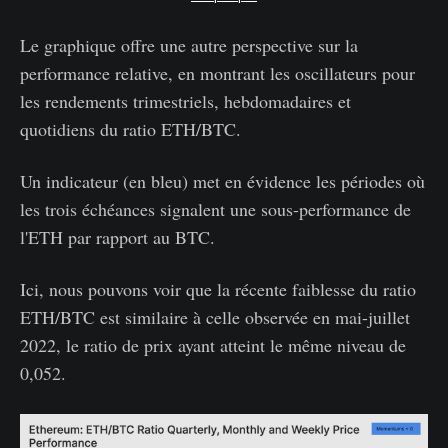
Le graphique offre une autre perspective sur la
performance relative, en montrant les oscillateurs pour
les rendements trimestriels, hebdomadaires et
quotidiens du ratio ETH/BTC.
Un indicateur (en bleu) met en évidence les périodes où
les trois échéances signalent une sous-performance de
l'ETH par rapport au BTC.
Ici, nous pouvons voir que la récente faiblesse du ratio
ETH/BTC est similaire à celle observée en mai-juillet
2022, le ratio de prix ayant atteint le même niveau de
0,052.