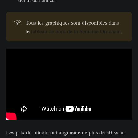
💡
Tous les graphiques sont disponibles dans
le
tableau de bord de la Semaine On-chain
.
Les prix du bitcoin ont augmenté de plus de 30 % au