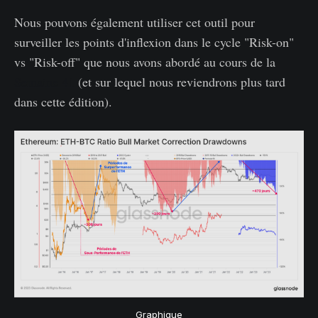
Nous pouvons également utiliser cet outil pour
surveiller les points d'inflexion dans le cycle "Risk-on"
vs "Risk-off" que nous avons abordé au cours de la
Semaine 41
(et sur lequel nous reviendrons plus tard
dans cette édition).
Graphique