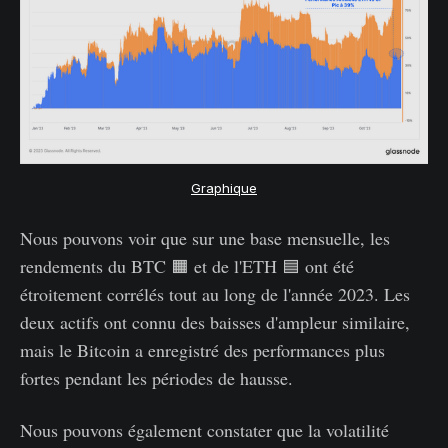
Graphique
Nous pouvons voir que sur une base mensuelle, les
rendements du BTC 🟧 et de l'ETH 🟦 ont été
étroitement corrélés tout au long de l'année 2023. Les
deux actifs ont connu des baisses d'ampleur similaire,
mais le Bitcoin a enregistré des performances plus
fortes pendant les périodes de hausse.
Nous pouvons également constater que la volatilité