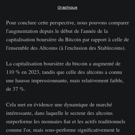
Graphique
Pour conclure cette perspective, nous pouvons comparer
l'augmentation depuis le début de l'année de la
capitalisation boursière du Bitcoin par rapport à celle de
l'ensemble des Altcoins (à l'exclusion des Stablecoins).
La capitalisation boursière du bitcoin a augmenté de
110 % en 2023, tandis que celle des altcoins a connu
une hausse impressionnante, mais relativement faible,
de 37 %.
Cela met en évidence une dynamique de marché
intéressante, dans laquelle le secteur des altcoins
surperforme les monnaies fiat et les actifs traditionnels
comme l'or, mais sous-performe significativement le