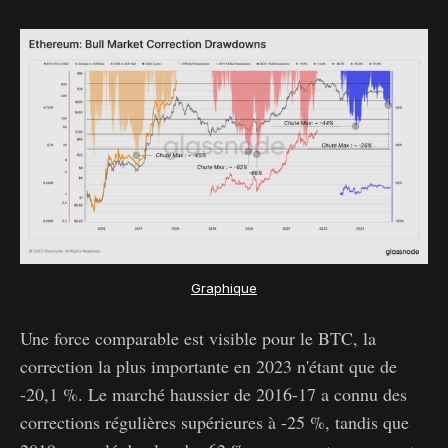
Graphique
Une force comparable est visible pour le BTC, la
correction la plus importante en 2023 n'étant que de
-20,1 %. Le marché haussier de 2016-17 a connu des
corrections régulières supérieures à -25 %, tandis que