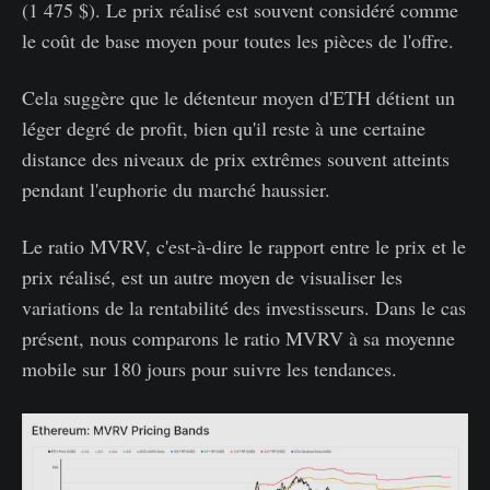
(1 475 $). Le prix réalisé est souvent considéré comme
le coût de base moyen pour toutes les pièces de l'offre.
Cela suggère que le détenteur moyen d'ETH détient un
léger degré de profit, bien qu'il reste à une certaine
distance des niveaux de prix extrêmes souvent atteints
pendant l'euphorie du marché haussier.
Le ratio MVRV, c'est-à-dire le rapport entre le prix et le
prix réalisé, est un autre moyen de visualiser les
variations de la rentabilité des investisseurs. Dans le cas
présent, nous comparons le ratio MVRV à sa moyenne
mobile sur 180 jours pour suivre les tendances.