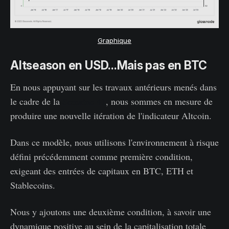
Graphique
Altseason en USD...Mais pas en BTC
En nous appuyant sur les travaux antérieurs menés dans
le cadre de la
Semaine 41
, nous sommes en mesure de
produire une nouvelle itération de l'indicateur Altcoin.
Dans ce modèle, nous utilisons l'environnement à risque
défini précédemment comme première condition,
exigeant des entrées de capitaux en BTC, ETH et
Stablecoins.
Nous y ajoutons une deuxième condition, à savoir une
dynamique positive au sein de la capitalisation totale