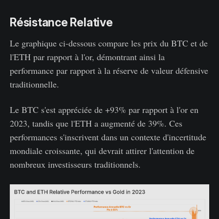
Résistance Relative
Le graphique ci-dessous compare les prix du BTC et de
l'ETH par rapport à l'or, démontrant ainsi la
performance par rapport à la réserve de valeur défensive
traditionnelle.
Le BTC s'est appréciée de +93% par rapport à l'or en
2023, tandis que l'ETH a augmenté de 39%. Ces
performances s'inscrivent dans un contexte d'incertitude
mondiale croissante, qui devrait attirer l'attention de
nombreux investisseurs traditionnels.