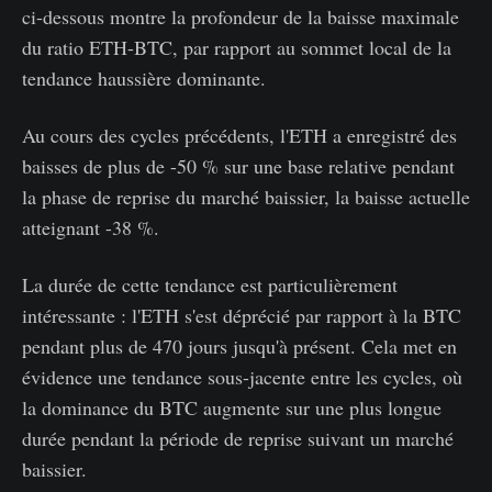
ci-dessous montre la profondeur de la baisse maximale
du ratio ETH-BTC, par rapport au sommet local de la
tendance haussière dominante.
Au cours des cycles précédents, l'ETH a enregistré des
baisses de plus de -50 % sur une base relative pendant
la phase de reprise du marché baissier, la baisse actuelle
atteignant -38 %.
La durée de cette tendance est particulièrement
intéressante : l'ETH s'est déprécié par rapport à la BTC
pendant plus de 470 jours jusqu'à présent. Cela met en
évidence une tendance sous-jacente entre les cycles, où
la dominance du BTC augmente sur une plus longue
durée pendant la période de reprise suivant un marché
baissier.