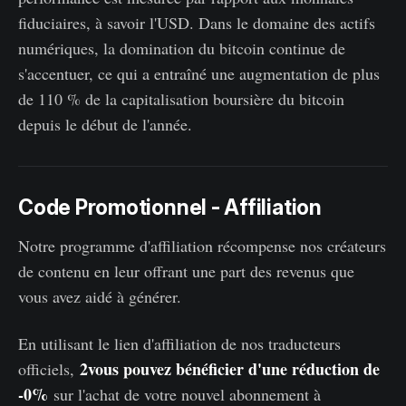
fiduciaires, à savoir l'USD. Dans le domaine des actifs
numériques, la domination du bitcoin continue de
s'accentuer, ce qui a entraîné une augmentation de plus
de 110 % de la capitalisation boursière du bitcoin
depuis le début de l'année.
Code Promotionnel - Affiliation
Notre programme d'affiliation récompense nos créateurs
de contenu en leur offrant une part des revenus que
vous avez aidé à générer.
En utilisant le lien d'affiliation de nos traducteurs
2vous pouvez bénéficier d'une réduction de
officiels,
-0%
sur l'achat de votre nouvel abonnement à