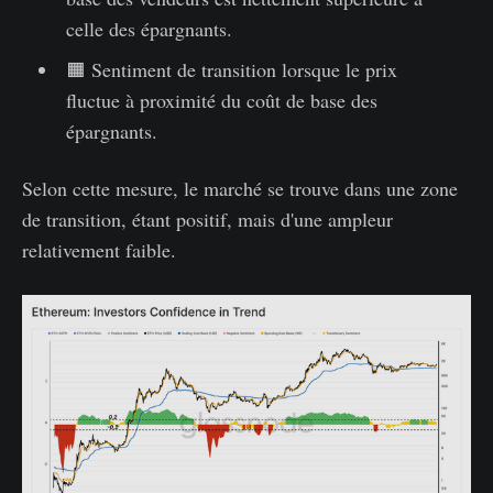
celle des épargnants.
🟧 Sentiment de transition lorsque le prix
fluctue à proximité du coût de base des
épargnants.
Selon cette mesure, le marché se trouve dans une zone
de transition, étant positif, mais d'une ampleur
relativement faible.