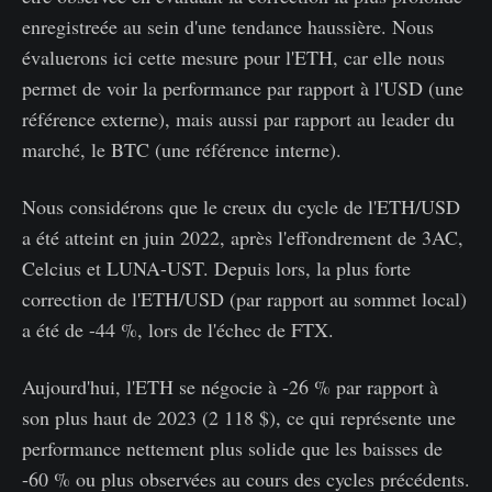
enregistreée au sein d'une tendance haussière. Nous
évaluerons ici cette mesure pour l'ETH, car elle nous
permet de voir la performance par rapport à l'USD (une
référence externe), mais aussi par rapport au leader du
marché, le BTC (une référence interne).
Nous considérons que le creux du cycle de l'ETH/USD
a été atteint en juin 2022, après l'effondrement de 3AC,
Celcius et LUNA-UST. Depuis lors, la plus forte
correction de l'ETH/USD (par rapport au sommet local)
a été de -44 %, lors de l'échec de FTX.
Aujourd'hui, l'ETH se négocie à -26 % par rapport à
son plus haut de 2023 (2 118 $), ce qui représente une
performance nettement plus solide que les baisses de
-60 % ou plus observées au cours des cycles précédents.