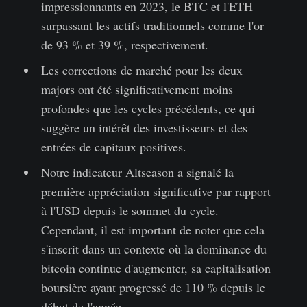
impressionnants en 2023, le BTC et l'ETH
surpassant les actifs traditionnels comme l'or
de 93 % et 39 %, respectivement.
Les corrections de marché pour les deux
majors ont été significativement moins
profondes que les cycles précédents, ce qui
suggère un intérêt des investisseurs et des
entrées de capitaux positives.
Notre indicateur Altseason a signalé la
première appréciation significative par rapport
à l'USD depuis le sommet du cycle.
Cependant, il est important de noter que cela
s'inscrit dans un contexte où la dominance du
bitcoin continue d'augmenter, sa capitalisation
boursière ayant progressé de 110 % depuis le
début de l'année.