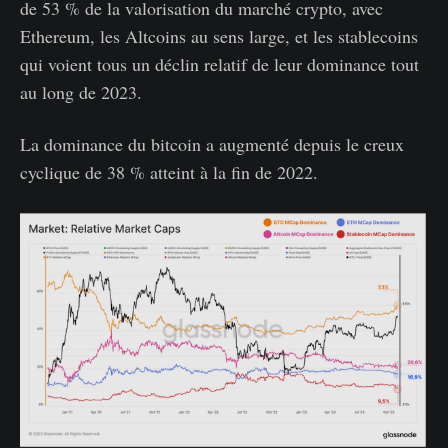
de 53 % de la valorisation du marché crypto, avec
Ethereum, les Altcoins au sens large, et les stablecoins
qui voient tous un déclin relatif de leur dominance tout
au long de 2023.
La dominance du bitcoin a augmenté depuis le creux
cyclique de 38 % atteint à la fin de 2022.