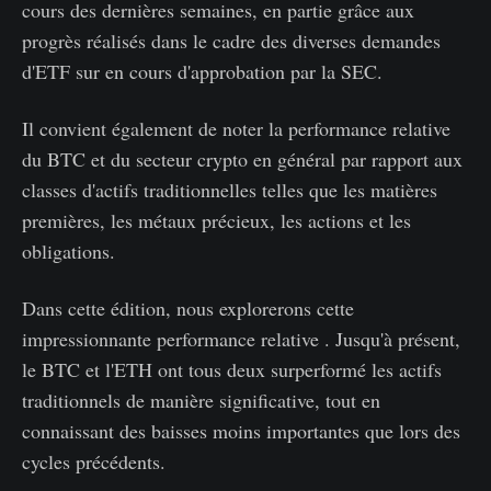
cours des dernières semaines, en partie grâce aux
progrès réalisés dans le cadre des diverses demandes
d'ETF sur en cours d'approbation par la SEC.
Il convient également de noter la performance relative
du BTC et du secteur crypto en général par rapport aux
classes d'actifs traditionnelles telles que les matières
premières, les métaux précieux, les actions et les
obligations.
Dans cette édition, nous explorerons cette
impressionnante performance relative . Jusqu'à présent,
le BTC et l'ETH ont tous deux surperformé les actifs
traditionnels de manière significative, tout en
connaissant des baisses moins importantes que lors des
cycles précédents.