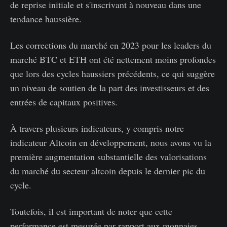
de reprise initiale et s'inscrivant à nouveau dans une
tendance haussière.
Les corrections du marché en 2023 pour les leaders du
marché BTC et ETH ont été nettement moins profondes
que lors des cycles haussiers précédents, ce qui suggère
un niveau de soutien de la part des investisseurs et des
entrées de capitaux positives.
À travers plusieurs indicateurs, y compris notre
indicateur Altcoin en développement, nous avons vu la
première augmentation substantielle des valorisations
du marché du secteur altcoin depuis le dernier pic du
cycle.
Toutefois, il est important de noter que cette
performance est mesurée par rapport aux monnaies