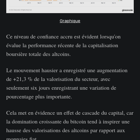
Graphique
Ce niveau de confiance accru est évident lorsqu'on
évalue la performance récente de la capitalisation
boursière totale des altcoins.
Le mouvement hausier a enregistré une augmentation
de +21,3 % de la valorisation du secteur, avec
seulement six jours enregistrant une variation de
pourcentage plus importante.
Cela met en évidence un effet de cascade du capital, car
la domination croissante du bitcoin tend à inspirer une
hausse des valorisations des altcoins par rapport aux
monnaies fiat.