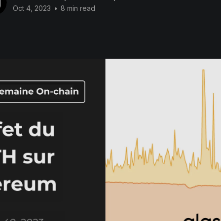
Oct 4, 2023
•
8 min read