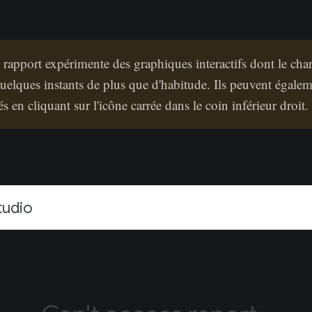
 rapport expérimente des graphiques interactifs dont le ch
uelques instants de plus que d'habitude. Ils peuvent égalem
s en cliquant sur l'icône carrée dans le coin inférieur droit.