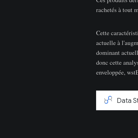
rachetés à tout 
Cette caractérist
actuelle à l'augm
dominant actuel
donc cette analy
enveloppée, wst