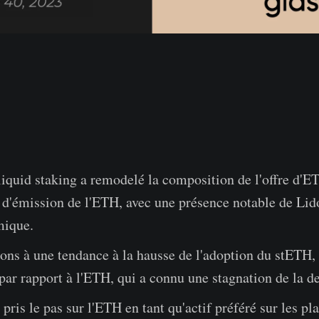
liquid staking a remodelé la composition de l'offre d'ET
'émission de l'ETH, avec une présence notable de Lido 
mique.
ons à une tendance à la hausse de l'adoption du stETH,
 par rapport à l'ETH, qui a connu une stagnation de la 
pris le pas sur l'ETH en tant qu'actif préféré sur les pl