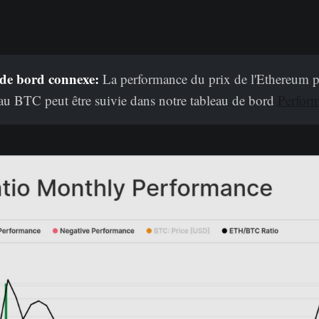
de bord connexe:
La performance du prix de l'Ethereum p
au BTC peut être suivie dans notre tableau de bord
Perform