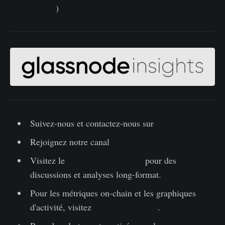
Twitter
)
Suivez-nous et contactez-nous sur
Twitter
Rejoignez notre canal
Telegram
Visitez le
Forum de Glassnode
pour des
discussions et analyses long-format.
Pour les métriques on-chain et les graphiques
d'activité, visitez
Glassnode Studio
.