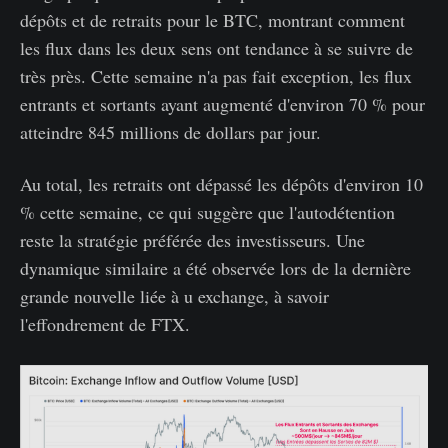
dépôts et de retraits pour le BTC, montrant comment
les flux dans les deux sens ont tendance à se suivre de
très près. Cette semaine n'a pas fait exception, les flux
entrants et sortants ayant augmenté d'environ 70 % pour
atteindre 845 millions de dollars par jour.
Au total, les retraits ont dépassé les dépôts d'environ 10
% cette semaine, ce qui suggère que l'autodétention
reste la stratégie préférée des investisseurs. Une
dynamique similaire a été observée lors de la dernière
grande nouvelle liée à u exchange, à savoir
l'effondrement de FTX.