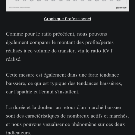
Graphique Professionnel
Comme pour le ratio précédent, nous pouvons
également comparer le montant des profits/pertes
réalisés à ce volume de transfert via le ratio RVT
réalisé.
Cette mesure est également dans une forte tendance
baissière, ce qui est typique des tendances baissières,
car l'apathie et l'ennui s'installent.
La durée et la douleur au retour d'un marché baissier
sont des caractéristiques de nombreux actifs et marchés,
et nous pouvons visualiser ce phénomène sur ces deux
indicateurs.