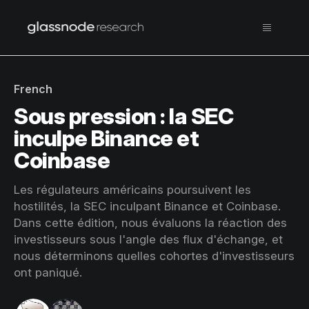
French
Sous pression : la SEC
inculpe Binance et
Coinbase
Les régulateurs américains poursuivent les
hostilités, la SEC inculpant Binance et Coinbase.
Dans cette édition, nous évaluons la réaction des
investisseurs sous l'angle des flux d'échange, et
nous déterminons quelles cohortes d'investisseurs
ont paniqué.