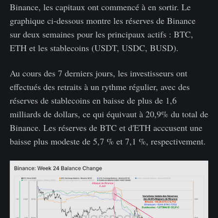
Binance, les capitaux ont commencé à en sortir. Le
graphique ci-dessous montre les réserves de Binance
sur deux semaines pour les principaux actifs : BTC,
ETH et les stablecoins (USDT, USDC, BUSD).
Au cours des 7 derniers jours, les investisseurs ont
effectués des retraits à un rythme régulier, avec des
réserves de stablecoins en baisse de plus de 1,6
milliards de dollars, ce qui équivaut à 20,9% du total de
Binance. Les réserves de BTC et d'ETH acccusent une
baisse plus modeste de 5,7 % et 7,1 %, respectivement.