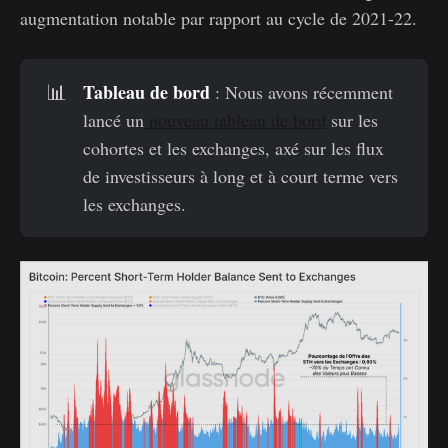
augmentation notable par rapport au cycle de 2021-22.
Tableau de bord
📊
: Nous avons récemment
lancé un
nouveau tableau de bord
sur les
cohortes et les exchanges, axé sur les flux
de investisseurs à long et à court terme vers
les exchanges.