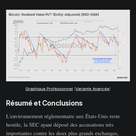
Graphique Professionnel
(
Variante Avancée
)
Résumé et Conclusions
L'environnement réglementaire aux États-Unis reste
hostile, la SEC ayant déposé des accusations très
importantes contre les deux plus grands exchanges,