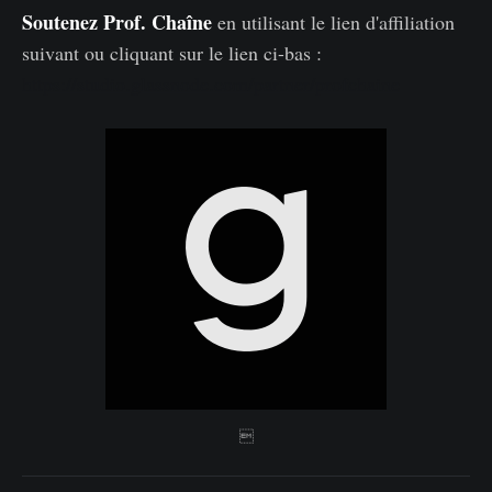
Soutenez Prof. Chaîne
en utilisant le lien d'affiliation
suivant ou cliquant sur le lien ci-bas :
https://studio.glassnode.com/partner/profchaine
