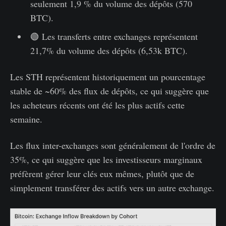
seulement 1,9 % du volume des dépôts (570
BTC).
🟢 Les transferts entre exchanges représentent
21,7% du volume des dépôts (6,53k BTC).
Les STH représentent historiquement un pourcentage
stable de ~60% des flux de dépôts, ce qui suggère que
les acheteurs récents ont été les plus actifs cette
semaine.
Les flux inter-exchanges sont généralement de l'ordre de
35%, ce qui suggère que les investisseurs marginaux
préfèrent gérer leur clés eux mêmes, plutôt que de
simplement transférer des actifs vers un autre exchange.