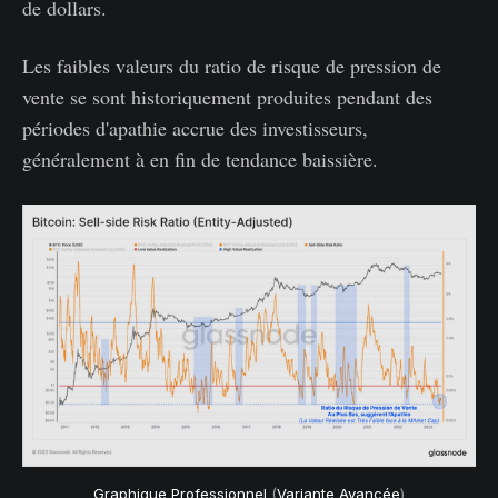
de dollars.
Les faibles valeurs du ratio de risque de pression de
vente se sont historiquement produites pendant des
périodes d'apathie accrue des investisseurs,
généralement à en fin de tendance baissière.
Graphique Professionnel
(
Variante Avancée
)