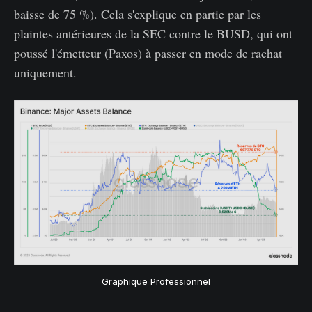
baisse de 75 %). Cela s'explique en partie par les
plaintes antérieures de la SEC contre le BUSD, qui ont
poussé l'émetteur (Paxos) à passer en mode de rachat
uniquement.
Graphique Professionnel