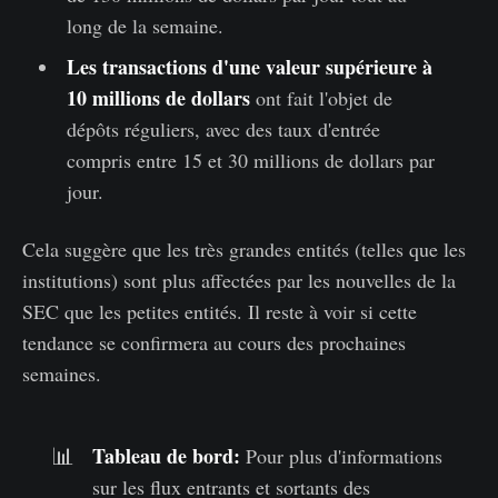
long de la semaine.
Les transactions d'une valeur supérieure à
10 millions de dollars
ont fait l'objet de
dépôts réguliers, avec des taux d'entrée
compris entre 15 et 30 millions de dollars par
jour.
Cela suggère que les très grandes entités (telles que les
institutions) sont plus affectées par les nouvelles de la
SEC que les petites entités. Il reste à voir si cette
tendance se confirmera au cours des prochaines
semaines.
Tableau de bord:
📊
Pour plus d'informations
sur les flux entrants et sortants des