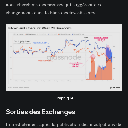
nous cherchons des preuves qui suggèrent des
changements dans le biais des investisseurs.
Graphique
Sorties des Exchanges
Immédiatement après la publication des inculpations de