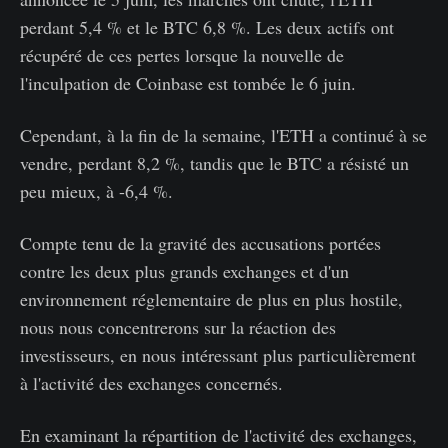
perdant 5,4 % et le BTC 6,8 %. Les deux actifs ont
récupéré de ces pertes lorsque la nouvelle de
l'inculpation de Coinbase est tombée le 6 juin.
Cependant, à la fin de la semaine, l'ETH a continué à se
vendre, perdant 8,2 %, tandis que le BTC a résisté un
peu mieux, à -6,4 %.
Compte tenu de la gravité des accusations portées
contre les deux plus grands exchanges et d'un
environnement réglementaire de plus en plus hostile,
nous nous concentrerons sur la réaction des
investisseurs, en nous intéressant plus particulièrement
à l'activité des exchanges concernés.
En examinant la répartition de l'activité des exchanges,