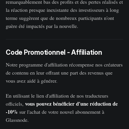
remarquablement bas des profits et des pertes réalisés et
la réaction presque inexistante des investisseurs à long
terme suggèrent que de nombreux participants n'ont
guère été impactés par la nouvelle.
Code Promotionnel - Affiliation
Notre programme d'affiliation récompense nos créateurs
de contenu en leur offrant une part des revenus que
vous avez aidé à générer.
En utilisant le lien d'affiliation de nos traducteurs
vous pouvez bénéficier d'une réduction de
officiels,
-10%
sur l'achat de votre nouvel abonnement à
Glassnode.