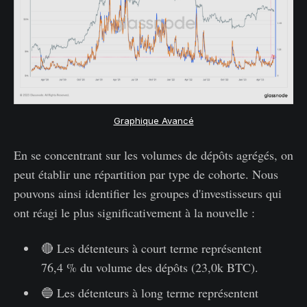
Graphique Avancé
En se concentrant sur les volumes de dépôts agrégés, on
peut établir une répartition par type de cohorte. Nous
pouvons ainsi identifier les groupes d'investisseurs qui
ont réagi le plus significativement à la nouvelle :
🔴 Les détenteurs à court terme représentent
76,4 % du volume des dépôts (23,0k BTC).
🔵 Les détenteurs à long terme représentent