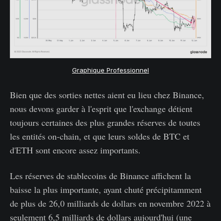
Graphique Professionnel
Bien que des sorties nettes aient eu lieu chez Binance,
nous devons garder à l'esprit que l'exchange détient
toujours certaines des plus grandes réserves de toutes
les entités on-chain, et que leurs soldes de BTC et
d'ETH sont encore assez importants.
Les réserves de stablecoins de Binance affichent la
baisse la plus importante, ayant chuté précipitamment
de plus de 26,0 milliards de dollars en novembre 2022 à
seulement 6,5 milliards de dollars aujourd'hui (une