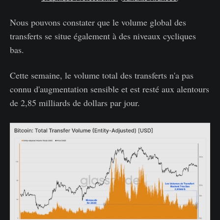
Nous pouvons constater que le volume global des
transferts se situe également à des niveaux cycliques
bas.
Cette semaine, le volume total des transferts n'a pas
connu d'augmentation sensible et est resté aux alentours
de 2,85 milliards de dollars par jour.