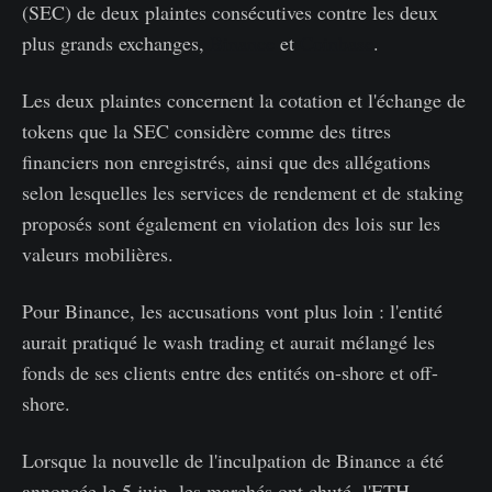
(SEC) de deux plaintes consécutives contre les deux
plus grands exchanges,
Binance
et
Coinbase
.
Les deux plaintes concernent la cotation et l'échange de
tokens que la SEC considère comme des titres
financiers non enregistrés, ainsi que des allégations
selon lesquelles les services de rendement et de staking
proposés sont également en violation des lois sur les
valeurs mobilières.
Pour Binance, les accusations vont plus loin : l'entité
aurait pratiqué le wash trading et aurait mélangé les
fonds de ses clients entre des entités on-shore et off-
shore.
Lorsque la nouvelle de l'inculpation de Binance a été
annoncée le 5 juin, les marchés ont chuté, l'ETH