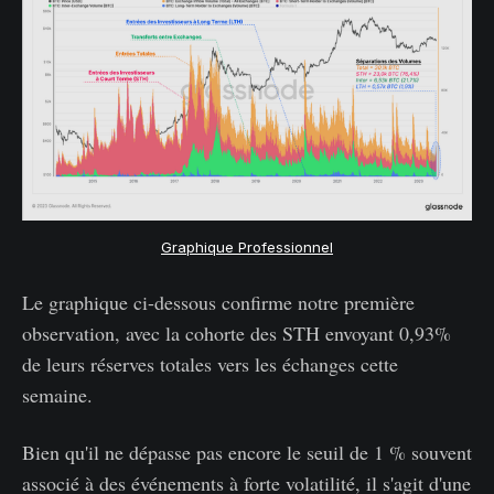
Graphique Professionnel
Le graphique ci-dessous confirme notre première
observation, avec la cohorte des STH envoyant 0,93%
de leurs réserves totales vers les échanges cette
semaine.
Bien qu'il ne dépasse pas encore le seuil de 1 % souvent
associé à des événements à forte volatilité, il s'agit d'une