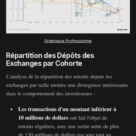
Graphique Professionnel
Répartition des Dépôts des
Exchanges par Cohorte
L'analyse de la répartition des retraits depuis les
exchanges par taille montre une divergence intéressante
dans le comportement des investisseurs :
Les transactions d'un montant inférieur à
10 millions de dollars
ont fait l'objet de
retraits réguliers, avec une sortie nette de plus
de 130 millions de dollars par jour tout au