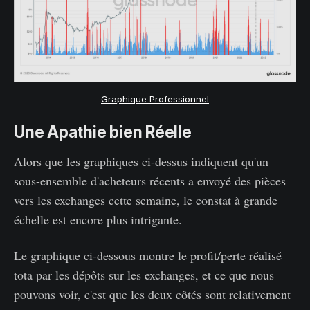
Graphique Professionnel
Une Apathie bien Réelle
Alors que les graphiques ci-dessus indiquent qu'un
sous-ensemble d'acheteurs récents a envoyé des pièces
vers les exchanges cette semaine, le constat à grande
échelle est encore plus intrigante.
Le graphique ci-dessous montre le profit/perte réalisé
tota par les dépôts sur les exchanges, et ce que nous
pouvons voir, c'est que les deux côtés sont relativement