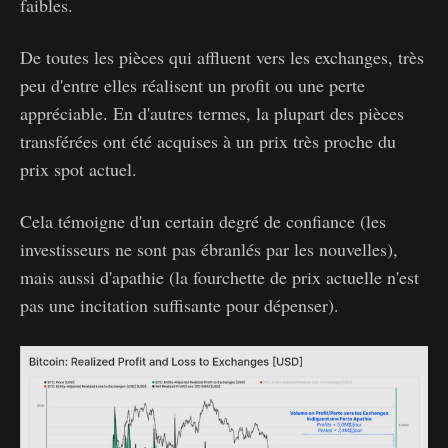
faibles.
De toutes les pièces qui affluent vers les exchanges, très
peu d'entre elles réalisent un profit ou une perte
appréciable. En d'autres termes, la plupart des pièces
transférées ont été acquises à un prix très proche du
prix spot actuel.
Cela témoigne d'un certain degré de confiance (les
investisseurs ne sont pas ébranlés par les nouvelles),
mais aussi d'apathie (la fourchette de prix actuelle n'est
pas une incitation suffisante pour dépenser).