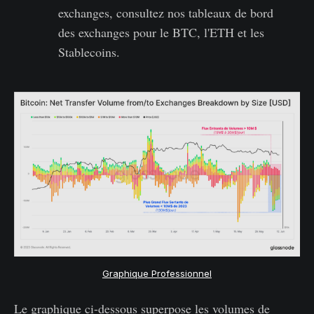
exchanges, consultez nos tableaux de bord
des exchanges pour le BTC, l'ETH et les
Stablecoins.
Graphique Professionnel
Le graphique ci-dessous superpose les volumes de