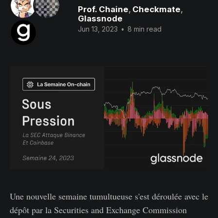
Prof. Chaine
,
Checkmate
,
Glassnode
Jun 13, 2023
•
8 min read
Une nouvelle semaine tumultueuse s'est déroulée avec le
dépôt par la Securities and Exchange Commission