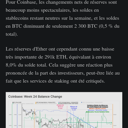
Pour Coinbase, les changements nets de réserves sont
beaucoup moins spectaculaires, les soldes en
stablecoins restant neutres sur la semaine, et les soldes
en BTC diminuant de seulement 2 300 BTC (0,5 % du
total).
Les réserves d'Ether ont cependant connu une baisse
très importante de 291k ETH, équivalant à environ
8,0% du solde total. Cela suggère une réaction plus
prononcée de la part des investisseurs, peut-être liée au
fait que les services de staking ont été critiqués.