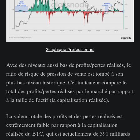
Graphique Professionnel
Avec des niveaux aussi bas de profits/pertes réalisés, le
ratio de risque de pression de vente est tombé à son
plus bas niveau historique. Cet indicateur compare le
total des profits/pertes réalisés par le marché par rapport
à la taille de l'actif (la capitalisation réalisée).
La valeur totale des profits et des pertes réalisés est
extrêmement faible par rapport à la capitalisation
réalisée du BTC, qui est actuellement de 391 milliards