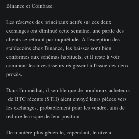
Binance et Coinbase.
Les réserves des principaux actifs sur ces deux
exchanges ont diminué cette semaine, une partie des
clients se retirant par inquiétude. À l'exception des
stablecoins chez Binance, les baisses sont bien
conformes aux schémas habituels, et il reste à voir
comment les investisseurs réagissent à l'issue des deux
procès.
Dans l'immédiat, il semble que de nombreux acheteurs
de BTC récents (STH) aient envoyé leurs pièces vers
les exchanges, probablement pour les vendre, afin de
réduire le risque de leur position.
De manière plus générale, cependant, le niveau