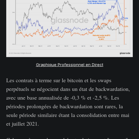
Graphique Professionnel en Direct
Les contrats à terme sur le bitcoin et les swaps
perpétuels se négocient dans un état de backwardation,
avec une base annualisée de -0,3 % et -2,5 %. Les
périodes prolongées de backwardation sont rares, la
seule période similaire étant la consolidation entre mai
et juillet 2021.