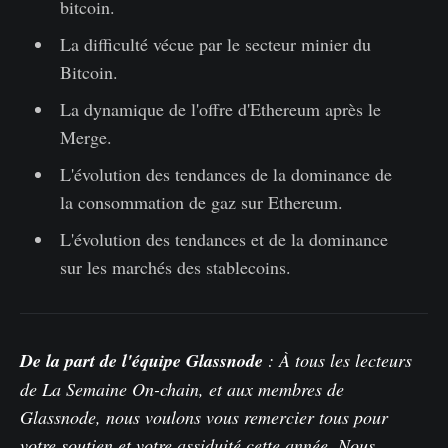
bitcoin.
La difficulté vécue par le secteur minier du
Bitcoin.
La dynamique de l'offre d'Ethereum après le
Merge.
L'évolution des tendances de la dominance de
la consommation de gaz sur Ethereum.
L'évolution des tendances et de la dominance
sur les marchés des stablecoins.
De la part de l'équipe Glassnode
: À tous les lecteurs
de La Semaine On-chain, et aux membres de
Glassnode, nous voulons vous remercier tous pour
votre soutien et votre assiduité cette année. Nous