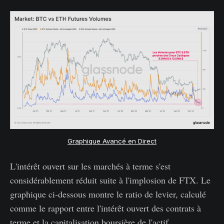
Graphique Avancé en Direct
L'intérêt ouvert sur les marchés à terme s'est
considérablement réduit suite à l'implosion de FTX. Le
graphique ci-dessous montre le ratio de levier, calculé
comme le rapport entre l'intérêt ouvert des contrats à
terme et la capitalisation boursière de l'actif