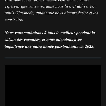
espérons que vous avez aimé nous lire, et utiliser les
outils Glassnode, autant que nous aimons écrire et les
construire.
Nous vous souhaitons à tous le meilleur pendant la
saison des vacances, et nous attendons avec
impatience une autre année passionnante en 2023.