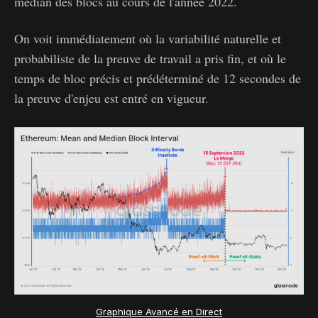
médian des blocs au cours de l'année 2022.
On voit immédiatement où la variabilité naturelle et
probabiliste de la preuve de travail a pris fin, et où le
temps de bloc précis et prédéterminé de 12 secondes de
la preuve d'enjeu est entré en vigueur.
Graphique Avancé en Direct