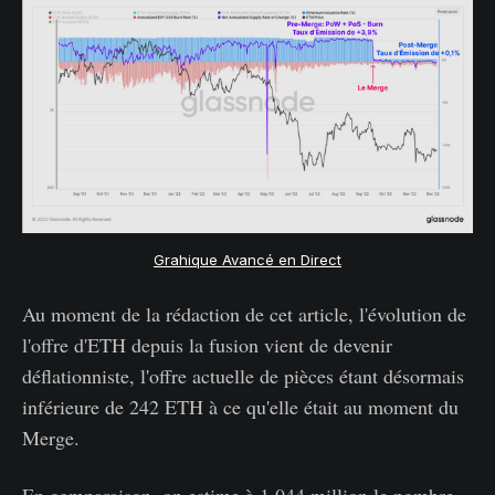
Grahique Avancé en Direct
Au moment de la rédaction de cet article, l'évolution de
l'offre d'ETH depuis la fusion vient de devenir
déflationniste, l'offre actuelle de pièces étant désormais
inférieure de 242 ETH à ce qu'elle était au moment du
Merge.