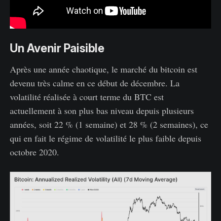
Un Avenir Paisible
Après une année chaotique, le marché du bitcoin est
devenu très calme en ce début de décembre. La
volatilité réalisée à court terme du BTC est
actuellement à son plus bas niveau depuis plusieurs
années, soit 22 % (1 semaine) et 28 % (2 semaines), ce
qui en fait le régime de volatilité le plus faible depuis
octobre 2020.