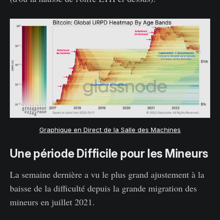
Graphique en Direct de la Salle des Machines
Une période Difficile pour les Mineurs
La semaine dernière a vu le plus grand ajustement à la
baisse de la difficulté depuis la grande migration des
mineurs en juillet 2021.