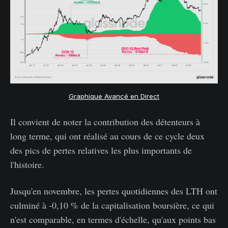
Graphique Avancé en Direct
Il convient de noter la contribution des détenteurs à
long terme, qui ont réalisé au cours de ce cycle deux
des pics de pertes relatives les plus importants de
l'histoire.
Jusqu'en novembre, les pertes quotidiennes des LTH ont
culminé à -0,10 % de la capitalisation boursière, ce qui
n'est comparable, en termes d'échelle, qu'aux points bas