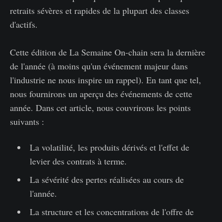
retraits sévères et rapides de la plupart des classes
d'actifs.
Cette édition de La Semaine On-chain sera la dernière
de l'année (à moins qu'un événement majeur dans
l'industrie ne nous inspire un rappel). En tant que tel,
nous fournirons un aperçu des événements de cette
année. Dans cet article, nous couvrirons les points
suivants :
La volatilité, les produits dérivés et l'effet de
levier des contrats à terme.
La sévérité des pertes réalisées au cours de
l'année.
La structure et les concentrations de l'offre de