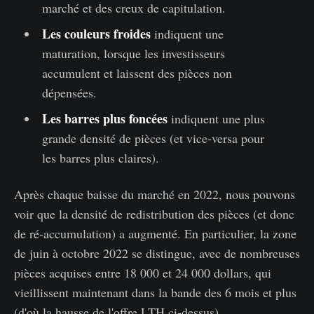
marché et des creux de capitulation.
Les couleurs froides
indiquent une
maturation, lorsque les investisseurs
accumulent et laissent des pièces non
dépensées.
Les barres plus foncées
indiquent une plus
grande densité de pièces (et vice-versa pour
les barres plus claires).
Après chaque baisse du marché en 2022, nous pouvons
voir que la densité de redistribution des pièces (et donc
de ré-accumulation) a augmenté. En particulier, la zone
de juin à octobre 2022 se distingue, avec de nombreuses
pièces acquises entre 18 000 et 24 000 dollars, qui
vieillissent maintenant dans la bande des 6 mois et plus
(d'où la hausse de l'offre LTH ci-dessus).