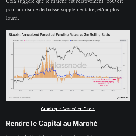
Cela suggère que le marché est relativement "couvert"
pour un risque de baisse supplémentaire, et/ou plus
lourd.
Graphique Avancé en Direct
Rendre le Capital au Marché