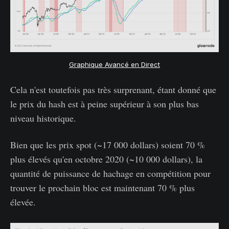
Graphique Avancé en Direct
Cela n'est toutefois pas très surprenant, étant donné que
le prix du hash est à peine supérieur à son plus bas
niveau historique.
Bien que les prix spot (~17 000 dollars) soient 70 %
plus élevés qu'en octobre 2020 (~10 000 dollars), la
quantité de puissance de hachage en compétition pour
trouver le prochain bloc est maintenant 70 % plus
élevée.