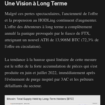
Une Vision à Long Terme
Malgré ces pertes spectaculaires, l'ancienneté de l'offre
et la propension au HODLing continuent d'augmenter.
L'offre des détenteurs à long terme a complètement
annulé la panique provoquée par le fiasco de FTX,
atteignant un nouvel ATH de 13,908M BTC (72,3% de
l'offre en circulation).
La tendance à la hausse quasi linéaire de cette mesure
est le reflet de la forte accumulation de pièces qui s'est
produite en juin et juillet 2022, immédiatement après
l'événement de purge inspiré par 3AC et les prêteurs
défaillants du secteur.