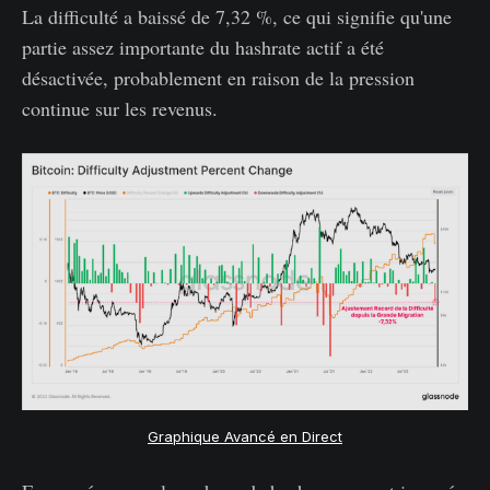
La difficulté a baissé de 7,32 %, ce qui signifie qu'une
partie assez importante du hashrate actif a été
désactivée, probablement en raison de la pression
continue sur les revenus.
Graphique Avancé en Direct