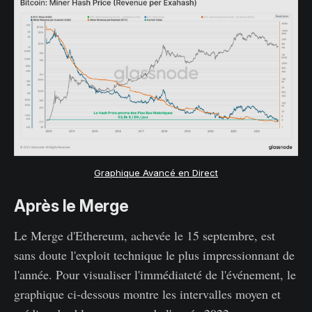
Graphique Avancé en Direct
Après le Merge
Le Merge d'Ethereum, achevée le 15 septembre, est
sans doute l'exploit technique le plus impressionnant de
l'année. Pour visualiser l'immédiateté de l'événement, le
graphique ci-dessous montre les intervalles moyen et