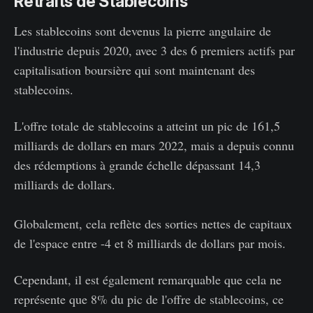
Retraits de Stablecoins
Les stablecoins sont devenus la pierre angulaire de
l'industrie depuis 2020, avec 3 des 6 premiers actifs par
capitalisation boursière qui sont maintenant des
stablecoins.
L'offre totale de stablecoins a atteint un pic de 161,5
milliards de dollars en mars 2022, mais a depuis connu
des rédemptions à grande échelle dépassant 14,3
milliards de dollars.
Globalement, cela reflète des sorties nettes de capitaux
de l'espace entre -4 et 8 milliards de dollars par mois.
Cependant, il est également remarquable que cela ne
représente que 8% du pic de l'offre de stablecoins, ce