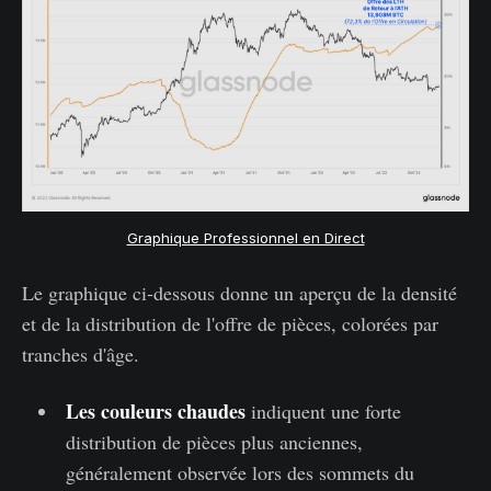
Graphique Professionnel en Direct
Le graphique ci-dessous donne un aperçu de la densité
et de la distribution de l'offre de pièces, colorées par
tranches d'âge.
Les couleurs chaudes
indiquent une forte
distribution de pièces plus anciennes,
généralement observée lors des sommets du