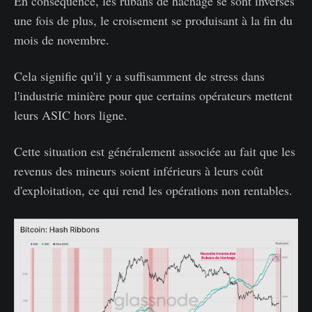
En conséquence, les rubans de hachage se sont inversés
une fois de plus, le croisement se produisant à la fin du
mois de novembre.
Cela signifie qu'il y a suffisamment de stress dans
l'industrie minière pour que certains opérateurs mettent
leurs ASIC hors ligne.
Cette situation est généralement associée au fait que les
revenus des mineurs soient inférieurs à leurs coût
d'exploitation, ce qui rend les opérations non rentables.