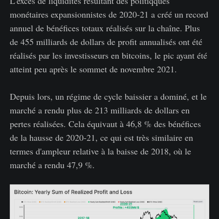
L'excès de liquidités résultant des politiqques
monétaires expansionnistes de 2020-21 a créé un record
annuel de bénéfices totaux réalisés sur la chaîne. Plus
de 455 milliards de dollars de profit annualisés ont été
réalisés par les investisseurs en bitcoins, le pic ayant été
atteint peu après le sommet de novembre 2021.
Depuis lors, un régime de cycle baissier a dominé, et le
marché a rendu plus de 213 milliards de dollars en
pertes réalisées. Cela équivaut à 46,8 % des bénéfices
de la hausse de 2020-21, ce qui est très similaire en
termes d'ampleur relative à la baisse de 2018, où le
marché a rendu 47,9 %.