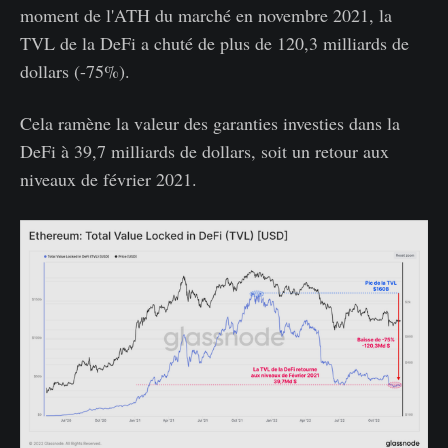
moment de l'ATH du marché en novembre 2021, la
TVL de la DeFi a chuté de plus de 120,3 milliards de
dollars (-75%).
Cela ramène la valeur des garanties investies dans la
DeFi à 39,7 milliards de dollars, soit un retour aux
niveaux de février 2021.