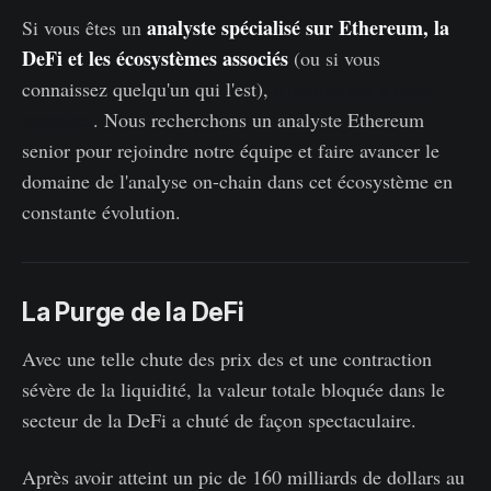
analyste spécialisé sur Ethereum, la
Si vous êtes un
DeFi et les écosystèmes associés
(ou si vous
connaissez quelqu'un qui l'est),
n'hésitez pas à nous
contacter
. Nous recherchons un analyste Ethereum
senior pour rejoindre notre équipe et faire avancer le
domaine de l'analyse on-chain dans cet écosystème en
constante évolution.
La Purge de la DeFi
Avec une telle chute des prix des et une contraction
sévère de la liquidité, la valeur totale bloquée dans le
secteur de la DeFi a chuté de façon spectaculaire.
Après avoir atteint un pic de 160 milliards de dollars au