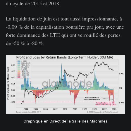
du cycle de 2015 et 2018.
La liquidation de juin est tout aussi impressionnante, à
-0,09 % de la capitalisation boursière par jour, avec une
forte dominance des LTH qui ont verrouillé des pertes
de -50 % à -80 %.
Graphique en Direct de la Salle des Machines