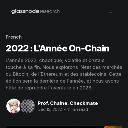
French
2022 : L'Année On-Chain
L'année 2022, chaotique, volatile et brutale,
touche à sa fin. Nous explorons l'état des marchés
du Bitcoin, de l'Ethereum et des stablecoins. Cette
édition sera la dernière de l'année, et nous avons
hâte de reprendre l'aventure en 2023.
Prof. Chaine
,
Checkmate
Dec 15, 2022
•
11 min read