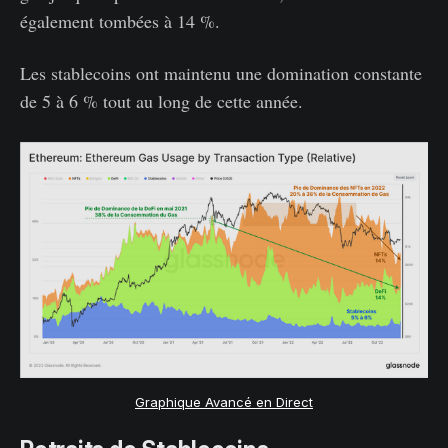
également tombées à 14 %.
Les stablecoins ont maintenu une domination constante
de 5 à 6 % tout au long de cette année.
Graphique Avancé en Direct