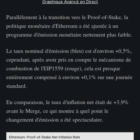
Graphique Avancé en Direct
Parallèlement à la transition vers le Proof-of-Stake, la
politique monétaire d'Ethereum a été ajustée à un
programme d'émission monétaire nettement plus faible.
Le taux nominal d'émission (bleu) est d'environ +0,5%,
cependant, après avoir pris en compte le mécanisme de
combustion de l'EIP1559 (rouge), cela est presque
entièrement compensé à environ +0,1% sur une journée
standard.
En comparaison, le taux d'inflation net était de +3,9%
avant le Merge, ce qui montre à quel point le
changement d'émission a été spectaculaire.