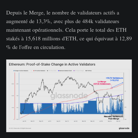
Depuis le Merge, le nombre de validateurs actifs a
augmenté de 13,3%, avec plus de 484k validateurs
maintenant opérationnels. Cela porte le total des ETH
stakés à 15,618 millions d'ETH, ce qui équivaut à 12,89
% de l'offre en circulation.