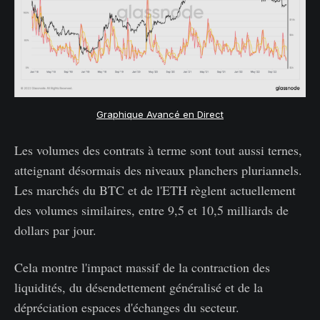
Graphique Avancé en Direct
Les volumes des contrats à terme sont tout aussi ternes,
atteignant désormais des niveaux planchers pluriannels.
Les marchés du BTC et de l'ETH règlent actuellement
des volumes similaires, entre 9,5 et 10,5 milliards de
dollars par jour.
Cela montre l'impact massif de la contraction des
liquidités, du désendettement généralisé et de la
dépréciation espaces d'échanges du secteur.