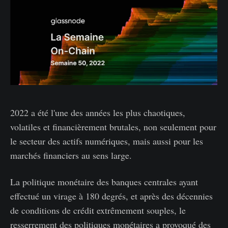
2022 a été l'une des années les plus chaotiques,
volatiles et financièrement brutales, non seulement pour
le secteur des actifs numériques, mais aussi pour les
marchés financiers au sens large.
La politique monétaire des banques centrales ayant
effectué un virage à 180 degrés, et après des décennies
de conditions de crédit extrêmement souples, le
resserrement des politiques monétaires a provoqué des