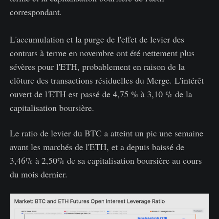
correspondant.
L'accumulation et la purge de l'effet de levier des
contrats à terme en novembre ont été nettement plus
sévères pour l'ETH, probablement en raison de la
clôture des transactions résiduelles du Merge. L'intérêt
ouvert de l'ETH est passé de 4,75 % à 3,10 % de la
capitalisation boursière.
Le ratio de levier du BTC a atteint un pic une semaine
avant les marchés de l'ETH, et a depuis baissé de
3,46% à 2,50% de sa capitalisation boursière au cours
du mois dernier.