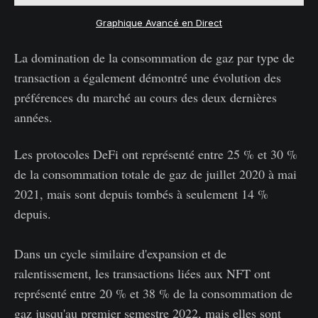
Graphique Avancé en Direct
La domination de la consommation de gaz par type de
transaction a également démontré une évolution des
préférences du marché au cours des deux dernières
années.
Les protocoles DeFi ont représenté entre 25 % et 30 %
de la consommation totale de gaz de juillet 2020 à mai
2021, mais sont depuis tombés à seulement 14 %
depuis.
Dans un cycle similaire d'expansion et de
ralentissement, les transactions liées aux NFT ont
représenté entre 20 % et 38 % de la consommation de
gaz jusqu'au premier semestre 2022, mais elles sont