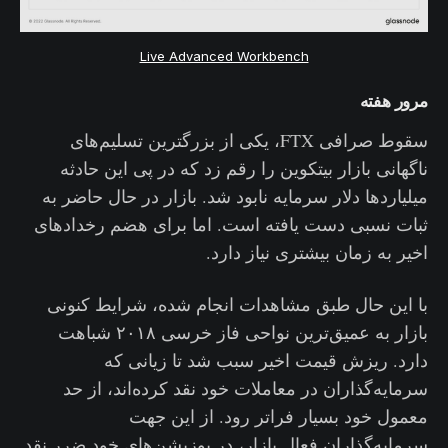
Live Advanced Workbench
مرور هفته
سقوط صرافی FTX، یکی از بزرگترین تسلیم‌های
ناگهانی بازار بیتکوین را رقم زد که در پی این حادثه
میلیاردها دلار سرمایه نابود شد. بازار در حال حاضر به
ثبات نسبی دست یافته است. اما برای هضم رخدادهای
اخیر به زمان بیشتری نیاز دارد.
با این حال طبق مشاهدات انجام شده، شرایط کنونی
بازار به عمیق‌ترین نواحی فاز خرسی ۲۰۱۸ شباهت‌
دارد. ریزش قیمت اخیر سبب شد تا زیانی که
سرمایه‌گذاران در معاملات خود نقد کرده‌اند، از حد
معمول خود بسیار فراتر رود. از این جهت
سرمایه‌گذاران فعال بازار، در پوزیشن‌های خود ضرر نقد