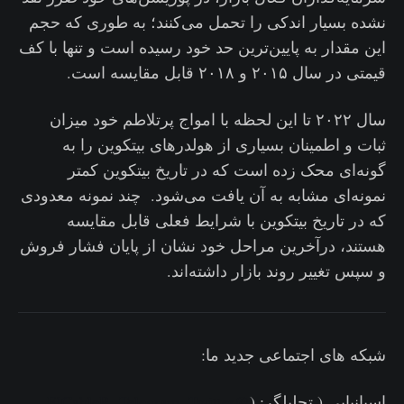
نشده بسیار اندکی را تحمل می‌کنند؛ به طوری که حجم
این مقدار به پایین‌ترین حد خود رسیده است و تنها با کف
قیمتی در سال ۲۰۱۵ و ۲۰۱۸ قابل مقایسه است.
سال ۲۰۲۲ تا این لحظه با امواج پرتلاطم خود میزان
ثبات و اطمینان بسیاری از هولدرهای بیتکوین را به
گونه‌ای محک زده است که در تاریخ بیتکوین کمتر
نمونه‌ای مشابه به آن یافت می‌شود. چند نمونه‌‌ معدودی
که در تاریخ بیتکوین با شرایط فعلی قابل مقایسه
هستند، درآخرین مراحل خود نشان از پایان فشار فروش
و سپس تغییر روند بازار داشته‌اند.
شبکه های اجتماعی جدید ما:
اسپانیایی ( تحلیلگر: (
@ElCableR
Twitter
,
Telegram
,