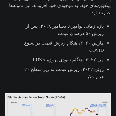
بیتکوین‌های خود، به موجودی خود افزودند. این نمونه‌ها
عبارتند از:
بازه زمانی نوامبر تا دسامبر ۲۰۱۸، پس از
ریزش ۵۰ درصدی قیمت
مارس ۲۰۲۰، هنگام ریزش قیمت در شیوع
COVID
می ۲۰۲۲، هنگام نابودی پروژه LUNA
ژوئن ۲۰۲۲، ریزش قیمت به زیر سطح ۲۰
هزار دلار