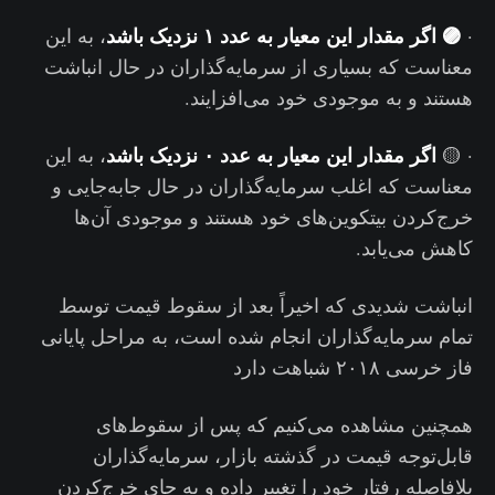
🟣 اگر مقدار این معیار به عدد ۱ نزدیک باشد
·
، به این
معناست که بسیاری از سرمایه‌گذاران در حال انباشت
هستند و به موجودی خود می‌افزایند.
اگر مقدار این معیار به عدد ۰ نزدیک باشد
· 🟡
، به این
معناست که اغلب سرمایه‌گذاران در حال جابه‌جایی و
خرج‌کردن بیتکوین‌های خود هستند و موجودی آن‌ها
کاهش می‌یابد.
انباشت شدیدی که اخیراً بعد از سقوط قیمت توسط
تمام سرمایه‌گذاران انجام شده است، به مراحل پایانی
فاز خرسی ۲۰۱۸ شباهت دارد
همچنین مشاهده می‌کنیم که پس از سقوط‌های
قابل‌توجه قیمت در گذشته بازار، سرمایه‌گذاران
بلافاصله رفتار خود را تغییر داده و به جای خرج‌کردن