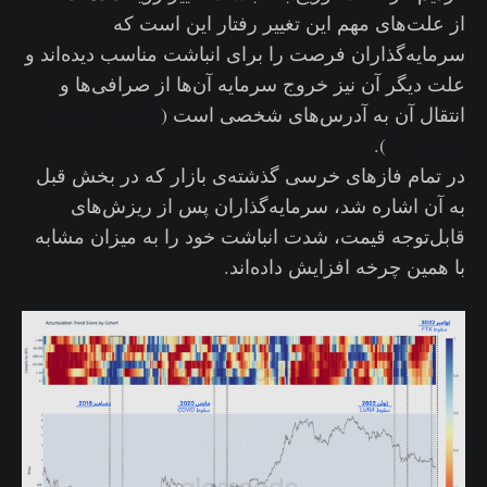
از علت‌های مهم این تغییر رفتار این است که
سرمایه‌گذاران فرصت را برای انباشت مناسب دید‌ه‌اند و
علت دیگر آن نیز خروج سرمایه آن‌ها از صرافی‌ها و
انتقال آن به آدرس‌های شخصی است (
گزارش هفتگی
شماره ۴۵
).
در تمام فازهای خرسی گذشته‌‌ی بازار که در بخش قبل
به آن اشاره شد، سرمایه‌گذاران پس از ریزش‌های
قابل‌توجه قیمت، شدت انباشت خود را به میزان مشابه
با همین چرخه افزایش داده‌اند.