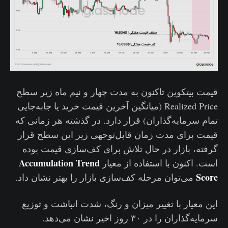
قیمت بیتکوین تاکنون به مدت چهار و نیم ماه زیر سطح
Realized Price (میانگین آخرین قیمت خرید یا جابه‌جایی
تمام سرمایه‌گذاران) قرار دارد. در گذشته هر زمانی که
قیمت برای مدت زمان قابل‌توجهی زیر این سطح قرار
گرفته، بازار در حال تلاش برای کف‌سازی قیمت بوده
Accumulation Trend
است. اکنون با استفاده از معیار
Score
می‌توان مرحله کف‌سازی بازار را بهتر نشان داد.
این معیار با تغییر میزان و رنگ، شدت انباشت و توزیع
سرمایه‌گذاران را در ۳۰ روز اخیر نشان می‌دهد.