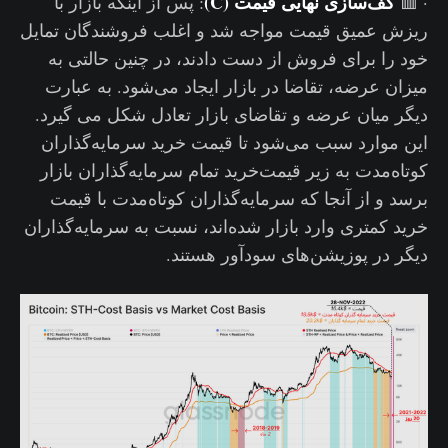
کف‌سازی نهایی قیمت (C)
· 🟥
: پس از اینکه بازار با
ریزش عمیق قیمت مواجه شد و اغلب فروشندگان تمایل
خود را برای فروش از دست دادند، در چنین حالتی به
میزان عرضه، تقاضا در بازار ایجاد می‌شود. به عبارت
دیگر میان عرضه و تقاضای بازار تعادل شکل می گیرد.
این موارد سبب می‌شود تا قیمت خرید سرمایه‌گذاران
کوتاه‌مدت به زیر قیمت‌خرید تمام سرمایه‌گذاران بازار
برسد و از آنجا که سرمایه‌گذاران کوتاه‌مدت با قیمت
خرید کمتری وارد بازار شده‌اند، نسبت به سرمایه‌گذاران
دیگر در پوزیشن‌های سودآور هستند.