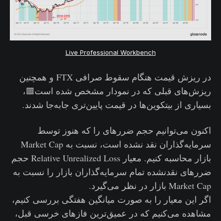
Live Professional Workbench
در ریزش قیمت هنگام سقوط صرافی FTX و همچنین
ریزش‌های قبلی که در نمودار مشخص شده است🟥،
بسیاری از بیتکوین‌ها در قیمت پایین‌تری جابه‌جا شدند.
اکنون می‌توانیم حجم ضررهای را که هنوز توسط
سرمایه‌گذاران نقد نشده‌ است، نسبت به Market Cap
بازار محاسبه کنیم. معیار Relative Unrealized Loss حجم
ضررهای نقدنشده تمام سرمایه‌گذاران بازار را نسبت به
Market Cap بازار در نظر می‌گیرد.
اگر این معیار را به صورت میانگین هفتگی بررسی کنیم،
مشاهده می‌کنیم که در عمیق‌ترین فازهای خرسی قبل،