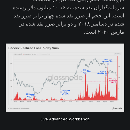
سرمایه‌گذاران نقد شده، به ۱۰.۱۶ میلیون دلار رسیده
است. این حجم از ضرر نقد شده چهار برابر ضرر نقد
شده در دسامبر ۲۰۱۸ و دو برابر ضرر نقد شده در
مارس ۲۰۲۰ است.
Live Advanced Workbench