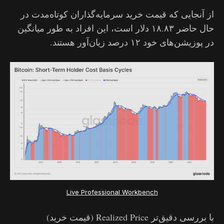
از آنجایی که قیمت خرید سرمایه‌گذاران کوتاه‌مدت در
حال حاضر ۱۸.۸۳ دلار است، این افراد به طور میانگین
در پوزیشن‌های خود ۱۲ درصد زیان‌آور هستند.
Live Professional Workbench
با بررسی دقیق‌تر Realized Price (قیمت خرید)