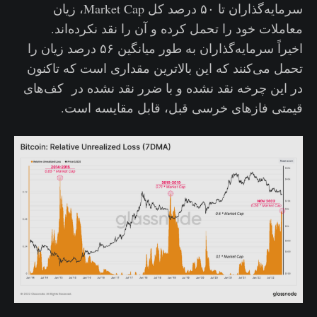
سرمایه‌گذاران تا ۵۰ درصد کل Market Cap، زیان
معاملات خود را تحمل کرده و آن را نقد نکرده‌اند.
اخیراً سرمایه‌گذاران به طور میانگین ۵۶ درصد زیان را
تحمل می‌کنند که این بالاترین مقداری است که تاکنون
در این چرخه نقد نشده و با ضرر نقد نشده در کف‌های
قیمتی فازهای خرسی قبل، قابل مقایسه است.