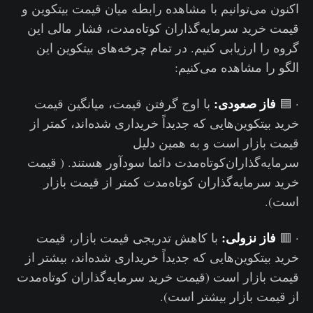
اکنون می‌توانیم با مشاهده رابطه میان قیمت بیتکوین و
قیمت خرید سرمایه‌گذاران کوتاه‌مدت، فشار مالی این
گروه را ارزیابی کنیم. در تمام چرخه‌های بیتکوین این
الگو را مشاهده می‌کنیم:
فاز صعودی:
· 🟦
با اوج گرفتن قیمت، میانگین قیمت
خرید بیتکوین‌هایی که جدیداً خریداری شده‌اند، کمتر از
قیمت بازار است و به همین دلیل
سرمایه‌گذاران‌کوتاه‌مدت دائما سودآور هستند. ( قیمت
خرید سرمایه‌گذاران کوتاه‌مدت کمتر از قیمت بازار
است).
فاز نزولی:
· 🟥
با کاهش تدریجی قیمت بازار، قیمت
خرید بیتکوین‌هایی که جدیداً خریداری شده‌اند، بیشتر از
قیمت بازار است (قیمت خرید سرمایه‌گذاران کوتاه‌مدت
از قیمت بازار بیشتر است).