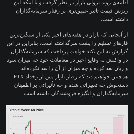
ادامه‌ی روند نزولی بازار در نظر گرفت و یا اینکه این
ریزش قیمت تاثیر عمیق‌تری بر رفتار سرمایه‌گذاران
داشته است.
از آنجایی که بازار در هفته‌های اخیر یکی از سنگین‌ترین
فازهای تسلیم را پشت سرگذاشته است، بنابراین در این
گزارش به این نکته خواهیم پرداخت که سرمایه‌گذاران
در واکنش به وقایع اخیر در معاملات خود چه میزان سود
و زیان نقد کرده و چه میزان از آن را نقد نکرده‌اند.
همچنین خواهیم دید که رفتار بازار پس از رخداد FTX
دستخوش چه تغییراتی شده و چه تأثیراتی بر اطمینان
سرمایه‌گذاران و انگیزه فروشندگان داشته است.