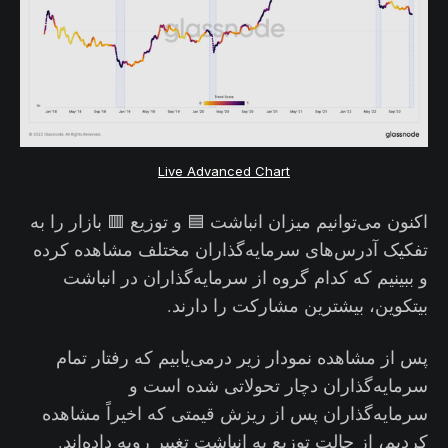
Live Advanced Chart
اکنون می‌توانیم میزان انباشت 🟦 و توزیع 🟥 بازار را به
تفکیک آدرس‌‌های سرمایه‌گذاران مختلف مشاهده کرده
و ببینیم که کدام گروه از سرمایه‌گذاران در انباشت
بیتکوین، بیشترین مشارکت را دارند.
پس از مشاهده نمودار زیر درمی‌یابیم که رفتار تمام
سرمایه‌گذاران دچار تحولاتی شده است و
سرمایه‌گذاران پس از ریزش قیمتی که اخیراً مشاهده
کردیم، از حالت توزیع به انباشت تغییر رویه داده‌اند.