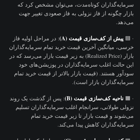
سرمایه‌گذاران کوتاه‌مدت، می‌توان مشخص کرد که
بازار چگونه از فاز نزولی به فاز صعودی تغییر جهت
می‌دهد.
پیش از کف‌سازی قیمت (A)
· 🟦
: در مراحل اولیه فاز
خرسی، میانگین آخرین قیمت خرید تمام سرمایه‌گذاران
بازار (Realized Price) به زیر قیمت بازار می‌رسد که در
این حالت اغلب سرمایه‌گذاران در پوزیشن‌های خود
سودآور هستند. (قیمت بازار بالاتر از قیمت خرید تمام
سرمایه‌گذاران بازار است).
ناحیه کف‌سازی قیمت (B)
· 🟧
: پس از گذشت یک روند
نزولی طولانی، سرانجام اغلب سرمایه‌گذاران تسلیم
می‌شوند و قیمت بازار تا زیر قیمت خرید تمام
سرمایه‌گذاران کاهش پیدا می‌کند.