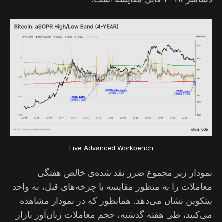
Live Advanced Workbench
نمودار زیر مجموع ضرر نقد شده‌ی خالص هفتگی
معاملات را به منظور مقایسه با چرخه‌های قبل، به واحد
بیتکوین نشان می‌دهد. همانطور که در نمودار مشاهده
می‌کنید، طی هفته گذشته، حجم معاملات زیان‌آور بازار