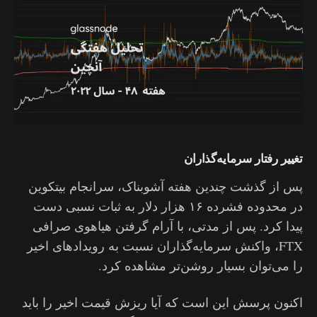
تغییر رفتار سرمایه‌گذاران
پس از گذشت چندین هفته آشوبناک، سرانجام بیتکوین
در محدوده فشرده ۱۶ هزار دلار به ثبات نسبی دست
پیدا کرد. پس از مدتی، با آرام گرفتن هیاهوی صرافی
FTX، واکنش سرمایه‌گذاران نسبت به رویدادهای اخیر
را می‌توان بسیار روشن‌تر مشاهده کرد.
اکنون پرسش این است که آیا ریزش قیمت اخیر را باید