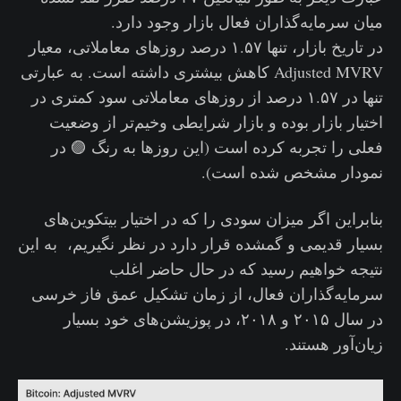
میان سرمایه‌گذاران فعال بازار وجود دارد.
در تاریخ بازار، تنها ۱.۵۷ درصد روزهای معاملاتی، معیار
Adjusted MVRV کاهش بیشتری داشته است. به عبارتی
تنها در ۱.۵۷ درصد از روزهای معاملاتی سود کمتری در
اختیار بازار بوده و بازار شرایطی وخیم‌تر از وضعیت
فعلی را تجربه کرده است (این روزها به رنگ 🟣 در
نمودار مشخص شده است).
بنابراین اگر میزان سودی را که در اختیار بیتکوین‌های
بسیار قدیمی و گمشده قرار دارد در نظر نگیریم، به این
نتیجه خواهیم رسید که در حال حاضر اغلب
سرمایه‌گذاران فعال، از زمان تشکیل عمق فاز خرسی
در سال ۲۰۱۵ و ۲۰۱۸، در پوزیشن‌های خود بسیار
زیان‌آور هستند.