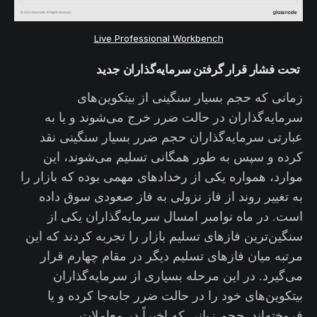
Live Professional Workbench
تحت فشار قرار گرفتن سرمایه‌گذاران جدید
زمانی که حجم بسیار سنگینی از بیتکوین‌های
سرمایه‌گذاران در حالت ضرر خرج می‌شوند و یا به
عبارتی سرمایه‌گذاران حجم ضرر بسیار سنگینی نقد
کرده و سپس به طور همگانی تسلیم می‌شوند، این
موارد، همواره یکی از رخدادهای مهمی بوده که بازار را
به تغییر روند از فاز نزولی به فاز صعودی سوق داده
است. در ماه نوامبر امسال سرمایه‌گذاران یکی از
سنگین‌ترین فازهای تسلیم‌ بازار را تجربه کردند که این
مرتبه میان فازهای تسلیم دیگر در مقام چهارم قرار
می‌گیرد. در این مرحله بسیاری از سرمایه‌گذاران
بیتکوین‌های خود را در حالت ضرر جابه‌جا کرده و یا
فروخته‌اند. حجم زیانی که اخیراً در معاملات