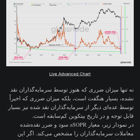
Live Advanced Chart
نه تنها میزان ضرری که هنوز توسط سرمایه‌گذاران نقد
نشده، بسیار هنگفت است، بلکه میزان ضرری که اخیراً
توسط عده‌ای دیگر از سرمایه‌گذاران نقد شده نیز بسیار
قابل توجه و در تاریخ بیتکوین کم‌سابقه است.
در نمودار زیر، معیار aSOPR سود و ضرر نقده‌شده
معاملات سرمایه‌گذاران را مشخص می‌کند. اگر این