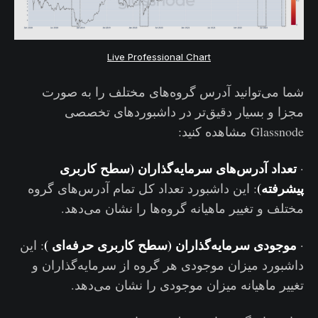
Live Professional Chart
شما می‌توانید آدرس گروه‌های مختلف را به صورت
مجزا و بسیار دقیق‌تر در داشبوردهای تخصصی
Glassnode مشاهده کنید:
تعداد آدرس‌های سرمایه‌گذاران (سطح کاربری
·
پیشرفته)
: این داشبورد تعداد کل تمام آدرس‌های گروه
مختلف و تغییر ماهیانه گروه‌ها را نشان می‌دهد.
موجودی سرمایه‌گذاران (سطح کاربری حرفه‌ای )
·
: این
داشبورد میزان موجودی هر گروه از سرمایه‌گذاران و
تغییر ماهیانه میزان موجودی را نشان می‌دهد.