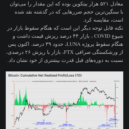
معادل ۵۲۱ هزار بیتکوین بوده که این مقدار را می‌توان
با سنگین‌ترین حجم ضررهایی که در گذشته نقد شده‌
است، مقایسه کرد.
نکته قابل‌ توجه دیگر این است که هنگام سقوط بازار در
شیوع COVID ، بازار ۴۴ درصد ریزش قیمت داشت و
هنگام سقوط پروژه LUNA، حدود ۳۹ درصد. اکنون پس
از ورشکستگی صرافی FTX، بازار با ریزش ۲۶ درصدی،
نسبت به دوره‌های قبل قدرت بیشتری از خود نشان داد.