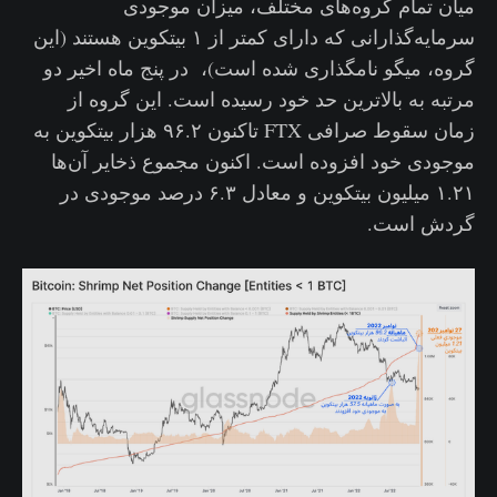
میان تمام گروه‌های مختلف، میزان موجودی
سرمایه‌گذارانی که دارای کمتر از ۱ بیتکوین هستند (این
گروه، میگو نامگذاری شده است)، در پنج ماه اخیر دو
مرتبه به بالاترین حد خود رسیده است. این گروه از
زمان سقوط صرافی FTX تاکنون ۹۶.۲ هزار بیتکوین به
موجودی خود افزوده است. اکنون مجموع ذخایر آن‌ها
۱.۲۱ میلیون بیتکوین و معادل ۶.۳ درصد موجودی در
گردش است.