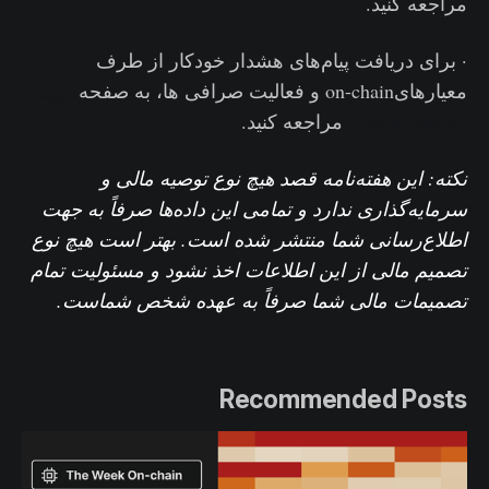
مراجعه کنید.
· برای دریافت پیام‌های هشدار خودکار از طرف
معیارهایon-chain و فعالیت‌ صرافی ها، به صفحه
توییتر
پیام‌های هشدار
مراجعه کنید.
نکته: این هفته‌نامه قصد هیچ نوع توصیه مالی و
سرمایه‌گذاری ندارد و تمامی این داده‌ها صرفاً به جهت
اطلاع‌رسانی شما منتشر شده است. بهتر است هیچ نوع
تصمیم مالی از این اطلاعات اخذ نشود و مسئولیت تمام
تصمیمات مالی شما صرفاً به عهده شخص شماست.
Recommended Posts