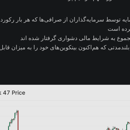
یه توسط سرمایه‌گذاران از صرافی‌ها که هر بار رکورد 
رده است
مجموع به شرایط مالی دشواری گرفتار شده اند
بلندمدتی که هم‌اکنون بیتکوین‌های خود را به میزان قاب