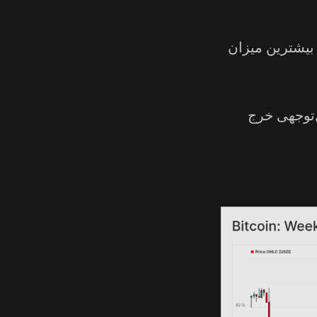
بیشترین میزان
ل‌توجهی خرج