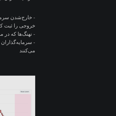
- خارج‌شدن سرما
خروجی را ثبت ک
- نهنگ‌ها که در 
- سرمایه‌گذاران 
می‌کنند