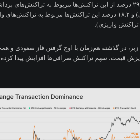
تراکنش برداشتی) و ۱۸.۲ درصد این تراکنش‌ها مربوط به تراکنش‌
ر زیر، در گذشته هم‌زمان با اوج گرفتن فاز صعودی و هم
یزش قیمت، سهم تراکنش‌ صرافی‌ها افزایش پیدا کرده