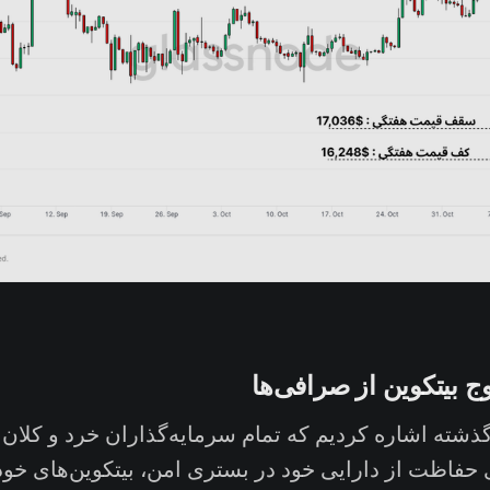
ج بیتکوین از صرافی‌ها
شته اشاره کردیم که تمام سرمایه‌گذاران خرد و کلان 
ی حفاظت از دارایی خود در بستری امن، بیتکوین‌های خو