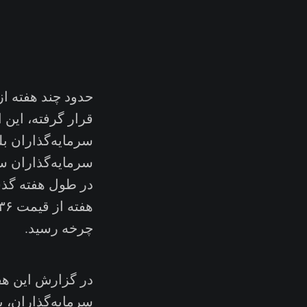
قرار گرفته، این ا
سرمایه‌گذاران بلن
سرمایه‌گذاران 
در طول هفته گذشت
چرخه رسید.
سرمایه‌گذاران، ب