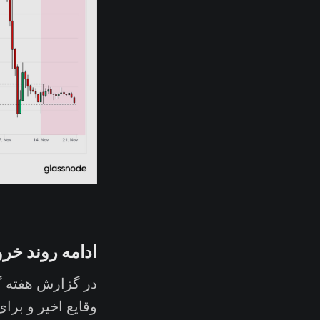
ادامه روند خرو
در گزارش هفته گذ
وقایع اخیر و برا