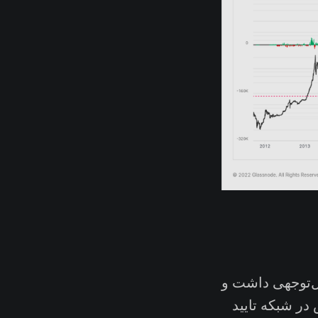
ل‌توجهی داشت و
اضر روزانه ۲۴۶ هزار تراکنش‌ در شبکه تایید