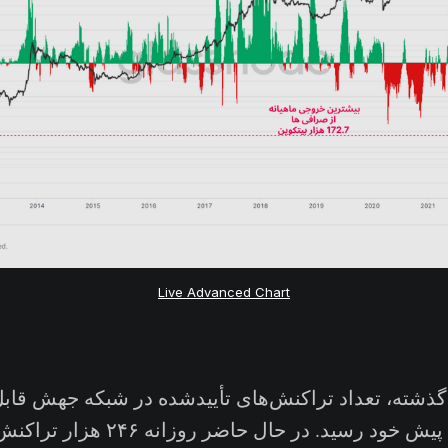
Live Advanced Chart
گذشته، تعداد تراکنش‌های تأییدشده در شبکه جهش قاب
به سقف چند ماه پیش خود رسید. در حال ح