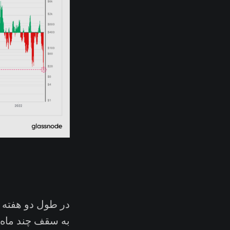
در طول دو هفته 