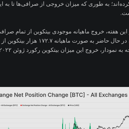
ده‌اند؛ به طوری که میزان خروجی از صرافی‌ها تا به این
ست.
ین هفته، خروج ماهیانه موجودی بیتکوین‌ از تمام صرافی 
مقدار خود رسید. در حال حاضر به صورت ماهیان