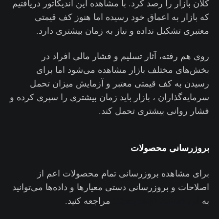
کلان بازار را رصد کرد. با مشاهده این اندیکاتور دریافتیم
که بازار به اعماق خود رسیده اما هنوز کف قیمتی
معتبری تشکیل نداده و نیاز به زمان بیشتری دارد.
روی هم رفته، آثار تسلیم و فشار مالی افراد در
بخش‌های مختلف بازار مشاهده می‌شود اما برای
رسیدن به کف قیمتی معتبر و آزمایش میزان تحمل
سرمایه‌گذاران ، بازار باید زمان بیشتری را سپری کرده و
فشار روانی بیشتری تحمل کند.
بروزرسانی محصولات
برای مشاهده بروزرسانی تمام محصولات اعم از
اصلاحات و بروزرسانی دستی معیارها و داده‌ها می‌توانید
به
این قسمت
(Changelog)
مراجعه کنید.