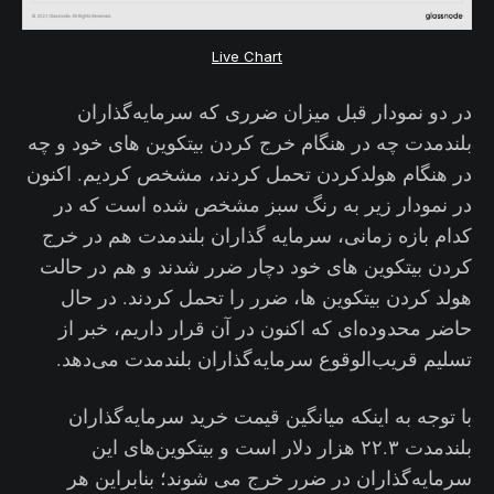
Live Chart
در دو نمودار قبل میزان ضرری که سرمایه‌گذاران
بلندمدت چه در هنگام خرج کردن بیتکوین های خود و چه
در هنگام هولدکردن تحمل کردند، مشخص کردیم. اکنون
در نمودار زیر به رنگ سبز مشخص شده است که در
کدام بازه زمانی، سرمایه گذاران بلندمدت هم در خرج
کردن بیتکوین های خود دچار ضرر شدند و هم در حالت
هولد کردن بیتکوین ها، ضرر را تحمل کردند. در حال
حاضر محدوده‌ای که اکنون در آن قرار داریم، خبر از
تسلیم قریب‌الوقوع سرمایه‌گذاران بلندمدت می‌دهد.
با توجه به اینکه میانگین قیمت خرید سرمایه‌گذاران
بلندمدت ۲۲.۳ هزار دلار است و بیتکوین‌های این
سرمایه‌گذاران در ضرر خرج می شوند؛ بنابراین هر