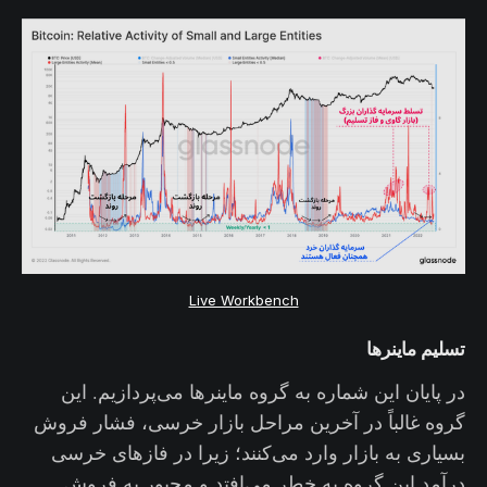
Live Workbench
تسلیم ماینرها
در پایان این شماره به گروه ماینرها می‌پردازیم. این
گروه غالباً در آخرین مراحل بازار خرسی، فشار فروش
بسیاری به بازار وارد می‌کنند؛ زیرا در فازهای خرسی
درآمد این گروه به خطر می‌افتد و مجبور به فروش