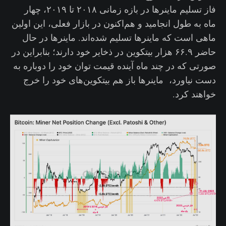
فاز تسلیم ماینرها در بازه زمانی ۲۰۱۸ تا ۲۰۱۹، چهار
ماه به طول انجامید و هم‌اکنون در بازار فعلی، این اولین
ماهی است که ماینرها تسلیم شده‌اند. ماینرها در حال
حاضر ۶۶.۹ هزار بیتکوین در ذخایر خود دارند؛ بنابراین در
صورتی که در چند ماه آینده قیمت توان خود را دوباره به
دست نیاورد، ماینرها باز هم بیتکوین‌های خود را خرج
خواهند کرد.