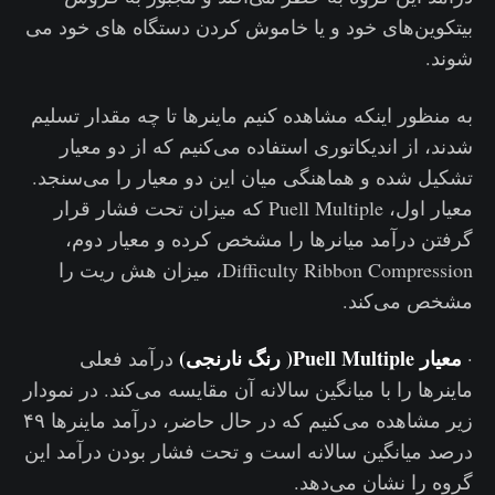
بیتکوین‌های خود و یا خاموش کردن دستگاه های خود می
شوند.
به منظور اینکه مشاهده کنیم ماینرها تا چه مقدار تسلیم
شدند، از اندیکاتوری استفاده می‌کنیم که از دو معیار
تشکیل شده و هماهنگی میان این دو معیار را می‌سنجد.
معیار اول، Puell Multiple که میزان تحت فشار قرار
گرفتن درآمد میانرها را مشخص کرده و معیار دوم،
Difficulty Ribbon Compression، میزان هش ریت را
مشخص می‌کند.
معیار Puell Multiple( رنگ نارنجی)
·
درآمد فعلی
ماینرها را با میانگین سالانه آن مقایسه می‌کند. در نمودار
زیر مشاهده می‌کنیم که در حال حاضر، درآمد ماینرها ۴۹
درصد میانگین سالانه است و تحت فشار بودن درآمد این
گروه را نشان می‌دهد.