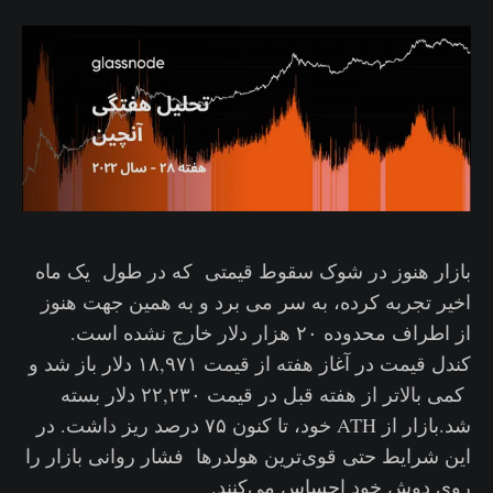
بازار هنوز در شوک سقوط‌‌ قیمتی که در طول یک ماه
اخیر تجربه کرده، به سر می برد و به همین جهت هنوز
از اطراف محدوده ۲۰ هزار دلار خارج نشده است.
کندل قیمت در آغاز هفته از قیمت ۱۸,۹۷۱ دلار باز شد و
کمی بالاتر از هفته قبل در قیمت ۲۲,۲۳۰ دلار بسته
شد.بازار از ATH خود، تا کنون ۷۵ درصد ریز داشت. در
این شرایط حتی قوی‌ترین هولدرها فشار روانی بازار را
روی دوش خود احساس می‌کنند.