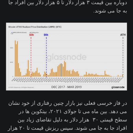
دوباره بین قیمت ۳ هزار دلار تا ۵ هزار دلار بین افراد جا
به جا می شوند.
در فاز خرسی فعلی نیز بازار چنین رفتاری از خود نشان
می دهد. بین ماه می تا جولای ۲۰۲۱، بیتکوین ها در
سطح قیمتی ۳۰ هزار دلار به دلیل تقاضای زیاد بین
افراد جا به جا می شوند. سپس ریزش قیمت تا ۲۰ هزار