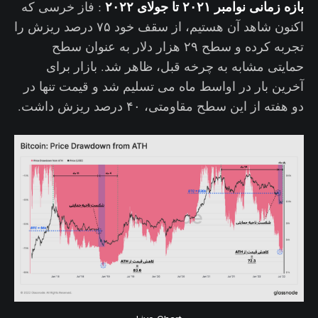
بازه زمانی نوامبر ۲۰۲۱ تا جولای ۲۰۲۲
: فاز خرسی که
اکنون شاهد آن هستیم، از سقف خود ۷۵ درصد ریزش را
تجربه کرده و سطح ۲۹ هزار دلار به عنوان سطح
حمایتی مشابه به چرخه قبل، ظاهر شد. بازار برای
آخرین بار در اواسط ماه می تسلیم شد و قیمت تنها در
دو هفته از این سطح مقاومتی، ۴۰ درصد ریزش داشت.