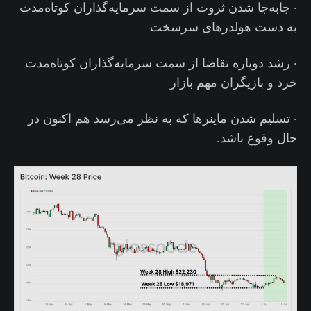
· جابه‌جا شدن ثروت از سمت سرمایه‌گذاران کوتاه‌مدت
به دست هولدرهای سرسخت
· رشد دوباره تقاضا از سمت سرمایه‌گذاران کوتاه‌مدت
خرد و بازیگران مهم بازار
· تسلیم شدن ماینرها که به نظر می‌رسد هم اکنون در
حال وقوع باشد.