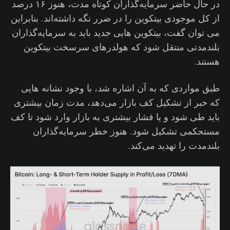
در حال حاضر سرمایه‌گذاران کوتاه مدت، هنوز ۱۶ درصد
از کل موجودی بیتکوین را در ضرر نگه داشته‌اند. بنابراین
می توان گفت، بیتکوین هایی جدید باید به سرمایه‌گذاران
بلندمدتی منتقل شود که هولدرهای سرسخت بیتکوین
هستند.
طبق مواردی که به آن اشاره شد، با وجود نشانه هایی
که خبر از تشکیل کف بازار می‌دهد،‌ مدت زمان بیشتری
باید طی شود و یا فشار بیشتری به بازار وارد شود تا کف
مستحکمی تشکیل شود. هنوز خطر سرمایه‌گذاران
بلندمدت را تهدید می‌کند.