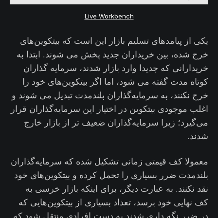
Live Workbench
یکی از پیامدهای تسلیم بازار این است که بیتکوین‌های
خرج شده، بین خریداران جدید پخش می شوند. ابتدا به
خریدارانی که جدیدا وارد بازار شدند، سرمایه گذاران
کوتاه مدت گفته می شود، اما اگر بیتکوین‌های خود را
خرج نکنند، به سرمایه‌گذاران بلندمدت تبدیل می شوند و
اغلب موجودی بیتکوین در اختیار این سرمایه‌گذاران قرار
می‌گیرد؛ زیرا سرمایه‌گذاران ضعیف تر از بازار خارج
شدند.
معمولا کف قیمتی زمانی تشکیل شده که سرمایه‌گذاران
بلندمدت ضرر بسیاری را تحمل کرده و بیتکوین‌های خود
نقد نکنند. به عبارت دیگر، برای اینکه بازار خرسی به
کف نهایی خود برسد، تعداد بسیاری از بیتکوین‌هایی که
در ضرر نگه داری شدند به دست افرادی منتقل شود که