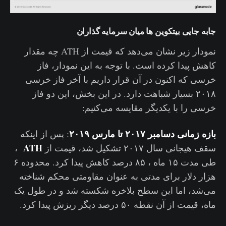
جابه جایی بیتکوین ها میان سرمایه گذاران
نمودار زیر نشان می‌دهد که قیمت از ATH چه مقدار
کاهش پیدا کرده است. با توجه به این نمودار، فاز
خرسی که اکنون در آن قرار داریم با آخر فاز خرسی
۲۰۱۸ بسیار شباهت دارد. در این بخش، این دو فاز
خرسی را با یکدیگر مقایسه می‌کنیم:
بازه
زمانی دسامبر ۲۰۱۷ تا مارس ۲۰۱۹
: پس از اینکه
ATH
سقف هیجانی سال ۲۰۱۷ تشکیل شد، قیمت از
،
طی مدت ۱۵ ماه ، ۸۵ درصد کاهش پیدا کرد. محدوده ۶
هزار دلار برای مدتی به عنوان مقاومتی محکم شناخته
می‌شد، اما این سطح بلاخره شکسته شد و در طول یک
ماه، قیمت از آن نقطه ۵۰ درصد دیگر ریزش پیدا کرد.