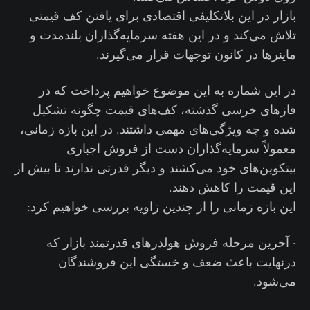
بازار در این بلاتکلیفی اقتصادی برای یافتن کف قیمتی
تلاش می‌کند و در این هفته سرمایه‌گذاران بلندمدت و
ماینرها در کانون توجهات قرار می‌گیرند.
در این شماره به این موضوع خواهیم پرداخت که در
فازهای خرسی گذشته، کف‌های قیمت چگونه تشکیل
شده‌ و چه ویژگی‌های‌ مهمی داشتند. در این بازه زمانی،
معمولاً سرمایه‌گذاران دست از فروش اجباری
بیتکوین‌های خود می‌کشند و دیگر قدرتی ندارند تا بیش از
این قیمت را کاهش دهند.
این بازه زمانی را از چندین زاویه بررسی خواهیم کرد:
· آخرین مرحله فروش هولدرهای قدرتمند بازار که
درنهایت باعث ضعف و خستگی این فروشندگان
می‌شود.