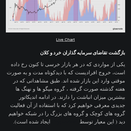
Live Chart
بازگشت تقاضای سرمایه گذاران خرد و کلان
یکی از مواردی که در هر بازار خرسی تا کنون رخ داده
است،‌ خروج افرادیست که با دیدکوتاه مدت و به صورت
موقتی وارد این بازار شده اند. طبق مشاهداتی که در
هفته گذشته صورت گرفته ، گروه میگو ها و نهنگ ها
بیشترین میزان انباشت را دارند. در ادامه اندیکاتور
جدیدی معرفی خواهیم کرد که با استفاده از آن فعالیت
گروه های کوچک و گروه های بزرگ را در شبکه خواهیم
دید ( این معیار توسط
Cryptovizart
ایجاد شده است).