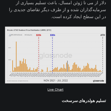
دلار از می تا ژوئن امسال، باعث تسلیم بسیاری از
سرمایه‌گذاران شده و از طرف دیگر تقاضای جدیدی را
در این سطح ایجاد کرده است.
Live Chart
تسلیم هولدرهای سرسخت