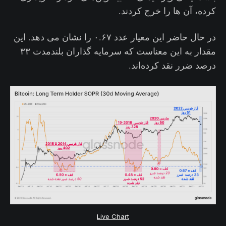
کرده، آن ها را خرج کردند.
در حال حاضر این معیار عدد ۰.۶۷ را نشان می دهد. این
مقدار به این معناست که سرمایه گذاران بلندمدت ۳۳
درصد ضرر نقد کرده‌اند.
Live Chart