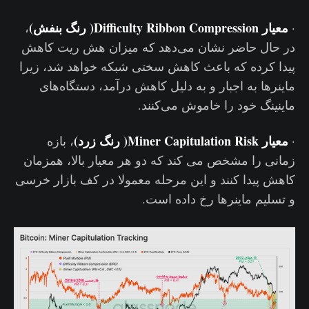
معیار Difficulty Ribbon Compression( رنگ بنفش)
،
·
در حال حاضر نشان می‌دهد که میزان هش ریت کاهش
پیدا کرده که باعث کاهش سختی شبکه خواهد شد، زیرا
ماینرها به اجبار و به دلیل کاهش درآمد، دستگاه‌های
ماینینگ خود را خاموش می‌کنند.
معیار Miner Capitulation Risk( رنگ زرد)
·
، بازه
زمانی را مشخص می کند که دو هر معیار بالا، همزمان
کاهش پیدا کنند و این مرحله معمولا در کف بازار خرسی
و تسلیم ماینرها رخ داده است.