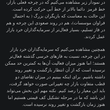
در نمودار زیر مشاهده می‌کنیم که در چرخه فعلی بازار،
خط قرمز دائما بالاتر از خط آبی حرکت کرده است.
این حالت به معناست که بازیگران بزرگ ( به احتمال
فراوان موسسات)، هم در روند صعودی این چرخه و هم
در فاز تسلیم، بسیار فعال‌تر از سرمایه‌گذاران خرد بازار
عمل کردند.
همچنین مشاهده می‌کنیم که سرمایه‌گذاران خرد بازار
در این چرخه، نسبت به فازهای خرسی گذشته فعال‌تر
هستند؛ اما هنوز میزان فعالیت آن‌ها به کمترین حد ممکن
نرسیده است که از آن انتظار بازگشت و تغییر روند
داشته باشیم. برای اینکه ببینیم در میزان تقاضای دو
قطب متفاوت بازار چه تغییراتی صورت خواهد گرفت،
باید این معیار را رصد کنیم. نکته مهم این بخش می‌تواند
این باشد که ما در مرحله تشکیل کف قیمتی هستیم اما
هنوز زمان بازگشت و تغییر روند نرسیده است‌.