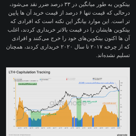
بیتکوین به طور میانگین در ۳۳ درصد ضرر نقد می‌‌شود،
درحالی که قیمت تنها ۶ درصد از قیمت خرید آن ها پایین
تر است. این موارد بیانگر این نکته است که افرادی که
بیتکوین هایشان را در قیمت بالاتر خریداری کردند، اغلب
آن ها اکنون بیتکوین‌های خود را خرج می‌کنند و افرادی
که از چرخه ۲۰۱۷ تا سال ۲۰۲۰ خریداری کردند، همچنان
تسلیم نشده‌اند.