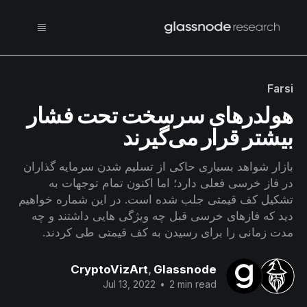
Farsi
هولدرهای سرسخت تحت فشار
بیشتر قرار می‌گیرند
بازار شواهد بسیاری حاکی از تسلیم شدن سرمایه گذاران
در فاز خرسی فعلی دارد؛ اما اکنون تمام توجهات به
تشکیل کف قیمتی جلب شده است. در این شماره خواهیم
دید که فازهای خرسی قبل چه ویژگی هایی داشتند و چه
مدت زمانی را برای رسیدن به کف قیمتی طی کردند.
CryptoVizArt
,
Glassnode
Jul 13, 2022
•
2 min read