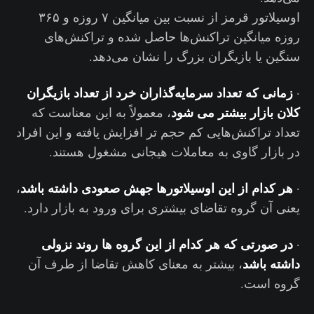
اوسیلاتور قرمز از نسبت بین میانگین ۷ روزه و ۳۶۵
روزه میانگین تراکنش‌ها حاصل شده و تراکنش‌های
سنگین یا بازیگران بزرگ را نشان می‌دهد.
زمانی که تعداد سرمایه‌گذاران خرد از تعداد بازیگران
·
کلان بازار بیشتر می شود
، معمولاً به این معناست که
تعداد تراکنش‌هایی کم حجم تر افزایش یافته و این افراد
در بازار گاوی به معاملات هیجانی مشغول هستند‌.
هر کدام از این اوسیلاتورها جهش صعودی داشته باشد
،
·
یعنی آن گروه تقاضای بیشتری برای ورود به بازار دارد.
در صورتی که هر کدام از این گروه ها روند نزولی
·
داشته باشد
، بیشتر به معنای کاهش تقاضا از طرف آن
گروه است.