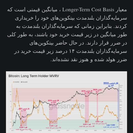
معیار Longer-Term Cost Basis ، ‌میانگین قیمتی است که
سرمایه‌گذاران بلندمدت بیتکوین‌های خود را خریداری
کردند. بنابراین زمانی که سرمایه‌گذاران بلندمدت به
طور میانگین در زیر قیمت خرید خود باشند، به طور کلی
در ضرر قرار دارند. در حال حاضر بیتکوین‌های
سرمایه‌گذاران بلندمدت ۱۴ درصد زیر قیمت خرید در
ضرر هولد شده و هنوز نقد نشده‌اند.