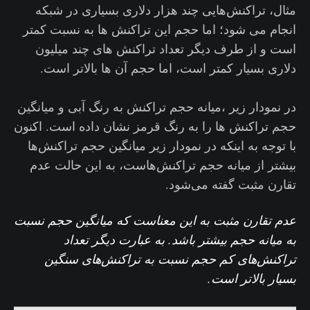
مثال، تراکنش‌هایی چند هزار دلاری بسیاری در شبکه
انجام می شود؛ اما حجم این تراکنش ها به نسبت کمتر
است و از طرف دیگر تعداد تراکنش های چند میلیون
دلاری بسیار کمتر است، اما حجم آن ها بالاتر است.
در نمودار زیر ،میانه حجم تراکنش به رنگ آبی و میانگین
حجم تراکنش ها را به رنگ قرمز نشان داده است. اکنون
با توجه به اینکه در نمودار زیر میانگین حجم تراکنش‌ها
بیشتر از میانه حجم‌ تراکنش‌هاست، به این حالت عدم
تقارن مثبت گفته می‌شود.
عدم تقارن مثبت به این معناست که میانگین حجم نسبت
به میانه حجم بیشتر باشد. به عبارت دیگر تعداد
تراکنش‌های کم حجم نسبت به تراکنش‌های سنگین
بسیار بالاتر است.