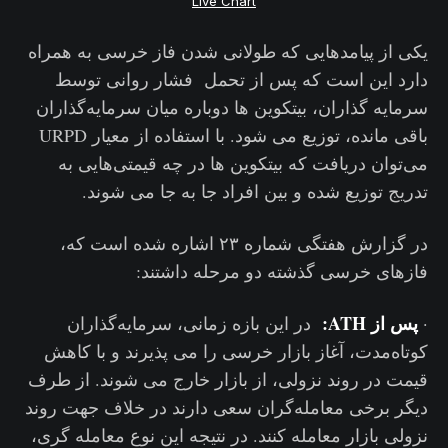
Live Chart
یکی از پیامدهایی که طولانی شدن فاز خرسی به همراه
دارد این است که پس از تحمل فشار روانی توسط
سرمایه گذاران، بیتکوین ها دوباره میان سرمایه‌گذاران
باقی مانده، توزیع می شود. با استفاده از معیار URPD
می‌توان دریافت که بیتکوین ها در چه قیمتی‌هایی به
تدریج توزیع شده و بین افراد جا به جا می شوند.
در گزارش هفتگی شماره ۲۳ اشاره شده است که،
فازهای خرسی گذشته دو مرحله داشتند:
پس از ATH:
·
در این بازه زمانی، سرمایه‌گذاران
کوتاه‌مدت، آغاز بازار خرسی را می پذیرند و با کاهش
قیمت در روند نزولی، از بازار خارج می شوند. از طرف
دیگر برخی معامله‌گران سعی دارند در خلاف جهت روند
نزولی بازار معامله کنند. در نتیجه این نوع معامله گری،