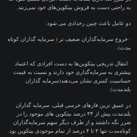
به راحتی دست به فروش بیتکوین‌های خود نمی‌زنند.
دو عامل باعث چنین رخدادی می شود:
· خروج سرمایه‌گذاران ضعیف تر ( سرمایه گذاران کوتاه
مدت).
· انتقال تدریجی بیتکوین‌ها به دست افرادی که اعتماد
بیشتری به سرمایه‌گذاری خود دارند و نسبت به قیمت
حساسیت کمتری نشان می‌دهند(سرمایه گذاران
بلندمدت)
در عمیق ترین فازهای خرسی قبلی، سرمایه گذاران
بلندمدت بیش از ۳۴ درصد بیتکوین های موجود را در
ضرر نگه داشتند و از طرف دیگر سهم سرمایه‌گذاران
کوتاه‌مدت تنها ۳ تا ۴ درصد از تمام موجودی بیتکوین بود.