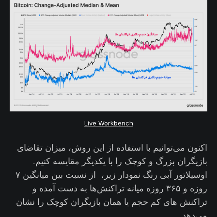
Live Workbench
اکنون می‌توانیم با استفاده از این روش، میزان تقاضای
بازیگران بزرگ و کوچک را با یکدیگر مقایسه کنیم.
اوسیلاتور آبی رنگ نمودار زیر، از نسبت بین میانگین ۷
روزه و ۳۶۵ روزه میانه تراکنش‌ها به دست آمده و
تراکنش های کم حجم یا همان بازیگران کوچک را نشان
می‌دهد.