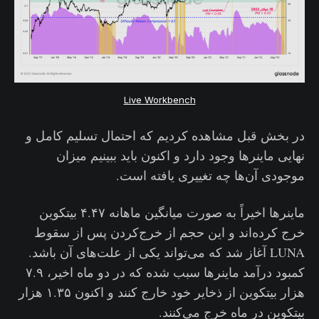
Live Workbench
در بخش قبل مشاهده کردیم که احتمال تسلیم کامل و
نهایی ماینرها وجود دارد و اکنون باید ببینیم میزان
موجودی آن‌ها چه تغییری یافته است.
ماینرها اخیراً به صورت میانگین ماهانه ۴.۴۷ بیتکوین
خرج کرده‌اند و این حجم از خرج‌کردن پس از سقوط
LUNA آغاز شد که می‌تواند یکی از علت‌های آن باشد.
کمبود درآمد ماینرها سبب شده که در دو ماه اخیر، ۷.۹
هزار بیتکوین از ذخایر خود خارج کنند و اکنون ۱.۳۵ هزار
بیتکوین در ماه خرج می‌کنند.