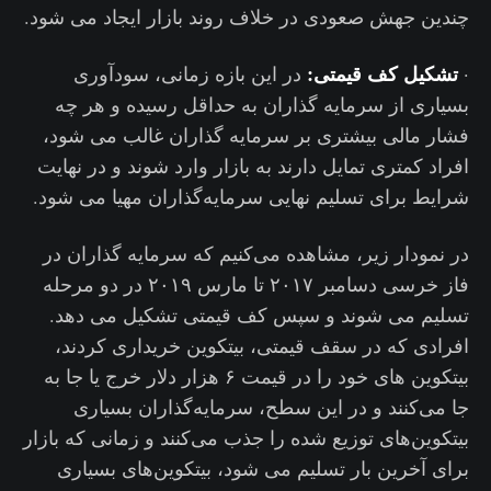
چندین جهش صعودی در خلاف روند بازار ایجاد می شود.
تشکیل کف قیمتی:
·
در این بازه زمانی، سودآوری
بسیاری از سرمایه گذاران به حداقل رسیده و هر چه
فشار مالی بیشتری بر سرمایه گذاران غالب می شود،
افراد کمتری تمایل دارند به بازار وارد شوند و در نهایت
شرایط برای تسلیم نهایی سرمایه‌گذاران مهیا می شود.
در نمودار زیر، مشاهده می‌کنیم که سرمایه گذاران در
فاز خرسی دسامبر ۲۰۱۷ تا مارس ۲۰۱۹ در دو مرحله
تسلیم می شوند و سپس کف قیمتی تشکیل می دهد.
افرادی که در سقف قیمتی، بیتکوین خریداری کردند،
بیتکوین های خود را در قیمت ۶ هزار دلار خرج یا جا به
جا می‌کنند و در این سطح، سرمایه‌گذاران بسیاری
بیتکوین‌های توزیع شده را جذب می‌کنند و زمانی که بازار
برای آخرین بار تسلیم می شود، بیتکوین‌های بسیاری