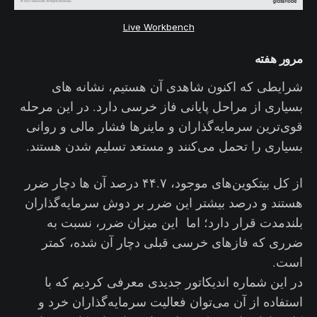
Live Workbench
مرور هفته
شرایطی که اکنون شاهدی آن هستیم، نشانه های
بسیاری از مراحل پایانی فاز خرسی دارد. در این مرحله
قوی‌ترین سرمایه‌گذاران و ماینرها فشار مالی و روانی
بسیاری را تحمل می‌کنند و مستعد تسلیم شدن هستند.
از کل بیتکوین‌های موجود، ۴۴.۷ درصد آن ها دچار ضرر
هستند و درصد بیشتر این ضرر بر دوش سرمایه‌گذاران
بلندمدت قرار دارد؛ اما این میزان ضرر، نسبت به
ضرری که فازهای خرسی قبلی دچار آن شده، کمتر
است.
در این شماره اندیکاتور جدیدی معرفی کردیم که با
استفاده از آن می‌توان فعالیت سرمایه‌گذاران خرد و