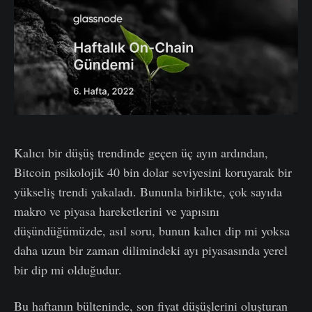
Kalıcı bir düşüş trendinde geçen üç ayın ardından,
Bitcoin psikolojik 40 bin dolar seviyesini koruyarak bir
yükseliş trendi yakaladı. Bununla birlikte, çok sayıda
makro ve piyasa hareketlerini ve yapısını
düşündüğümüzde, asıl soru, bunun kalıcı dip mi yoksa
daha uzun bir zaman dilimindeki ayı piyasasında yerel
bir dip mi olduğudur.
Bu haftanın bülteninde, son fiyat düşüşlerini oluşturan