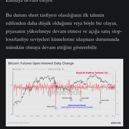
Bu durum short tasfiyesi olasılığının ilk tahmin
edilenden daha düşük olduğunu veya böyle bir olayın,
piyasanın yükselmeye devam etmesi ve açığa satış stop-
loss/tasfiye seviyeleri kümelerine ulaşması durumunda
mümkün olmaya devam ettiğini gösterebilir.