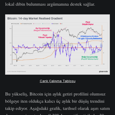
lokal dibin bulunması argümanına destek sağlar.
Canlı Çalışma Tablosu
Bu yükseliş, Bitcoin için aylık getiri profilini olumsuz
bölgeye iten oldukça kalıcı üç aylık bir düşüş trendini
takip ediyor. Aşağıdaki grafik, tarihsel olarak aşırı satım