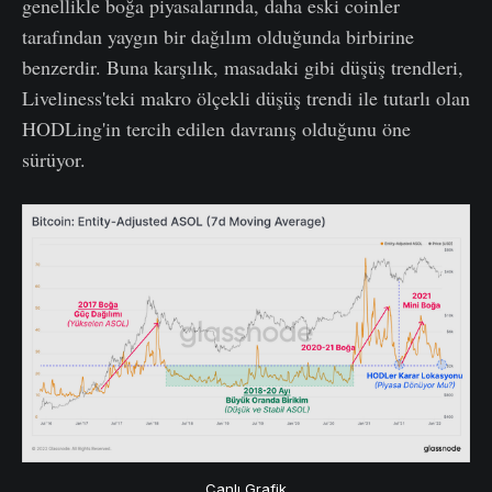
genellikle boğa piyasalarında, daha eski coinler
tarafından yaygın bir dağılım olduğunda birbirine
benzerdir. Buna karşılık, masadaki gibi düşüş trendleri,
Liveliness'teki makro ölçekli düşüş trendi ile tutarlı olan
HODLing'in tercih edilen davranış olduğunu öne
sürüyor.
Canlı Grafik