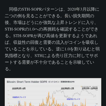
同様のSTH-SOPRパターンは、2020年3月以降に
二つの例を見ることができる。長い損失期間の
後、市場はどうにか強気な上昇トレンドに入り、
STH-SOPRの1.0への再挑戦を確認することができ
る。STH-SOPRが再び高値を更新するようであれ
ば、収益性の回復と需要の流入がコインを吸収し
ていることを示している。逆に1.0を割り込むと弱
気指標となり、STHによる売り圧力に対してサポ
ートする需要が不十分であることを示唆してい
る。