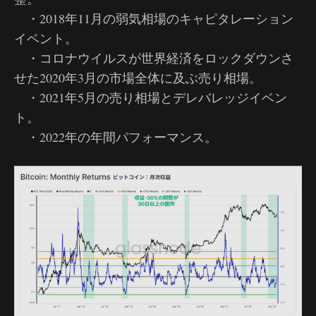
・2018年11月の弱気相場のキャピタレーション
イベント。
・コロナウイルスが世界経済をロックダウンさ
せた2020年3月の市場全体に及ぶ売り相場。
・2021年5月の売り相場とデレバレッジイベン
ト。
・2022年の年間パフォーマンス。