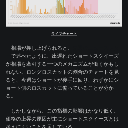
ライブチャート
相場が押し上げられると、
先週のニュースレタ
ー
で述べたように、出遅れたショートスクイーズ
が相場を牽引する一つのメカニズムが働くかもし
れない。ロングロスカットの割合のチャートを見
ると、今週はショートが後手に回り、わずかにシ
ョート側のロスカットに偏っていることが分か
る。
しかしながら、この指標の影響はかなり低く、
価格の上昇の原因が主にショートスクイーズとは
考えにくいことを示している。