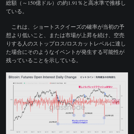
総額（～150億ドル）の約1.91％と高水準で推移し
ている。
これは、ショートスクイーズの確率が当初の予
想より低いこと、または市場が上昇を続け、空売
りする人のストップロス/ロスカットレベルに達し
た場合にそのようなイベントが発生する可能性が
残っていることを示している。