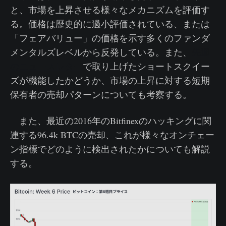
と、市場を上昇させる様々なメカニズムを評価す
る。価格は歴史的に過小評価されている、または
「フェアバリュー」の価格を示す多くのファンダ
メンタルズレベルから反発している。また、
先週
のニュースレター
で取り上げたショートスクイー
ズが機能したかどうか、市場の上昇に対する短期
保有者の売却パターンについても考察する。
また、最近の2016年のBitfinexのハッキングに関
連する96.4k BTCの売却、これが様々なオンチェー
ン指標でどのように検出されたかについても解説
する。