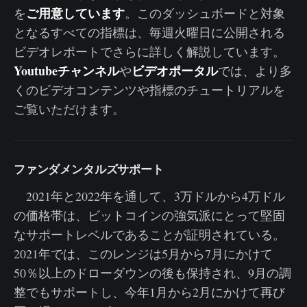
ご用意しています
を
。このダッシュボードと対象
となるすべての指標は、毎週火曜日に公開される
ビデオレポートでさらに詳しく解説しています。
Youtubeチャンネル
ビデオポータル
や
では、より多
くのビデオコンテンツや指標のチュートリアルを
ご覧いただけます。
ファンダメンタルズサポート
2021年と2022年を通して、3万ドルから4万ドル
の価格帯は、ビットコインの強気派にとって堅固
なサポートレベルであることが証明されている。
2021年では、このレンジは5月から7月にかけて
50％以上のドローダウンの後も保持され、9月の調
整でもサポートし、今年1月から2月にかけて再び