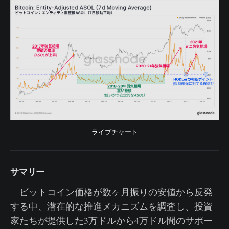
ライブチャート
サマリー
ビットコイン価格が数ヶ月振りの安値から反発
する中、潜在的な推進メカニズムを調査し、投資
家たちが提供した3万ドルから4万ドル間のサポー