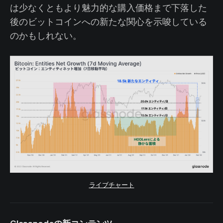
は少なくともより魅力的な購入価格まで下落した
後のビットコインへの新たな関心を示唆している
のかもしれない。
ライブチャート