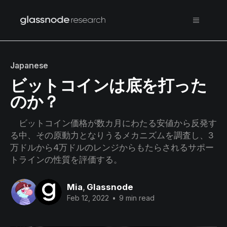
Japanese
ビットコインは底を打った
のか？
ビットコイン価格が数カ月にわたる安値から反発す
る中、その原動力となりうるメカニズムを調査し、3
万ドルから4万ドルのレンジからもたらされるサポー
トラインの性質を評価する。
Mia
,
Glassnode
Feb 12, 2022
•
9 min read