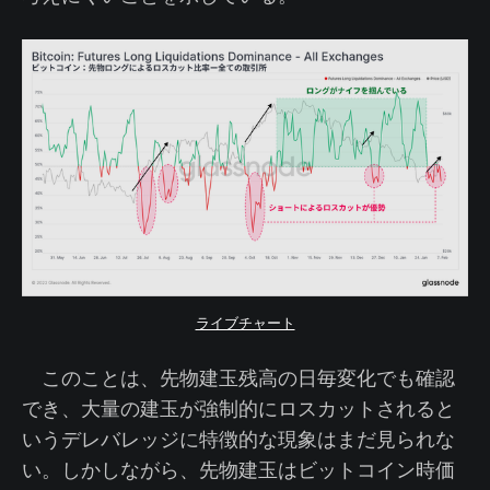
ライブチャート
このことは、先物建玉残高の日毎変化でも確認
でき、大量の建玉が強制的にロスカットされると
いうデレバレッジに特徴的な現象はまだ見られな
い。しかしながら、先物建玉はビットコイン時価