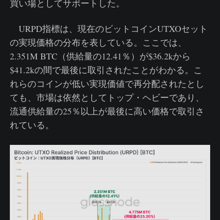
買い場としてサポートした。
URPD指標は、現在のビットコインUTXOセット
の実現価格の分布を表している。ここでは、
2.351M BTC（供給量の12.41％）が$36.2kから
$41.2kの間で最後に取引されたことがわかる。こ
れらのコインが低い実現価値で再分配されたとし
ても、市場は依然としてトップ・ヘビーであり、
流通供給量の25％以上が最後に高い価格で取引さ
れている。