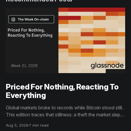
Priced For Nothing, Reacting To
Everything
Global markets broke to records while Bitcoin stood still.
This edition traces that stillness: a theft the market slept
through, bottom signals arriving through boredom rather
Aug 5, 2026
7 min read
than capitulation, and an options market priced for