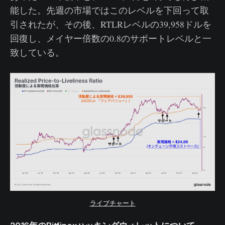
能した。先週の市場ではこのレベルを下回って取
引されたが、その後、RTLRレベルの39,958ドルを
回復し、メイヤー倍数の0.8のサポートレベルと一
致している。
ライブチャート