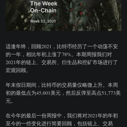
适逢年终，回顾2021，比特币经历了一个动荡不安
的一年，相比年初上涨了78%。本期周报我们对
2021年的链上、交易所、衍生品和挖矿市场进行了
宏观回顾。
年末假日期间，比特币的交易量仅略微上升。本周
初的最低点为45,601美元，然后反弹至高点51,773美
元。
在今年的最后一份周报中，我们将对2021年的年初
至今的一些变化进行简要回顾，包括链上、交易