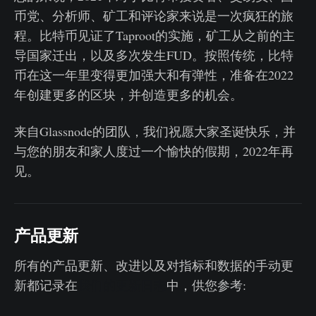
币党、分析师、矿工和评论家来说是一次疯狂的旅
程。比特币见证了Taproot的实施，矿工从之前的主
导国家迁出，以及多次发生FUD。按照传统，比特
币在这一年里变得更加强大和有弹性，准备在2022
年创建更多的区块，并创造更多的机会。
来自Glassnode的团队，我们祝愿大家圣诞快乐，并
与您的朋友和家人度过一个愉快的假期，2022年再
见。
产品更新
所有的产品更新、改进以及对指标和数据的手动更
新都记录在
我们的更新日志
中，供您参考: