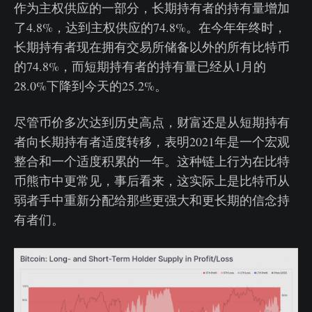
作为主权供应的一部分，长期持有者的持有量增加
了4.8%，达到主权供应的74.8%。在今年年终时，
长期持有者现在拥有交易所储备以外的所有比特币
的74.8%，而短期持有者的持有量已经从1月的
28.0%下降到今天的25.2%。
尽管币价多次达到历史高点，财富还是从短期持有
者向长期持有者适度转移，表明2021年是一个宏观
整合和一个适度积累的一年。这种链上行为在比特
币熊市中更常见，事后看来，这实际上是比特币从
弱者手中重新分配给那些更强大和更长期的信念持
有者们。