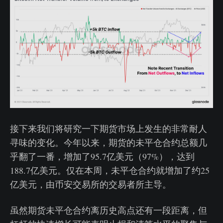
接下来我们将研究一下期货市场上发生的非常耐人
寻味的变化。今年以来，期货的未平仓合约总额几
乎翻了一番，增加了95.7亿美元（97%），达到
188.7亿美元。仅在本周，未平仓合约就增加了约25
亿美元，由币安交易所的交易者所主导。
虽然期货未平仓合约离历史高点还有一段距离，但