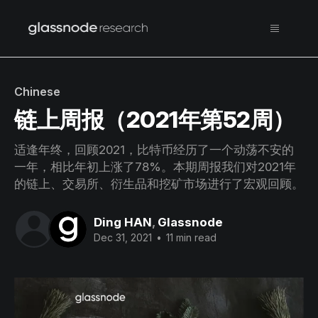
Chinese
链上周报（2021年第52周）
适逢年终，回顾2021，比特币经历了一个动荡不安的
一年，相比年初上涨了78%。本期周报我们对2021年
的链上、交易所、衍生品和挖矿市场进行了宏观回顾。
Ding HAN
,
Glassnode
Dec 31, 2021
•
11 min read