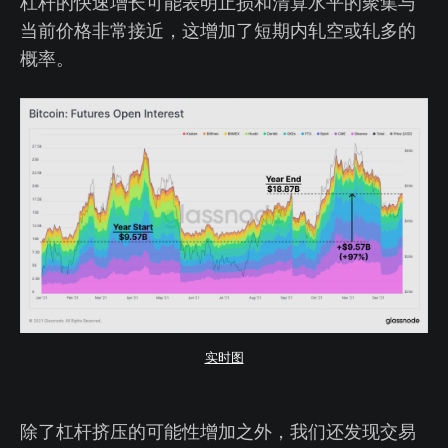
杠杆的快速增长可能表明止损和清算水平的聚集与
当前价格非常接近，这增加了短期内轧空或轧多的
概率。
实时图
除了杠杆挤压的可能性增加之外，我们还发现交易