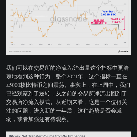
我们可以在交易所的净流入/流出量这个指标中更清
楚地看到这种行为，整个2021年，这个指标一直在
±5000枚比特币之间震荡。事实上，在上周中，我们
已经观察到了逆转，从之前的交易所净流出回到了
交易所净流入模式。从近期来看，这是一个值得关
注的问题，进入新的一年后，这种趋势是否会减
弱，或者加强还有待观察。