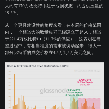
大约有370万枚比特币处于亏损状态，约占供应量的
19.5%。
从一个更具建设性的角度来看，在本周的价格范围
内，一个相当大的数量集群已经建立了起来，相当
于221.4万枚比特币（11.7%的供应）。这表明在盘
整过程中，有相当程度的需求被调动起来，很大一
部分比特币的成交价格在4.5万到5万美元之间。