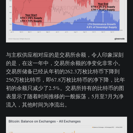
与主权供应相对应的是交易所余额，令人印象深刻
的是，在这一年中，交易所余额的净变化非常小。
交易所储备已经从年初的262.3万枚比特币下降到
256万枚比特币，即67.8万枚比特币的净下降，比年
初的余额只减少了2.5%。交易所持有的比特币的图
表显示了随着时间推移的一般振荡，5月至7月为净
流入，其他时间为净流出。