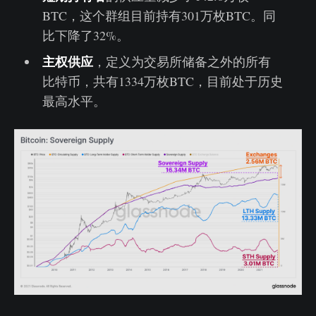
BTC，这个群组目前持有301万枚BTC。同
比下降了32%。
主权供应
，定义为交易所储备之外的所有
比特币，共有1334万枚BTC，目前处于历史
最高水平。