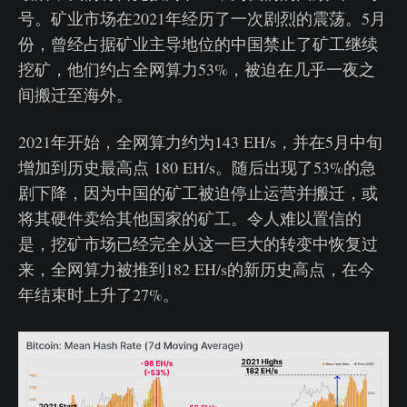
号。矿业市场在2021年经历了一次剧烈的震荡。5月
份，曾经占据矿业主导地位的中国禁止了矿工继续
挖矿，他们约占全网算力53%，被迫在几乎一夜之
间搬迁至海外。
2021年开始，全网算力约为143 EH/s，并在5月中旬
增加到历史最高点 180 EH/s。随后出现了53%的急
剧下降，因为中国的矿工被迫停止运营并搬迁，或
将其硬件卖给其他国家的矿工。令人难以置信的
是，挖矿市场已经完全从这一巨大的转变中恢复过
来，全网算力被推到182 EH/s的新历史高点，在今
年结束时上升了27%。