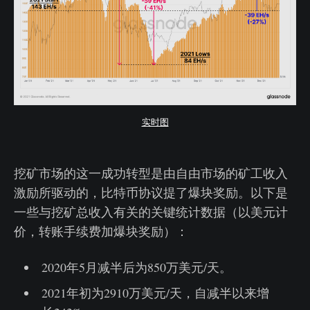
实时图
挖矿市场的这一成功转型是由自由市场的矿工收入
激励所驱动的，比特币协议提了爆块奖励。以下是
一些与挖矿总收入有关的关键统计数据（以美元计
价，转账手续费加爆块奖励）：
2020年5月减半后为850万美元/天。
2021年初为2910万美元/天，自减半以来增