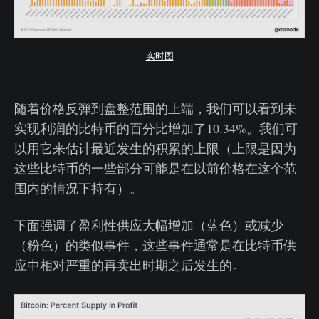
实时图
随着价格反弹到盘整范围的上端，我们可以看到未
实现利润的比特币的百分比增加了10.34%。我们可
以用它来估计最近发生的积累的上限（上限是因为
这些比特币的一些部分可能是在以前价格在这个范
围内的情况下持有）。
下面强调了盈利性供应大幅增加（蓝色）或减少
（粉色）的类似事件，这些事件通常是在比特币供
应中相对严重的再卖出时期之后发生的。