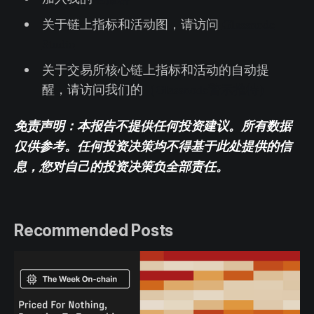
关于链上指标和活动图，请访问
Glassnode
Studio
关于交易所核心链上指标和活动的自动提
醒，请访问我们的
（Glassnode警示推特）
免责声明：本报告不提供任何投资建议。所有数据
仅供参考。任何投资决策均不得基于此处提供的信
息，您对自己的投资决策负全部责任。
Recommended Posts