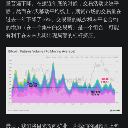
量普遍下降。在接近年底的时候，交易活动比较平
静，然而在7天移动平均线上，期货市场的交易量在
过去一年下降了16%。交易量的减少和未平仓合约
的增加（在一个集中的交易所）是一个组合，可能
有利于在未来几周出现局部的杠杆挤压。
最后，我们将目光投向矿业，为我们的回顾画上句