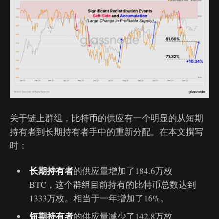
关于链上群组，比特币的供应有一个明显的从短期
持有者到长期持有者手中的重新分配。在本文撰写
时：
长期持有者
的供应量增加了184.6万枚
BTC，这个群组目前持有的比特币总数达到
1333万枚。相当于一年增加了16%。
短期持有者
的供应量减少了142.8万枚