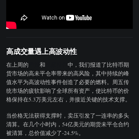
高成交量遇上高波动性
在上周的
周报
和
视频报告
中，我们报道了比特币期
货市场的高未平仓率带来的高风险，其中持续的峰
值水平为高波动性事件创造了必要的燃料。周五传
统市场的疲软影响了全球所有资产，使比特币的价
格保持在5.3万美元左右，并接近关键的技术支撑。
当价格无法获得支撑时，卖压引发了一连串的多头
清算。在几个小时内，54亿美元的期货未平仓合约
被清算，总价值减少了-24.5%。