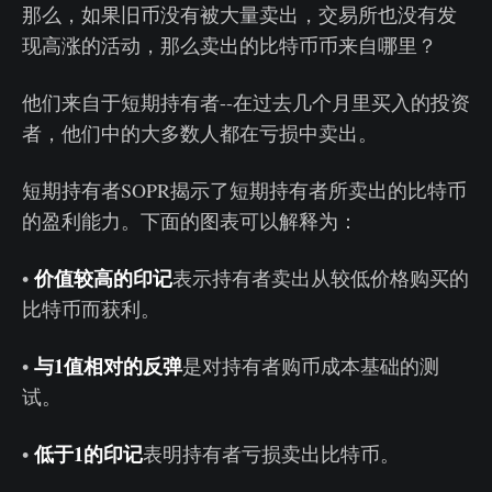
那么，如果旧币没有被大量卖出，交易所也没有发
现高涨的活动，那么卖出的比特币币来自哪里？
他们来自于短期持有者--在过去几个月里买入的投资
者，他们中的大多数人都在亏损中卖出。
短期持有者SOPR揭示了短期持有者所卖出的比特币
的盈利能力。下面的图表可以解释为：
价值较高的印记
•
表示持有者卖出从较低价格购买的
比特币而获利。
与1值相对的反弹
•
是对持有者购币成本基础的测
试。
低于1的印记
•
表明持有者亏损卖出比特币。