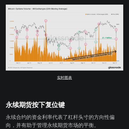
实时图表
永续期货按下复位键
永续合约的资金利率代表了杠杆头寸的方向性偏
向，并有助于管理永续期货市场的平衡。