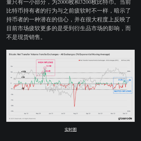
量只有一小部分，为2000枚和3200枚比特币。当前
比特币持有者的行为与之前疲软时不一样，暗示了
持币者的一种潜在的信心，并在很大程度上反映了
目前市场疲软更多的是受到衍生品市场的影响，而
不是现货销售。
实时图