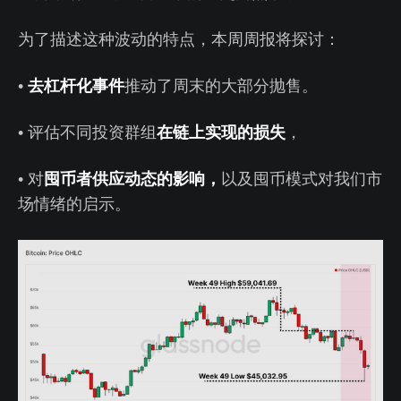
为了描述这种波动的特点，本周周报将探讨：
去杠杆化事件
•
推动了周末的大部分抛售。
在链上实现的损失
• 评估不同投资群组
，
囤币者供应动态的影响，
• 对
以及囤币模式对我们市
场情绪的启示。