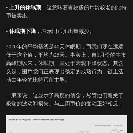
上升的休眠期
•
，这意味着有较多的币龄较老的比特
币被卖出。
休眠期下降
•
，表示旧币卖出量减少。
2020年的平均基线是40天休眠期，而我们现在远远
低于这个值，平均为25天。事实上，自1月份的牛市
高峰期以来，休眠期一直处于宏观下降状态。其含
义是，囤币党们正表现出稳定的成熟行为，链上活
动由年轻的比特币所主导。
一般来说，这显示了高度的信念，尽管他们遭受了
极端的波动和损失。与上周币价的变动正好相反。