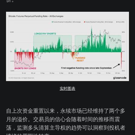
实时图表
自上次资金重置以来，永续市场已经维持了两个多
月的溢价。交易员的信心会随着时间的推移而震
荡，监测多头清算主导权的趋势可以洞察到投机者