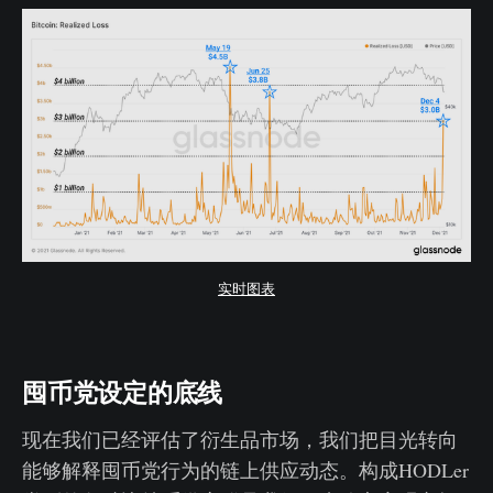
实时图表
囤币党设定的底线
现在我们已经评估了衍生品市场，我们把目光转向
能够解释囤币党行为的链上供应动态。构成HODLer