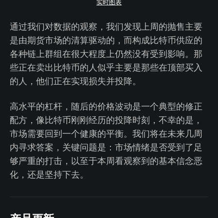
实时图表
通过我们对数据的观察，我们发现上周的抛售主要
是由期货市场的清算驱动的，而构成比特币供应的
各种链上群组在很大程度上仍然没有受到影响。那
些正在卖出比特币的人似乎主要是那些在顶部买入
的人，他们正在实现损失并投降。
高水平的杠杆，随后的价格波动是一个典型的修正
配方，像比特币刚刚经历的投降时刻，不幸的是，
市场需要回到一个健康的平衡。我们将在未来几周
内寻求答案，关键问题是：市场情绪是否受到了足
够严重的打击，以至于本周看观察到的基本信念恶
化，还是坚持下去。