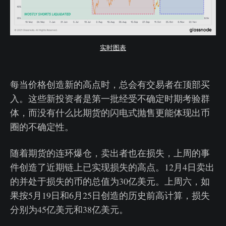
实时图表
每当价格创造新的高点时，总会有交易者在顶部买
入。这些新投资者是第一批经受不确定时期考验群
体，而没有什么比期货的闪电式抛售更能体现出币
圈的不确定性。
随着期货的连环爆仓，卖出者也在损失，上周的事
件创造了近期链上已实现损失的高点。12月4日卖出
的并处于损失的币的总值为30亿美元。上周六，如
果按5月19日和6月25日创造的历史前高计算，损失
分别为45亿美元和38亿美元。