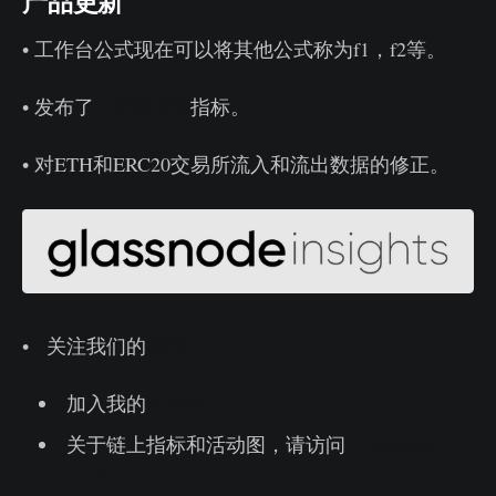
产品更新
• 工作台公式现在可以将其他公式称为f1，f2等。
• 发布了
Pi周期顶部
指标。
• 对ETH和ERC20交易所流入和流出数据的修正。
• 关注我们的
推特
加入我的
电报群
关于链上指标和活动图，请访问
Glassnode
Studio