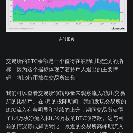
实时图表
交易所的BTC余额是一个值得在波动时期监测的指
标，因为这个指标体现了着持币人退出的主要障
碍：将比特币放在交易所出售。
我们可以查看交易所净转移量来观察流入/流出交易
所的比特币。在5月的投降期间，我们发现交易所的
BTC流入有着明显和持续的上升，期间交易所获得
了1.4万枚净流入和1.39万枚的BTC净存款。这与目
前的情况形成鲜明对比，最近的交易所高峰期流入