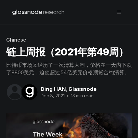
Chinese
链上周报（2021年第49周）
比特币市场又经历了一次清算大潮，价格在一天内下跌
了8800美元，迫使超过54亿美元价格期货合约清算。
Ding HAN
,
Glassnode
Dec 8, 2021
•
13 min read