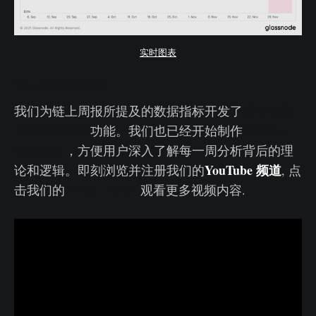
实时图表
链上周报控制面板
所有功能
我们为链上周报所提及的数据指标开发了
实时控制面板
功能。我们也已经开始制作
每周链上
视频分析
，方便用户深入了解每一周分析背后的理
YouTube 频道
论和逻辑。即刻浏览并注册我们的
, 点
Video Portal
击我们的
观看更多视频内容.