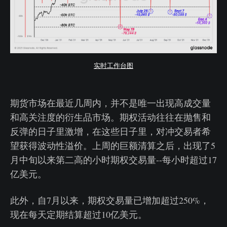
实时工作台图
期货市场在最近几周内，并不是唯一出现高成交量
和高关注度的衍生品市场。期权活动往往在抛售和
反弹的日子里激增，在这些日子里，对冲交易者希
望获得波动性溢价。上周的巨额清算之后，出现了5
月中旬以来第二高的小时期权交易量--每小时超过17
亿美元。
此外，自7月以来，期权交易量已增加超过250%，
现在每天定期结算超过10亿美元。