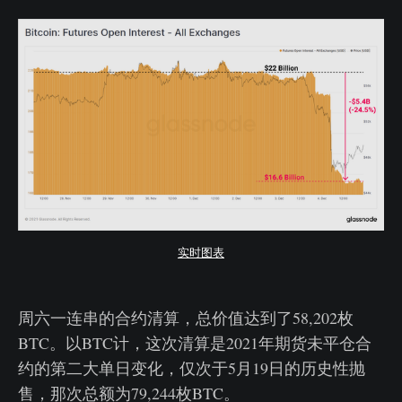
实时图表
周六一连串的合约清算，总价值达到了58,202枚
BTC。以BTC计，这次清算是2021年期货未平仓合
约的第二大单日变化，仅次于5月19日的历史性抛
售，那次总额为79,244枚BTC。