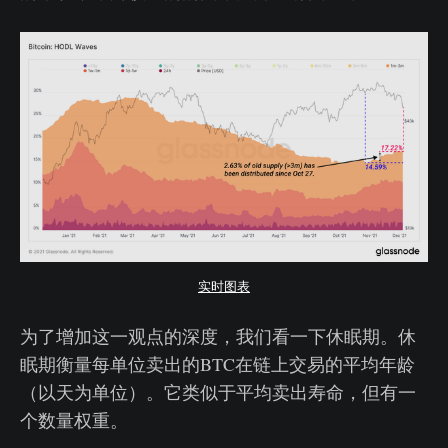
实时图表
为了增加这一观点的深度，我们看一下休眠期。休
眠期衡量每单位卖出的BTC在链上交易的平均年龄
（以天为单位）。它类似于平均卖出寿命，但有一
个数量权重。