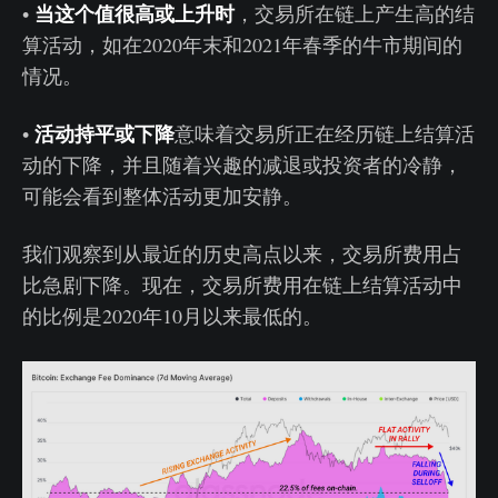
当这个值很高或上升时
•
，交易所在链上产生高的结
算活动，如在2020年末和2021年春季的牛市期间的
情况。
活动持平或下降
•
意味着交易所正在经历链上结算活
动的下降，并且随着兴趣的减退或投资者的冷静，
可能会看到整体活动更加安静。
我们观察到从最近的历史高点以来，交易所费用占
比急剧下降。现在，交易所费用在链上结算活动中
的比例是2020年10月以来最低的。