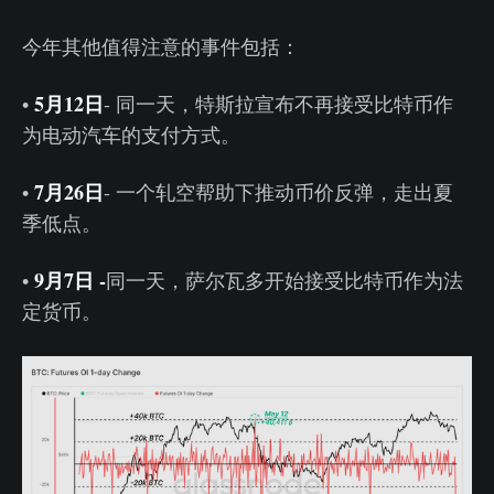
今年其他值得注意的事件包括：
5月12日
•
- 同一天，特斯拉宣布不再接受比特币作
为电动汽车的支付方式。
7月26日
•
- 一个轧空帮助下推动币价反弹，走出夏
季低点。
9月7日 -
•
同一天，萨尔瓦多开始接受比特币作为法
定货币。