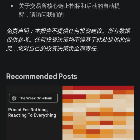
关于交易所核心链上指标和活动的自动提
醒，请访问我们的
（Glassnode警示推特）
免责声明：本报告不提供任何投资建议。所有数据
仅供参考。任何投资决策均不得基于此处提供的信
息，您对自己的投资决策负全部责任。
Recommended Posts