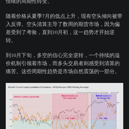
情绪的周期性转变。
随着价格从夏季7月的低点上升，现有空头倾向被带
入反弹。空头清算主导了数周的期货市场，因为偏
差受到了考验，直到10月初，这一趋势才开始逆
转。
到10月下旬，多空的信心完全逆转，一个持续的溢
价机制引领着市场，而多头交易者则感受到清算的
痛苦。这些周期性趋势是市场自然震荡的一部分。