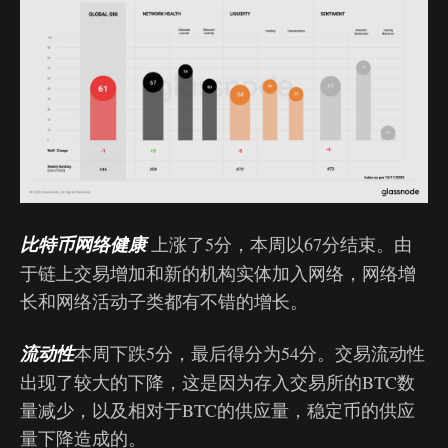
比特币网络健康
上涨了5分，本周以67分结束。由
于链上交易增加和新的机构实体加入网络，网络增
长和网络活动子类都有不错的增长。
流动性
本周下跌5分，最后得分为54分。交易流动性
出现了较大的下降，这是因为存入交易所的BTC数
量减少，以及相对于BTC的供应量，稳定币的供应
量下降造成的。