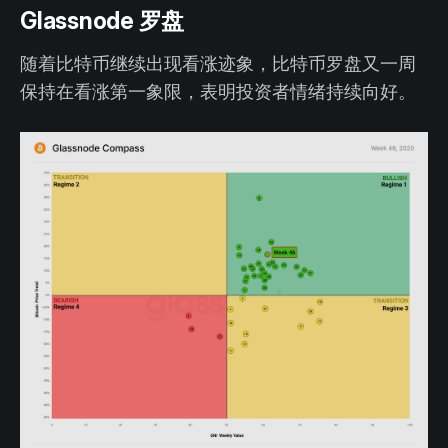
Glassnode 罗盘
随着比特币继续出现看涨迹象，比特币罗盘又一周
保持在看涨第一象限，表明投资者情绪持续向好。