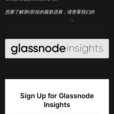
想要了解第0阶段的最新进展，请查看我们的
Glassnode Studio上的ETH2.0指标
.
。