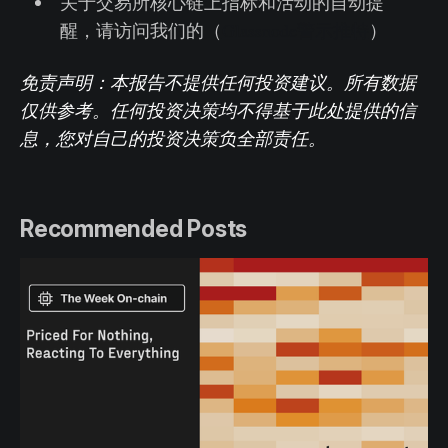
关于交易所核心链上指标和活动的自动提
醒，请访问我们的（
Glassnode警示推特
）
免责声明：本报告不提供任何投资建议。所有数据
仅供参考。任何投资决策均不得基于此处提供的信
息，您对自己的投资决策负全部责任。
Recommended Posts