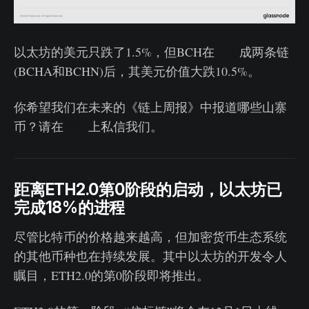
以太坊的美元只跌了1.5%，但BCH在
分叉
成两条链
(BCHA和BCHN)后，其美元价值大跌10.5%。
你希望我们在未来的《链上周报》中报道哪些山寨
币？请在
推特
上私信我们。
距离ETH2.0第0阶段的启动，以太坊已
完成18%的进程
尽管比特币的价格越来越高，但加密货币生态系统
的其他币种也在持续发展。其中以太坊的开发令人
瞩目，ETH2.0的第0阶段即将推出。