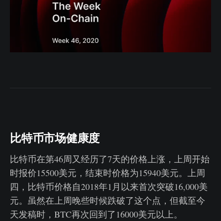
比特币市场健康度
比特币在第46周又经历了7天的价格上涨，上周开始
时报价15500美元，结束时价格为15940美元。上周
四，比特币价格自2018年1月以来首次突破16,000美
元。虽然在上周晚些时候跌破了这个点，但截至今
天发稿时，BTC再次回到了16000美元以上。