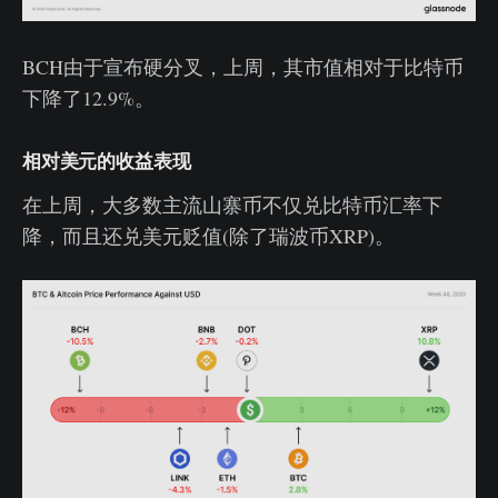
BCH由于宣布硬分叉，上周，其市值相对于比特币
下降了12.9%。
相对美元的收益表现
在上周，大多数主流山寨币不仅兑比特币汇率下
降，而且还兑美元贬值(除了瑞波币XRP)。