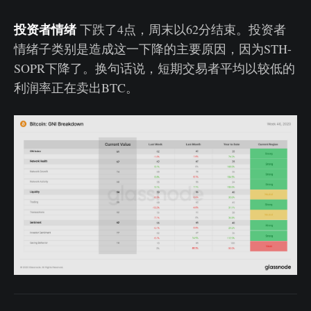
投资者情绪
下跌了4点，周末以62分结束。投资者
情绪子类别是造成这一下降的主要原因，因为STH-
SOPR下降了。换句话说，短期交易者平均以较低的
利润率正在卖出BTC。