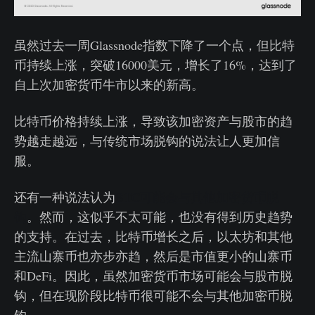
虽然过去一周Glassnode指数下降了一个点，但比特
币持续上涨，突破16000美元，增长了16%，达到了
自上次加密货币牛市以来的新高。
比特币价格持续上涨，导致该加密资产与股市的趋
势越走越远，与传统市场脱钩的说法让人更加信
服。
还有一种说法认为
BTC可能会与其他加密货币脱
钩
。然而，这似乎不太可能，也没有得到历史趋势
的支持。在过去，比特币增长之后，以太坊和其他
主流山寨币也亦步亦趋，然后是市值更小的山寨币
和DeFi。因此，虽然加密货币市场可能会与股市脱
钩，但在现阶段比特币很可能不会与其他加密币脱