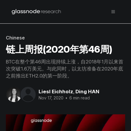
Chinese
链上周报(2020年第46周)
BTC在整个第46周出现持续上涨，自2018年1月以来首
次突破1.6万美元。与此同时，以太坊准备在2020年底
之前推出ETH2.0的第一阶段。
Liesl Eichholz
,
Ding HAN
Nov 17, 2020
•
6 min read