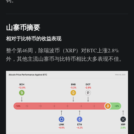
钩。
山寨币摘要
相对于比特币的收益表现
整个第46周，除瑞波币（XRP）对BTC上涨2.8%
外，其他主流山寨币与比特币相比大多表现不佳。