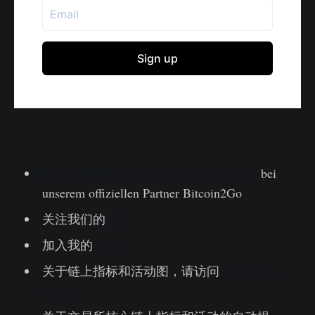
Lesen Sie diesen Artikel jetzt auf Deutsch
bei
unserem offiziellen Partner Bitcoin2Go
关注我们的
推特
加入我的
电报群
关于链上指标和活动图，请访问
Glassnode
Studio