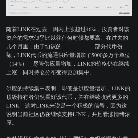
随着LINK在过去一周内上涨超过46%，投资者对该
资产的需求似乎比以往任何时候都要高。在过去的
几个月里，由于协议的
母公司在出售
部分代币份
额，LINK代币的流通供应量增加了5000多万个单位
（14%）。尽管供应量增加，LINK的价格仍在继续
上涨，同时持仓分布变得更加集中。
供应的持续集中表明，即便是供应量增加，LINK的
顶级持有者仍然看好该代币，并在继续收购更多的
LINK。这对LINK来说是一个积极的信号，因为这
说明当前社区仍在继续支持LINK，并且看涨情绪浓
厚。