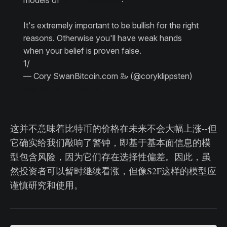
It's extremely important to be bullish for the right
reasons. Otherwise you'll have weak hands
when your belief is proven false.
1/
— Cory SwanBitcoin.com 🦢 (@coryklippsten)
September 25, 2020
这并不意味着比特币的价格在未来不会大幅上涨--但
它确实给我们敲响了警钟，即基于基本面信息的模
型包含风险，因为它们存在选择性偏差。因此，虽
然投资者可以暂时继续看涨，但像S2F这样的模型应
谨慎研究和使用。