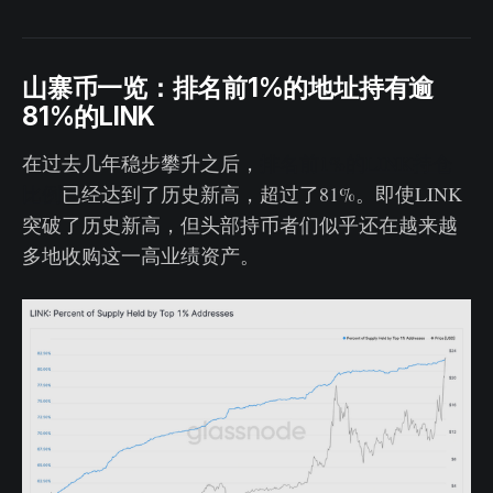
山寨币一览：排名前1%的地址持有逾
81%的LINK
在过去几年稳步攀升之后，
排名前1%的LINK持仓
比例
已经达到了历史新高，超过了81%。即使LINK
突破了历史新高，但头部持币者们似乎还在越来越
多地收购这一高业绩资产。