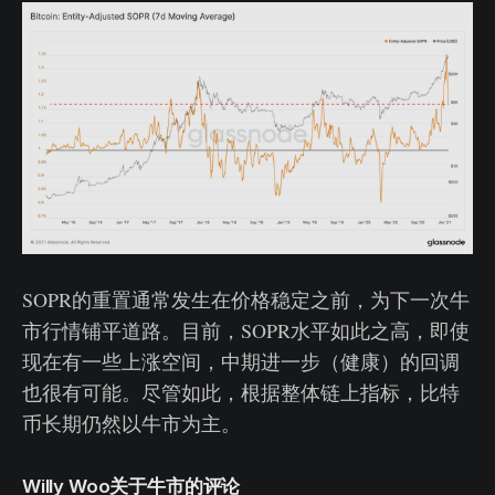
SOPR的重置通常发生在价格稳定之前，为下一次牛
市行情铺平道路。目前，SOPR水平如此之高，即使
现在有一些上涨空间，中期进一步（健康）的回调
也很有可能。尽管如此，根据整体链上指标，比特
币长期仍然以牛市为主。
Willy Woo关于牛市的评论