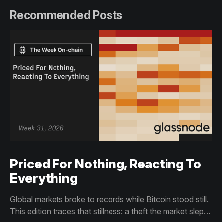
Recommended Posts
Priced For Nothing, Reacting To
Everything
Global markets broke to records while Bitcoin stood still.
This edition traces that stillness: a theft the market slept