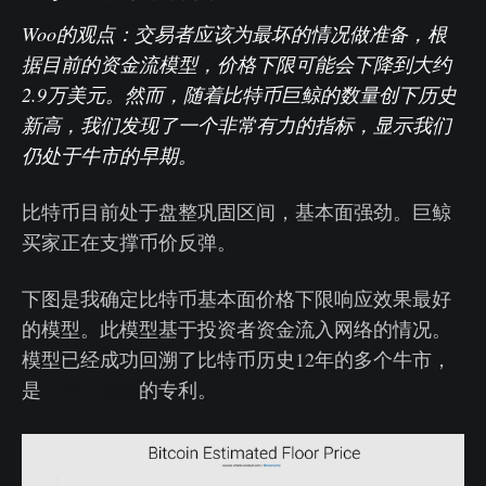
Woo的观点：交易者应该为最坏的情况做准备，根
据目前的资金流模型，价格下限可能会下降到大约
2.9万美元。然而，随着比特币巨鲸的数量创下历史
新高，我们发现了一个非常有力的指标，显示我们
仍处于牛市的早期。
比特币目前处于盘整巩固区间，基本面强劲。巨鲸
买家正在支撑币价反弹。
下图是我确定比特币基本面价格下限响应效果最好
的模型。此模型基于投资者资金流入网络的情况。
模型已经成功回溯了比特币历史12年的多个牛市，
是
比特币预测
的专利。