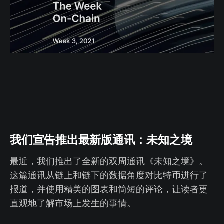
我们宣告推出最新版通讯：未知之境
最近，我们推出了全新的双周通讯《未知之境》。
这篇通讯从链上和链下的数据角度对比特币进行了
报道，并使用精美的图表和简短的评论，让读者更
直观地了解市场上发生的事情。