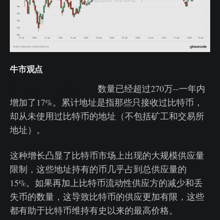
牛市观点
累计地址中持有的BTC
数量已经超过270万--一年内
增加了17%。累计地址是指那些只接收过比特币，
却从未使用过比特币的地址（不包括矿工和交易所
地址）。
这种增长凸显了比特币市场上出现的大规模供应量
限制，这些地址持有的币几乎占到总供应量的
15%。如果再加上比特币流动性供应方的减少和丢
失币的数量，这导致比特币的供应更加有限，这些
都有助于比特币维持有史以来的最高价格。