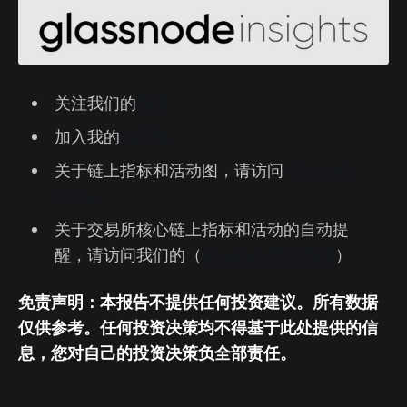
关注我们的
推特
加入我的
电报群
关于链上指标和活动图，请访问
Glassnode
Studio
关于交易所核心链上指标和活动的自动提
醒，请访问我们的（
Glassnode警示推特
）
免责声明：本报告不提供任何投资建议。所有数据
仅供参考。任何投资决策均不得基于此处提供的信
息，您对自己的投资决策负全部责任。