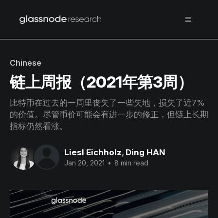
Chinese
链上周报（2021年第3周）
比特币在过去的一周里丧失了一些失地，损失了近7%
的价值。尽管币价可能会有进一步的修正，但链上长期
指标仍然看涨。
Liesl Eichholz
,
Ding HAN
Jan 20, 2021
•
8 min read