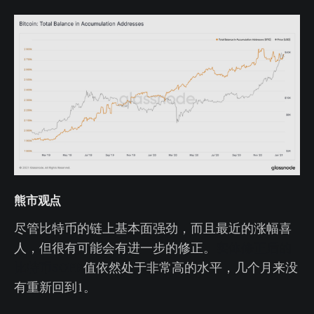
熊市观点
尽管比特币的链上基本面强劲，而且最近的涨幅喜
人，但很有可能会有进一步的修正。
实体修正后的
比特币SOPR
值依然处于非常高的水平，几个月来没
有重新回到1。