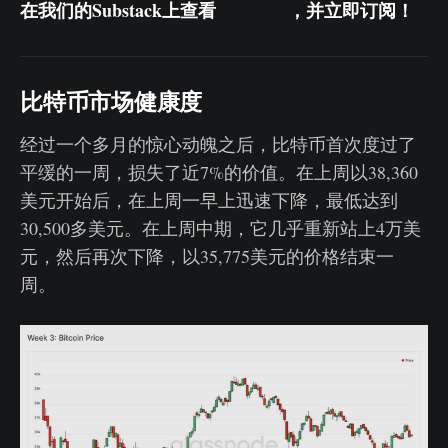
在我们的Substack上查看
，并立即订阅！
未知之境
比特币市场健康度
经过一个多月的惊心动魄之后，比特币首次度过了
平缓的一周，损失了近7%的价值。在上周以38,360
美元开始后，在上周一早上迅速下降，最低达到
30,500多美元。在上周中期，它几乎重新站上4万美
元，然后再次下降，以35,775美元的价格结束一
周。