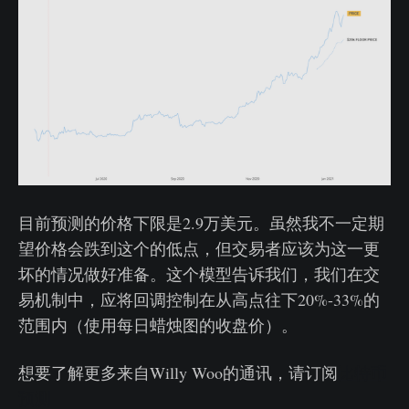
目前预测的价格下限是2.9万美元。虽然我不一定期
望价格会跌到这个的低点，但交易者应该为这一更
坏的情况做好准备。这个模型告诉我们，我们在交
易机制中，应将回调控制在从高点往下20%-33%的
范围内（使用每日蜡烛图的收盘价）。
想要了解更多来自Willy Woo的通讯，请订阅
比特币
预测