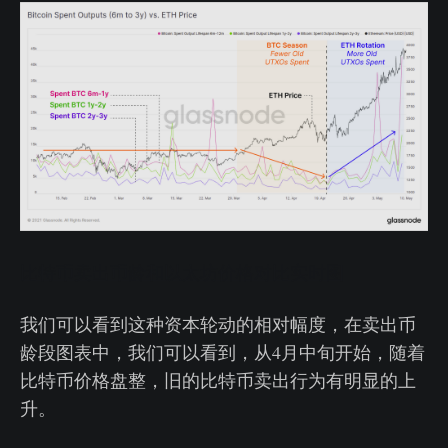
比特币卖出币龄和以太坊价格对比实时图
我们可以看到这种资本轮动的相对幅度，在卖出币
龄段图表中，我们可以看到，从4月中旬开始，随着
比特币价格盘整，旧的比特币卖出行为有明显的上
升。