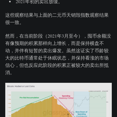
2021年初的卖出放缓。
这些观察结果与上面的二元币天销毁指数观察结果
很一致。
然而，在当前阶段（2021年3月至今），囤币余额没
有像预期的积累那样向上增长，而是保持横盘不
动，并伴有短暂的卖出爆发。虽然这证实了币龄较
大的比特币通常处于休眠状态，并保持看涨的市场
信心，但也反应此阶段的积累正被较大的卖出所抵
消。