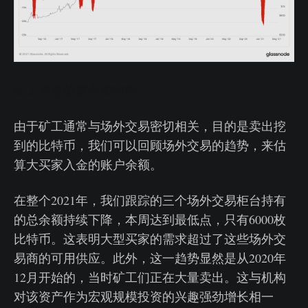
矿工净仓位变化实时图
由于矿工通常与场外交易密切相关，目的是卖出挖
到的比特币，我们可以回顾场外交易的趋势，来估
算大买家入金的账户余额。
在整个2021年，我们跟踪的三个场外交易柜台持有
的总余额持续下降，本周达到最低点，只有6000枚
比特币。这表明大型买家的需求超过了这些场外交
易商的可用供应。此外，这一趋势显然是从2020年
12月开始的，当时矿工们正在大量卖出。这与机构
对该资产作为宏观规模投资的兴趣强劲增长相一