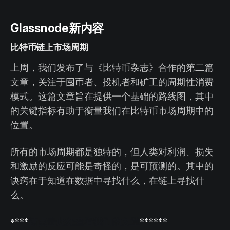
Glassnode新内容
比特币链上市场周期
上周，我们发布了与《比特币杂志》合作的第二篇
文章，关注于囤币者、投机者和矿工的周期性消费
模式。这篇文章旨在提供一个基础的路线图，其中
的关键指标有助于衡量我们在比特币市场周期中的
位置。
所有的市场周期都是独特的，但人类对利润、损失
和激励的反应可能是奇怪的，是可预测的。其中的
诀窍在于知道在数据中寻找什么，在链上寻找什
么。
***
请点击此处查看我们的文章
******
*