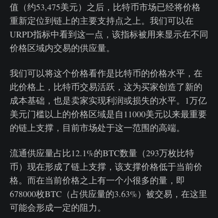
值（约53,475美元）之后，比特币市场已经将价格
重新定位到链上的主要支持点之上。我们可以在
URPD指标中看到这一点，该指标被用来显示在不同
价格区域内交易的供应量。
我们可以将这个价格看作是比特币的价格水平，在
此价格上，比特币交易活跃，这为买家创造了新的
成本基础，也是卖家实现利润或损失的水平。1万亿
美元门槛以上的价格区域是自11000美元以来最重要
的链上支撑，目前市场处于这一范围的高端。
流通供应量占比12.1%的BTC数量（293万枚比特
币）现在形成了链上支撑，该支撑价格低于当前价
格。而在当前价格之上有一个小很多的量，即
678000枚BTC（占供应量的3.63%）被交易，在这里
可能会形成一定的阻力。