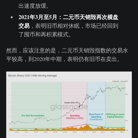
出速度放缓。
2021年3月至5月：二元币天销毁再次横盘
交易
，表明旧币相对休眠，市场已经回到
了囤币和再积累模式。
然而，应该注意的是，二元币天销毁指数的交易水
平较高，到2020年中期，表明仍有旧币在卖出。