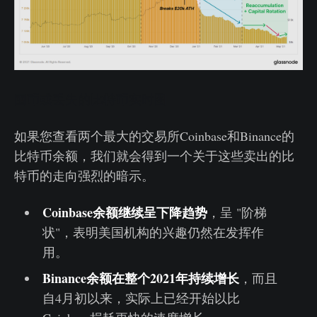
囤币或丢失的比特币实时图
如果您查看两个最大的交易所Coinbase和Binance的
比特币余额，我们就会得到一个关于这些卖出的比
特币的走向强烈的暗示。
Coinbase余额继续呈下降趋势
，呈 "阶梯
状"，表明美国机构的兴趣仍然在发挥作
用。
Binance余额在整个2021年持续增长
，而且
自4月初以来，实际上已经开始以比