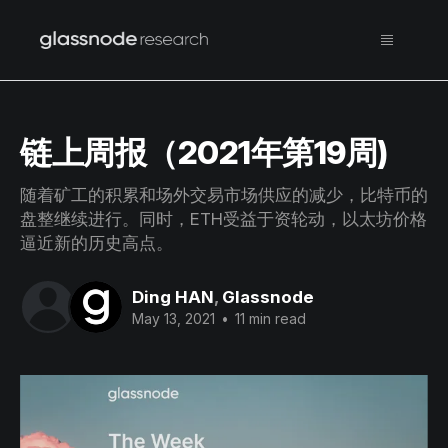
链上周报（2021年第19周)
随着矿工的积累和场外交易市场供应的减少，比特币的
盘整继续进行。同时，ETH受益于资轮动，以太坊价格
逼近新的历史高点。
Ding HAN
,
Glassnode
May 13, 2021
•
11 min read