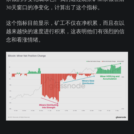
30天窗口的净变化，计算出了这个指标。
这个指标目前显示，矿工不仅在净积累，而且在以
越来越快的速度进行积累，这表明他们有强烈的信
念和看涨情绪。
矿工净仓位变化实时图