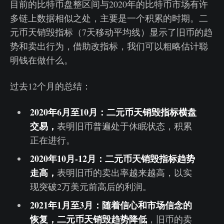
目前的比特币盘整区间与2020年的比特币市场有许
多链上数据相似之处，主要是一个积累的时期。二
元币天销毁指标（7天移动平均线）显示了旧币的趋
势和卖出行为，借助改指标，我们可以粗略估计聪
明钱在做什么。
过去12个月的总结：
2020年6月至10月：二元币天销毁指标横盘
交易，
表明旧币普遍处于休眠状态，积累
正在进行。
2020年10月-12月：二元币天销毁指标趋势
走高，
表明旧币的卖出率越来越高，以实
现突破2万美元前高后的利润。
2021年1月至3月：随着信心和市场信念的
恢复，二元币天销毁趋势降低
，旧币的卖