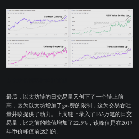
以太坊指标实时控制面板
最后，以太坊链的日交易量又创下了一个链上前
高，因为以太坊增加了gas费的限制，这为交易吞吐
量井喷提供了动力。上周链上录入了163万笔的日交
易量，比之前的峰值增加了22.5%，该峰值是在2017
年币价峰值前达到的。