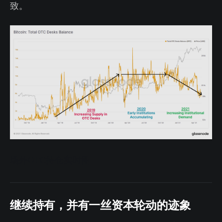
致。
场外OTC持仓实时图
继续持有，并有一丝资本轮动的迹象