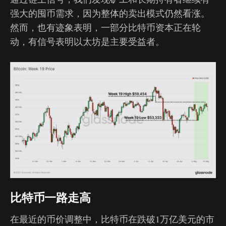
强大的囤币需求，因为整体的卖出模式仍然看涨。
然而，也有迹象表明，一部分比特币资本正在轮
动，有信号表明以太坊是主要受益者。
比特币一路走高
在最近的币价调整中，比特币在跌破1万亿美元的市