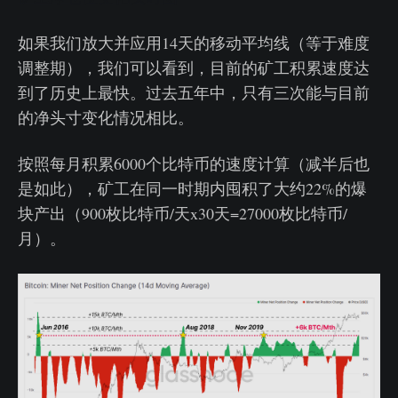
如果我们放大并应用14天的移动平均线（等于难度
调整期），我们可以看到，目前的矿工积累速度达
到了历史上最快。过去五年中，只有三次能与目前
的净头寸变化情况相比。
按照每月积累6000个比特币的速度计算（减半后也
是如此），矿工在同一时期内囤积了大约22%的爆
块产出（900枚比特币/天x30天=27000枚比特币/
月）。