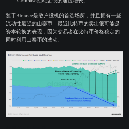
Coinbase损耗更快的速度增长。
鉴于Binance是散户投机的首选场所，并且拥有一些
流动性最强的山寨币，最近比特币的卖出很可能是
资本轮换的表现，因为交易者在比特币价格稳定的
同时利用山寨币的波动。
交易所余额实时图