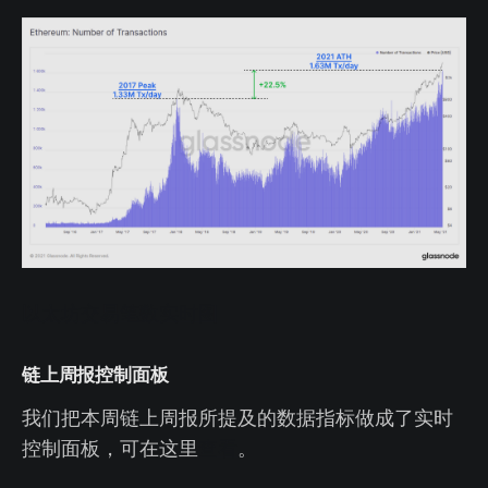
以太坊交易笔数实时图
链上周报控制面板
我们把本周链上周报所提及的数据指标做成了实时
控制面板，可在这里
查看
。