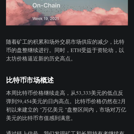
随着矿工的积累和场外交易市场供应的减少，比特
币的盘整继续进行。同时，ETH受益于资轮动，以
太坊价格逼近新的历史高点。
比特币市场概述
本周比特币价格继续走高，从53,333美元的低点反
弹到59,454美元的日内高点。比特币价格仍然在2月
初以来建立的 "万亿美元 "盘整区间内，市场对万亿
美元的比特币市值感到满意。
通过链上信号，我们发现矿工和长期持有者继续有