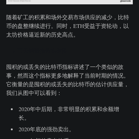
随着矿工的积累和场外交易市场供应的减少，比特
币的盘整继续进行。同时，ETH受益于资轮动，以
太坊价格逼近新的历史高点。
二元币天销毁指数实时图
囤积的或丢失的比特币指标讲述了一个类似的故
事，然而这个指标更多地解释了当前时期的情况。
它衡量的是囤积的或丢失的比特币的估计供应量，
我们从图中可以看到：
2020年中后期，非常明显的积累和余额增
长。
2020年底的强劲卖出。