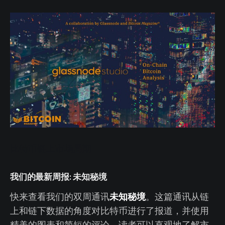
比特币链上市场周期
我们的最新周报: 未知秘境
未知秘境
快来查看我们的双周通讯
。这篇通讯从链
上和链下数据的角度对比特币进行了报道，并使用
精美的图表和简短的评论，读者可以直观地了解市