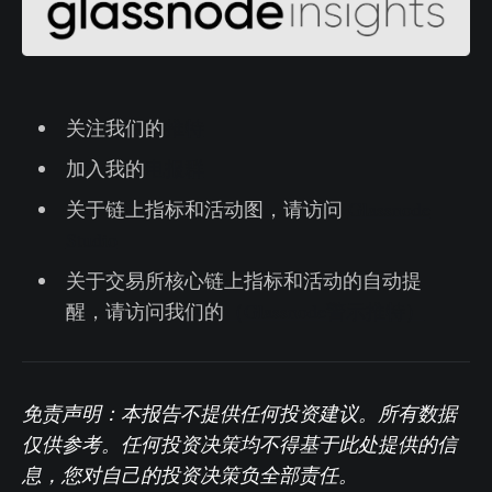
关注我们的
推特
加入我的
电报群
关于链上指标和活动图，请访问
Glassnode
Studio
关于交易所核心链上指标和活动的自动提
醒，请访问我们的
（Glassnode警示推特）
免责声明：本报告不提供任何投资建议。所有数据
仅供参考。任何投资决策均不得基于此处提供的信
息，您对自己的投资决策负全部责任。