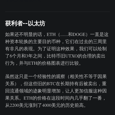
获利者--以太坊
如果还不明显的话，ETH（......和DOGE）一直是这
种资本轮换的主要目的币种，它们在过去的三周里
有非凡的表现。为了证明这种效果，我们可以绘制
了6个月和3年之间，比特币旧UTXO的合理的卖出
行为，并与ETH的价格图表进行比较。
虽然这只是一个经验性的观察（相关性不等于因果
关系），但这些旧的BTC在长期持有后被卖出，重
回流通领域的迹象明显增加，让人更加信服这种因
果关系。ETH的价格在这段时间内几乎翻了一番，
从2200美元涨到了4000美元的历史前高。