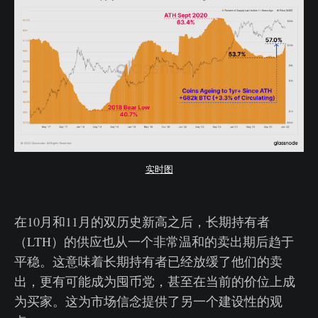
实时图
在10月和11月的双历史新高之后，长期持有者
（LTH）的供应也从一个非常温和的卖出期后趋于
平稳。这意味着长期持有者已经放缓了他们的卖
出，更有可能成为囤币党，甚至在当前的价位上成
为买家。这为市场信念提供了另一个建设性的观