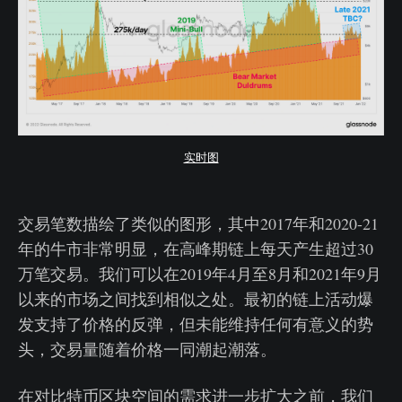
实时图
交易笔数描绘了类似的图形，其中2017年和2020-21
年的牛市非常明显，在高峰期链上每天产生超过30
万笔交易。我们可以在2019年4月至8月和2021年9月
以来的市场之间找到相似之处。最初的链上活动爆
发支持了价格的反弹，但未能维持任何有意义的势
头，交易量随着价格一同潮起潮落。
在对比特币区块空间的需求进一步扩大之前，我们