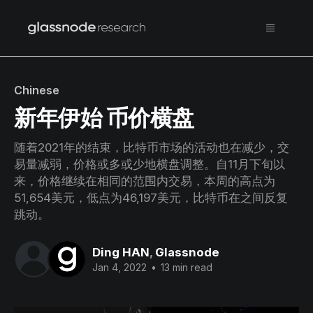
Chinese
新年伊始 币价横盘
随着2021年的结束，比特币市场的活动也在减少，交
易量减弱，价格或多或少地横盘调整。自11月下旬以
来，价格继续在相同的范围内交易，本周的高点为
51,654美元，低点为46,197美元，比特币在之间反复
跳动。
Ding HAN
,
Glassnode
Jan 4, 2022
•
13 min read