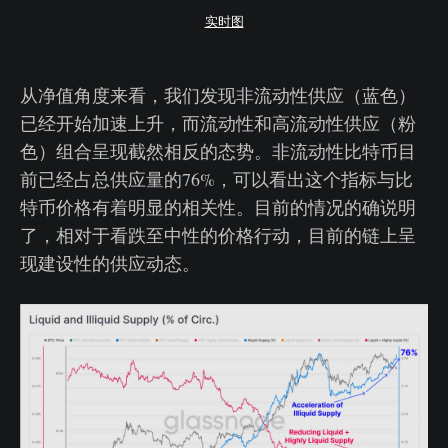
实时图
从净值角度来看，我们发现非流动性供应（蓝色）
已经开始加速上升，而流动性和高流动性供应（粉
色）组合呈现截然相反的态势。非流动性比特币目
前已经占总供应量的76%，可以看出这个指标与比
特币价格有着明显的相关性。目前的情况的确说明
了，相对于看跌至中性的价格行动，目前的链上呈
现建设性的供应动态。