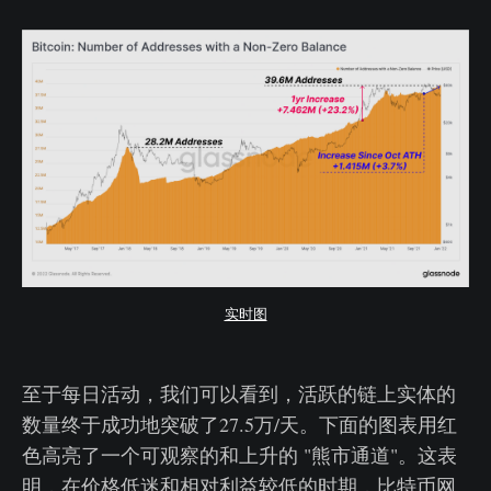
实时图
至于每日活动，我们可以看到，活跃的链上实体的
数量终于成功地突破了27.5万/天。下面的图表用红
色高亮了一个可观察的和上升的 "熊市通道"。这表
明，在价格低迷和相对利益较低的时期，比特币网