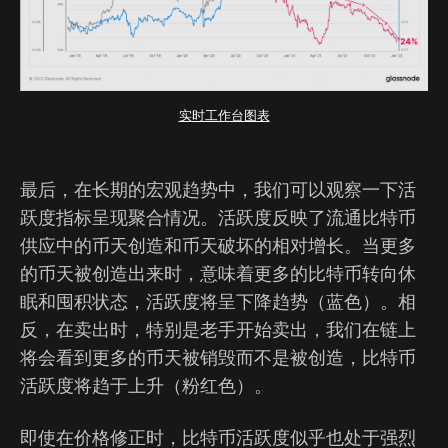
实时工作台图表
最后，在长期的宏观趋势中，我们可以观察一下活
跃度指标呈现聚合情况。活跃度反映了流通比特币
供应中的币天创造和币天破坏的相对增长。当更多
的币天被创造出来时，意味着更多的比特币转向休
眠和囤积状态，活跃度将呈下降趋势（蓝色）。相
反，在卖出时，特别是老手开始卖出，我们在链上
将会看到更多的币天被销毁而不是被创造，比特币
活跃度将趋于上升（粉红色）。
即使在价格修正时，比特币活跃度似乎也处于强烈