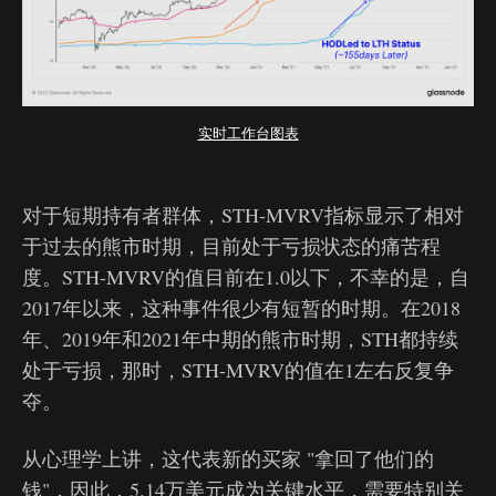
实时工作台图表
对于短期持有者群体，STH-MVRV指标显示了相对
于过去的熊市时期，目前处于亏损状态的痛苦程
度。STH-MVRV的值目前在1.0以下，不幸的是，自
2017年以来，这种事件很少有短暂的时期。在2018
年、2019年和2021年中期的熊市时期，STH都持续
处于亏损，那时，STH-MVRV的值在1左右反复争
夺。
从心理学上讲，这代表新的买家 "拿回了他们的
钱"，因此，5.14万美元成为关键水平，需要特别关