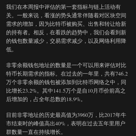
我们在本周报中评估的第一套指标与链上活动有
关。一般来说，看涨的势头通常伴随着对区块空间
需求的增加，因为比特币被购买、出售和转让给新
的持有者。相反，在看跌的趋势中，我们会看到新
的钱包数量减少，交易需求减少，以及网络利用降
低。
非零余额钱包地址的数量是一个可以用来评估对比
特币长期需求的指标。在过去的一年里，共有746.2
万个非零余额的钱包被添加到比特币网络之中，同
比增长23.2%。其中141.5万个是自10月币价前高之
后增加的，占全年总数的18.9%。
目前非零地址的历史最高值为3960万，比2017年牛
市结束时的峰值高出40%，表明在过去五年里用户
群数量一直在持续增长。