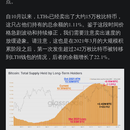
点。
自10月以来，LTHs已经卖出了大约15万枚比特币，
这只占他们持有的总余额的1.11%。鉴于这段时间价
格急剧波动和持续修正，我们需要注意卖出速度的
放缓迹象。请注意，这也是在2021年3月的大规模积
累阶段之后，第一次发生超过242万枚比特币被转移
到LTH钱包的情况，后者的余额增长了22.1%。