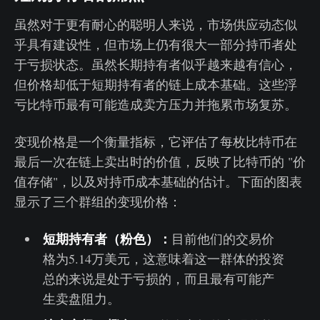
虽然对于更有耐心的聪明人来说，市场供应动态似
乎具有建设性，但市场上仍有很大一部分持币者处
于亏损状态。虽然长期持有者似乎越来越有信心，
但价格却低于短期持有者的链上成本基础。这些浮
亏比特币最有可能造成卖方压力并拖累市场复苏。
变现价格是一个衡量指标，它评估了每枚比特币在
最后一次在链上卖出时的价值，反映了比特币的 "价
值存储"，以及对持币成本基础的估计。下面的图表
显示了三个群组的变现价格：
短期持有者（粉色）：
目前他们的交易价
格为5.14万美元，这意味着这一群体的投资
总的来说是处于亏损的，而且最有可能产
生卖盘阻力。