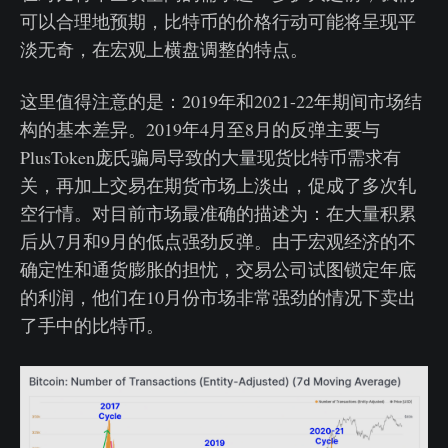
可以合理地预期，比特币的价格行动可能将呈现平
淡无奇，在宏观上横盘调整的特点。
这里值得注意的是：2019年和2021-22年期间市场结
构的基本差异。2019年4月至8月的反弹主要与
PlusToken庞氏骗局导致的大量现货比特币需求有
关，再加上交易在期货市场上淡出，促成了多次轧
空行情。对目前市场最准确的描述为：在大量积累
后从7月和9月的低点强劲反弹。由于宏观经济的不
确定性和通货膨胀的担忧，交易公司试图锁定年底
的利润，他们在10月份市场非常强劲的情况下卖出
了手中的比特币。