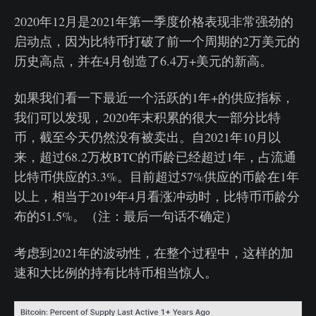
2020年12月是2021年第一季度价格表现非常强劲的
启动点，因为比特币打破了前一个周期的2万美元的
历史高点，并在4月创造了6.4万+美元的新高。
如果我们看一下最近一个活跃的1年+的供应指标，
我们可以发现，2020年末积累的很大一部分比特
币，截至今天仍然没有被卖出。自2021年10月以
来，超过68.2万枚BTC的币龄已经超过1年，占流通
比特币供应的3.3%。目前超过57%供应的币龄在1年
以上，相当于2019年4月看涨冲动时，比特币币龄分
布的51.5%。（注：最后一句话不确定）
考虑到2021年的波动性，在整个过程中，这样的加
速和大比例的持有比特币相当惊人。