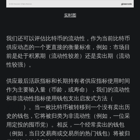
实时图
我们还可以评估比特币的流动性，作为当前比特币
供应动态的一个更直接的衡量标准，例如：市场目
前是处于积累期（流动性较差）还是卖出期（流动
性较强）。
供应最后活跃指标和长期持有者供应指标使用时间
作为主要输入量（币龄，或寿命），我们的流动性
和非流动性指标使用钱包支出启发式方法（
见我们
的方法
）。当一枚比特币被转移到一个没有卖出历
史的钱包，它将被归类为非流动性（例如，一位采
用定投的囤币党）。相反，一个经常卖出的钱包
（例如，当日交易商或交易所的热门钱包）将被归