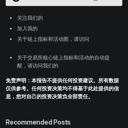
关注我们的
推特
加入我的
电报群
关于链上指标和活动图，请访问
Glassnode
Studio
关于交易所核心链上指标和活动的自动提
醒，请访问我们的
（Glassnode警示推特）
免责声明：本报告不提供任何投资建议。所有数据
仅供参考。任何投资决策均不得基于此处提供的信
息，您对自己的投资决策负全部责任。
Recommended Posts