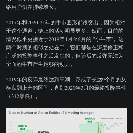
络用户仍在持续增长。
2017年和2020-21年的牛市图形都很突出，因为相对
于这个通道，链上的活动明显更多。然而，目前的
情况似乎更接近于2019年4月至8月的 "小牛市"。这
两个时期的相似之处在于，它们都是在深度修正和
广泛的投降事件之后发生的，但随后的反弹无法为
全面的牛市产生足够的动力。
2019年的反弹最终达到高潮，形成了长达9个月的从
横盘到上升的区间，直到2020年3月的最终投降事件
（312暴跌）。