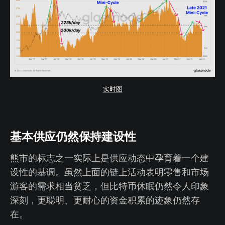
实时图
基本供应仍然保持建设性
熊市的标志之一实际上是供应动态中孕育着一个建
设性的基调。虽然上面的链上活动表明零售和市场
游客的需求相当贫乏，但比特币休眠仍然令人印象
深刻，更聪明、更耐心的资金积累的迹象仍然存
在。