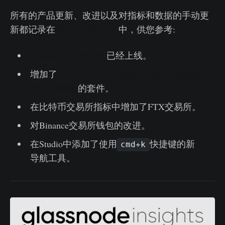
所有的产品更新、改进以及对指标和数据的手动更
新都记录在
我们的更新日志
中，供您参考:
Glassnode系统状态
已经上线。
增加了
Mempool交易、规模、群组、容量和
费用的指标
的套件。
在比特币交易所指标中增加了FTX交易所。
对Binance交易所钱包的改进。
在Studio中添加了使用
快捷键的新
cmd+k
导航工具。