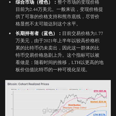
综合市场（橙色）：
整个市场的变现价格
目前为2.44万美元。一般来说，变现价格提
供了可靠的价格支持和熊市底线，尽管价
格显然不太可能达到这个水平。
长期持有者（蓝色）：
目前交易价格为1.77
万美元，由于2021年上半年以较高价格积
累的比特币仍未卖出，因此这一群体的比
特币交易价格急剧上升。这个指标可以被
看做是：随着时间的推移，LTH以更高的地
板价估值比特币的一种可视化呈现。