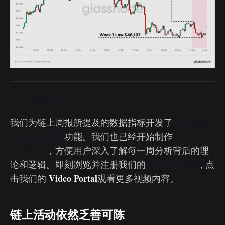
链上控制面板
所有功能
我们为链上周报所提及的数据指标开发了
实时控制面板
功能。我们也已经开始制作
每周链上
视频分析
，方便用户深入了解每一周分析背后的理
YouTube 频道
论和逻辑。即刻浏览并注册我们的
, 点
Video Portal
击我们的
观看更多视频内容。
链上活动依然乏善可陈