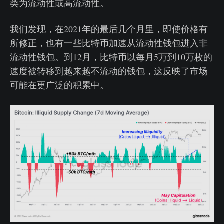
类为流动性或高流动性。
我们发现，在2021年的最后几个月里，即使价格有
所修正，也有一些比特币加速从流动性钱包进入非
流动性钱包。到12月，比特币以每月5万到10万枚的
速度被转移到越来越不流动的钱包，这反映了市场
可能在更广泛的积累中。