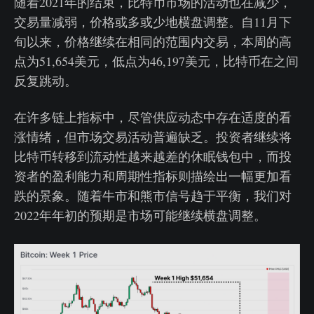
随着2021年的结束，比特币市场的活动也在减少，
交易量减弱，价格或多或少地横盘调整。自11月下
旬以来，价格继续在相同的范围内交易，本周的高
点为51,654美元，低点为46,197美元，比特币在之间
反复跳动。
在许多链上指标中，尽管供应动态中存在适度的看
涨情绪，但市场交易活动普遍缺乏。投资者继续将
比特币转移到流动性越来越差的休眠钱包中，而投
资者的盈利能力和周期性指标则描绘出一幅更加看
跌的景象。随着牛市和熊市信号趋于平衡，我们对
2022年年初的预期是市场可能继续横盘调整。