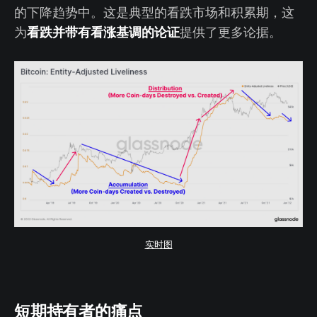
的下降趋势中。这是典型的看跌市场和积累期，这
看跌并带有看涨基调的论证
为
提供了更多论据。
实时图
短期持有者的痛点