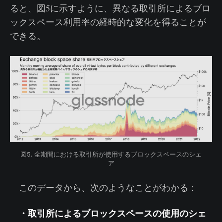
ると、図5に示すように、異なる取引所によるブロ
ックスペース利用率の経時的な変化を得ることが
できる。
図5. 全期間における取引所が使用するブロックスペースのシェ
ア
このデータから、次のようなことがわかる：
・取引所によるブロックスペースの使用のシェ