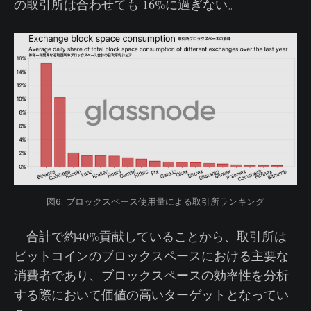
の取引所は合わせても 16%に過ぎない。
図6. ブロックスペース使用量による取引所ランキング
合計で約40%貢献していることから、取引所は
ビットコインのブロックスペースにおける主要な
消費者であり、ブロックスペースの効率性を分析
する際において価値の高いターゲットとなってい