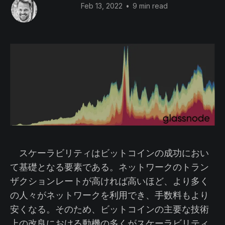
Feb 13, 2022
•
9 min read
スケーラビリティはビットコインの成功におい
て基礎となる要素である。ネットワークのトラン
ザクションレートが高ければ高いほど、より多く
の人々がネットワークを利用でき、手数料もより
安くなる。そのため、ビットコインの主要な技術
上の改良における動機の多くがスケーラビリティ