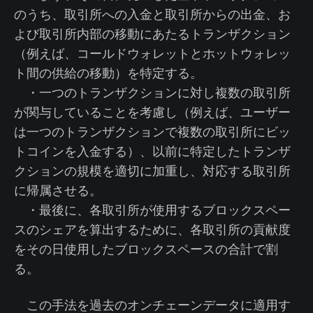
のうち、取引所への入金と取引所からの出金、お
よび取引所内部の移動にあたるトランザクション
（例えば、コールドウォレットとホットウォレッ
ト間の供給の移動）を特定する。
・一つのトランザクションに対し複数の取引所
が関与していることを考慮し（例えば、ユーザー
は一つのトランザクションで複数の取引所にビッ
トコインを入金する）、以前に特定したトランザ
クションの規模を適切に加重し、対応する取引所
に帰属させる。
・最後に、各取引所が使用するブロックスペー
スのシェアを算出するために、各取引所の貢献度
をその日使用したブロックスペースの合計で割
る。
この手法を過去のオンチェーンデータに適用す