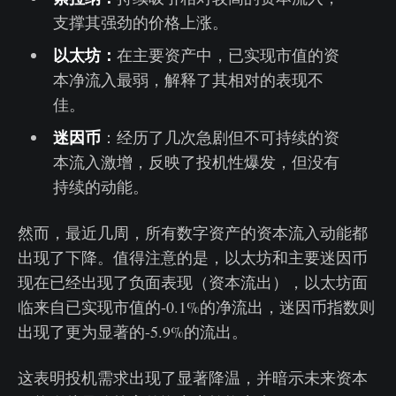
支撑其强劲的价格上涨。
以太坊：
在主要资产中，已实现市值的资
本净流入最弱，解释了其相对的表现不
佳。
迷因币
：经历了几次急剧但不可持续的资
本流入激增，反映了投机性爆发，但没有
持续的动能。
然而，最近几周，所有数字资产的资本流入动能都
出现了下降。值得注意的是，以太坊和主要迷因币
现在已经出现了负面表现（资本流出），以太坊面
临来自已实现市值的-0.1%的净流出，迷因币指数则
出现了更为显著的-5.9%的流出。
这表明投机需求出现了显著降温，并暗示未来资本