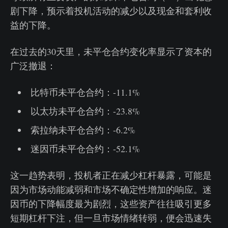
剧下降，预示着投机活动的减少以及现金和套利收
益的下降。
在过去的30天里，未平仓合约变化率显示了资本的
广泛撤退：
比特币未平仓合约：-11.1%
以太坊未平仓合约：-23.8%
索拉纳未平仓合约：-6.2%
迷因币未平仓合约：-52.1%
这一趋势表明，投机者正在减少杠杆暴露，可能是
因为市场动能减弱和市场不确定性增加的响应。迷
因币的下降幅度最为剧烈，这些资产往往吸引更多
短期杠杆下注，但一旦市场情绪转弱，便会迅速失