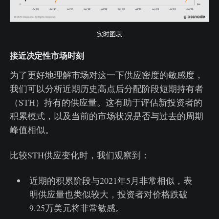
实时图表
接近决定性市场时刻
为了更好地理解市场对这一下供应密度的敏感度，
我们可以分析近期历史高点后分配阶段短期持有者
（STH）持有的供应量。这有助于评估新投资者的
积累模式，以及当前的市场状况是否与过去的周期
峰值相似。
比较STH供应变化时，我们观察到：
近期的积累阶段与2021年5月非常相似，表
明供应量也类似较大，投资者对价格跌破
9.25万美元将非常敏感。