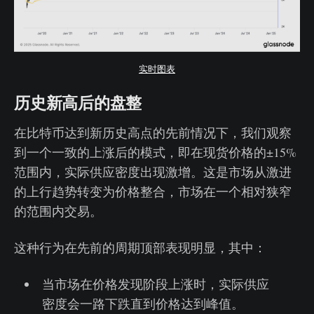
实时图表
历史新高后的盘整
在比特币达到新历史高点的先前情况下，我们观察
到一个一致的上涨后的模式，即在现货价格的±15%
范围内，实际供应密度出现激增。这是市场从激进
的上行趋势转变为价格整合，市场在一个相对狭窄
的范围内交易。
这种行为在先前的周期顶部表现明显，其中：
当市场在价格发现阶段上涨时，实际供应
密度会一路下跌直到价格达到峰值。