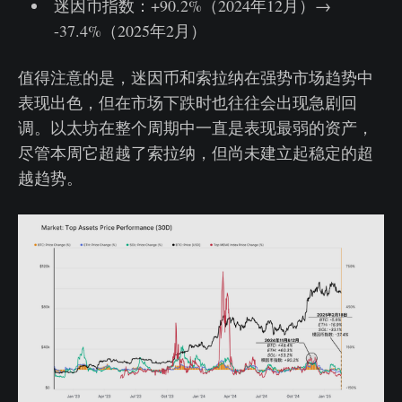
迷因币指数：+90.2%（2024年12月）→
-37.4%（2025年2月）
值得注意的是，迷因币和索拉纳在强势市场趋势中
表现出色，但在市场下跌时也往往会出现急剧回
调。以太坊在整个周期中一直是表现最弱的资产，
尽管本周它超越了索拉纳，但尚未建立起稳定的超
越趋势。