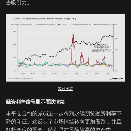
去吸引力。
实时图表
融资利率信号显示看跌情绪
未平仓合约的减弱进一步得到永续期货融资利率下
降的印证。这反映了市场情绪转向更加看跌，并且
杠杆仓位的平仓，特别是在风险较高的资产中。