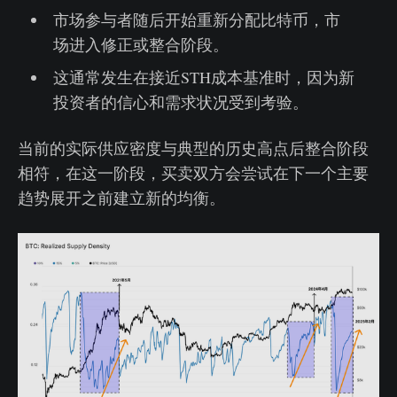
市场参与者随后开始重新分配比特币，市
场进入修正或整合阶段。
这通常发生在接近STH成本基准时，因为新
投资者的信心和需求状况受到考验。
当前的实际供应密度与典型的历史高点后整合阶段
相符，在这一阶段，买卖双方会尝试在下一个主要
趋势展开之前建立新的均衡。