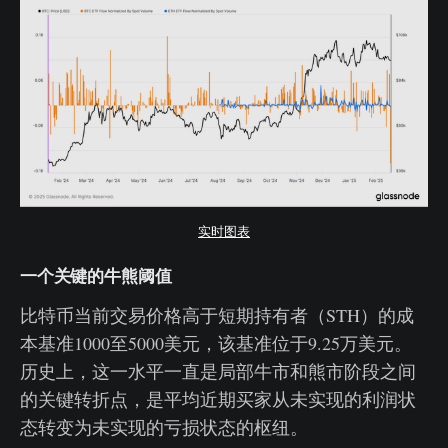
实时图表
一个关键的牛熊阈值
比特币当前交易价格高于短期持有者（STH）的成
本基准1000至5000美元，该基准位于9.25万美元。
历史上，这一水平一直是局部牛市和熊市阶段之间
的关键转折点，是平均近期买家从未实现的利润状
态转变为未实现的亏损状态的枢纽。