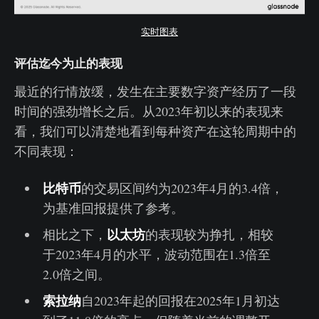
实时图表
评估迄今为止的表现
最近的行情放缓，发生在主要数字资产经历了一段
时间的强劲增长之后。从2023年初以来的表现来
看，我们可以清楚地看到每种资产在这轮周期中的
不同表现：
比特币
的交易区间约为2023年4月的3.4倍，
为基准回报提供了参考。
以太坊
相比之下，
的表现较为挣扎，相较
于2023年4月的水平，波动范围在1.3倍至
2.0倍之间。
索拉纳
自2023年起的回报在2025年1月初达