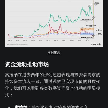
实时图表
资金流动推动市场
索拉纳在过去两年的强劲超越表现与投资者需求的
持续资本流入一致。通过观察已实现市值的月度变
化，我们可以看到各类数字资产资本流动的明显模
式：
索拉纳：
持续吸引相对较高的资本流入，