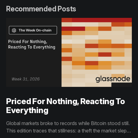
Recommended Posts
Priced For Nothing, Reacting To
Everything
Global markets broke to records while Bitcoin stood still.
This edition traces that stillness: a theft the market slept