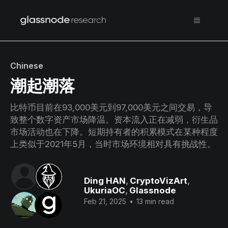
Chinese
潮起潮落
比特币目前在93,000美元到97,000美元之间交易，导
致整个数字资产市场降温。资本流入正在减弱，衍生品
市场活动也在下降。短期持有者的积累模式在某种程度
上类似于2021年5月，当时市场环境相对具有挑战性。
Ding HAN
,
CryptoVizArt
,
UkuriaOC
,
Glassnode
Feb 21, 2025
•
13 min read